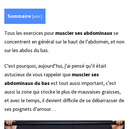
Sommaire
[
voir
]
Tous les exercices pour
muscler ses abdominaux
se
concentrent en général sur le haut de l’abdomen, et non
sur les abdos du bas.
C’est pourquoi, aujourd’hui, j’ai pensé qu’il était
astucieux de vous rappeler que
muscler ses
abdominaux du bas
est tout aussi important, c’est
aussi la zone qui stocke le plus de mauvaises graisses,
et avec le temps, il devient difficile de se débarrasser de
ses poignets d’amour…