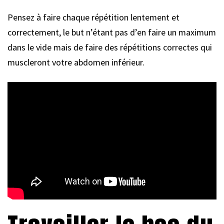
Pensez à faire chaque répétition lentement et
correctement, le but n’étant pas d’en faire un maximum
dans le vide mais de faire des répétitions correctes qui
muscleront votre abdomen inférieur.