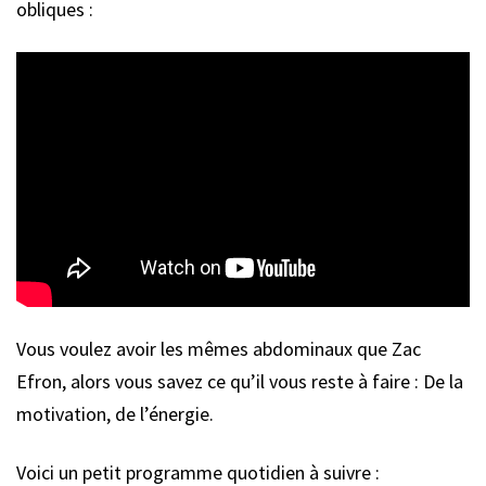
obliques :
Vous voulez avoir les mêmes abdominaux que Zac
Efron, alors vous savez ce qu’il vous reste à faire : De la
motivation, de l’énergie.
Voici un petit programme quotidien à suivre :