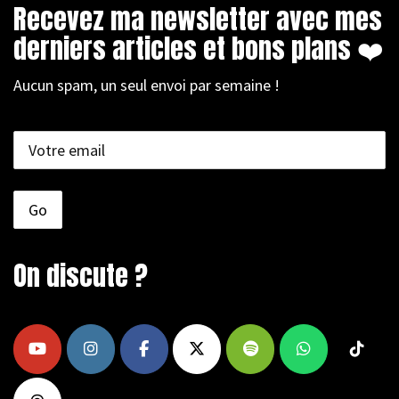
Recevez ma newsletter avec mes
derniers articles et bons plans ❤️
Aucun spam, un seul envoi par semaine !
On discute ?