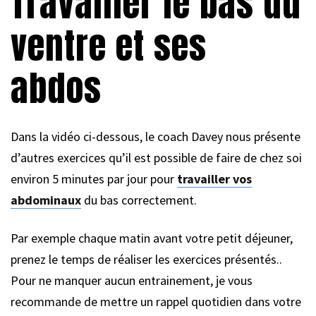
Travailler le bas du
ventre et ses
abdos
Dans la vidéo ci-dessous, le coach Davey nous présente
d’autres exercices qu’il est possible de faire de chez soi
environ 5 minutes par jour pour
travailler vos
abdominaux
du bas correctement.
Par exemple chaque matin avant votre petit déjeuner,
prenez le temps de réaliser les exercices présentés..
Pour ne manquer aucun entrainement, je vous
recommande de mettre un rappel quotidien dans votre