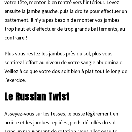
votre tête, menton bien rentré vers l’intérieur. Levez
ensuite la jambe gauche, puis la droite pour effectuer un
battement. Il n’y a pas besoin de monter vos jambes
trop haut et d’effectuer de trop grands battements, au
contraire !
Plus vous restez les jambes près du sol, plus vous
sentirez l’effort au niveau de votre sangle abdominale.
Veillez à ce que votre dos soit bien à plat tout le long de
l’exercice.
Le Russian Twist
Asseyez-vous sur les fesses, le buste légèrement en
arrière et les jambes repliées, pieds décollés du sol.
Dans un mouvement de rotation, vous allez ensuite