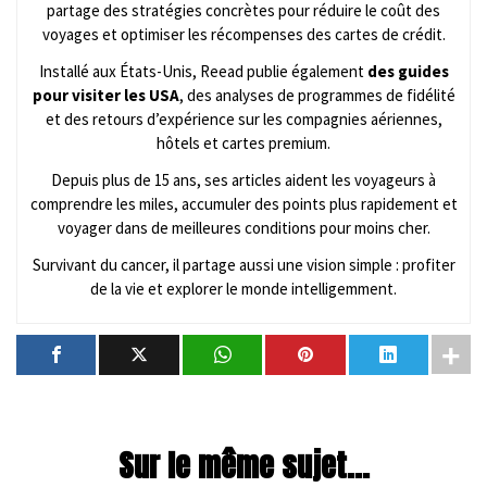
partage des stratégies concrètes pour réduire le coût des
voyages et optimiser les récompenses des cartes de crédit.
Installé aux États-Unis, Reead publie également
des guides
pour visiter les USA
, des analyses de programmes de fidélité
et des retours d’expérience sur les compagnies aériennes,
hôtels et cartes premium.
Depuis plus de 15 ans, ses articles aident les voyageurs à
comprendre les miles, accumuler des points plus rapidement et
voyager dans de meilleures conditions pour moins cher.
Survivant du cancer, il partage aussi une vision simple : profiter
de la vie et explorer le monde intelligemment.
Sur le même sujet...