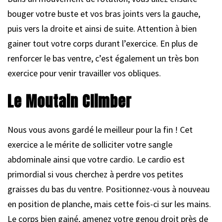
bouger votre buste et vos bras joints vers la gauche,
puis vers la droite et ainsi de suite. Attention à bien
gainer tout votre corps durant l’exercice. En plus de
renforcer le bas ventre, c’est également un très bon
exercice pour venir travailler vos obliques.
Le Moutain Climber
Nous vous avons gardé le meilleur pour la fin ! Cet
exercice a le mérite de solliciter votre sangle
abdominale ainsi que votre cardio. Le cardio est
primordial si vous cherchez à perdre vos petites
graisses du bas du ventre. Positionnez-vous à nouveau
en position de planche, mais cette fois-ci sur les mains.
Le corps bien gainé, amenez votre genou droit près de