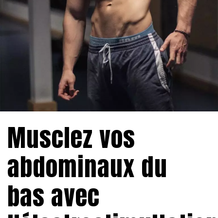
Musclez vos
abdominaux du
bas avec