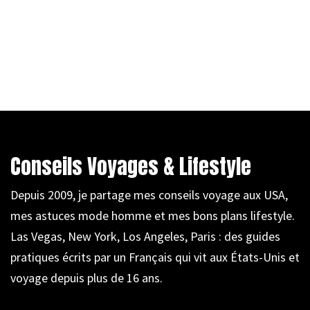
Conseils Voyages & Lifestyle
Depuis 2009, je partage mes conseils voyage aux USA,
mes astuces mode homme et mes bons plans lifestyle.
Las Vegas, New York, Los Angeles, Paris : des guides
pratiques écrits par un Français qui vit aux États-Unis et
voyage depuis plus de 16 ans.