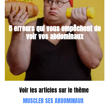
5 erreurs qui vous empêchent de
voir vos abdominaux
Voir les articles sur le thème
MUSCLER SES ABDOMINAUX