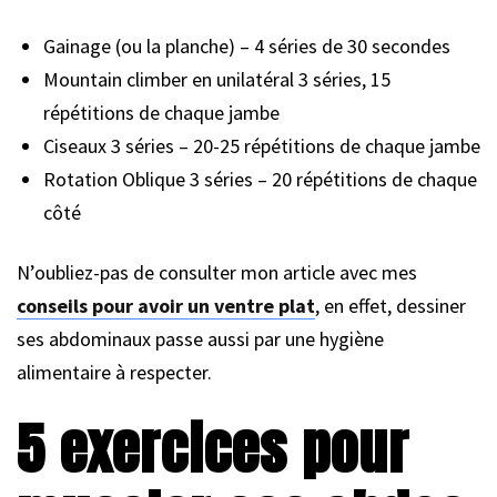
Gainage (ou la planche) – 4 séries de 30 secondes
Mountain climber en unilatéral 3 séries, 15
répétitions de chaque jambe
Ciseaux 3 séries – 20-25 répétitions de chaque jambe
Rotation Oblique 3 séries – 20 répétitions de chaque
côté
N’oubliez-pas de consulter mon article avec mes
conseils pour avoir un ventre plat
, en effet, dessiner
ses abdominaux passe aussi par une hygiène
alimentaire à respecter.
5 exercices pour