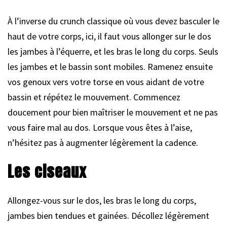
À l’inverse du crunch classique où vous devez basculer le
haut de votre corps, ici, il faut vous allonger sur le dos
les jambes à l’équerre, et les bras le long du corps. Seuls
les jambes et le bassin sont mobiles. Ramenez ensuite
vos genoux vers votre torse en vous aidant de votre
bassin et répétez le mouvement. Commencez
doucement pour bien maîtriser le mouvement et ne pas
vous faire mal au dos. Lorsque vous êtes à l’aise,
n’hésitez pas à augmenter légèrement la cadence.
Les ciseaux
Allongez-vous sur le dos, les bras le long du corps,
jambes bien tendues et gainées. Décollez légèrement