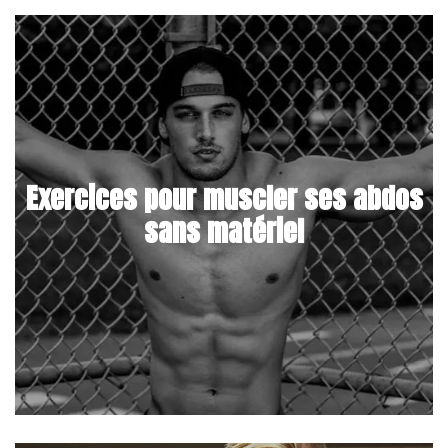
Exercices pour muscler ses abdos
sans matériel