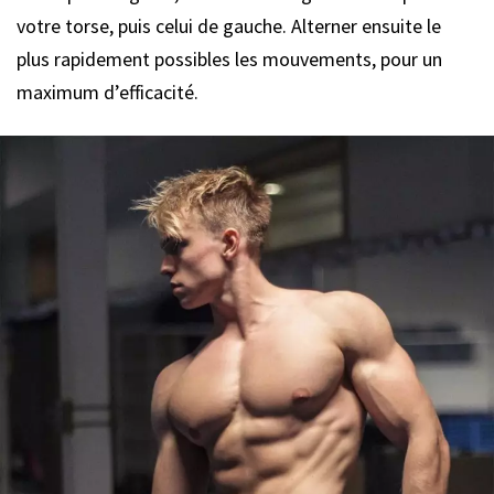
votre torse, puis celui de gauche. Alterner ensuite le
plus rapidement possibles les mouvements, pour un
maximum d’efficacité.