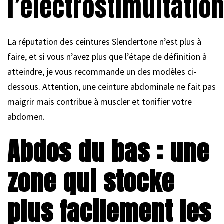
l’électrostimultatio
La réputation des ceintures Slendertone n’est plus à
faire, et si vous n’avez plus que l’étape de définition à
atteindre, je vous recommande un des modèles ci-
dessous. Attention, une ceinture abdominale ne fait pas
maigrir mais contribue à muscler et tonifier votre
abdomen.
Abdos du bas : une
zone qui stocke
plus facilement les