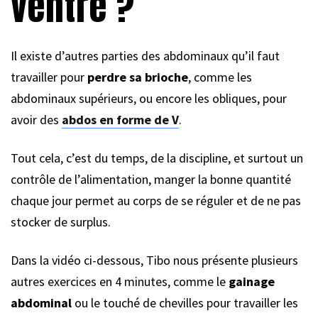
ventre ?
Il existe d’autres parties des abdominaux qu’il faut
travailler pour
perdre sa brioche
, comme les
abdominaux supérieurs, ou encore les obliques, pour
avoir des
abdos en forme de V
.
Tout cela, c’est du temps, de la discipline, et surtout un
contrôle de l’alimentation, manger la bonne quantité
chaque jour permet au corps de se réguler et de ne pas
stocker de surplus.
Dans la vidéo ci-dessous, Tibo nous présente plusieurs
autres exercices en 4 minutes, comme le
gainage
abdominal
ou le touché de chevilles pour travailler les