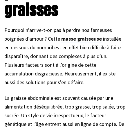
graisses
Pourquoi n’arrive-t-on pas à perdre nos fameuses
poignées d’amour ? Cette
masse graisseuse
installée
en dessous du nombril est en effet bien difficile à faire
disparaître, donnant des complexes à plus d’un.
Plusieurs facteurs sont à l’origine de cette
accumulation disgracieuse. Heureusement, il existe
aussi des solutions pour s’en défaire.
La graisse abdominale est souvent causée par une
alimentation déséquilibrée, trop grasse, trop salée, trop
sucrée. Un style de vie irrespectueux, le facteur
génétique et l’âge entrent aussi en ligne de compte. De