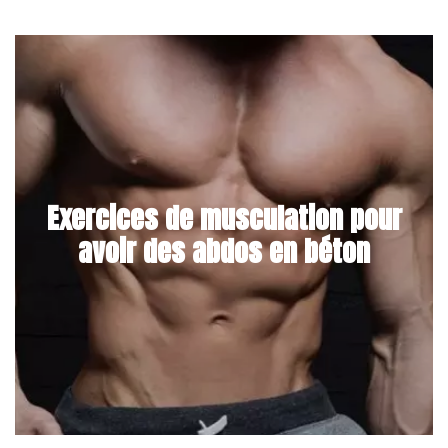
Exercices de musculation pour
avoir des abdos en béton