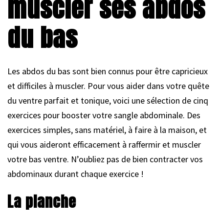
muscler ses abdos
du bas
Les abdos du bas sont bien connus pour être capricieux
et difficiles à muscler. Pour vous aider dans votre quête
du ventre parfait et tonique, voici une sélection de cinq
exercices pour booster votre sangle abdominale. Des
exercices simples, sans matériel, à faire à la maison, et
qui vous aideront efficacement à raffermir et muscler
votre bas ventre. N’oubliez pas de bien contracter vos
abdominaux durant chaque exercice !
La planche