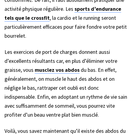
activité physique régulière. Les
sports d’endurance
tels que le crossfit
, la cardio et le running seront
particulièrement efficaces pour faire fondre votre petit
bourrelet.
Les exercices de port de charges donnent aussi
d’excellents résultants car, en plus d’éliminer votre
graisse, vous
musclez vos abdos
du bas. En effet,
généralement, on muscle le haut des abdos et on
néglige le bas, rattraper cet oubli est donc
indispensable. Enfin, en adoptant un rythme de vie sain
avec suffisamment de sommeil, vous pourrez vite
profiter d’un beau ventre plat bien musclé.
Voilà, vous savez maintenant qu’il existe des abdos du