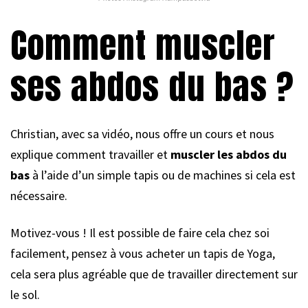
Comment muscler
ses abdos du bas ?
Christian, avec sa vidéo, nous offre un cours et nous
explique comment travailler et
muscler les abdos du
bas
à l’aide d’un simple tapis ou de machines si cela est
nécessaire.
Motivez-vous ! Il est possible de faire cela chez soi
facilement, pensez à vous acheter un tapis de Yoga,
cela sera plus agréable que de travailler directement sur
le sol.