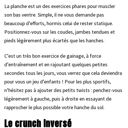
La planche est un des exercices phares pour muscler
son bas ventre. Simple, il ne vous demande pas
beaucoup d’efforts, hormis celui de rester statique.
Positionnez-vous sur les coudes, jambes tendues et
pieds légèrement plus écartés que les hanches.
C’est un très bon exercice de gainage, à force
d’entraînement et en rajoutant quelques petites
secondes tous les jours, vous verrez que cela deviendra
pour vous un jeu d’enfants ! Pour les plus sportifs,
n’hésitez pas à ajouter des petits twists : penchez-vous
légèrement à gauche, puis à droite en essayant de
rapprocher le plus possible votre hanche du sol.
Le crunch inversé