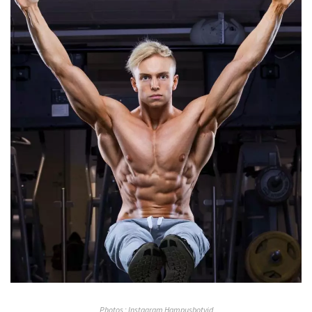
Photos : Instagram Hampusbotvid