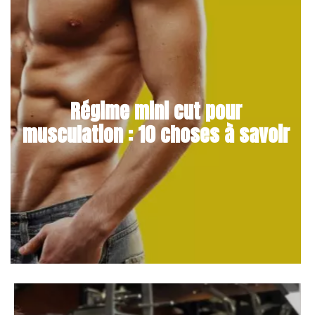
Régime mini cut pour
musculation : 10 choses à savoir