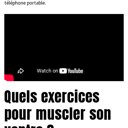
téléphone portable.
Quels exercices
pour muscler son