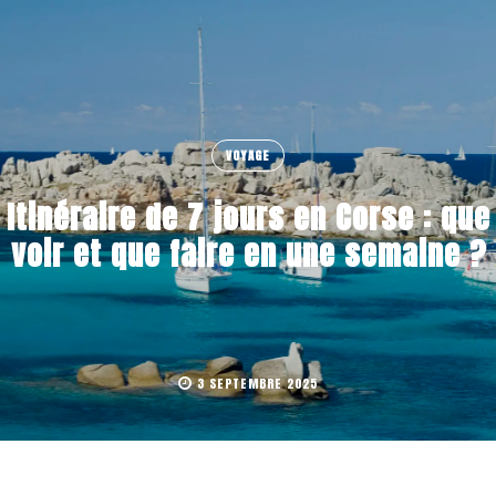
VOYAGE
Itinéraire de 7 jours en Corse : que
voir et que faire en une semaine ?
3 SEPTEMBRE 2025