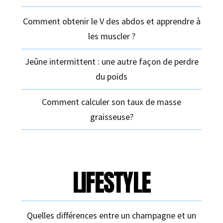
Comment obtenir le V des abdos et apprendre à
les muscler ?
Jeûne intermittent : une autre façon de perdre
du poids
Comment calculer son taux de masse
graisseuse?
LIFESTYLE
Quelles différences entre un champagne et un