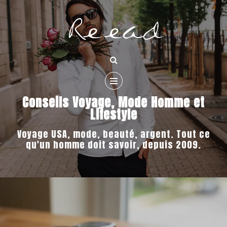
Conseils Voyage, Mode Homme et
Lifestyle
Voyage USA, mode, beauté, argent. Tout ce
qu'un homme doit savoir, depuis 2009.