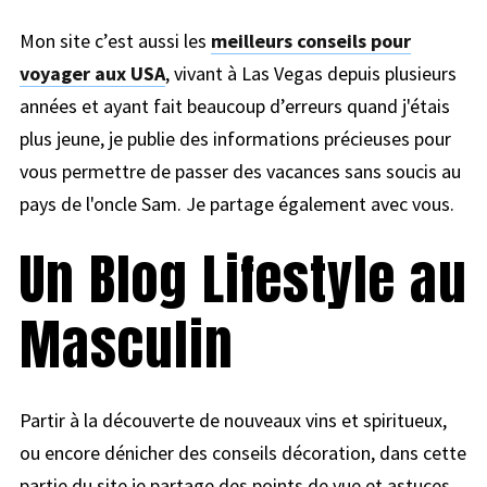
Mon site c’est aussi les
meilleurs conseils pour
voyager aux USA
, vivant à Las Vegas depuis plusieurs
années et ayant fait beaucoup d’erreurs quand j'étais
plus jeune, je publie des informations précieuses pour
vous permettre de passer des vacances sans soucis au
pays de l'oncle Sam. Je partage également avec vous.
Un Blog Lifestyle au
Masculin
Partir à la découverte de nouveaux vins et spiritueux,
ou encore dénicher des conseils décoration, dans cette
partie du site je partage des points de vue et astuces,