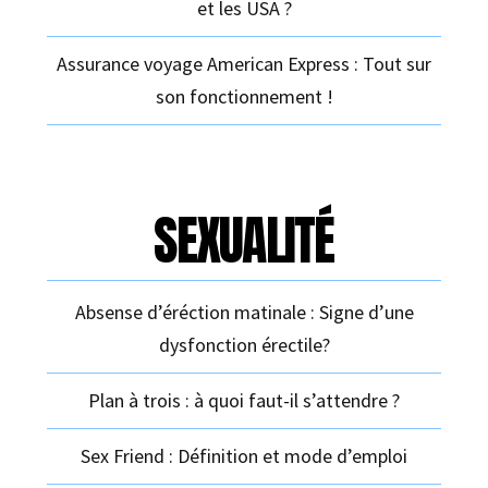
et les USA ?
Assurance voyage American Express : Tout sur
son fonctionnement !
SEXUALITÉ
Absense d’éréction matinale : Signe d’une
dysfonction érectile?
Plan à trois : à quoi faut-il s’attendre ?
Sex Friend : Définition et mode d’emploi