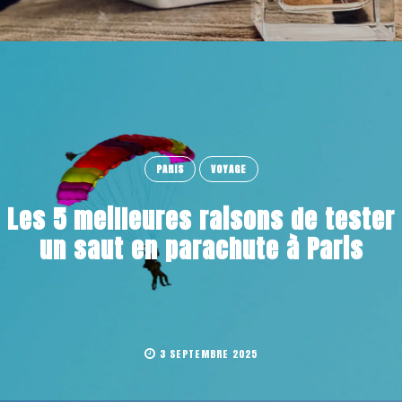
PARIS
VOYAGE
Les 5 meilleures raisons de tester
un saut en parachute à Paris
3 SEPTEMBRE 2025