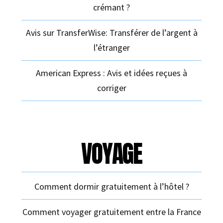
crémant ?
Avis sur TransferWise: Transférer de l’argent à
l’étranger
American Express : Avis et idées reçues à
corriger
VOYAGE
Comment dormir gratuitement à l’hôtel ?
Comment voyager gratuitement entre la France