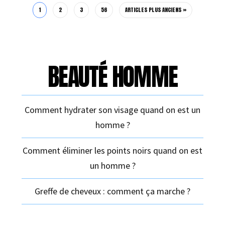
1
2
3
56
ARTICLES PLUS ANCIENS »
BEAUTÉ HOMME
Comment hydrater son visage quand on est un
homme ?
Comment éliminer les points noirs quand on est
un homme ?
Greffe de cheveux : comment ça marche ?