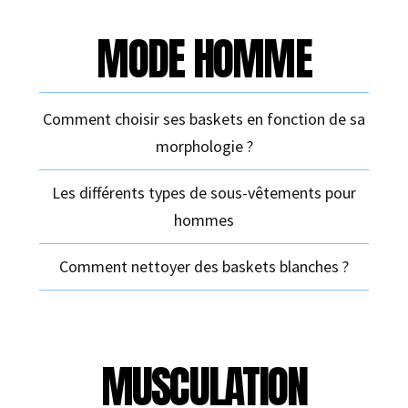
MODE HOMME
Comment choisir ses baskets en fonction de sa
morphologie ?
Les différents types de sous-vêtements pour
hommes
Comment nettoyer des baskets blanches ?
MUSCULATION