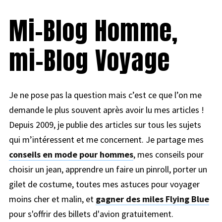
Mi-Blog Homme,
mi-Blog Voyage
Je ne pose pas la question mais c’est ce que l’on me
demande le plus souvent après avoir lu mes articles !
Depuis 2009, je publie des articles sur tous les sujets
qui m’intéressent et me concernent. Je partage mes
conseils en mode pour hommes
, mes conseils pour
choisir un jean, apprendre un faire un pinroll, porter un
gilet de costume, toutes mes astuces pour voyager
moins cher et malin, et
gagner des miles Flying Blue
pour s'offrir des billets d'avion gratuitement.