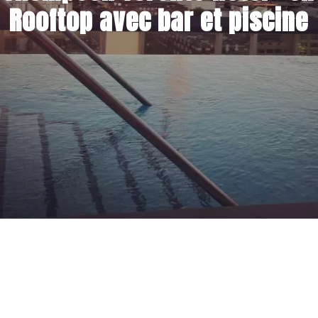
Rooftop avec bar et piscine
19 OCTOBRE 2014