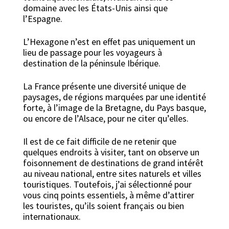
domaine avec les États-Unis ainsi que
l’Espagne.
L’Hexagone n’est en effet pas uniquement un
lieu de passage pour les voyageurs à
destination de la péninsule Ibérique.
La France présente une diversité unique de
paysages, de régions marquées par une identité
forte, à l’image de la Bretagne, du Pays basque,
ou encore de l’Alsace, pour ne citer qu’elles.
Il est de ce fait difficile de ne retenir que
quelques endroits à visiter, tant on observe un
foisonnement de destinations de grand intérêt
au niveau national, entre sites naturels et villes
touristiques. Toutefois, j’ai sélectionné pour
vous cinq points essentiels, à même d’attirer
les touristes, qu’ils soient français ou bien
internationaux.