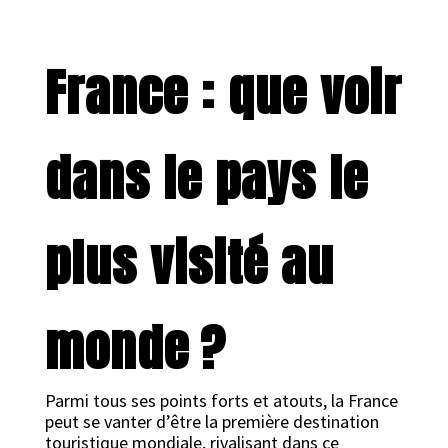
France : que voir
dans le pays le
plus visité au
monde ?
Parmi tous ses points forts et atouts, la France
peut se vanter d’être la première destination
touristique mondiale, rivalisant dans ce