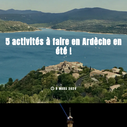
5 activités à faire en Ardèche en
été !
8 MARS 2024