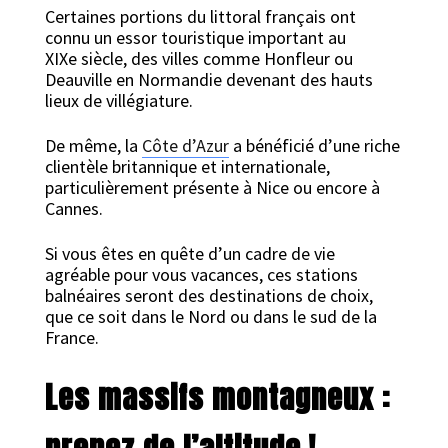
Certaines portions du littoral français ont
connu un essor touristique important au
XIXe siècle, des villes comme Honfleur ou
Deauville en Normandie devenant des hauts
lieux de villégiature.
De même, la
Côte d’Azur
a bénéficié d’une riche
clientèle britannique et internationale,
particulièrement présente à Nice ou encore à
Cannes.
Si vous êtes en quête d’un cadre de vie
agréable pour vous vacances, ces stations
balnéaires seront des destinations de choix,
que ce soit dans le Nord ou dans le sud de la
France.
Les massifs montagneux :