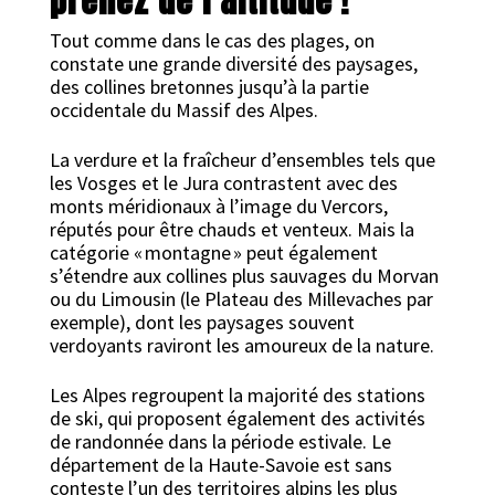
prenez de l’altitude !
Tout comme dans le cas des plages, on
constate une grande diversité des paysages,
des collines bretonnes jusqu’à la partie
occidentale du Massif des Alpes.
La verdure et la fraîcheur d’ensembles tels que
les Vosges et le Jura contrastent avec des
monts méridionaux à l’image du Vercors,
réputés pour être chauds et venteux. Mais la
catégorie « montagne » peut également
s’étendre aux collines plus sauvages du Morvan
ou du Limousin (le Plateau des Millevaches par
exemple), dont les paysages souvent
verdoyants raviront les amoureux de la nature.
Les Alpes regroupent la majorité des stations
de ski, qui proposent également des activités
de randonnée dans la période estivale. Le
département de la Haute-Savoie est sans
conteste l’un des territoires alpins les plus