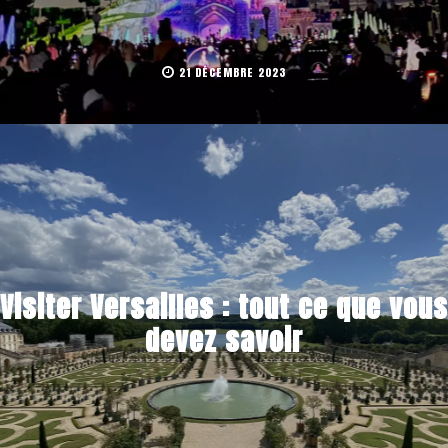
21 DÉCEMBRE 2023
Visiter Versailles : tout ce que vous
devez savoir