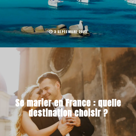
3 SEPTEMBRE 2025
Se marier en France : quelle
destination choisir ?