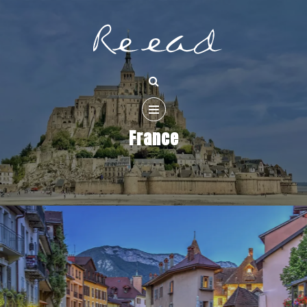
France