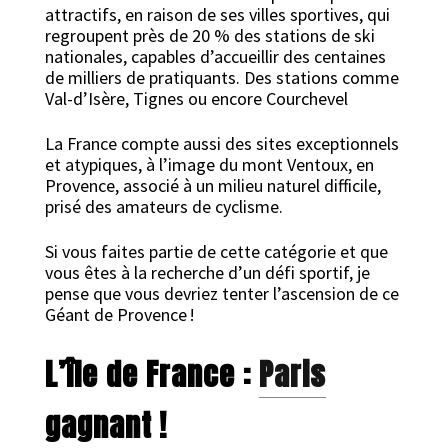
attractifs, en raison de ses villes sportives, qui
regroupent près de 20 % des stations de ski
nationales, capables d’accueillir des centaines
de milliers de pratiquants. Des stations comme
Val-d’Isère, Tignes ou encore Courchevel
La France compte aussi des sites exceptionnels
et atypiques, à l’image du mont Ventoux, en
Provence, associé à un milieu naturel difficile,
prisé des amateurs de cyclisme.
Si vous faites partie de cette catégorie et que
vous êtes à la recherche d’un défi sportif, je
pense que vous devriez tenter l’ascension de ce
Géant de Provence !
L’île de France :
Paris
gagnant !