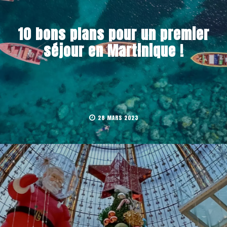
10 bons plans pour un premier
séjour en Martinique !
28 MARS 2023