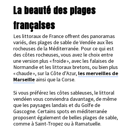
La beauté des plages
françaises
Les littoraux de France offrent des panoramas
variés, des plages de sable de Vendée aux îles
rocheuses de la Méditerranée. Pour ce qui est
des côtes rocheuses, vous avez le choix entre
une version plus « froide », avec les falaises de
Normandie et les littoraux bretons, ou bien plus
« chaude », sur la Côte d’Azur,
les merveilles de
Marseille
ainsi que la Corse.
Si vous préférez les côtes sableuses, le littoral
vendéen vous conviendra davantage, de même
que les paysages landais et du Golfe de
Gascogne. Certains spots en méditerranée
proposent également de belles plages de sable,
comme à Saint-Tropez ou à Ramatuelle.