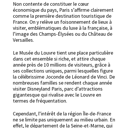
Non contente de constituer le cœur
économique du pays, Paris s’affirme clairement
comme la première destination touristique de
France. On y relève un foisonnement de lieux à
visiter, emblématiques du luxe à la française, à
l’image des Champs-Élysées ou du Château de
Versailles.
Le Musée du Louvre tient une place particulière
dans cet ensemble si riche, et attire chaque
année près de 10 millions de visiteurs, grâce à
ses collections uniques, parmi lesquelles figure
la célébrissime Joconde de Léonard de Vinci. De
nombreuses familles se rendent chaque année
visiter Disneyland Paris, parc d’attractions
gigantesque qui rivalise avec le Louvre en
termes de fréquentation.
Cependant, l’intérêt de la région Île-de-France
ne se limite pas uniquement au milieu urbain. En
effet, le département de la Seine-et-Marne, qui