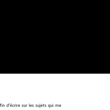
in d’écrire sur les sujets qui me