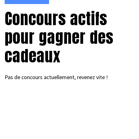
Concours actifs
pour gagner des
cadeaux
Pas de concours actuellement, revenez vite !