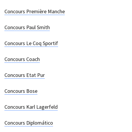
Concours Première Manche
Concours Paul Smith
Concours Le Coq Sportif
Concours Coach
Concours Etat Pur
Concours Bose
Concours Karl Lagerfeld
Concours Diplomático