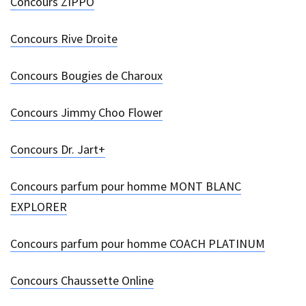
Concours ZIPPO
Concours Rive Droite
Concours Bougies de Charoux
Concours Jimmy Choo Flower
Concours Dr. Jart+
Concours parfum pour homme MONT BLANC
EXPLORER
Concours parfum pour homme COACH PLATINUM
Concours Chaussette Online