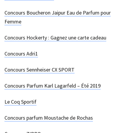
Concours Boucheron Jaipur Eau de Parfum pour
Femme
Concours Hockerty : Gagnez une carte cadeau
Concours Adri1
Concours Sennheiser CX SPORT
Concours Parfum Karl Lagarfeld – Été 2019
Le Coq Sportif
Concours parfum Moustache de Rochas