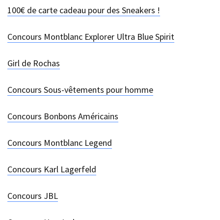
100€ de carte cadeau pour des Sneakers !
Concours Montblanc Explorer Ultra Blue Spirit
Girl de Rochas
Concours Sous-vêtements pour homme
Concours Bonbons Américains
Concours Montblanc Legend
Concours Karl Lagerfeld
Concours JBL