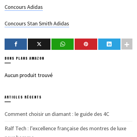
Concours Adidas
Concours Stan Smith Adidas
BONS PLANS AMAZON
Aucun produit trouvé
ARTICLES RÉCENTS
Comment choisir un diamant : le guide des 4C
Ralf Tech : l’excellence française des montres de luxe