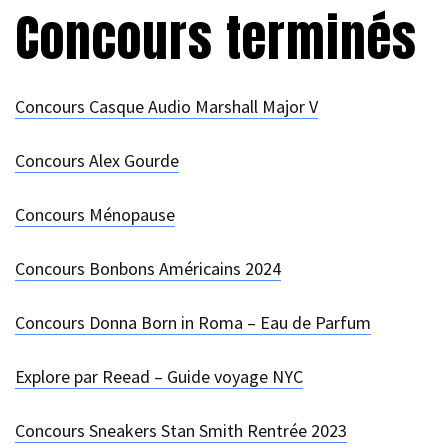
Concours terminés
Concours Casque Audio Marshall Major V
Concours Alex Gourde
Concours Ménopause
Concours Bonbons Américains 2024
Concours Donna Born in Roma – Eau de Parfum
Explore par Reead – Guide voyage NYC
Concours Sneakers Stan Smith Rentrée 2023