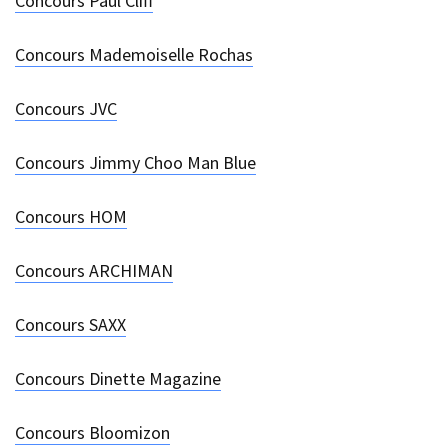
Concours Paul Cliff
Concours Mademoiselle Rochas
Concours JVC
Concours Jimmy Choo Man Blue
Concours HOM
Concours ARCHIMAN
Concours SAXX
Concours Dinette Magazine
Concours Bloomizon