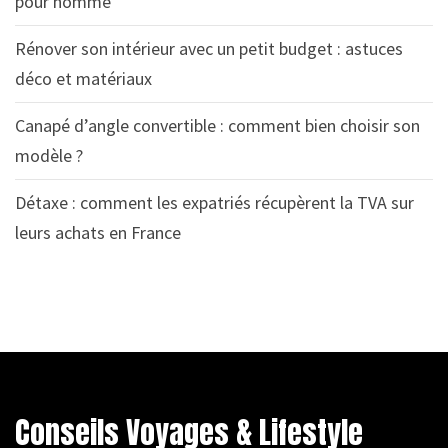
pour homme
Rénover son intérieur avec un petit budget : astuces
déco et matériaux
Canapé d’angle convertible : comment bien choisir son
modèle ?
Détaxe : comment les expatriés récupèrent la TVA sur
leurs achats en France
Conseils Voyages & Lifestyle