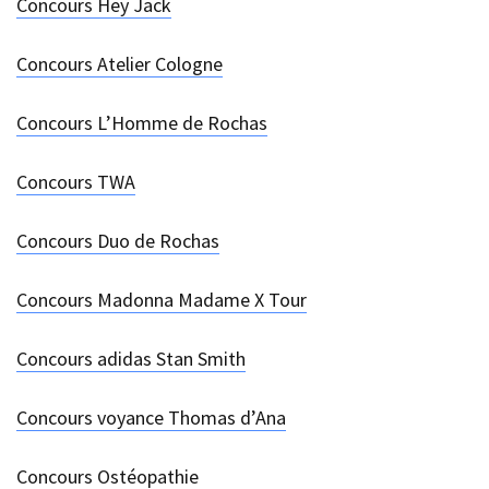
Concours Hey Jack
Concours Atelier Cologne
Concours L’Homme de Rochas
Concours TWA
Concours Duo de Rochas
Concours Madonna Madame X Tour
Concours adidas Stan Smith
Concours voyance Thomas d’Ana
Concours Ostéopathie