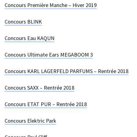
Concours Première Manche – Hiver 2019
Concours BLINK
Concours Eau KAQUN
Concours Ultimate Ears MEGABOOM 3
Concours KARL LAGERFELD PARFUMS – Rentrée 2018
Concours SAXX – Rentrée 2018
Concours ETAT PUR – Rentrée 2018
Concours Elektric Park