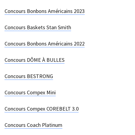
Concours Bonbons Américains 2023
Concours Baskets Stan Smith
Concours Bonbons Américains 2022
Concours DÔME À BULLES
Concours BESTRONG
Concours Compex Mini
Concours Compex COREBELT 3.0
Concours Coach Platinum