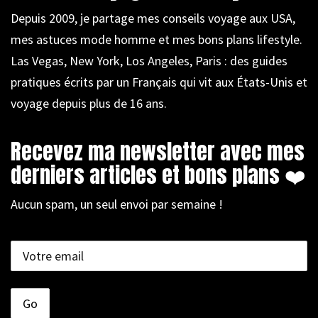
Depuis 2009, je partage mes conseils voyage aux USA,
mes astuces mode homme et mes bons plans lifestyle.
Las Vegas, New York, Los Angeles, Paris : des guides
pratiques écrits par un Français qui vit aux États-Unis et
voyage depuis plus de 16 ans.
Recevez ma newsletter avec mes
derniers articles et bons plans ❤️
Aucun spam, un seul envoi par semaine !