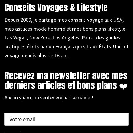
Conseils Voyages & Lifestyle
Depuis 2009, je partage mes conseils voyage aux USA,
mes astuces mode homme et mes bons plans lifestyle.
Las Vegas, New York, Los Angeles, Paris : des guides
pratiques écrits par un Français qui vit aux États-Unis et
voyage depuis plus de 16 ans.
Recevez ma newsletter avec mes
derniers articles et bons plans ❤️
Aucun spam, un seul envoi par semaine !