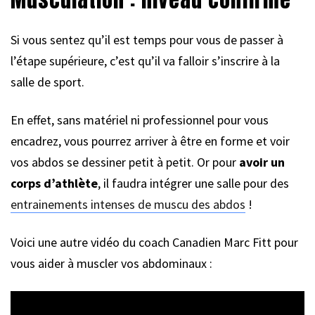
Si vous sentez qu’il est temps pour vous de passer à
l’étape supérieure, c’est qu’il va falloir s’inscrire à la
salle de sport.
En effet, sans matériel ni professionnel pour vous
encadrez, vous pourrez arriver à être en forme et voir
vos abdos se dessiner petit à petit. Or pour
avoir un
corps d’athlète
, il faudra intégrer une salle pour des
entrainements intenses de muscu des abdos
!
Voici une autre vidéo du coach Canadien Marc Fitt pour
vous aider à muscler vos abdominaux :