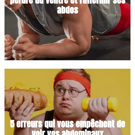
abdos
5 erreurs qui vous empêchent de
voir vos abdominaux