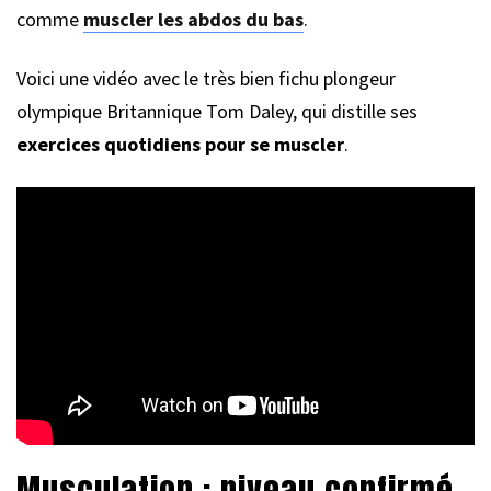
comme
muscler les abdos du bas
.
Voici une vidéo avec le très bien fichu plongeur
olympique Britannique Tom Daley, qui distille ses
exercices quotidiens pour se muscler
.
Musculation : niveau confirmé