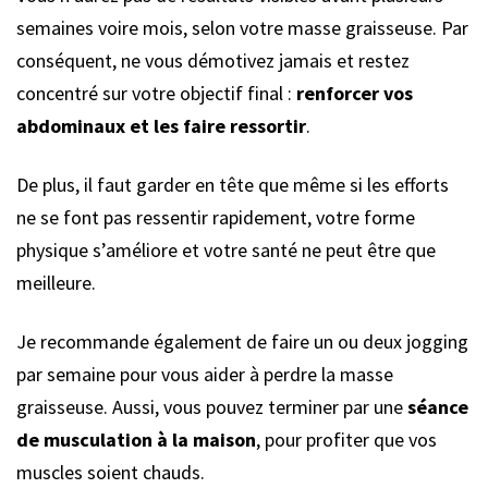
semaines voire mois, selon votre masse graisseuse. Par
conséquent, ne vous démotivez jamais et restez
concentré sur votre objectif final :
renforcer vos
abdominaux et les faire ressortir
.
De plus, il faut garder en tête que même si les efforts
ne se font pas ressentir rapidement, votre forme
physique s’améliore et votre santé ne peut être que
meilleure.
Je recommande également de faire un ou deux jogging
par semaine pour vous aider à perdre la masse
graisseuse. Aussi, vous pouvez terminer par une
séance
de musculation à la maison
, pour profiter que vos
muscles soient chauds.