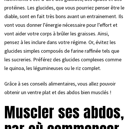
protéines. Les glucides, que vous pourriez penser être le
diable, sont en fait très bons avant un entrainement. Ils
vont vous donner l’énergie nécessaire pour l’effort et
vont aider votre corps à brûler les graisses. Ainsi,
pensez à les inclure dans votre régime. Or, évitez les
glucides simples composés de farine raffinée tels que
les sucreries. Préférez des glucides complexes comme
le quinoa, les légumineuses ou le riz complet.
Grâce à ses conseils alimentaires, vous allez pouvoir
obtenir un ventre plat et des abdos bien musclés !
Muscler ses abdos,