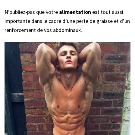
N’oubliez-pas que votre
alimentation
est tout aussi
importante dans le cadre d’une perte de graisse et d’un
renforcement de vos abdominaux.