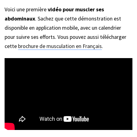
Voici une première
vidéo pour muscler ses
abdominaux
. Sachez que cette démonstration est
disponible en application mobile, avec un calendrier
pour suivre ses efforts. Vous pouvez aussi télécharger
cette
brochure de musculation en Français
.