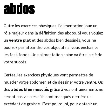
abdos
Outre les exercices physiques, l’alimentation joue un
rôle majeur dans la définition des abdos. Si vous voulez
un
ventre plat
et des abdos bien dessinés, vous ne
pourrez pas atteindre vos objectifs si vous enchainez
les fast-foods. Une alimentation saine va être la clé de
votre succès.
Certes, les exercices physiques vont permettre de
muscler votre abdomen et de dessiner votre ventre. Or,
des
abdos bien musclés
grâce à vos entrainements ne
seront pas visibles s’ils sont masqués derrière un
excédent de graisse. C’est pourquoi, pour obtenir un