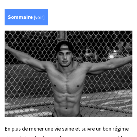
Sommaire
[
voir
]
En plus de mener une vie saine et suivre un bon régime