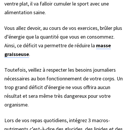
ventre plat, il va falloir cumuler le sport avec une
alimentation saine.
Vous allez devoir, au cours de vos exercices, brûler plus
d’énergie que la quantité que vous en consommez.
Ainsi, ce déficit va permettre de réduire la
masse
graisseuse
.
Toutefois, veillez à respecter les besoins journaliers
nécessaires au bon fonctionnement de votre corps. Un
trop grand déficit d’énergie ne vous offrira aucun
résultat et sera même très dangereux pour votre
organisme.
Lors de vos repas quotidiens, intégrez 3 macros-
nutriments c’est-à-dire des glucides, des lipides et des