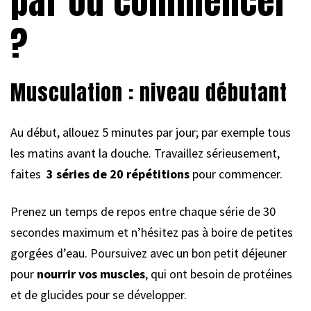
par où commencer
?
Musculation : niveau débutant
Au début, allouez 5 minutes par jour; par exemple tous
les matins avant la douche. Travaillez sérieusement,
faites
3 séries de 20 répétitions
pour commencer.
Prenez un temps de repos entre chaque série de 30
secondes maximum et n’hésitez pas à boire de petites
gorgées d’eau. Poursuivez avec un bon petit déjeuner
pour
nourrir vos muscles
, qui ont besoin de protéines
et de glucides pour se développer.