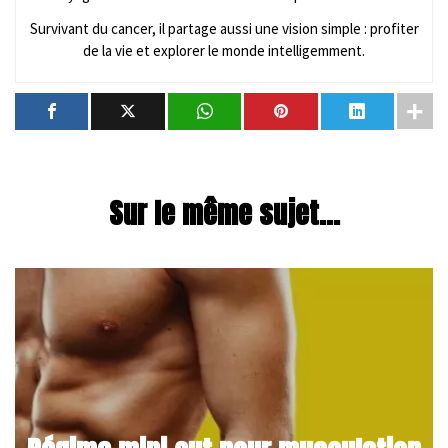
Survivant du cancer, il partage aussi une vision simple : profiter
de la vie et explorer le monde intelligemment.
Sur le même sujet...