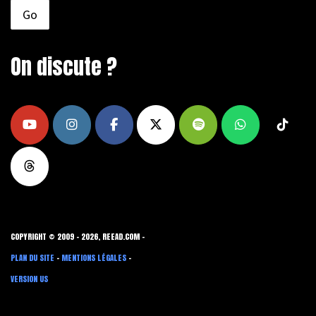
On discute ?
COPYRIGHT © 2009 - 2026, REEAD.COM -
PLAN DU SITE
-
MENTIONS LÉGALES
-
VERSION US