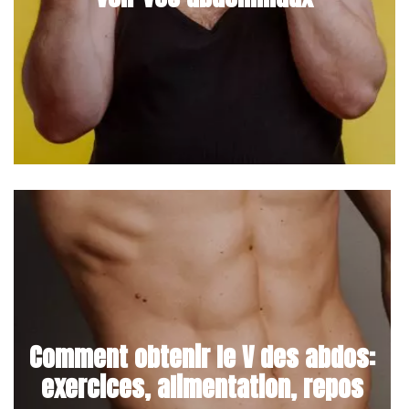
Comment obtenir le V des abdos:
exercices, alimentation, repos