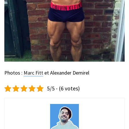
Photos :
Marc Fitt
et Alexander Demirel
5/5 - (6 votes)