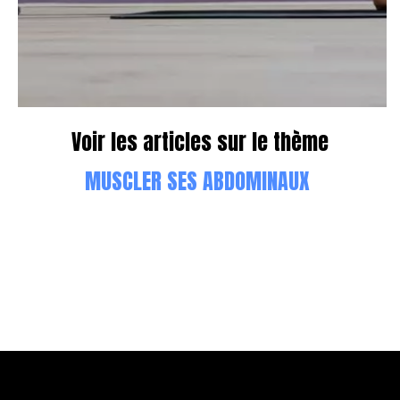
Voir les articles sur le thème
MUSCLER SES ABDOMINAUX