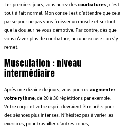
Les premiers jours, vous aurez des
courbatures
; c’est
tout à fait normal. Mon conseil est d’attendre que cela
passe pour ne pas vous froisser un muscle et surtout
que la douleur ne vous démotive. Par contre, dès que
vous n’avez plus de courbature, aucune excuse : on s’y
remet.
Musculation : niveau
intermédiaire
Après une dizaine de jours, vous pourrez
augmenter
votre rythme
, de 20 à 30 répétitions par exemple.
Votre corps et votre esprit devraient être prêts pour
des séances plus intenses. N’hésitez pas à varier les
exercices, pour travailler d’autres zones,