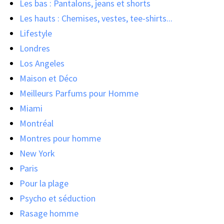
Les bas : Pantalons, jeans et shorts
Les hauts : Chemises, vestes, tee-shirts...
Lifestyle
Londres
Los Angeles
Maison et Déco
Meilleurs Parfums pour Homme
Miami
Montréal
Montres pour homme
New York
Paris
Pour la plage
Psycho et séduction
Rasage homme