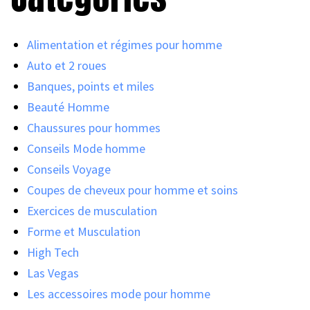
Alimentation et régimes pour homme
Auto et 2 roues
Banques, points et miles
Beauté Homme
Chaussures pour hommes
Conseils Mode homme
Conseils Voyage
Coupes de cheveux pour homme et soins
Exercices de musculation
Forme et Musculation
High Tech
Las Vegas
Les accessoires mode pour homme