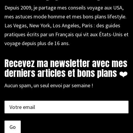
Depuis 2009, je partage mes conseils voyage aux USA,
mes astuces mode homme et mes bons plans lifestyle.
Las Vegas, New York, Los Angeles, Paris : des guides
pratiques écrits par un Français qui vit aux États-Unis et
voyage depuis plus de 16 ans.
Recevez ma newsletter avec mes
derniers articles et bons plans ❤️
Aucun spam, un seul envoi par semaine !