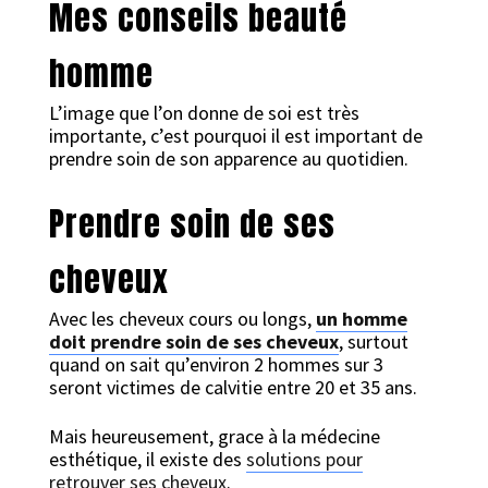
Mes conseils beauté
homme
L’image que l’on donne de soi est très
importante, c’est pourquoi il est important de
prendre soin de son apparence au quotidien.
Prendre soin de ses
cheveux
Avec les cheveux cours ou longs,
un homme
doit prendre soin de ses cheveux
, surtout
quand on sait qu’environ 2 hommes sur 3
seront victimes de calvitie entre 20 et 35 ans.
Mais heureusement, grace à la médecine
esthétique, il existe des
solutions pour
retrouver ses cheveux
.