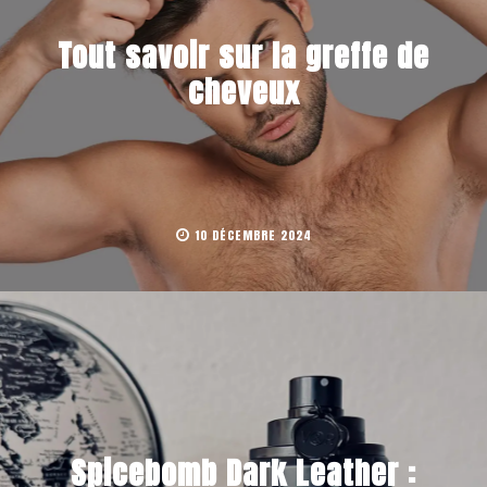
Tout savoir sur la greffe de
cheveux
10 DÉCEMBRE 2024
Spicebomb Dark Leather :