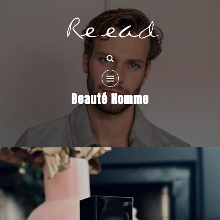
Beauté Homme