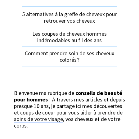
5 alternatives à la greffe de cheveux pour
retrouver vos cheveux
Les coupes de cheveux hommes
indémodables au fil des ans
Comment prendre soin de ses cheveux
colorés ?
Bienvenue ma rubrique de
conseils de
beauté
pour hommes
! À travers mes articles et depuis
presque 10 ans, je partage ici mes découvertes
et coups de coeur pour vous aider à
prendre de
soins de votre visage
, vos cheveux et de votre
corps.