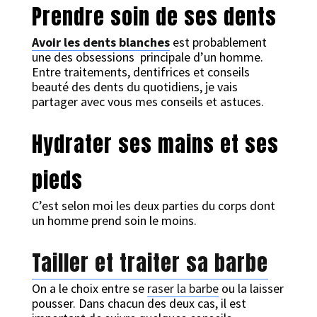
Prendre soin de ses dents
Avoir les dents blanches
est probablement
une des obsessions principale d’un homme.
Entre traitements, dentifrices et conseils
beauté des dents du quotidiens, je vais
partager avec vous mes conseils et astuces.
Hydrater ses mains et ses
pieds
C’est selon moi les deux parties du corps dont
un homme prend soin le moins.
Tailler et traiter sa barbe
On a le choix entre se
raser la barbe
ou la laisser
pousser. Dans chacun des deux cas, il est