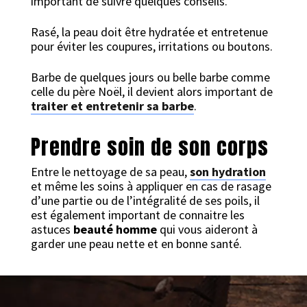
important de suivre quelques conseils.
Rasé, la peau doit être hydratée et entretenue
pour éviter les coupures, irritations ou boutons.
Barbe de quelques jours ou belle barbe comme
celle du père Noël, il devient alors important de
traiter et entretenir sa barbe
.
Prendre soin de son corps
Entre le nettoyage de sa peau,
son hydration
et même les soins à appliquer en cas de rasage
d’une partie ou de l’intégralité de ses poils, il
est également important de connaitre les
astuces
beauté homme
qui vous aideront à
garder une peau nette et en bonne santé.