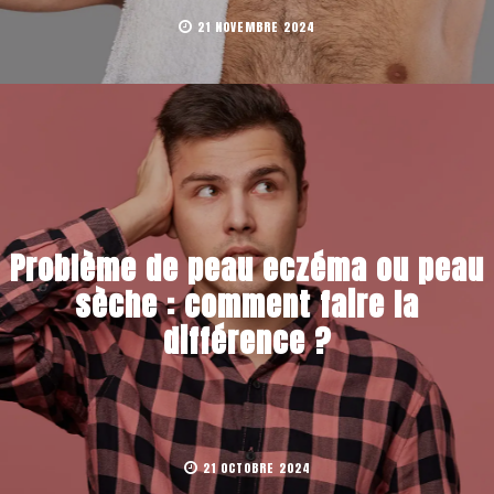
21 NOVEMBRE 2024
Problème de peau eczéma ou peau
sèche : comment faire la
différence ?
21 OCTOBRE 2024