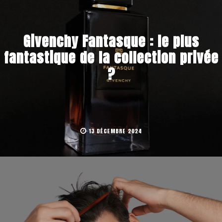
Givenchy Fantasque : le plus
fantastique de la collection privée
?
13 DÉCEMBRE 2024