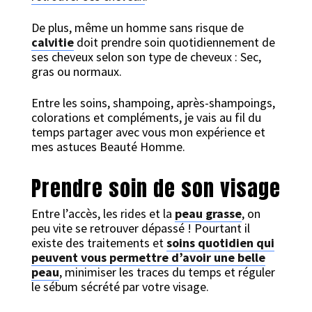
De plus, même un homme sans risque de
calvitie
doit prendre soin quotidiennement de
ses cheveux selon son type de cheveux : Sec,
gras ou normaux.
Entre les soins, shampoing, après-shampoings,
colorations et compléments, je vais au fil du
temps partager avec vous mon expérience et
mes astuces Beauté Homme.
Prendre soin de son visage
Entre l’accès, les rides et la
peau grasse
, on
peu vite se retrouver dépassé ! Pourtant il
existe des traitements et
soins quotidien qui
peuvent vous permettre d’avoir une belle
peau
, minimiser les traces du temps et réguler
le sébum sécrété par votre visage.