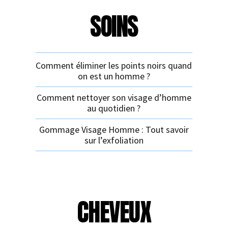
SOINS
Comment éliminer les points noirs quand
on est un homme ?
Comment nettoyer son visage d’homme
au quotidien ?
Gommage Visage Homme : Tout savoir
sur l’exfoliation
CHEVEUX