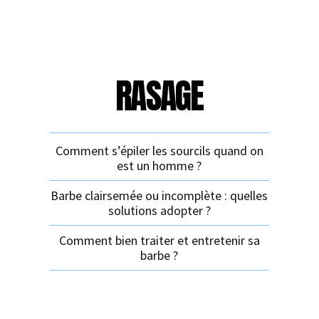
RASAGE
Comment s’épiler les sourcils quand on
est un homme ?
Barbe clairsemée ou incomplète : quelles
solutions adopter ?
Comment bien traiter et entretenir sa
barbe ?