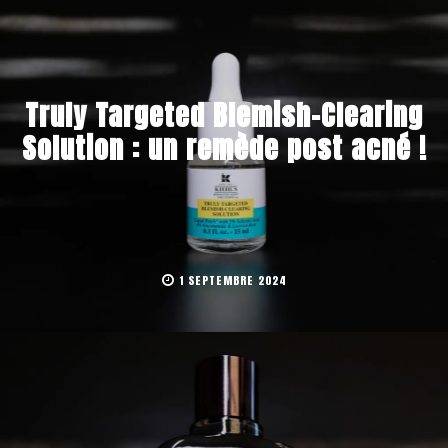
Truly Targeted Blemish-Clearing
Solution : un remède post acné !
1 SEPTEMBRE 2024