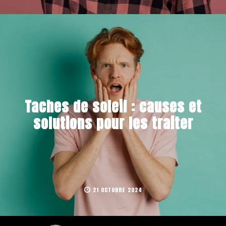
Taches de soleil : causes et
solutions pour les traiter
21 OCTOBRE 2024