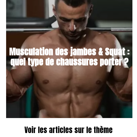
Musculation des jambes & Squat :
quel type de chaussures porter ?
Voir les articles sur le thème