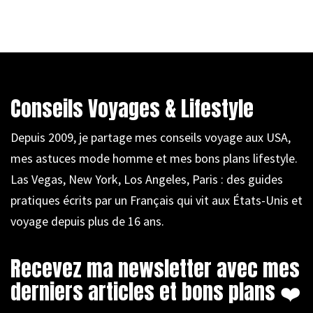
Conseils Voyages & Lifestyle
Depuis 2009, je partage mes conseils voyage aux USA,
mes astuces mode homme et mes bons plans lifestyle.
Las Vegas, New York, Los Angeles, Paris : des guides
pratiques écrits par un Français qui vit aux États-Unis et
voyage depuis plus de 16 ans.
Recevez ma newsletter avec mes
derniers articles et bons plans ❤️