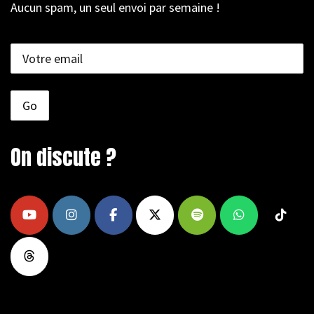
Aucun spam, un seul envoi par semaine !
On discute ?