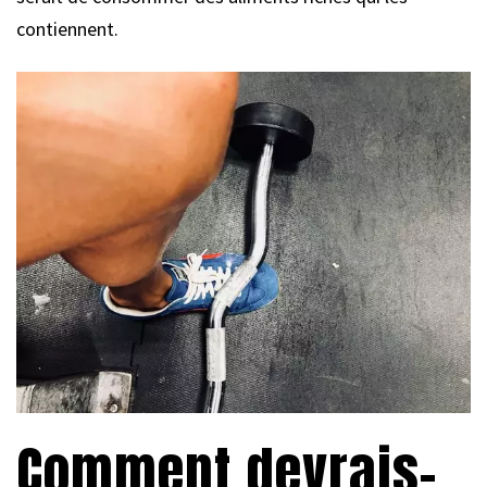
contiennent.
Comment devrais-