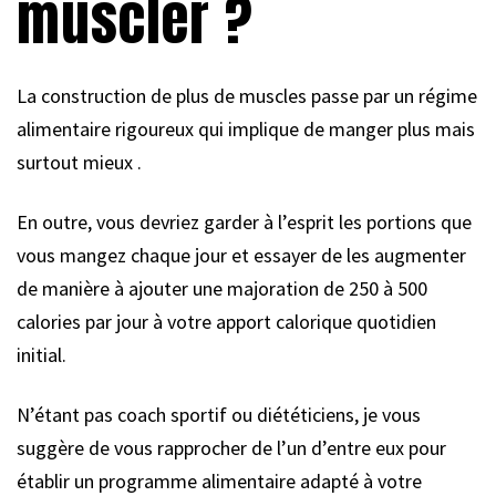
muscler ?
La construction de plus de muscles passe par un régime
alimentaire rigoureux qui implique de manger plus mais
surtout mieux .
En outre, vous devriez garder à l’esprit les portions que
vous mangez chaque jour et essayer de les augmenter
de manière à ajouter une majoration de 250 à 500
calories par jour à votre apport calorique quotidien
initial.
N’étant pas coach sportif ou diététiciens, je vous
suggère de vous rapprocher de l’un d’entre eux pour
établir un programme alimentaire adapté à votre