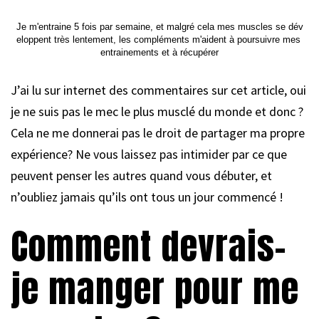
Je m'entraine 5 fois par semaine, et malgré cela mes muscles se dév
eloppent très lentement, les compléments m'aident à poursuivre mes 
entrainements et à récupérer
J’ai lu sur internet des commentaires sur cet article, oui
je ne suis pas le mec le plus musclé du monde et donc ?
Cela ne me donnerai pas le droit de partager ma propre
expérience? Ne vous laissez pas intimider par ce que
peuvent penser les autres quand vous débuter, et
n’oubliez jamais qu’ils ont tous un jour commencé !
Comment devrais-
je manger pour me