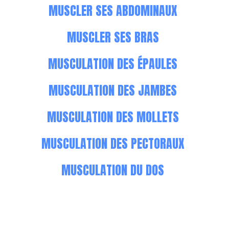
MUSCLER SES ABDOMINAUX
MUSCLER SES BRAS
MUSCULATION DES ÉPAULES
MUSCULATION DES JAMBES
MUSCULATION DES MOLLETS
MUSCULATION DES PECTORAUX
MUSCULATION DU DOS