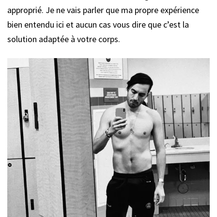
approprié. Je ne vais parler que ma propre expérience
bien entendu ici et aucun cas vous dire que c’est la
solution adaptée à votre corps.