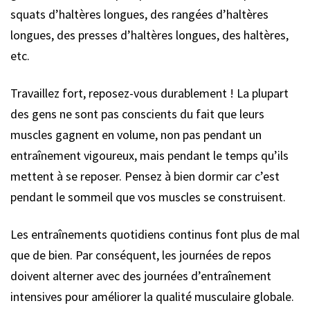
squats d’haltères longues, des rangées d’haltères
longues, des presses d’haltères longues, des haltères,
etc.
Travaillez fort, reposez-vous durablement ! La plupart
des gens ne sont pas conscients du fait que leurs
muscles gagnent en volume, non pas pendant un
entraînement vigoureux, mais pendant le temps qu’ils
mettent à se reposer. Pensez à bien dormir car c’est
pendant le sommeil que vos muscles se construisent.
Les entraînements quotidiens continus font plus de mal
que de bien. Par conséquent, les journées de repos
doivent alterner avec des journées d’entraînement
intensives pour améliorer la qualité musculaire globale.