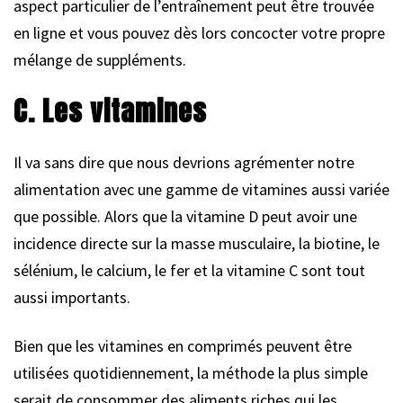
aspect particulier de l’entraînement peut être trouvée
en ligne et vous pouvez dès lors concocter votre propre
mélange de suppléments.
C. Les vitamines
Il va sans dire que nous devrions agrémenter notre
alimentation avec une gamme de vitamines aussi variée
que possible. Alors que la vitamine D peut avoir une
incidence directe sur la masse musculaire, la biotine, le
sélénium, le calcium, le fer et la vitamine C sont tout
aussi importants.
Bien que les vitamines en comprimés peuvent être
utilisées quotidiennement, la méthode la plus simple
serait de consommer des aliments riches qui les