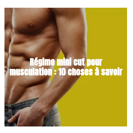
Régime mini cut pour
musculation : 10 choses à savoir