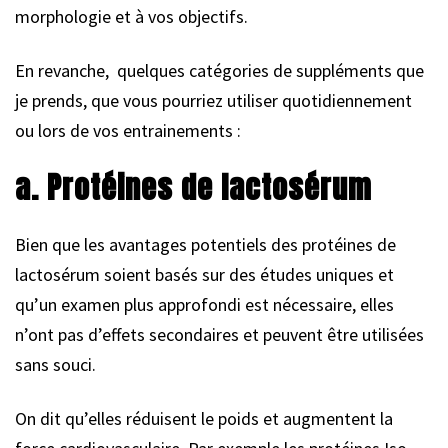
morphologie et à vos objectifs.
En revanche, quelques catégories de suppléments que
je prends, que vous pourriez utiliser quotidiennement
ou lors de vos entrainements :
a. Protéines de lactosérum
Bien que les avantages potentiels des protéines de
lactosérum soient basés sur des études uniques et
qu’un examen plus approfondi est nécessaire, elles
n’ont pas d’effets secondaires et peuvent être utilisées
sans souci.
On dit qu’elles réduisent le poids et augmentent la