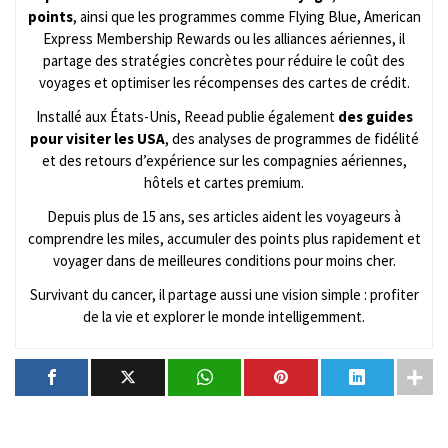
points
, ainsi que les programmes comme Flying Blue, American
Express Membership Rewards ou les alliances aériennes, il
partage des stratégies concrètes pour réduire le coût des
voyages et optimiser les récompenses des cartes de crédit.
Installé aux États-Unis, Reead publie également
des guides
pour visiter les USA
, des analyses de programmes de fidélité
et des retours d’expérience sur les compagnies aériennes,
hôtels et cartes premium.
Depuis plus de 15 ans, ses articles aident les voyageurs à
comprendre les miles, accumuler des points plus rapidement et
voyager dans de meilleures conditions pour moins cher.
Survivant du cancer, il partage aussi une vision simple : profiter
de la vie et explorer le monde intelligemment.