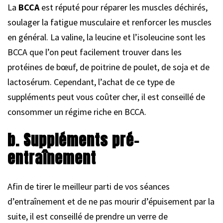
La
BCCA
est réputé pour réparer les muscles déchirés,
soulager la fatigue musculaire et renforcer les muscles
en général. La valine, la leucine et l’isoleucine sont les
BCCA que l’on peut facilement trouver dans les
protéines de bœuf, de poitrine de poulet, de soja et de
lactosérum. Cependant, l’achat de ce type de
suppléments peut vous coûter cher, il est conseillé de
consommer un régime riche en BCCA.
b. Suppléments pré-
entraînement
Afin de tirer le meilleur parti de vos séances
d’entraînement et de ne pas mourir d’épuisement par la
suite, il est conseillé de prendre un verre de