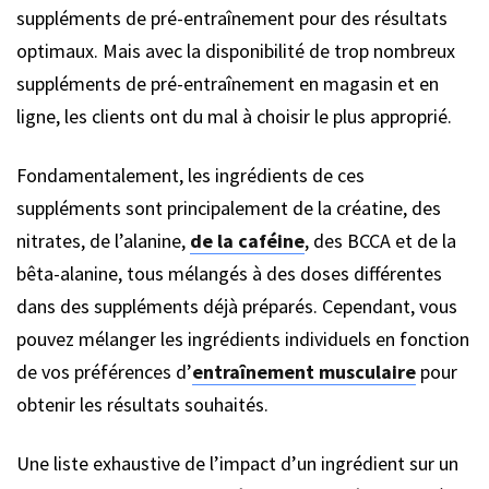
suppléments de pré-entraînement pour des résultats
optimaux. Mais avec la disponibilité de trop nombreux
suppléments de pré-entraînement en magasin et en
ligne, les clients ont du mal à choisir le plus approprié.
Fondamentalement, les ingrédients de ces
suppléments sont principalement de la créatine, des
nitrates, de l’alanine,
de la caféine
, des BCCA et de la
bêta-alanine, tous mélangés à des doses différentes
dans des suppléments déjà préparés. Cependant, vous
pouvez mélanger les ingrédients individuels en fonction
de vos préférences d’
entraînement musculaire
pour
obtenir les résultats souhaités.
Une liste exhaustive de l’impact d’un ingrédient sur un