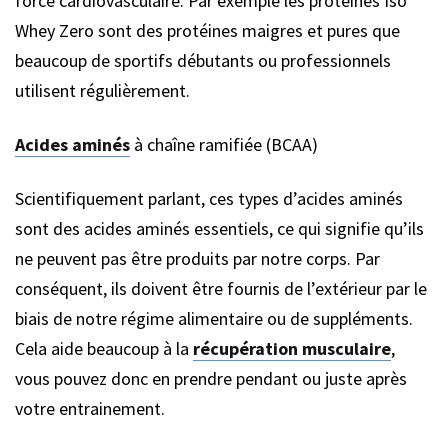
force cardiovasculaire. Par exemple les protéines Iso
Whey Zero sont des protéines maigres et pures que
beaucoup de sportifs débutants ou professionnels
utilisent régulièrement.
Acides aminés
à chaîne ramifiée (BCAA)
Scientifiquement parlant, ces types d’acides aminés
sont des acides aminés essentiels, ce qui signifie qu’ils
ne peuvent pas être produits par notre corps. Par
conséquent, ils doivent être fournis de l’extérieur par le
biais de notre régime alimentaire ou de suppléments.
Cela aide beaucoup à la
récupération musculaire
,
vous pouvez donc en prendre pendant ou juste après
votre entrainement.