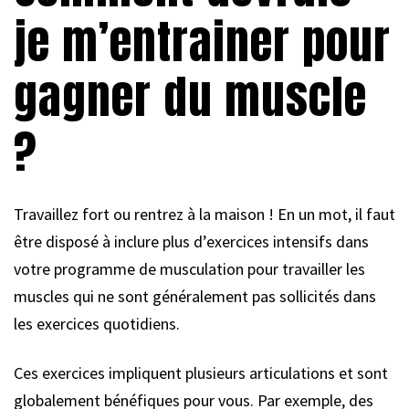
je m’entrainer pour
gagner du muscle
?
Travaillez fort ou rentrez à la maison ! En un mot, il faut
être disposé à inclure plus d’exercices intensifs dans
votre programme de musculation pour travailler les
muscles qui ne sont généralement pas sollicités dans
les exercices quotidiens.
Ces exercices impliquent plusieurs articulations et sont
globalement bénéfiques pour vous. Par exemple, des