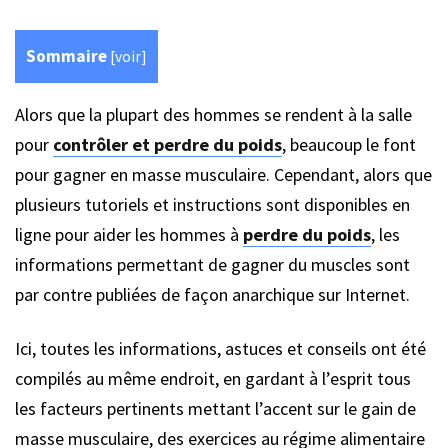
Sommaire
[
voir
]
Alors que la plupart des hommes se rendent à la salle
pour
contrôler et perdre du poids
, beaucoup le font
pour gagner en masse musculaire. Cependant, alors que
plusieurs tutoriels et instructions sont disponibles en
ligne pour aider les hommes à
perdre du poids
, les
informations permettant de gagner du muscles sont
par contre publiées de façon anarchique sur Internet.
Ici, toutes les informations, astuces et conseils ont été
compilés au même endroit, en gardant à l’esprit tous
les facteurs pertinents mettant l’accent sur le gain de
masse musculaire, des exercices au régime alimentaire