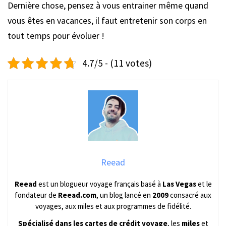
Dernière chose, pensez à vous entrainer même quand
vous êtes en vacances, il faut entretenir son corps en
tout temps pour évoluer !
4.7/5 - (11 votes)
Reead
Reead
est un blogueur voyage français basé à
Las Vegas
et le
fondateur de
Reead.com
, un blog lancé en
2009
consacré aux
voyages, aux miles et aux programmes de fidélité.
Spécialisé dans les cartes de crédit voyage
, les
miles
et