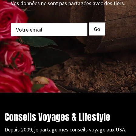
Vos données ne sont pas partagées avec des tiers.
Conseils Voyages & Lifestyle
Depuis 2009, je partage mes conseils voyage aux USA,