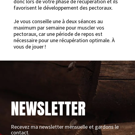
donc lors de votre phase de récupération et ils
favorisent le développement des pectoraux.
Je vous conseille une à deux séances au
maximum par semaine pour muscler vos
pectoraux, car une période de repos est
nécessaire pour une récupération optimale. À
vous de jouer !
NEWSLETTER
Recevez ma newsletter mensuelle et gardons le
contact.