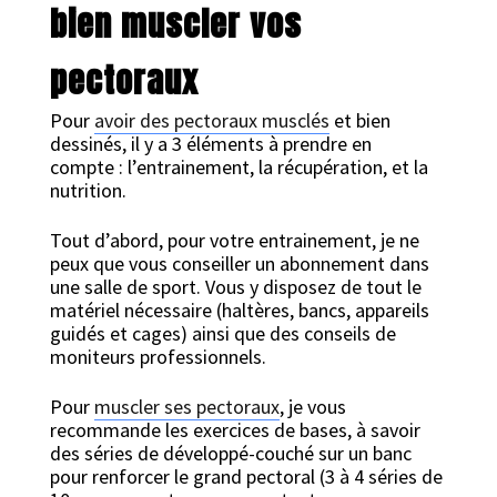
bien muscler vos
pectoraux
Pour
avoir des pectoraux musclés
et bien
dessinés, il y a 3 éléments à prendre en
compte : l’entrainement, la récupération, et la
nutrition.
Tout d’abord, pour votre entrainement, je ne
peux que vous conseiller un abonnement dans
une salle de sport. Vous y disposez de tout le
matériel nécessaire (haltères, bancs, appareils
guidés et cages) ainsi que des conseils de
moniteurs professionnels.
Pour
muscler ses pectoraux
, je vous
recommande les exercices de bases, à savoir
des séries de développé-couché sur un banc
pour renforcer le grand pectoral (3 à 4 séries de