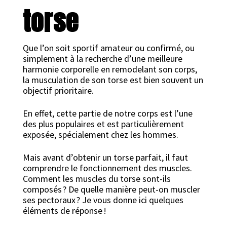
torse
Que l’on soit sportif amateur ou confirmé, ou
simplement à la recherche d’une meilleure
harmonie corporelle en remodelant son corps,
la musculation de son torse est bien souvent un
objectif prioritaire.
En effet, cette partie de notre corps est l’une
des plus populaires et est particulièrement
exposée, spécialement chez les hommes.
Mais avant d’obtenir un torse parfait, il faut
comprendre le fonctionnement des muscles.
Comment les muscles du torse sont-ils
composés ? De quelle manière peut-on muscler
ses pectoraux ? Je vous donne ici quelques
éléments de réponse !