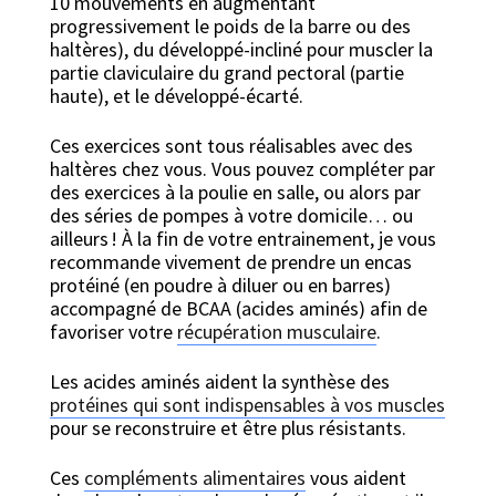
10 mouvements en augmentant
progressivement le poids de la barre ou des
haltères), du développé-incliné pour muscler la
partie claviculaire du grand pectoral (partie
haute), et le développé-écarté.
Ces exercices sont tous réalisables avec des
haltères chez vous. Vous pouvez compléter par
des exercices à la poulie en salle, ou alors par
des séries de pompes à votre domicile… ou
ailleurs ! À la fin de votre entrainement, je vous
recommande vivement de prendre un encas
protéiné (en poudre à diluer ou en barres)
accompagné de BCAA (acides aminés) afin de
favoriser votre
récupération musculaire
.
Les acides aminés aident la synthèse des
protéines qui sont indispensables à vos muscles
pour se reconstruire et être plus résistants.
Ces
compléments alimentaires
vous aident