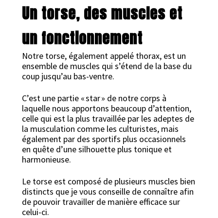
Un torse, des muscles et
un fonctionnement
Notre torse, également appelé thorax, est un
ensemble de muscles qui s’étend de la base du
coup jusqu’au bas-ventre.
C’est une partie « star » de notre corps à
laquelle nous apportons beaucoup d’attention,
celle qui est la plus travaillée par les adeptes de
la musculation comme les culturistes, mais
également par des sportifs plus occasionnels
en quête d’une silhouette plus tonique et
harmonieuse.
Le torse est composé de plusieurs muscles bien
distincts que je vous conseille de connaître afin
de pouvoir travailler de manière efficace sur
celui-ci.