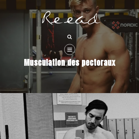
Musculation des pectoraux