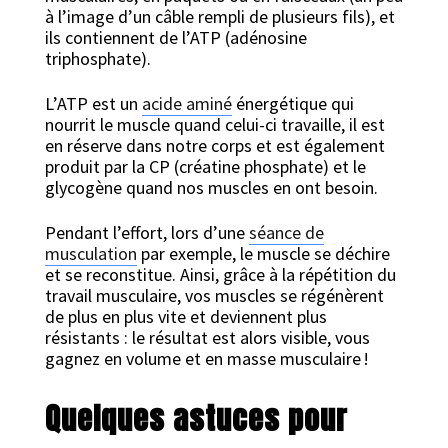
à l’image d’un câble rempli de plusieurs fils), et
ils contiennent de l’ATP (adénosine
triphosphate).
L’ATP est un
acide aminé
énergétique qui
nourrit le muscle quand celui-ci travaille, il est
en réserve dans notre corps et est également
produit par la CP (créatine phosphate) et le
glycogène quand nos muscles en ont besoin.
Pendant l’effort, lors d’une
séance de
musculation
par exemple, le muscle se déchire
et se reconstitue. Ainsi, grâce à la répétition du
travail musculaire, vos muscles se régénèrent
de plus en plus vite et deviennent plus
résistants : le résultat est alors visible, vous
gagnez en volume et en masse musculaire !
Quelques astuces pour