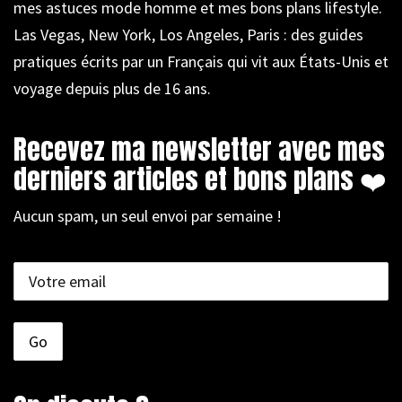
mes astuces mode homme et mes bons plans lifestyle.
Las Vegas, New York, Los Angeles, Paris : des guides
pratiques écrits par un Français qui vit aux États-Unis et
voyage depuis plus de 16 ans.
Recevez ma newsletter avec mes
derniers articles et bons plans ❤️
Aucun spam, un seul envoi par semaine !