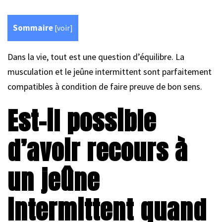
Sommaire
[
voir
]
Dans la vie, tout est une question d’équilibre. La
musculation et le jeûne intermittent sont parfaitement
compatibles à condition de faire preuve de bon sens.
Est-il possible
d’avoir recours à
un jeûne
intermittent quand