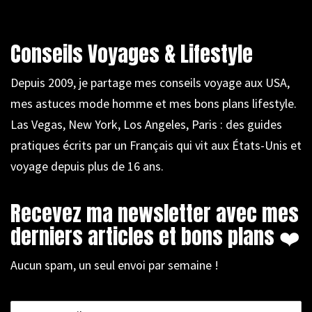
Conseils Voyages & Lifestyle
Depuis 2009, je partage mes conseils voyage aux USA,
mes astuces mode homme et mes bons plans lifestyle.
Las Vegas, New York, Los Angeles, Paris : des guides
pratiques écrits par un Français qui vit aux États-Unis et
voyage depuis plus de 16 ans.
Recevez ma newsletter avec mes
derniers articles et bons plans ❤️
Aucun spam, un seul envoi par semaine !