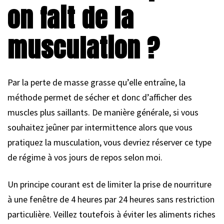
on fait de la
musculation ?
Par la perte de masse grasse qu’elle entraîne, la
méthode permet de sécher et donc d’afficher des
muscles plus saillants. De manière générale, si vous
souhaitez jeûner par intermittence alors que vous
pratiquez la musculation, vous devriez réserver ce type
de régime à vos jours de repos selon moi.
Un principe courant est de limiter la prise de nourriture
à une fenêtre de 4 heures par 24 heures sans restriction
particulière. Veillez toutefois à éviter les aliments riches