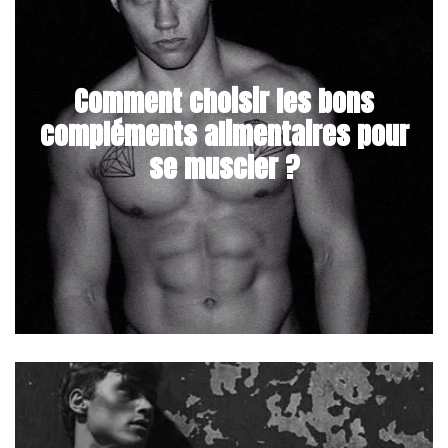
Comment choisir les bons
compléments alimentaires pour
se muscler ?