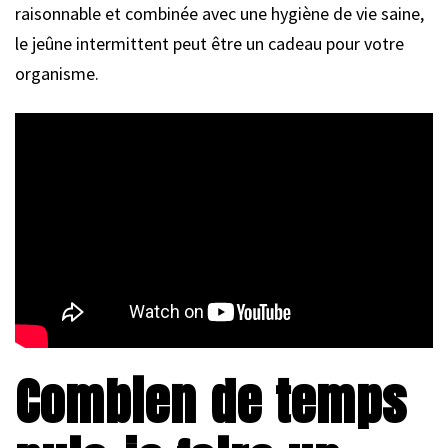
raisonnable et combinée avec une hygiène de vie saine,
le jeûne intermittent peut être un cadeau pour votre
organisme.
Combien de temps