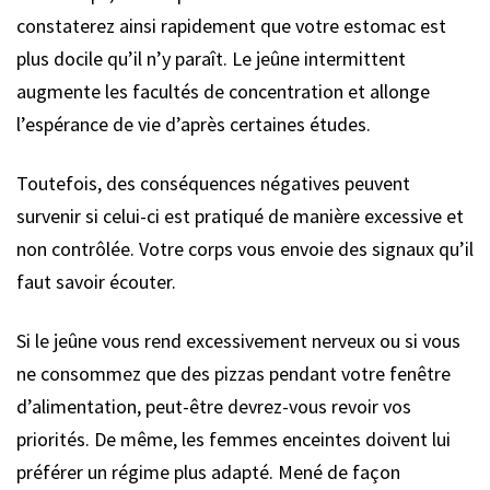
constaterez ainsi rapidement que votre estomac est
plus docile qu’il n’y paraît. Le jeûne intermittent
augmente les facultés de concentration et allonge
l’espérance de vie d’après certaines études.
Toutefois, des conséquences négatives peuvent
survenir si celui-ci est pratiqué de manière excessive et
non contrôlée. Votre corps vous envoie des signaux qu’il
faut savoir écouter.
Si le jeûne vous rend excessivement nerveux ou si vous
ne consommez que des pizzas pendant votre fenêtre
d’alimentation, peut-être devrez-vous revoir vos
priorités. De même, les femmes enceintes doivent lui
préférer un régime plus adapté. Mené de façon