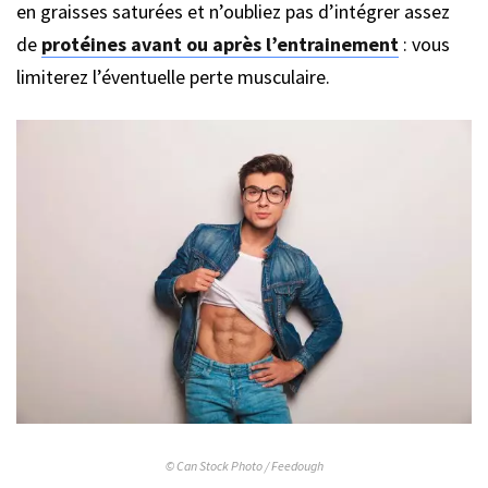
en graisses saturées et n’oubliez pas d’intégrer assez
de
protéines avant ou après l’entrainement
: vous
limiterez l’éventuelle perte musculaire.
© Can Stock Photo / Feedough