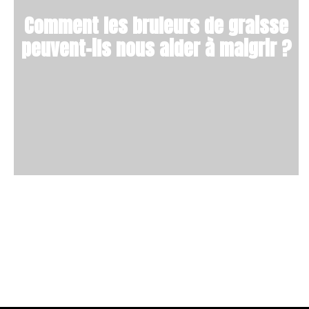
Comment les bruleurs de graisse
peuvent-ils nous aider à maigrir ?