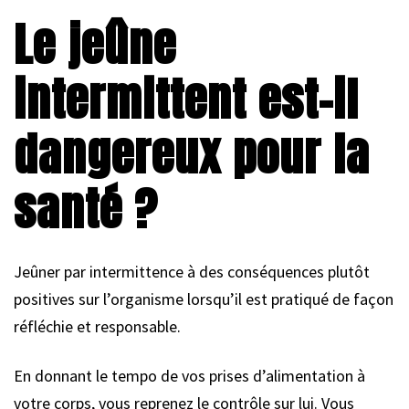
Le jeûne
intermittent est-il
dangereux pour la
santé ?
Jeûner par intermittence à des conséquences plutôt
positives sur l’organisme lorsqu’il est pratiqué de façon
réfléchie et responsable.
En donnant le tempo de vos prises d’alimentation à
votre corps, vous reprenez le contrôle sur lui. Vous