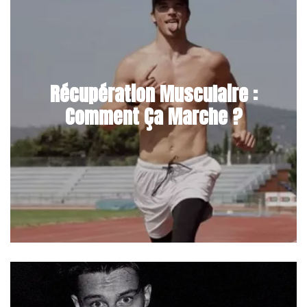
Récupération Musculaire :
Comment Ça Marche ?