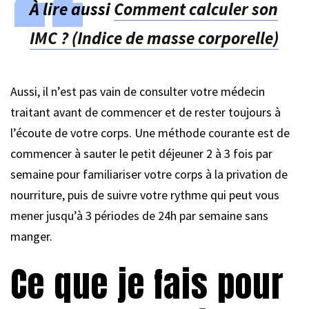
À lire aussi
Comment calculer son
IMC ? (Indice de masse corporelle)
Aussi, il n’est pas vain de consulter votre médecin
traitant avant de commencer et de rester toujours à
l’écoute de votre corps. Une méthode courante est de
commencer à sauter le petit déjeuner 2 à 3 fois par
semaine pour familiariser votre corps à la privation de
nourriture, puis de suivre votre rythme qui peut vous
mener jusqu’à 3 périodes de 24h par semaine sans
manger.
Ce que je fais pour