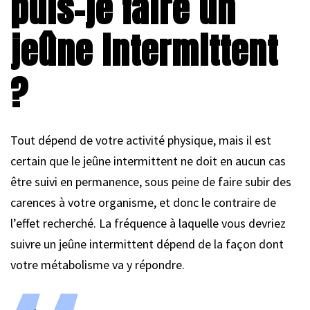
puis-je faire un
jeûne intermittent
?
Tout dépend de votre activité physique, mais il est
certain que le jeûne intermittent ne doit en aucun cas
être suivi en permanence, sous peine de faire subir des
carences à votre organisme, et donc le contraire de
l’effet recherché. La fréquence à laquelle vous devriez
suivre un jeûne intermittent dépend de la façon dont
votre métabolisme va y répondre.