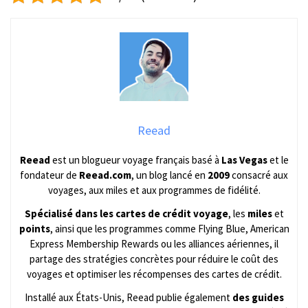
Reead
Reead
est un blogueur voyage français basé à
Las Vegas
et le
fondateur de
Reead.com
, un blog lancé en
2009
consacré aux
voyages, aux miles et aux programmes de fidélité.
Spécialisé dans les cartes de crédit voyage
, les
miles
et
points
, ainsi que les programmes comme Flying Blue, American
Express Membership Rewards ou les alliances aériennes, il
partage des stratégies concrètes pour réduire le coût des
voyages et optimiser les récompenses des cartes de crédit.
Installé aux États-Unis, Reead publie également
des guides