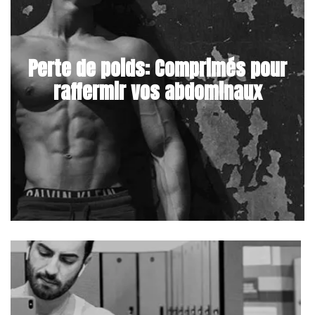
Perte de poids: Comprimés pour
raffermir vos abdominaux