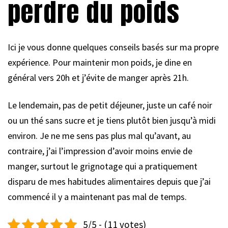
perdre du poids
Ici je vous donne quelques conseils basés sur ma propre
expérience. Pour maintenir mon poids, je dine en
général vers 20h et j’évite de manger après 21h.
Le lendemain, pas de petit déjeuner, juste un café noir
ou un thé sans sucre et je tiens plutôt bien jusqu’à midi
environ. Je ne me sens pas plus mal qu’avant, au
contraire, j’ai l’impression d’avoir moins envie de
manger, surtout le grignotage qui a pratiquement
disparu de mes habitudes alimentaires depuis que j’ai
commencé il y a maintenant pas mal de temps.
5/5 - (11 votes)