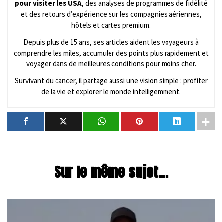
pour visiter les USA
, des analyses de programmes de fidélité
et des retours d’expérience sur les compagnies aériennes,
hôtels et cartes premium.
Depuis plus de 15 ans, ses articles aident les voyageurs à
comprendre les miles, accumuler des points plus rapidement et
voyager dans de meilleures conditions pour moins cher.
Survivant du cancer, il partage aussi une vision simple : profiter
de la vie et explorer le monde intelligemment.
Sur le même sujet...