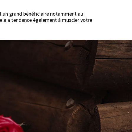
ent un grand bénéficiaire notamment au
 cela a tendance également à muscler votre