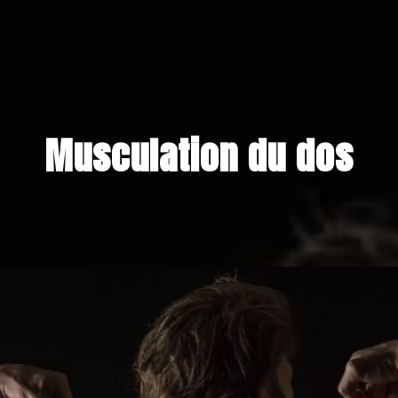
Musculation du dos