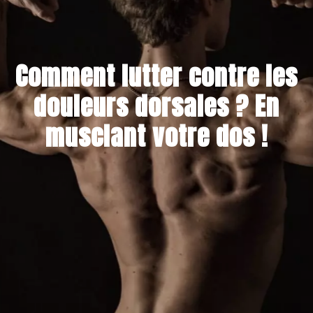
Comment lutter contre les
douleurs dorsales ? En
musclant votre dos !