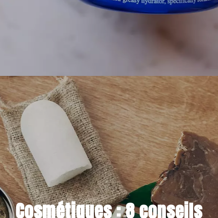
2 JUILLET 2022
Cosmétiques : 8 conseils