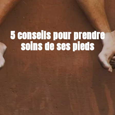
5 conseils pour prendre
soins de ses pieds