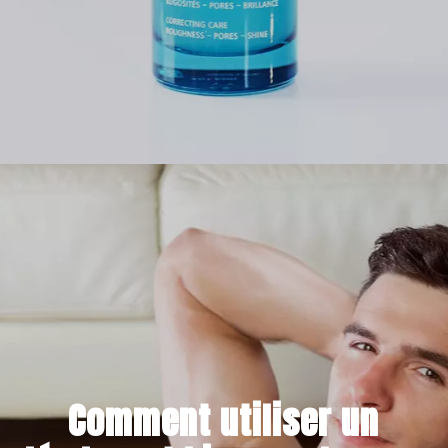
4 NOVEMBRE 2021
Comment utiliser un