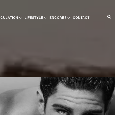
SCULATION
LIFESTYLE
ENCORE?
CONTACT