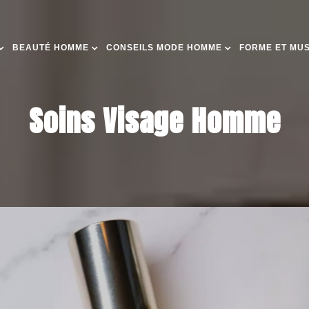
BEAUTÉ HOMME
CONSEILS MODE HOMME
FORME ET MU
Soins Visage Homme