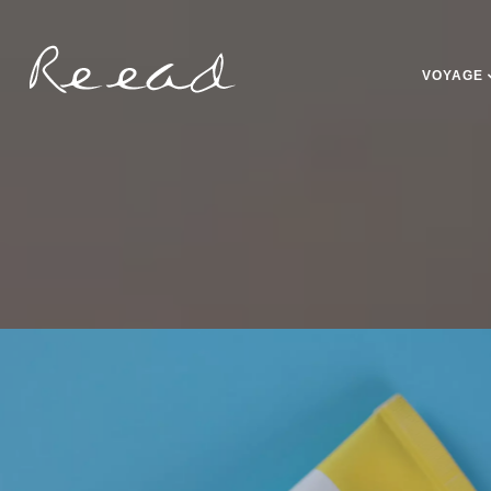
VOYAGE