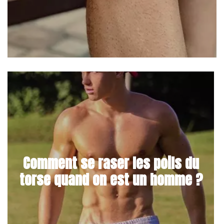
Comment se raser les poils du
torse quand on est un homme ?