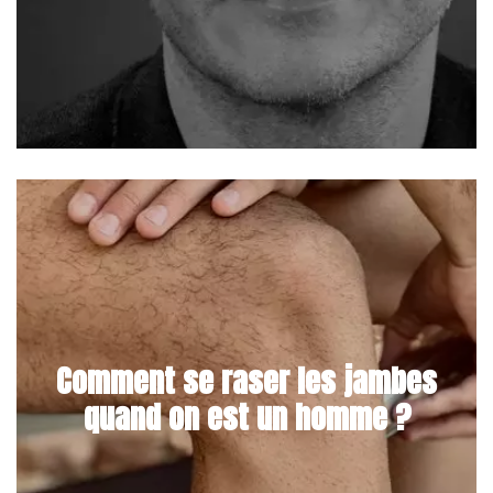
Comment se raser les jambes
quand on est un homme ?