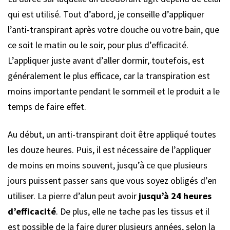
qui est utilisé. Tout d’abord, je conseille d’appliquer
l’anti-transpirant après votre douche ou votre bain, que
ce soit le matin ou le soir, pour plus d’efficacité.
L’appliquer juste avant d’aller dormir, toutefois, est
généralement le plus efficace, car la transpiration est
moins importante pendant le sommeil et le produit a le
temps de faire effet.
Au début, un anti-transpirant doit être appliqué toutes
les douze heures. Puis, il est nécessaire de l’appliquer
de moins en moins souvent, jusqu’à ce que plusieurs
jours puissent passer sans que vous soyez obligés d’en
utiliser. La pierre d’alun peut avoir
jusqu’à 24 heures
d’efficacité
. De plus, elle ne tache pas les tissus et il
est possible de la faire durer plusieurs années, selon la