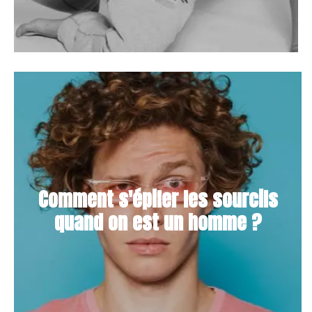
Comment s'épiler les sourcils
quand on est un homme ?