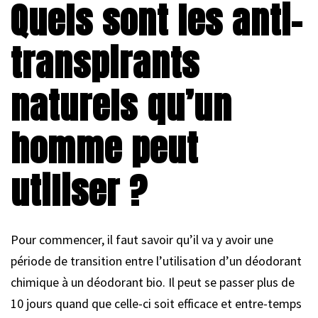
Quels sont les anti-
transpirants
naturels qu’un
homme peut
utiliser ?
Pour commencer, il faut savoir qu’il va y avoir une
période de transition entre l’utilisation d’un déodorant
chimique à un déodorant bio. Il peut se passer plus de
10 jours quand que celle-ci soit efficace et entre-temps