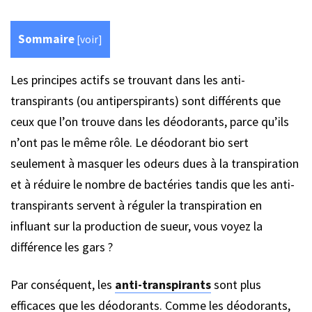
Sommaire
[
voir
]
Les principes actifs se trouvant dans les anti-
transpirants (ou antiperspirants) sont différents que
ceux que l’on trouve dans les déodorants, parce qu’ils
n’ont pas le même rôle. Le déodorant bio sert
seulement à masquer les odeurs dues à la transpiration
et à réduire le nombre de bactéries tandis que les anti-
transpirants servent à réguler la transpiration en
influant sur la production de sueur, vous voyez la
différence les gars ?
Par conséquent, les
anti-transpirants
sont plus
efficaces que les déodorants. Comme les déodorants,