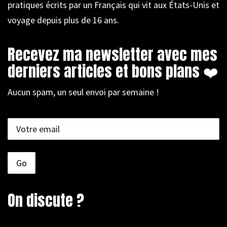
pratiques écrits par un Français qui vit aux États-Unis et
voyage depuis plus de 16 ans.
Recevez ma newsletter avec mes
derniers articles et bons plans ❤️
Aucun spam, un seul envoi par semaine !
On discute ?