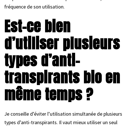
fréquence de son utilisation.
Est-ce bien
d’utiliser plusieurs
types d’anti-
transpirants bio en
même temps ?
Je conseille d’éviter l’utilisation simultanée de plusieurs
types d’anti-transpirants. Il vaut mieux utiliser un seul