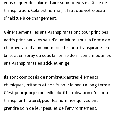
vous risquer de subir et faire subir odeurs et tâche de
transpiration. Cela est normal, il faut que votre peau
s’habitue à ce changement.
Généralement, les anti-transpirants ont pour principes
actifs principaux les sels d’aluminium, sous la forme de
chlorhydrate d’aluminium pour les anti-transpirants en
bille, et en spray ou sous la forme de zirconium pour les
anti-transpirants en stick et en gel.
Ils sont composés de nombreux autres éléments
chimiques, irritants et nocifs pour la peau à long terme.
C’est pourquoi je conseille plutôt l’utilisation d’un anti-
transpirant naturel, pour les hommes qui veulent
prendre soin de leur peau et de l’environnement.