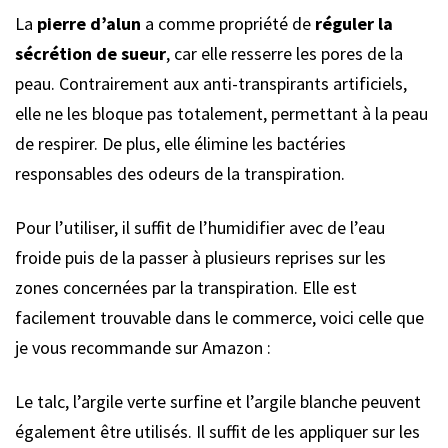
La
pierre d’alun
a comme propriété de
réguler la
sécrétion de sueur
, car elle resserre les pores de la
peau. Contrairement aux anti-transpirants artificiels,
elle ne les bloque pas totalement, permettant à la peau
de respirer. De plus, elle élimine les bactéries
responsables des odeurs de la transpiration.
Pour l’utiliser, il suffit de l’humidifier avec de l’eau
froide puis de la passer à plusieurs reprises sur les
zones concernées par la transpiration. Elle est
facilement trouvable dans le commerce, voici celle que
je vous recommande sur Amazon :
Le talc, l’argile verte surfine et l’argile blanche peuvent
également être utilisés. Il suffit de les appliquer sur les