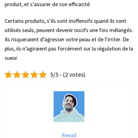
produit, et s’assurer de son efficacité.
Certains produits, s’ils sont inoffensifs quand ils sont
utilisés seuls, peuvent devenir nocifs une fois mélangés.
Ils risqueraient d’agresser votre peau et de l’irriter. De
plus, ils n’agiraient pas forcément sur la régulation de la
sueur.
5/5 - (2 votes)
Reead