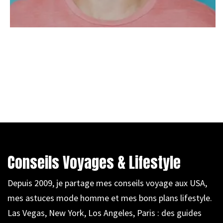
Conseils Voyages & Lifestyle
Depuis 2009, je partage mes conseils voyage aux USA,
mes astuces mode homme et mes bons plans lifestyle.
Las Vegas, New York, Los Angeles, Paris : des guides