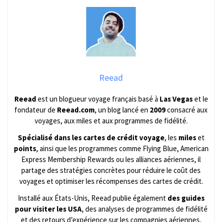
Reead
Reead
est un blogueur voyage français basé à
Las Vegas
et le
fondateur de
Reead.com
, un blog lancé en
2009
consacré aux
voyages, aux miles et aux programmes de fidélité.
Spécialisé dans les cartes de crédit voyage
, les
miles
et
points
, ainsi que les programmes comme Flying Blue, American
Express Membership Rewards ou les alliances aériennes, il
partage des stratégies concrètes pour réduire le coût des
voyages et optimiser les récompenses des cartes de crédit.
Installé aux États-Unis, Reead publie également
des guides
pour visiter les USA
, des analyses de programmes de fidélité
et des retours d’expérience sur les compagnies aériennes,