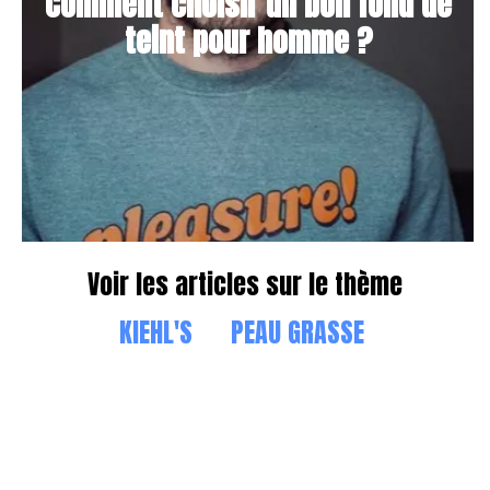
Comment choisir un bon fond de
teint pour homme ?
Voir les articles sur le thème
KIEHL'S
PEAU GRASSE