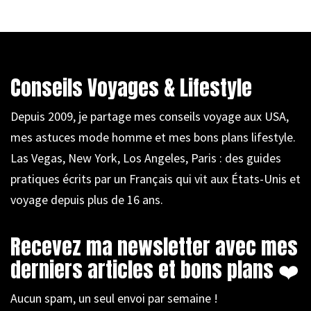
Conseils Voyages & Lifestyle
Depuis 2009, je partage mes conseils voyage aux USA,
mes astuces mode homme et mes bons plans lifestyle.
Las Vegas, New York, Los Angeles, Paris : des guides
pratiques écrits par un Français qui vit aux États-Unis et
voyage depuis plus de 16 ans.
Recevez ma newsletter avec mes
derniers articles et bons plans ❤️
Aucun spam, un seul envoi par semaine !