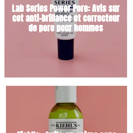
Lab Series Power Pore: Avis sur
cet anti-brillance et correcteur
de pore pour hommes