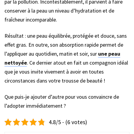
par la pollution. Incontestablement, il parvient à faire
conserver à la peau un niveau d’hydratation et de
fraîcheur incomparable.
Résultat : une peau équilibrée, protégée et douce, sans
effet gras. En outre, son absorption rapide permet de
l’appliquer au quotidien, matin et soir, sur
une peau
nettoyée
. Ce dernier atout en fait un compagnon idéal
que je vous invite vivement à avoir en toutes
circonstances dans votre trousse de beauté !
Que puis-je ajouter d’autre pour vous convaincre de
l’adopter immédiatement ?
4.8/5 - (6 votes)