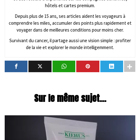
hôtels et cartes premium.
Depuis plus de 15 ans, ses articles aident les voyageurs à
comprendre les miles, accumuler des points plus rapidement et
voyager dans de meilleures conditions pour moins cher.
Survivant du cancer, il partage aussi une vision simple : profiter
de la vie et explorer le monde intelligemment.
Sur le même sujet...