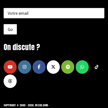
On discute ?
COPYRIGHT © 2009 - 2026, REEAD.COM -