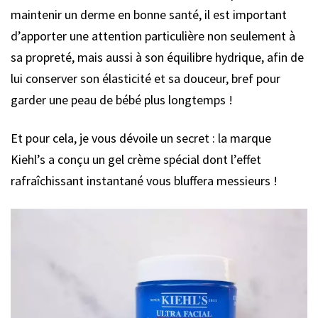
maintenir un derme en bonne santé, il est important
d’apporter une attention particulière non seulement à
sa propreté, mais aussi à son équilibre hydrique, afin de
lui conserver son élasticité et sa douceur, bref pour
garder une peau de bébé plus longtemps !
Et pour cela, je vous dévoile un secret : la marque
Kiehl’s a conçu un gel crème spécial dont l’effet
rafraîchissant instantané vous bluffera messieurs !