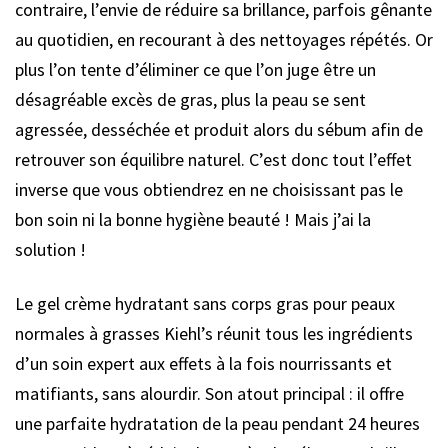
contraire, l’envie de réduire sa brillance, parfois gênante
au quotidien, en recourant à des nettoyages répétés. Or
plus l’on tente d’éliminer ce que l’on juge être un
désagréable excès de gras, plus la peau se sent
agressée, desséchée et produit alors du sébum afin de
retrouver son équilibre naturel. C’est donc tout l’effet
inverse que vous obtiendrez en ne choisissant pas le
bon soin ni la bonne hygiène beauté ! Mais j’ai la
solution !
Le gel crème hydratant sans corps gras pour peaux
normales à grasses Kiehl’s réunit tous les ingrédients
d’un soin expert aux effets à la fois nourrissants et
matifiants, sans alourdir. Son atout principal : il offre
une parfaite hydratation de la peau pendant 24 heures