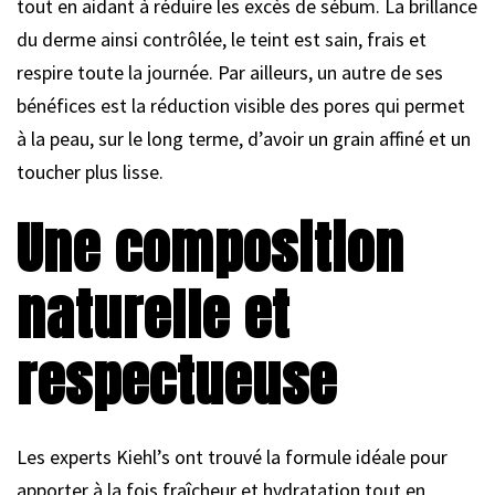
tout en aidant à réduire les excès de sébum. La brillance
du derme ainsi contrôlée, le teint est sain, frais et
respire toute la journée. Par ailleurs, un autre de ses
bénéfices est la réduction visible des pores qui permet
à la peau, sur le long terme, d’avoir un grain affiné et un
toucher plus lisse.
Une composition
naturelle et
respectueuse
Les experts Kiehl’s ont trouvé la formule idéale pour
apporter à la fois fraîcheur et hydratation tout en