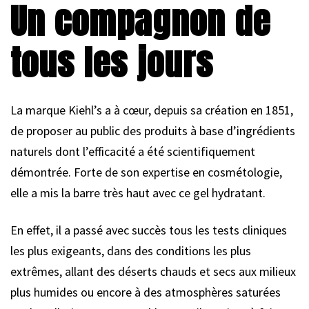
Un compagnon de
tous les jours
La marque Kiehl’s a à cœur, depuis sa création en 1851,
de proposer au public des produits à base d’ingrédients
naturels dont l’efficacité a été scientifiquement
démontrée. Forte de son expertise en cosmétologie,
elle a mis la barre très haut avec ce gel hydratant.
En effet, il a passé avec succès tous les tests cliniques
les plus exigeants, dans des conditions les plus
extrêmes, allant des déserts chauds et secs aux milieux
plus humides ou encore à des atmosphères saturées