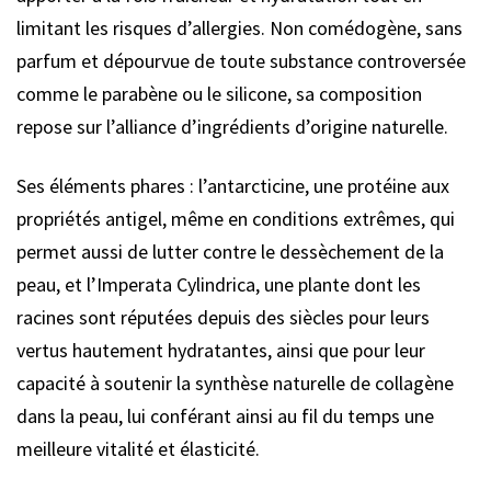
limitant les risques d’allergies. Non comédogène, sans
parfum et dépourvue de toute substance controversée
comme le parabène ou le silicone, sa composition
repose sur l’alliance d’ingrédients d’origine naturelle.
Ses éléments phares : l’antarcticine, une protéine aux
propriétés antigel, même en conditions extrêmes, qui
permet aussi de lutter contre le dessèchement de la
peau, et l’Imperata Cylindrica, une plante dont les
racines sont réputées depuis des siècles pour leurs
vertus hautement hydratantes, ainsi que pour leur
capacité à soutenir la synthèse naturelle de collagène
dans la peau, lui conférant ainsi au fil du temps une
meilleure vitalité et élasticité.