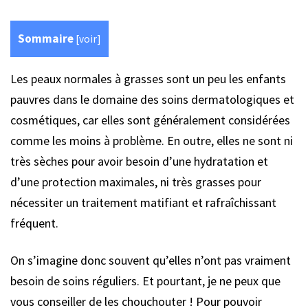
Sommaire
[
voir
]
Les peaux normales à grasses sont un peu les enfants
pauvres dans le domaine des soins dermatologiques et
cosmétiques, car elles sont généralement considérées
comme les moins à problème. En outre, elles ne sont ni
très sèches pour avoir besoin d’une hydratation et
d’une protection maximales, ni très grasses pour
nécessiter un traitement matifiant et rafraîchissant
fréquent.
On s’imagine donc souvent qu’elles n’ont pas vraiment
besoin de soins réguliers. Et pourtant, je ne peux que
vous conseiller de les chouchouter ! Pour pouvoir