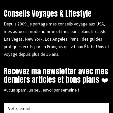
Conseils Voyages & Lifestyle
Depuis 2009, je partage mes conseils voyage aux USA,
mes astuces mode homme et mes bons plans lifestyle.
Las Vegas, New York, Los Angeles, Paris : des guides
pratiques écrits par un Français qui vit aux États-Unis et
voyage depuis plus de 16 ans.
Recevez ma newsletter avec mes
derniers articles et bons plans ❤️
Aucun spam, un seul envoi par semaine !