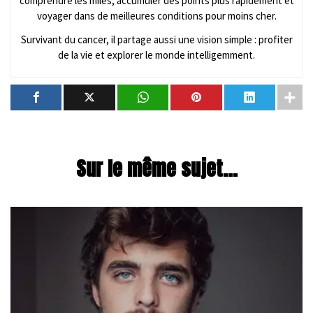
comprendre les miles, accumuler des points plus rapidement et
voyager dans de meilleures conditions pour moins cher.
Survivant du cancer, il partage aussi une vision simple : profiter
de la vie et explorer le monde intelligemment.
Sur le même sujet...