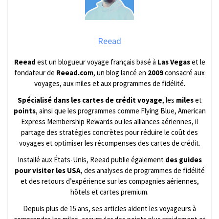
Reead
Reead
est un blogueur voyage français basé à
Las Vegas
et le
fondateur de
Reead.com
, un blog lancé en
2009
consacré aux
voyages, aux miles et aux programmes de fidélité.
Spécialisé dans les cartes de crédit voyage
, les
miles
et
points
, ainsi que les programmes comme Flying Blue, American
Express Membership Rewards ou les alliances aériennes, il
partage des stratégies concrètes pour réduire le coût des
voyages et optimiser les récompenses des cartes de crédit.
Installé aux États-Unis, Reead publie également
des guides
pour visiter les USA
, des analyses de programmes de fidélité
et des retours d’expérience sur les compagnies aériennes,
hôtels et cartes premium.
Depuis plus de 15 ans, ses articles aident les voyageurs à