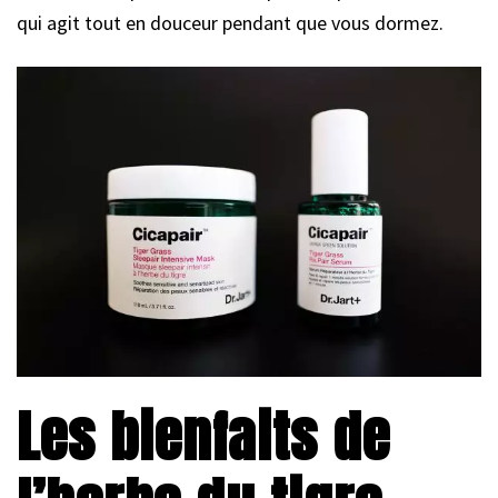
qui agit tout en douceur pendant que vous dormez.
Les bienfaits de