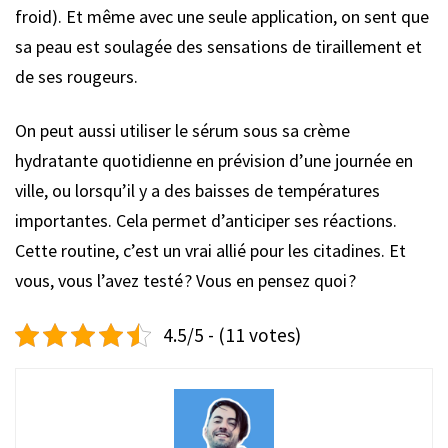
froid). Et même avec une seule application, on sent que
sa peau est soulagée des sensations de tiraillement et
de ses rougeurs.
On peut aussi utiliser le sérum sous sa crème
hydratante quotidienne en prévision d’une journée en
ville, ou lorsqu’il y a des baisses de températures
importantes. Cela permet d’anticiper ses réactions.
Cette routine, c’est un vrai allié pour les citadines. Et
vous, vous l’avez testé ? Vous en pensez quoi ?
4.5/5 - (11 votes)