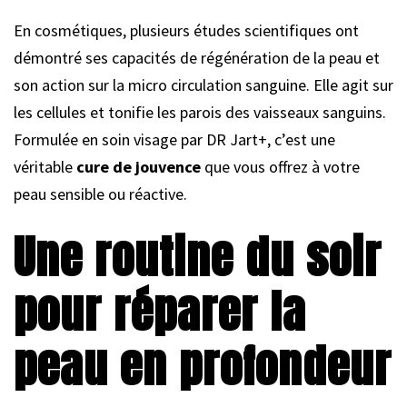
En cosmétiques, plusieurs études scientifiques ont
démontré ses capacités de régénération de la peau et
son action sur la micro circulation sanguine. Elle agit sur
les cellules et tonifie les parois des vaisseaux sanguins.
Formulée en soin visage par DR Jart+, c’est une
véritable
cure de jouvence
que vous offrez à votre
peau sensible ou réactive.
Une routine du soir
pour réparer la
peau en profondeur