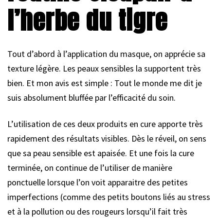
l’herbe du tigre
Tout d’abord à l’application du masque, on apprécie sa
texture légère. Les peaux sensibles la supportent très
bien. Et mon avis est simple : Tout le monde me dit je
suis absolument bluffée par l’efficacité du soin.
L’utilisation de ces deux produits en cure apporte très
rapidement des résultats visibles. Dès le réveil, on sens
que sa peau sensible est apaisée. Et une fois la cure
terminée, on continue de l’utiliser de manière
ponctuelle lorsque l’on voit apparaitre des petites
imperfections (comme des petits boutons liés au stress
et à la pollution ou des rougeurs lorsqu’il fait très