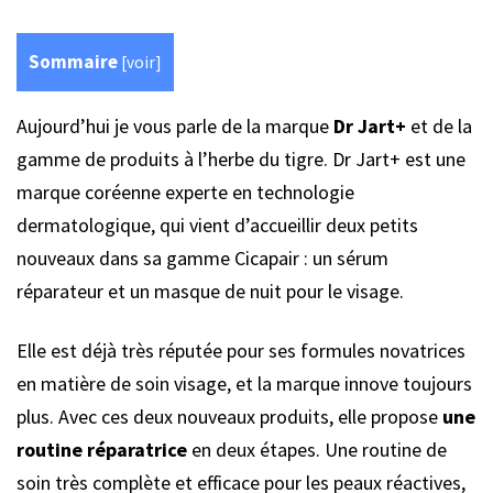
Sommaire
[
voir
]
Aujourd’hui je vous parle de la marque
Dr Jart+
et de la
gamme de produits à l’herbe du tigre. Dr Jart+ est une
marque coréenne experte en technologie
dermatologique, qui vient d’accueillir deux petits
nouveaux dans sa gamme Cicapair : un sérum
réparateur et un masque de nuit pour le visage.
Elle est déjà très réputée pour ses formules novatrices
en matière de soin visage, et la marque innove toujours
plus. Avec ces deux nouveaux produits, elle propose
une
routine réparatrice
en deux étapes. Une routine de
soin très complète et efficace pour les peaux réactives,