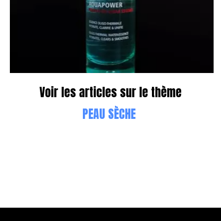
Voir les articles sur le thème
PEAU SÈCHE