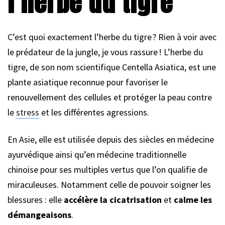
l’herbe du tigre
C’est quoi exactement l’herbe du tigre ? Rien à voir avec
le prédateur de la jungle, je vous rassure ! L’herbe du
tigre, de son nom scientifique Centella Asiatica, est une
plante asiatique reconnue pour favoriser le
renouvellement des cellules et protéger la peau contre
le
stress
et les différentes agressions.
En Asie, elle est utilisée depuis des siècles en médecine
ayurvédique ainsi qu’en médecine traditionnelle
chinoise pour ses multiples vertus que l’on qualifie de
miraculeuses. Notamment celle de pouvoir soigner les
blessures : elle
accélère la cicatrisation
et
calme les
démangeaisons
.