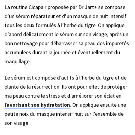
La routine Cicapair proposée par Dr Jart+ se compose
d’un sérum réparateur et d’un masque de nuit intensif
tous les deux formulés à l’herbe du tigre. On applique
d’abord délicatement le sérum sur son visage, après un
bon nettoyage pour débarrasser sa peau des impuretés
accumulées durant la journée et éventuellement du
maquillage.
Le sérum est composé d’actifs à l’herbe du tigre et de
plante de la résurrection. Ils ont pour effet de protéger
ma peau contre le stress et d’améliorer son éclat en
favorisant son hydratation
. On applique ensuite une
petite noix du masque intensif nuit sur l’ensemble de
son visage.