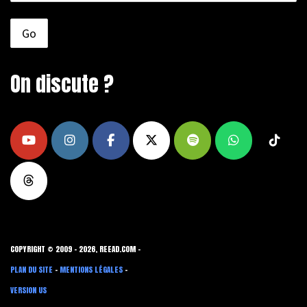
On discute ?
COPYRIGHT © 2009 - 2026, REEAD.COM -
PLAN DU SITE
-
MENTIONS LÉGALES
-
VERSION US