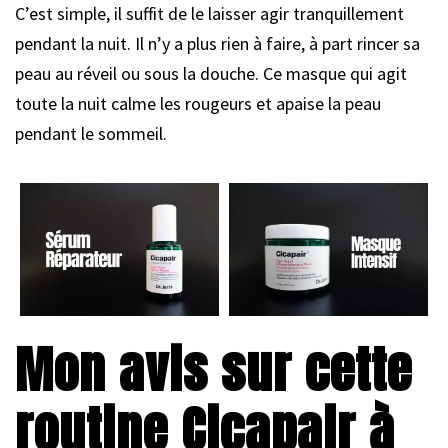
C’est simple, il suffit de le laisser agir tranquillement
pendant la nuit. Il n’y a plus rien à faire, à part rincer sa
peau au réveil ou sous la douche. Ce masque qui agit
toute la nuit calme les rougeurs et apaise la peau
pendant le sommeil.
Mon avis sur cette
routine Cicapair à