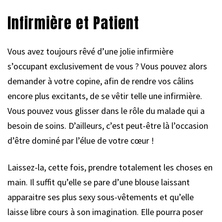
Infirmière et Patient
Vous avez toujours rêvé d’une jolie infirmière
s’occupant exclusivement de vous ? Vous pouvez alors
demander à votre copine, afin de rendre vos câlins
encore plus excitants, de se vêtir telle une infirmière.
Vous pouvez vous glisser dans le rôle du malade qui a
besoin de soins. D’ailleurs, c’est peut-être là l’occasion
d’être dominé par l’élue de votre cœur !
Laissez-la, cette fois, prendre totalement les choses en
main. Il suffit qu’elle se pare d’une blouse laissant
apparaitre ses plus sexy sous-vêtements et qu’elle
laisse libre cours à son imagination. Elle pourra poser