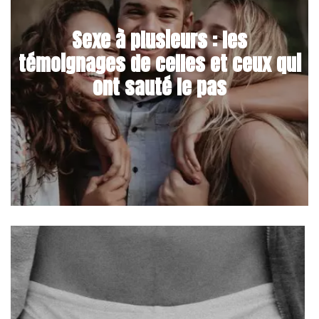
Sexe à plusieurs : les
témoignages de celles et ceux qui
ont sauté le pas