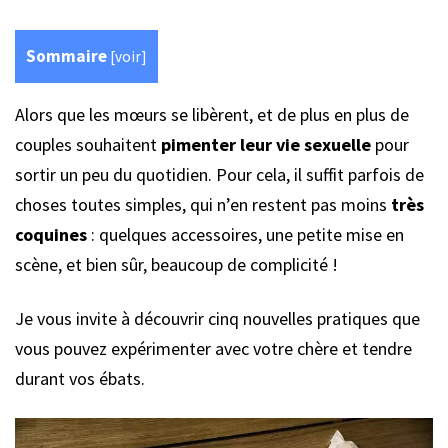
Sommaire
[
voir
]
Alors que les mœurs se libèrent, et de plus en plus de
couples souhaitent
pimenter leur vie sexuelle
pour
sortir un peu du quotidien. Pour cela, il suffit parfois de
choses toutes simples, qui n’en restent pas moins
très
coquines
: quelques accessoires, une petite mise en
scène, et bien sûr, beaucoup de complicité !
Je vous invite à découvrir cinq nouvelles pratiques que
vous pouvez expérimenter avec votre chère et tendre
durant vos ébats.