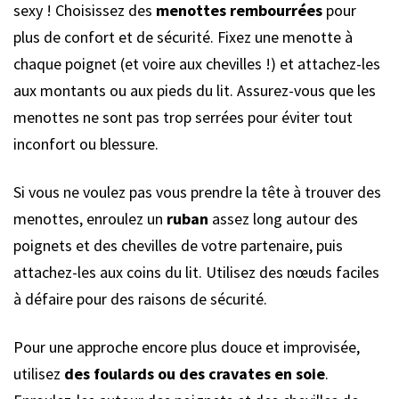
sexy ! Choisissez des
menottes rembourrées
pour
plus de confort et de sécurité. Fixez une menotte à
chaque poignet (et voire aux chevilles !) et attachez-les
aux montants ou aux pieds du lit. Assurez-vous que les
menottes ne sont pas trop serrées pour éviter tout
inconfort ou blessure.
Si vous ne voulez pas vous prendre la tête à trouver des
menottes, enroulez un
ruban
assez long autour des
poignets et des chevilles de votre partenaire, puis
attachez-les aux coins du lit. Utilisez des nœuds faciles
à défaire pour des raisons de sécurité.
Pour une approche encore plus douce et improvisée,
utilisez
des foulards ou des cravates en soie
.