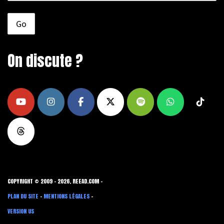
On discute ?
COPYRIGHT © 2009 - 2026, REEAD.COM -
PLAN DU SITE
-
MENTIONS LÉGALES
-
VERSION US