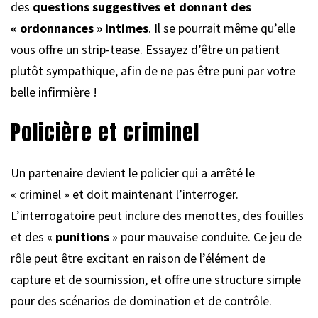
des
questions suggestives et donnant des
« ordonnances » intimes
. Il se pourrait même qu’elle
vous offre un strip-tease. Essayez d’être un patient
plutôt sympathique, afin de ne pas être puni par votre
belle infirmière !
Policière et criminel
Un partenaire devient le policier qui a arrêté le
« criminel » et doit maintenant l’interroger.
L’interrogatoire peut inclure des menottes, des fouilles
et des «
punitions
» pour mauvaise conduite. Ce jeu de
rôle peut être excitant en raison de l’élément de
capture et de soumission, et offre une structure simple
pour des scénarios de domination et de contrôle.