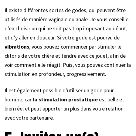
Il existe différentes sortes de godes, qui peuvent être
utilisés de manière vaginale ou anale. Je vous conseille
d’en choisir un qui ne soit pas trop imposant au début,
et d’y aller en douceur. Si votre gode est pourvu de
vibrations
, vous pouvez commencer par stimuler le
clitoris de votre chère et tendre avec ce jouet, afin de
voir comment elle réagit. Puis, vous pouvez continuer la
stimulation en profondeur, progressivement.
Il est également possible d’utiliser
un gode pour
homme
, car
la stimulation prostatique
est belle et
bien réel et peut apporter un plus dans votre relation
avec votre partenaire.