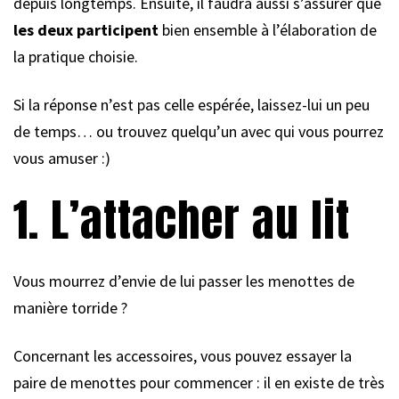
depuis longtemps. Ensuite, il faudra aussi s’assurer que
les deux participent
bien ensemble à l’élaboration de
la pratique choisie.
Si la réponse n’est pas celle espérée, laissez-lui un peu
de temps… ou trouvez quelqu’un avec qui vous pourrez
vous amuser :)
1. L’attacher au lit
Vous mourrez d’envie de lui passer les menottes de
manière torride ?
Concernant les accessoires, vous pouvez essayer la
paire de menottes pour commencer : il en existe de très