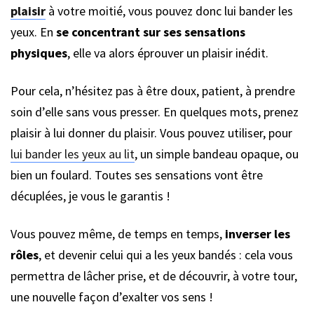
plaisir
à votre moitié, vous pouvez donc lui bander les
yeux. En
se concentrant sur ses sensations
physiques
, elle va alors éprouver un plaisir inédit.
Pour cela, n’hésitez pas à être doux, patient, à prendre
soin d’elle sans vous presser. En quelques mots, prenez
plaisir à lui donner du plaisir. Vous pouvez utiliser, pour
lui bander les yeux au lit
, un simple bandeau opaque, ou
bien un foulard. Toutes ses sensations vont être
décuplées, je vous le garantis !
Vous pouvez même, de temps en temps,
inverser les
rôles
, et devenir celui qui a les yeux bandés : cela vous
permettra de lâcher prise, et de découvrir, à votre tour,
une nouvelle façon d’exalter vos sens !