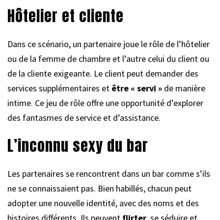
Hôtelier et cliente
Dans ce scénario, un partenaire joue le rôle de l’hôtelier
ou de la femme de chambre et l’autre celui du client ou
de la cliente exigeante. Le client peut demander des
services supplémentaires et
être « servi »
de manière
intime. Ce jeu de rôle offre une opportunité d’explorer
des fantasmes de service et d’assistance.
L’inconnu sexy du bar
Les partenaires se rencontrent dans un bar comme s’ils
ne se connaissaient pas. Bien habillés, chacun peut
adopter une nouvelle identité, avec des noms et des
histoires différents. Ils peuvent
flirter
, se séduire et