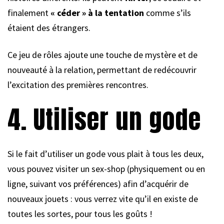
finalement
« céder » à la tentation
comme s’ils
étaient des étrangers.
Ce jeu de rôles ajoute une touche de mystère et de
nouveauté à la relation, permettant de redécouvrir
l’excitation des premières rencontres.
4. Utiliser un gode
Si le fait d’utiliser un gode vous plait à tous les deux,
vous pouvez visiter un sex-shop (physiquement ou en
ligne, suivant vos préférences) afin d’acquérir de
nouveaux jouets : vous verrez vite qu’il en existe de
toutes les sortes, pour tous les goûts !