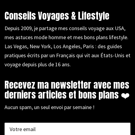
Conseils Voyages & Lifestyle
Depuis 2009, je partage mes conseils voyage aux USA,
mes astuces mode homme et mes bons plans lifestyle.
Las Vegas, New York, Los Angeles, Paris : des guides
pratiques écrits par un Français qui vit aux États-Unis et
voyage depuis plus de 16 ans.
Recevez ma newsletter avec mes
derniers articles et bons plans ❤️
Aucun spam, un seul envoi par semaine !