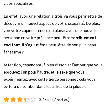
clubs spécialisés.
En effet, avoir une relation à trois va vous permettre de
découvrir un nouvel aspect de votre
sexualité
. De plus,
voir votre copine prendre du plaisir avec une nouvelle
personne en votre présence peut être
terriblement
excitant
. Il s’agit même peut-être de son plus beau
fantasme ?
Attention, cependant, à bien dissocier l’amour que vous
éprouvez l’un pour l’autre, et le sexe que vous
expérimentez avec cette tierce personne : cela vous
évitera de tomber dans les affres de la jalousie !
3.4/5 - (7 votes)