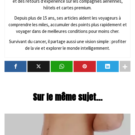
et des retours d’expérience sur les compagnies aériennes,
hôtels et cartes premium.
Depuis plus de 15 ans, ses articles aident les voyageurs à
comprendre les miles, accumuler des points plus rapidement et
voyager dans de meilleures conditions pour moins cher.
Survivant du cancer, il partage aussi une vision simple : profiter
de la vie et explorer le monde intelligemment.
Sur le même sujet...