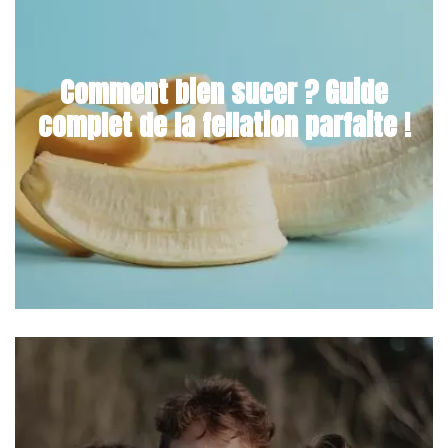
Comment bien sucer ? Guide
complet de la fellation parfaite !