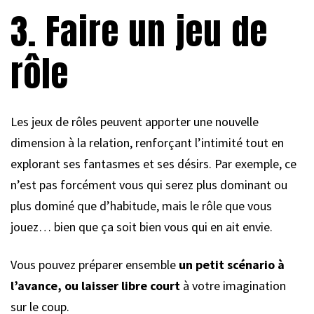
3. Faire un jeu de
rôle
Les jeux de rôles peuvent apporter une nouvelle
dimension à la relation, renforçant l’intimité tout en
explorant ses fantasmes et ses désirs. Par exemple, ce
n’est pas forcément vous qui serez plus dominant ou
plus dominé que d’habitude, mais le rôle que vous
jouez… bien que ça soit bien vous qui en ait envie.
Vous pouvez préparer ensemble
un petit scénario à
l’avance, ou laisser libre court
à votre imagination
sur le coup.