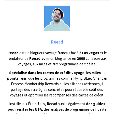
Reead
Reead
est un blogueur voyage français basé à
Las Vegas
et le
fondateur de
Reead.com
, un blog lancé en
2009
consacré aux
voyages, aux miles et aux programmes de fidélité.
Spécialisé dans les cartes de crédit voyage
, les
miles
et
points
, ainsi que les programmes comme Flying Blue, American
Express Membership Rewards ou les alliances aériennes, il
partage des stratégies concrètes pour réduire le coût des
voyages et optimiser les récompenses des cartes de crédit.
Installé aux États-Unis, Reead publie également
des guides
pour visiter les USA
, des analyses de programmes de fidélité