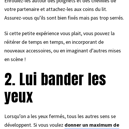
Enroulez-les autour des poignets et des chevilles de
votre partenaire et attachez-les aux coins du lit.
Assurez-vous qu’ils sont bien fixés mais pas trop serrés.
Si cette petite expérience vous plait, vous pouvez la
réitérer de temps en temps, en incorporant de
nouveaux accessoires, ou en imaginant d’autres mises
en scène !
2. Lui bander les
yeux
Lorsqu’on a les yeux fermés, tous les autres sens se
développent. Si vous voulez
donner un maximum de