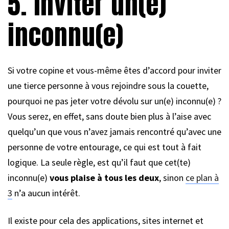
5. Inviter un(e)
inconnu(e)
Si votre copine et vous-même êtes d’accord pour inviter
une tierce personne à vous rejoindre sous la couette,
pourquoi ne pas jeter votre dévolu sur un(e) inconnu(e) ?
Vous serez, en effet, sans doute bien plus à l’aise avec
quelqu’un que vous n’avez jamais rencontré qu’avec une
personne de votre entourage, ce qui est tout à fait
logique. La seule règle, est qu’il faut que cet(te)
inconnu(e)
vous plaise à tous les deux
, sinon
ce plan à
3
n’a aucun intérêt.
Il existe pour cela des applications, sites internet et