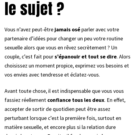
le sujet ?
Vous n’avez peut-être
jamais osé
parler avec votre
partenaire d’idées pour changer un peu votre routine
sexuelle alors que vous en rêvez secrètement ? Un
couple, c’est fait pour
s’épanouir et tout se dire
. Alors
choisissez un moment propice, exprimez vos besoins et
vos envies avec tendresse et éclatez-vous.
Avant toute chose, il est indispensable que vous vous
fassiez réellement
confiance tous les deux
. En effet,
accepter de sortir de quotidien peut être assez
perturbant lorsque c’est la première fois, surtout en
matière sexuelle, et encore plus si la relation dure