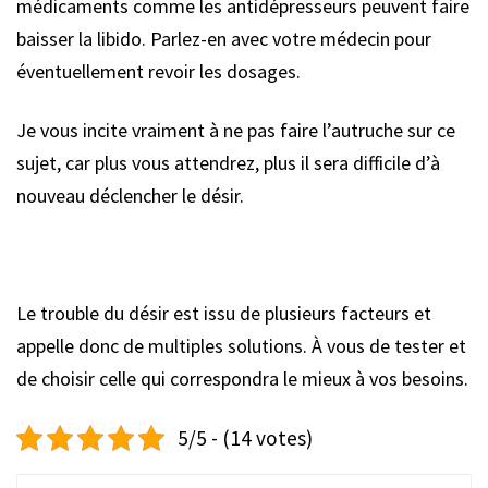
médicaments comme les antidépresseurs peuvent faire
baisser la libido. Parlez-en avec votre médecin pour
éventuellement revoir les dosages.
Je vous incite vraiment à ne pas faire l’autruche sur ce
sujet, car plus vous attendrez, plus il sera difficile d’à
nouveau déclencher le désir.
Le trouble du désir est issu de plusieurs facteurs et
appelle donc de multiples solutions. À vous de tester et
de choisir celle qui correspondra le mieux à vos besoins.
5/5 - (14 votes)