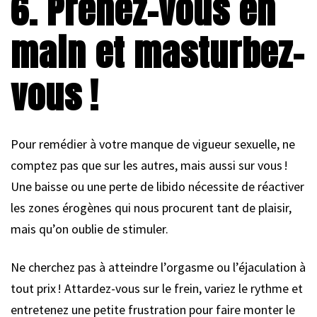
6. Prenez-vous en
main et masturbez-
vous !
Pour remédier à votre manque de vigueur sexuelle, ne
comptez pas que sur les autres, mais aussi sur vous !
Une baisse ou une perte de libido nécessite de réactiver
les zones érogènes qui nous procurent tant de plaisir,
mais qu’on oublie de stimuler.
Ne cherchez pas à atteindre l’orgasme ou l’éjaculation à
tout prix ! Attardez-vous sur le frein, variez le rythme et
entretenez une petite frustration pour faire monter le