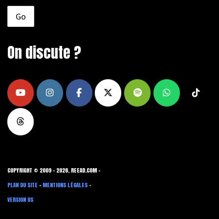
On discute ?
COPYRIGHT © 2009 - 2026, REEAD.COM -
PLAN DU SITE
-
MENTIONS LÉGALES
-
VERSION US