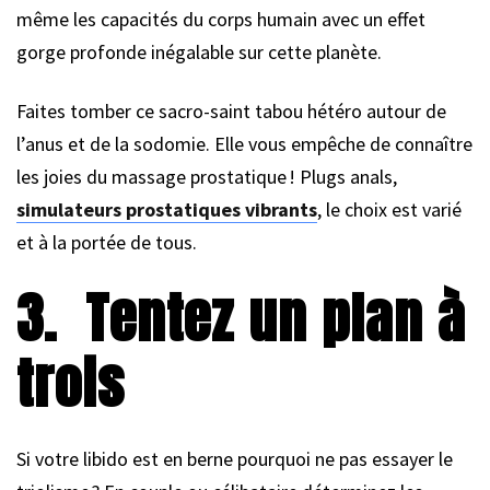
même les capacités du corps humain avec un effet
gorge profonde inégalable sur cette planète.
Faites tomber ce sacro-saint tabou hétéro autour de
l’anus et de la sodomie. Elle vous empêche de connaître
les joies du massage prostatique ! Plugs anals,
simulateurs prostatiques vibrants
, le choix est varié
et à la portée de tous.
3. Tentez un plan à
trois
Si votre libido est en berne pourquoi ne pas essayer le