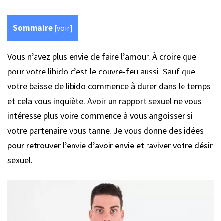
Sommaire
[
voir
]
Vous n’avez plus envie de faire l’amour. À croire que
pour votre libido c’est le couvre-feu aussi. Sauf que
votre baisse de libido commence à durer dans le temps
et cela vous inquiète.
Avoir un rapport sexuel
ne vous
intéresse plus voire commence à vous angoisser si
votre partenaire vous tanne. Je vous donne des idées
pour retrouver l’envie d’avoir envie et raviver votre désir
sexuel.