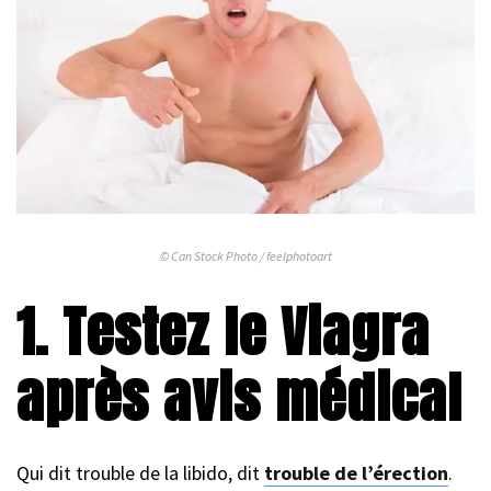
© Can Stock Photo / feelphotoart
1. Testez le Viagra
après avis médical
Qui dit trouble de la libido, dit
trouble de l’érection
.