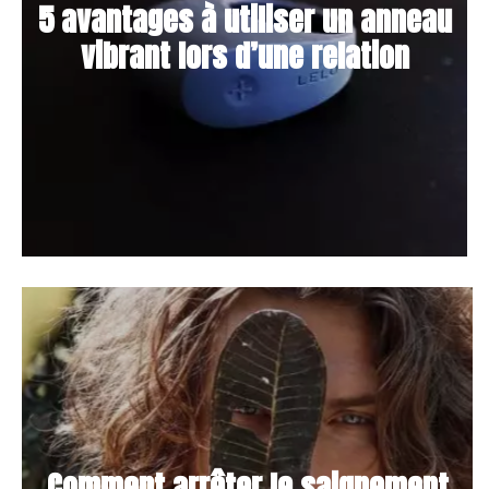
5 avantages à utiliser un anneau
vibrant lors d’une relation
Comment arrêter le saignement