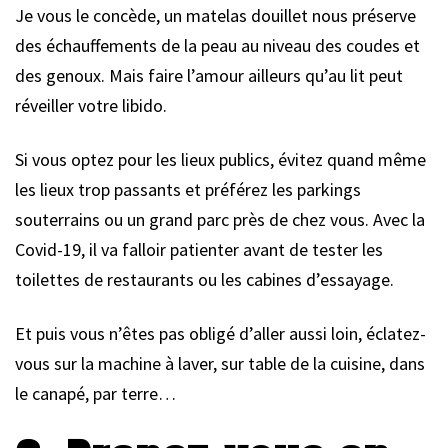
Je vous le concède, un matelas douillet nous préserve
des échauffements de la peau au niveau des coudes et
des genoux. Mais faire l’amour ailleurs qu’au lit peut
réveiller votre libido.
Si vous optez pour les lieux publics, évitez quand même
les lieux trop passants et préférez les parkings
souterrains ou un grand parc près de chez vous. Avec la
Covid-19, il va falloir patienter avant de tester les
toilettes de restaurants ou les cabines d’essayage.
Et puis vous n’êtes pas obligé d’aller aussi loin, éclatez-
vous sur la machine à laver, sur table de la cuisine, dans
le canapé, par terre…