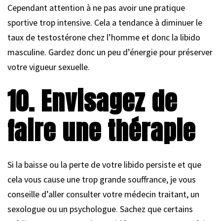
Cependant attention à ne pas avoir une pratique
sportive trop intensive. Cela a tendance à diminuer le
taux de testostérone chez l’homme et donc la libido
masculine. Gardez donc un peu d’énergie pour préserver
votre vigueur sexuelle.
10. Envisagez de
faire une thérapie
Si la baisse ou la perte de votre libido persiste et que
cela vous cause une trop grande souffrance, je vous
conseille d’aller consulter votre médecin traitant, un
sexologue ou un psychologue. Sachez que certains