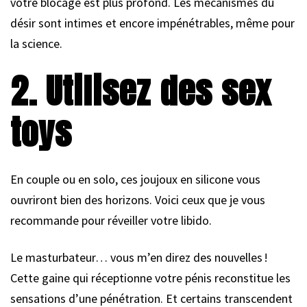
votre blocage est plus profond. Les mécanismes du
désir sont intimes et encore impénétrables, même pour
la science.
2. Utilisez des sex
toys
En couple ou en solo, ces joujoux en silicone vous
ouvriront bien des horizons. Voici ceux que je vous
recommande pour réveiller votre libido.
Le masturbateur… vous m’en direz des nouvelles !
Cette gaine qui réceptionne votre pénis reconstitue les
sensations d’une pénétration. Et certains transcendent