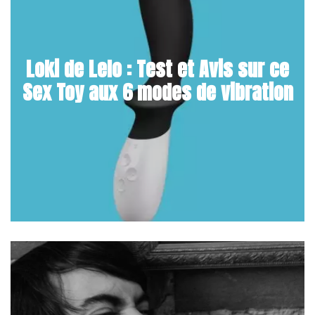
Loki de Lelo : Test et Avis sur ce
Sex Toy aux 6 modes de vibration