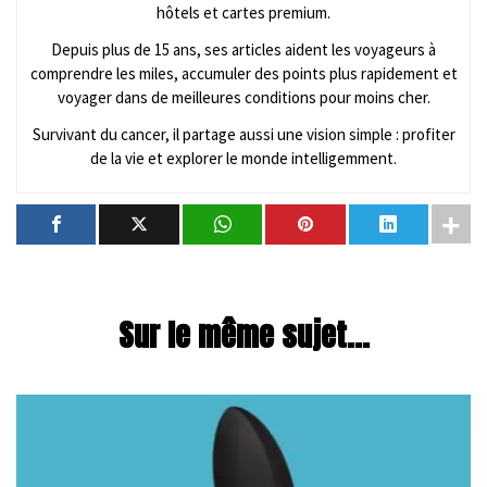
hôtels et cartes premium.
Depuis plus de 15 ans, ses articles aident les voyageurs à
comprendre les miles, accumuler des points plus rapidement et
voyager dans de meilleures conditions pour moins cher.
Survivant du cancer, il partage aussi une vision simple : profiter
de la vie et explorer le monde intelligemment.
Sur le même sujet...