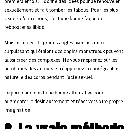
premiers émois. Il donne des idées pour se renouveler
sexuellement et fait tomber les tabous. Pour les plus
visuels d’entre nous, c’est une bonne façon de
rebooster sa libido.
Mais les objectifs grands angles avec un zoom
surpuissant qui étalent des engins monstrueux peuvent
aussi créer des complexes. Ne vous méprenez sur les
acrobaties des acteurs et réapprenez la chorégraphie
naturelle des corps pendant l’acte sexuel.
Le porno audio est une bonne alternative pour
augmenter le désir autrement et réactiver votre propre
imagination.