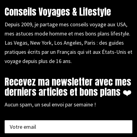
Conseils Voyages & Lifestyle
Depuis 2009, je partage mes conseils voyage aux USA,
mes astuces mode homme et mes bons plans lifestyle.
Las Vegas, New York, Los Angeles, Paris : des guides
pratiques écrits par un Français qui vit aux États-Unis et
voyage depuis plus de 16 ans.
Recevez ma newsletter avec mes
derniers articles et bons plans ❤️
Aucun spam, un seul envoi par semaine !