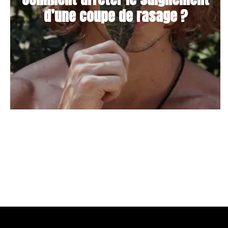
d’une coupe de rasage ?