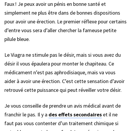
Faux ! Je peux avoir un pénis en bonne santé et
simplement ne plus être dans de bonnes dispositions
pour avoir une érection. Le premier réflexe pour certains
d’entre vous sera d’aller chercher la fameuse petite
pilule bleue.
Le Viagra ne stimule pas le désir, mais si vous avez du
désir il vous épaulera pour monter le chapiteau. Ce
médicament n’est pas aphrodisiaque, mais va vous
aider à avoir une érection. C’est cette sensation d’avoir
retrouvé cette puissance qui peut réveiller votre désir.
Je vous conseille de prendre un avis médical avant de
franchir le pas. Il y a
des effets secondaires
et il ne
faut pas vous contenter d’un traitement chimique si