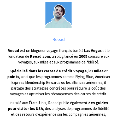
Reead
Reead
est un blogueur voyage français basé à
Las Vegas
et le
fondateur de
Reead.com
, un blog lancé en
2009
consacré aux
voyages, aux miles et aux programmes de fidélité.
Spécialisé dans les cartes de crédit voyage
, les
miles
et
points
, ainsi que les programmes comme Flying Blue, American
Express Membership Rewards ou les alliances aériennes, il
partage des stratégies concrètes pour réduire le coût des
voyages et optimiser les récompenses des cartes de crédit.
Installé aux États-Unis, Reead publie également
des guides
pour visiter les USA
, des analyses de programmes de fidélité
et des retours d’expérience sur les compagnies aériennes,