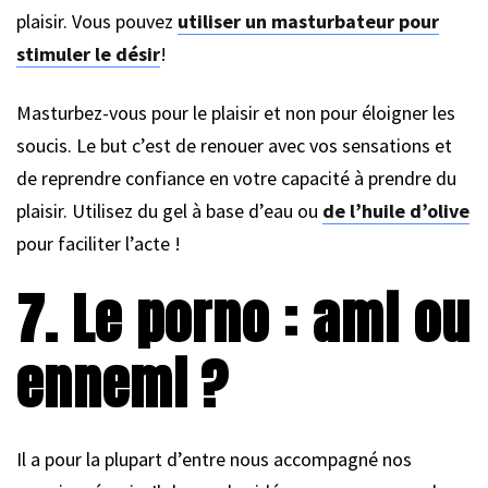
plaisir. Vous pouvez
utiliser un masturbateur pour
stimuler le désir
!
Masturbez-vous pour le plaisir et non pour éloigner les
soucis. Le but c’est de renouer avec vos sensations et
de reprendre confiance en votre capacité à prendre du
plaisir. Utilisez du gel à base d’eau ou
de l’huile d’olive
pour faciliter l’acte !
7. Le porno : ami ou
ennemi ?
Il a pour la plupart d’entre nous accompagné nos