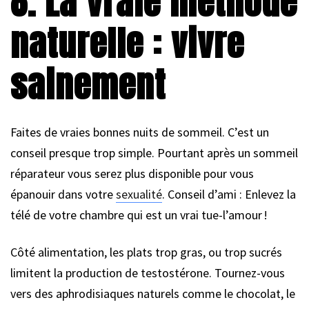
8. La vraie méthode
naturelle : vivre
sainement
Faites de vraies bonnes nuits de sommeil. C’est un
conseil presque trop simple. Pourtant après un sommeil
réparateur vous serez plus disponible pour vous
épanouir dans votre
sexualité
. Conseil d’ami : Enlevez la
télé de votre chambre qui est un vrai tue-l’amour !
Côté alimentation, les plats trop gras, ou trop sucrés
limitent la production de testostérone. Tournez-vous
vers des aphrodisiaques naturels comme le chocolat, le