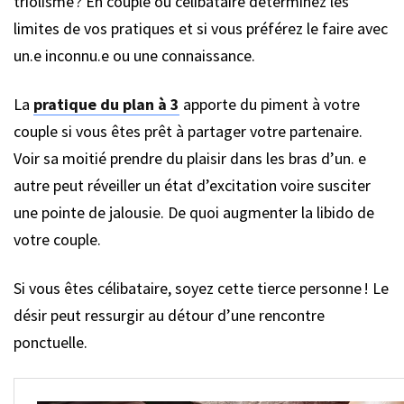
triolisme ? En couple ou célibataire déterminez les
limites de vos pratiques et si vous préférez le faire avec
un.e inconnu.e ou une connaissance.
La
pratique du plan à 3
apporte du piment à votre
couple si vous êtes prêt à partager votre partenaire.
Voir sa moitié prendre du plaisir dans les bras d’un. e
autre peut réveiller un état d’excitation voire susciter
une pointe de jalousie. De quoi augmenter la libido de
votre couple.
Si vous êtes célibataire, soyez cette tierce personne ! Le
désir peut ressurgir au détour d’une rencontre
ponctuelle.