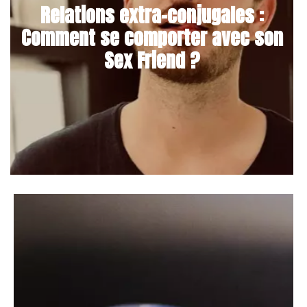
Relations extra-conjugales :
Comment se comporter avec son
Sex Friend ?