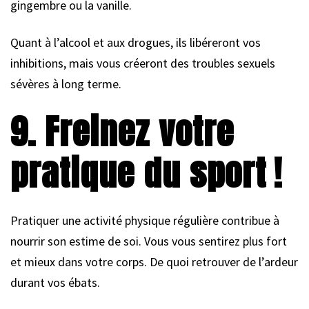
gingembre ou la vanille.
Quant à l’alcool et aux drogues, ils libéreront vos
inhibitions, mais vous créeront des troubles sexuels
sévères à long terme.
9. Freinez votre
pratique du sport !
Pratiquer une activité physique régulière contribue à
nourrir son estime de soi. Vous vous sentirez plus fort
et mieux dans votre corps. De quoi retrouver de l’ardeur
durant vos ébats.