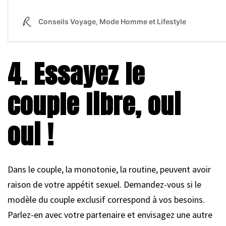
4. Essayez le
couple libre, oui
oui !
Dans le couple, la monotonie, la routine, peuvent avoir
raison de votre appétit sexuel. Demandez-vous si le
modèle du couple exclusif correspond à vos besoins.
Parlez-en avec votre partenaire et envisagez une autre