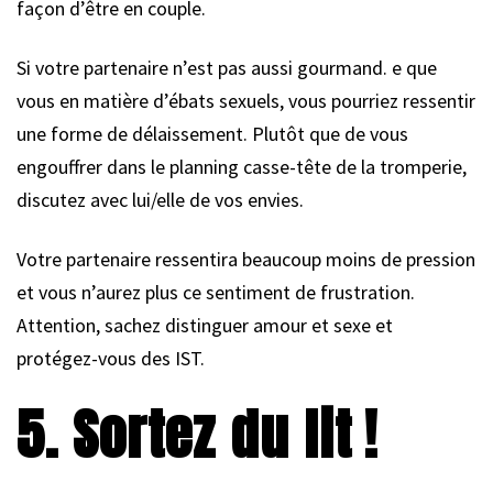
façon d’être en couple.
Si votre partenaire n’est pas aussi gourmand. e que
vous en matière d’ébats sexuels, vous pourriez ressentir
une forme de délaissement. Plutôt que de vous
engouffrer dans le planning casse-tête de la tromperie,
discutez avec lui/elle de vos envies.
Votre partenaire ressentira beaucoup moins de pression
et vous n’aurez plus ce sentiment de frustration.
Attention, sachez distinguer amour et sexe et
protégez-vous des IST.
5. Sortez du lit !