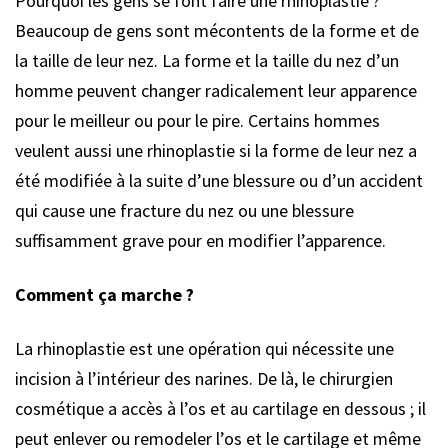
Pourquoi les gens se font faire une rhinoplastie ?
Beaucoup de gens sont mécontents de la forme et de
la taille de leur nez. La forme et la taille du nez d’un
homme peuvent changer radicalement leur apparence
pour le meilleur ou pour le pire. Certains hommes
veulent aussi une rhinoplastie si la forme de leur nez a
été modifiée à la suite d’une blessure ou d’un accident
qui cause une fracture du nez ou une blessure
suffisamment grave pour en modifier l’apparence.
Comment ça marche ?
La rhinoplastie est une opération qui nécessite une
incision à l’intérieur des narines. De là, le chirurgien
cosmétique a accès à l’os et au cartilage en dessous ; il
peut enlever ou remodeler l’os et le cartilage et même