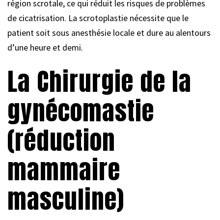
région scrotale, ce qui réduit les risques de problèmes
de cicatrisation. La scrotoplastie nécessite que le
patient soit sous anesthésie locale et dure au alentours
d’une heure et demi.
La Chirurgie de la
gynécomastie
(réduction
mammaire
masculine)