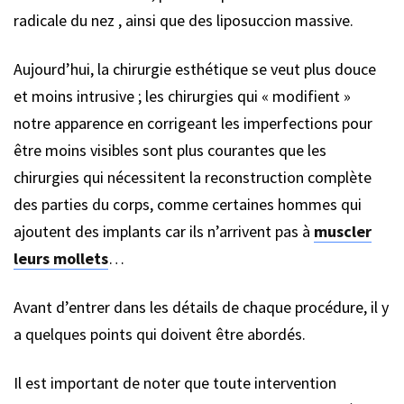
radicale du nez , ainsi que des liposuccion massive.
Aujourd’hui, la chirurgie esthétique se veut plus douce
et moins intrusive ; les chirurgies qui « modifient »
notre apparence en corrigeant les imperfections pour
être moins visibles sont plus courantes que les
chirurgies qui nécessitent la reconstruction complète
des parties du corps, comme certaines hommes qui
ajoutent des implants car ils n’arrivent pas à
muscler
leurs mollets
…
Avant d’entrer dans les détails de chaque procédure, il y
a quelques points qui doivent être abordés.
Il est important de noter que toute intervention