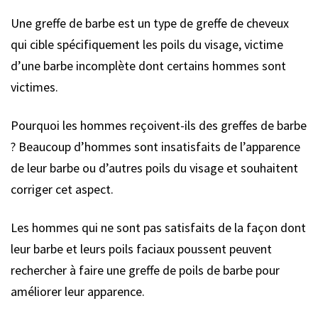
Une greffe de barbe est un type de greffe de cheveux
qui cible spécifiquement les poils du visage, victime
d’une barbe incomplète dont certains hommes sont
victimes.
Pourquoi les hommes reçoivent-ils des greffes de barbe
? Beaucoup d’hommes sont insatisfaits de l’apparence
de leur barbe ou d’autres poils du visage et souhaitent
corriger cet aspect.
Les hommes qui ne sont pas satisfaits de la façon dont
leur barbe et leurs poils faciaux poussent peuvent
rechercher à faire une greffe de poils de barbe pour
améliorer leur apparence.