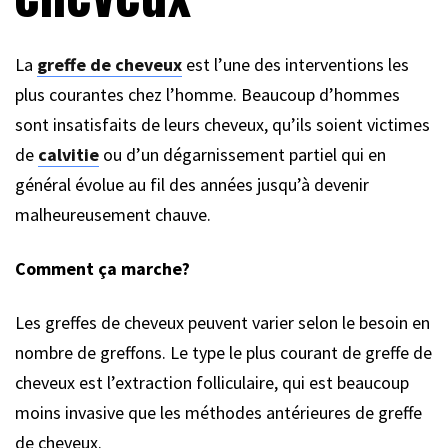
La
greffe de cheveux
est l’une des interventions les
plus courantes chez l’homme. Beaucoup d’hommes
sont insatisfaits de leurs cheveux, qu’ils soient victimes
de
calvitie
ou d’un dégarnissement partiel qui en
général évolue au fil des années jusqu’à devenir
malheureusement chauve.
Comment ça marche?
Les greffes de cheveux peuvent varier selon le besoin en
nombre de greffons. Le type le plus courant de greffe de
cheveux est l’extraction folliculaire, qui est beaucoup
moins invasive que les méthodes antérieures de greffe
de cheveux.