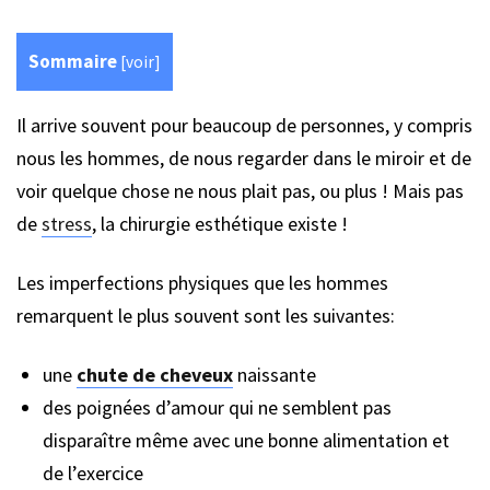
Sommaire
[
voir
]
Il arrive souvent pour beaucoup de personnes, y compris
nous les hommes, de nous regarder dans le miroir et de
voir quelque chose ne nous plait pas, ou plus ! Mais pas
de
stress
, la chirurgie esthétique existe !
Les imperfections physiques que les hommes
remarquent le plus souvent sont les suivantes:
une
chute de cheveux
naissante
des poignées d’amour qui ne semblent pas
disparaître même avec une bonne alimentation et
de l’exercice