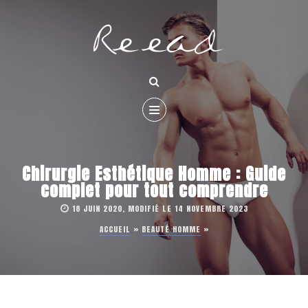
Chirurgie Esthétique Homme : Guide
complet pour tout comprendre
18 JUIN 2020, MODIFIÉ LE 14 NOVEMBRE 2023
ACCUEIL
»
BEAUTÉ HOMME
»