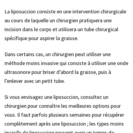
La liposuccion consiste en une intervention chirurgicale
au cours de laquelle un chirurgien pratiquera une
incision dans le corps et utilisera un tube chirurgical
spécifique pour aspirer la graisse.
Dans certains cas, un chirurgien peut utiliser une
méthode moins invasive qui consiste à utiliser une onde
ultrasonore pour briser d’abord la graisse, puis à
l’enlever avec un petit tube.
Si vous envisagez une liposuccion, consultez un
chirurgien pour connaître les meilleures options pour
vous. Il faut parfois plusieurs semaines pour récupérer
complètement après une liposuccion ; les types moins
invasifs de liposuccion peuvent avoir un temps de