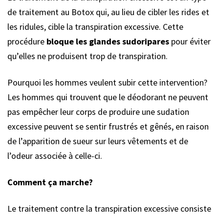
de traitement au Botox qui, au lieu de cibler les rides et
les ridules, cible la transpiration excessive. Cette
procédure
bloque les glandes sudoripares
pour éviter
qu’elles ne produisent trop de transpiration.
Pourquoi les hommes veulent subir cette intervention?
Les hommes qui trouvent que le déodorant ne peuvent
pas empêcher leur corps de produire une sudation
excessive peuvent se sentir frustrés et gênés, en raison
de l’apparition de sueur sur leurs vêtements et de
l’odeur associée à celle-ci.
Comment ça marche?
Le traitement contre la transpiration excessive consiste