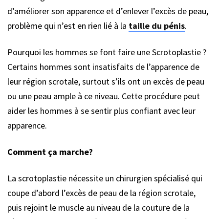
d’améliorer son apparence et d’enlever l’excès de peau,
problème qui n’est en rien lié à la
taille du pénis
.
Pourquoi les hommes se font faire une Scrotoplastie ?
Certains hommes sont insatisfaits de l’apparence de
leur région scrotale, surtout s’ils ont un excès de peau
ou une peau ample à ce niveau. Cette procédure peut
aider les hommes à se sentir plus confiant avec leur
apparence.
Comment ça marche?
La scrotoplastie nécessite un chirurgien spécialisé qui
coupe d’abord l’excès de peau de la région scrotale,
puis rejoint le muscle au niveau de la couture de la