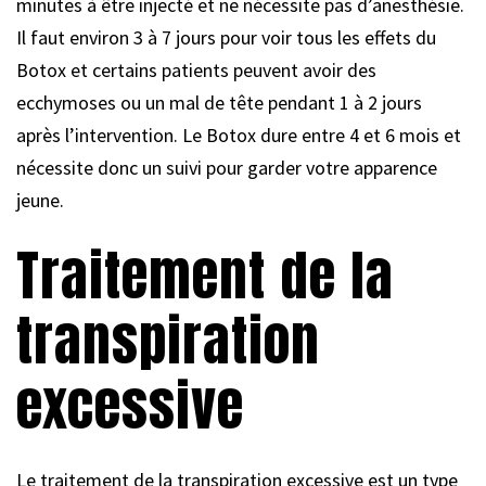
minutes à être injecté et ne nécessite pas d’anesthésie.
Il faut environ 3 à 7 jours pour voir tous les effets du
Botox et certains patients peuvent avoir des
ecchymoses ou un mal de tête pendant 1 à 2 jours
après l’intervention. Le Botox dure entre 4 et 6 mois et
nécessite donc un suivi pour garder votre apparence
jeune.
Traitement de la
transpiration
excessive
Le traitement de la transpiration excessive est un type