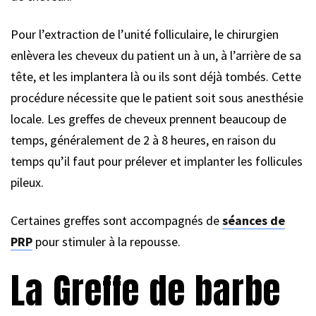
Pour l’extraction de l’unité folliculaire, le chirurgien
enlèvera les cheveux du patient un à un, à l’arrière de sa
tête, et les implantera là ou ils sont déjà tombés. Cette
procédure nécessite que le patient soit sous anesthésie
locale. Les greffes de cheveux prennent beaucoup de
temps, généralement de 2 à 8 heures, en raison du
temps qu’il faut pour prélever et implanter les follicules
pileux.
Certaines greffes sont accompagnés de
séances de
PRP
pour stimuler à la repousse.
La Greffe de barbe