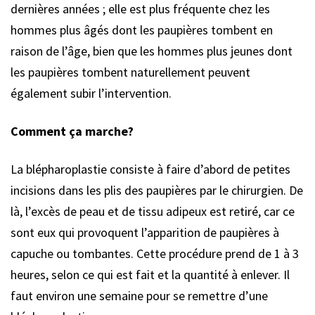
dernières années ; elle est plus fréquente chez les
hommes plus âgés dont les paupières tombent en
raison de l’âge, bien que les hommes plus jeunes dont
les paupières tombent naturellement peuvent
également subir l’intervention.
Comment ça marche?
La blépharoplastie consiste à faire d’abord de petites
incisions dans les plis des paupières par le chirurgien. De
là, l’excès de peau et de tissu adipeux est retiré, car ce
sont eux qui provoquent l’apparition de paupières à
capuche ou tombantes. Cette procédure prend de 1 à 3
heures, selon ce qui est fait et la quantité à enlever. Il
faut environ une semaine pour se remettre d’une