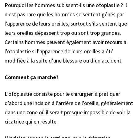
Pourquoi les hommes subissent-ils une otoplastie ? Il
n’est pas rare que les hommes se sentent gênés par
l’apparence de leurs oreilles, surtout s’ils sentent que
leurs oreilles dépassent trop ou sont trop grandes.
Certains hommes peuvent également avoir recours à
l’otoplastie si l’apparence de leurs oreilles a été
modifiée à la suite d’une blessure ou d’un accident.
Comment ça marche?
L’otoplastie consiste pour le chirurgien à pratiquer
d’abord une incision à l’arrière de l’oreille, généralement
dans une zone où il serait presque impossible de voir la
cicatrice qui en résulte.