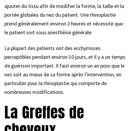
ajouter du tissu afin de modifier la forme, la taille et la
portée globales du nez du patient. Une rhinoplastie
prend généralement environ 2 heures et nécessite que
le patient soit sous anesthésie générale.
La plupart des patients ont des ecchymoses
perceptibles pendant environ 10 jours, et il y a un temps
de guérison important. Il faut environ un an pour que le
nez soit au mieux de sa forme après l’intervention, en
particulier pour la rhinoplastie qui comporte de
nombreuses modifications.
La Greffes de
cheveux