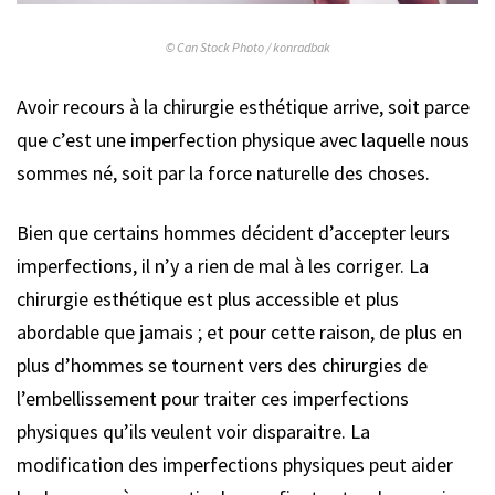
© Can Stock Photo / konradbak
Avoir recours à la chirurgie esthétique arrive, soit parce
que c’est une imperfection physique avec laquelle nous
sommes né, soit par la force naturelle des choses.
Bien que certains hommes décident d’accepter leurs
imperfections, il n’y a rien de mal à les corriger. La
chirurgie esthétique est plus accessible et plus
abordable que jamais ; et pour cette raison, de plus en
plus d’hommes se tournent vers des chirurgies de
l’embellissement pour traiter ces imperfections
physiques qu’ils veulent voir disparaitre. La
modification des imperfections physiques peut aider