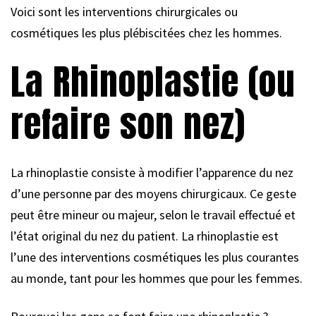
Voici sont les interventions chirurgicales ou
cosmétiques les plus plébiscitées chez les hommes.
La Rhinoplastie (ou
refaire son nez)
La rhinoplastie consiste à modifier l’apparence du nez
d’une personne par des moyens chirurgicaux. Ce geste
peut être mineur ou majeur, selon le travail effectué et
l’état original du nez du patient. La rhinoplastie est
l’une des interventions cosmétiques les plus courantes
au monde, tant pour les hommes que pour les femmes.