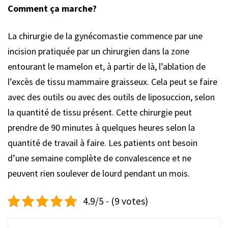
Comment ça marche?
La chirurgie de la gynécomastie commence par une
incision pratiquée par un chirurgien dans la zone
entourant le mamelon et, à partir de là, l’ablation de
l’excès de tissu mammaire graisseux. Cela peut se faire
avec des outils ou avec des outils de liposuccion, selon
la quantité de tissu présent. Cette chirurgie peut
prendre de 90 minutes à quelques heures selon la
quantité de travail à faire. Les patients ont besoin
d’une semaine complète de convalescence et ne
peuvent rien soulever de lourd pendant un mois.
4.9/5 - (9 votes)