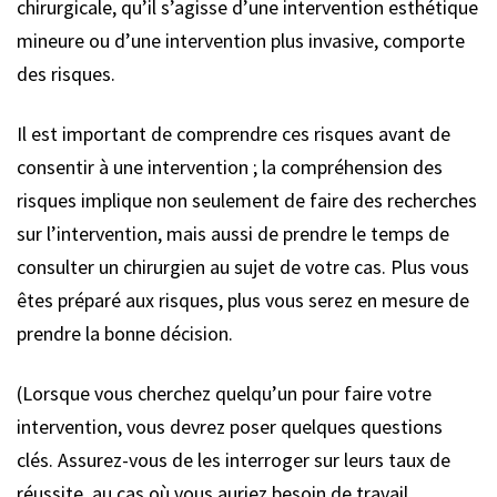
chirurgicale, qu’il s’agisse d’une intervention esthétique
mineure ou d’une intervention plus invasive, comporte
des risques.
Il est important de comprendre ces risques avant de
consentir à une intervention ; la compréhension des
risques implique non seulement de faire des recherches
sur l’intervention, mais aussi de prendre le temps de
consulter un chirurgien au sujet de votre cas. Plus vous
êtes préparé aux risques, plus vous serez en mesure de
prendre la bonne décision.
(Lorsque vous cherchez quelqu’un pour faire votre
intervention, vous devrez poser quelques questions
clés. Assurez-vous de les interroger sur leurs taux de
réussite, au cas où vous auriez besoin de travail