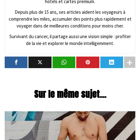
hôtels et cartes premium.
Depuis plus de 15 ans, ses articles aident les voyageurs à
comprendre les miles, accumuler des points plus rapidement et
voyager dans de meilleures conditions pour moins cher.
Survivant du cancer, il partage aussi une vision simple : profiter
de la vie et explorer le monde intelligemment.
Sur le même sujet...