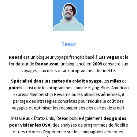
Reead
Reead
est un blogueur voyage français basé à
Las Vegas
et le
fondateur de
Reead.com
, un blog lancé en
2009
consacré aux
voyages, aux miles et aux programmes de fidélité.
Spécialisé dans les cartes de crédit voyage
, les
miles
et
points
, ainsi que les programmes comme Flying Blue, American
Express Membership Rewards ou les alliances aériennes, il
partage des stratégies concrètes pour réduire le coût des
voyages et optimiser les récompenses des cartes de crédit.
Installé aux États-Unis, Reead publie également
des guides
pour visiter les USA
, des analyses de programmes de fidélité
et des retours d’expérience sur les compagnies aériennes,