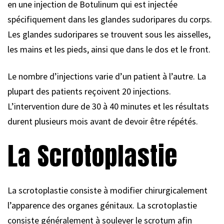
en une injection de Botulinum qui est injectée
spécifiquement dans les glandes sudoripares du corps.
Les glandes sudoripares se trouvent sous les aisselles,
les mains et les pieds, ainsi que dans le dos et le front.
Le nombre d’injections varie d’un patient à l’autre. La
plupart des patients reçoivent 20 injections.
L’intervention dure de 30 à 40 minutes et les résultats
durent plusieurs mois avant de devoir être répétés.
La Scrotoplastie
La scrotoplastie consiste à modifier chirurgicalement
l’apparence des organes génitaux. La scrotoplastie
consiste généralement à soulever le scrotum afin