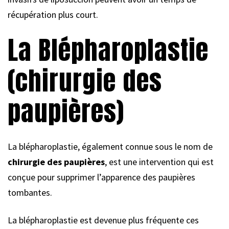
récupération plus court.
La Blépharoplastie
(chirurgie des
paupières)
La blépharoplastie, également connue sous le nom de
chirurgie des paupières
, est une intervention qui est
conçue pour supprimer l’apparence des paupières
tombantes.
La blépharoplastie est devenue plus fréquente ces