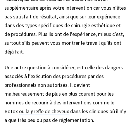
supplémentaire après votre intervention car vous n’êtes
pas satisfait de résultat, ainsi que sur leur expérience
dans des types spécifiques de chirurgie esthétique et
de procédures. Plus ils ont de l’expérience, mieux c’est,
surtout s’ils peuvent vous montrer le travail qu’ils ont
déjà fait.
Une autre question à considérer, est celle des dangers
associés à l’exécution des procédures par des
professionnels non autorisés. Il devient
malheureusement de plus en plus courant pour les
hommes de recourir à des interventions comme le
Botox
ou la greffe de cheveux
dans les cliniques où il n’y
a que très peu ou pas de réglementation.