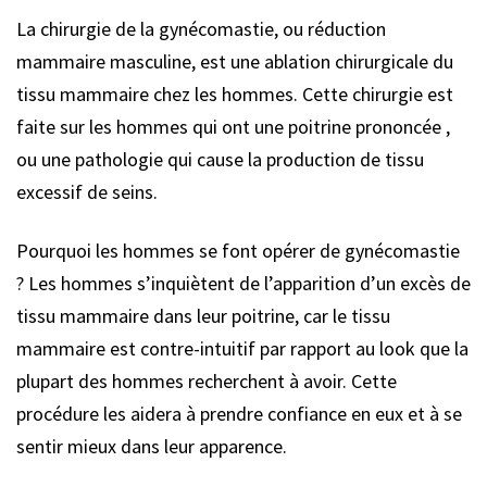
La chirurgie de la gynécomastie, ou réduction
mammaire masculine, est une ablation chirurgicale du
tissu mammaire chez les hommes. Cette chirurgie est
faite sur les hommes qui ont une poitrine prononcée ,
ou une pathologie qui cause la production de tissu
excessif de seins.
Pourquoi les hommes se font opérer de gynécomastie
? Les hommes s’inquiètent de l’apparition d’un excès de
tissu mammaire dans leur poitrine, car le tissu
mammaire est contre-intuitif par rapport au look que la
plupart des hommes recherchent à avoir. Cette
procédure les aidera à prendre confiance en eux et à se
sentir mieux dans leur apparence.