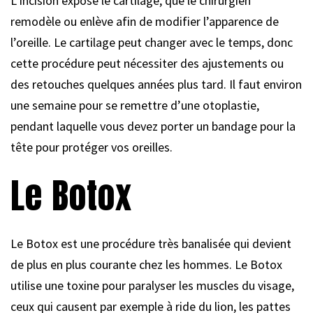
L’incision expose le cartilage, que le chirurgien
remodèle ou enlève afin de modifier l’apparence de
l’oreille. Le cartilage peut changer avec le temps, donc
cette procédure peut nécessiter des ajustements ou
des retouches quelques années plus tard. Il faut environ
une semaine pour se remettre d’une otoplastie,
pendant laquelle vous devez porter un bandage pour la
tête pour protéger vos oreilles.
Le Botox
Le Botox est une procédure très banalisée qui devient
de plus en plus courante chez les hommes. Le Botox
utilise une toxine pour paralyser les muscles du visage,
ceux qui causent par exemple à ride du lion, les pattes