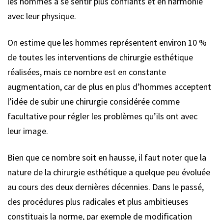
les hommes à se sentir plus confiants et en harmonie
avec leur physique.
On estime que les hommes représentent environ 10 %
de toutes les interventions de chirurgie esthétique
réalisées, mais ce nombre est en constante
augmentation, car de plus en plus d’hommes acceptent
l’idée de subir une chirurgie considérée comme
facultative pour régler les problèmes qu’ils ont avec
leur image.
Bien que ce nombre soit en hausse, il faut noter que la
nature de la chirurgie esthétique a quelque peu évoluée
au cours des deux dernières décennies. Dans le passé,
des procédures plus radicales et plus ambitieuses
constituais la norme, par exemple de modification