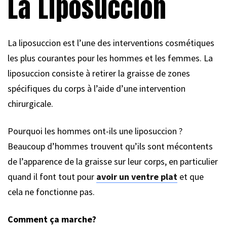
La Liposuccion
La liposuccion est l’une des interventions cosmétiques
les plus courantes pour les hommes et les femmes. La
liposuccion consiste à retirer la graisse de zones
spécifiques du corps à l’aide d’une intervention
chirurgicale.
Pourquoi les hommes ont-ils une liposuccion ?
Beaucoup d’hommes trouvent qu’ils sont mécontents
de l’apparence de la graisse sur leur corps, en particulier
quand il font tout pour
avoir un ventre plat
et que
cela ne fonctionne pas.
Comment ça marche?