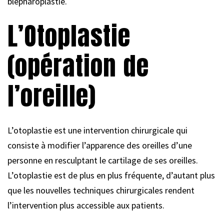
blépharoplastie.
L’Otoplastie
(opération de
l’oreille)
L’otoplastie est une intervention chirurgicale qui
consiste à modifier l’apparence des oreilles d’une
personne en resculptant le cartilage de ses oreilles.
L’otoplastie est de plus en plus fréquente, d’autant plus
que les nouvelles techniques chirurgicales rendent
l’intervention plus accessible aux patients.