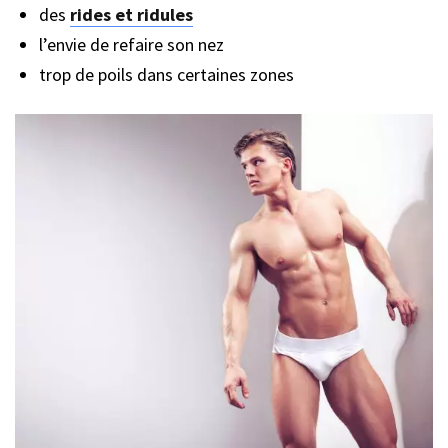
des
rides et ridules
l’envie de refaire son nez
trop de poils dans certaines zones