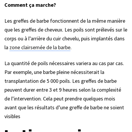
Comment ça marche?
Les greffes de barbe fonctionnent de la même manière
que les greffes de cheveux. Les poils sont prélevés sur le
corps ou à l’arrière du cuir chevelu, puis implantés dans
la
zone clairsemée de la barbe
.
La quantité de poils nécessaires variera au cas par cas.
Par exemple, une barbe pleine nécessiterait la
transplantation de 5 000 poils. Les greffes de barbe
peuvent durer entre 3 et 9 heures selon la complexité
de l’intervention. Cela peut prendre quelques mois
avant que les résultats d’une greffe de barbe ne soient
visibles