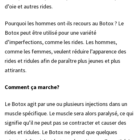
d’oie et autres rides.
Pourquoi les hommes ont-ils recours au Botox ? Le
Botox peut être utilisé pour une variété
d’imperfections, comme les rides. Les hommes,
comme les femmes, veulent réduire l’apparence des
rides et ridules afin de paraître plus jeunes et plus
attirants.
Comment ça marche?
Le Botox agit par une ou plusieurs injections dans un
muscle spécifique. Le muscle sera alors paralysé, ce qui
signifie qu’il ne peut pas se contracter et causer des
rides et ridules. Le Botox ne prend que quelques