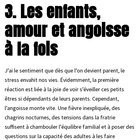
3. Les enfants,
amour et angoisse
à la fois
J’ai le sentiment que dès que l’on devient parent, le
stress envahit nos vies. Évidemment, la première
réaction est liée à la joie de voir s’éveiller ces petits
êtres si dépendants de leurs parents. Cependant,
l’angoisse monte vite. Une fièvre inexpliquée, des
chagrins nocturnes, des tensions dans la fratrie
suffisent à chambouler l’équilibre familial et à poser des
questions sur la capacité des adultes à les faire