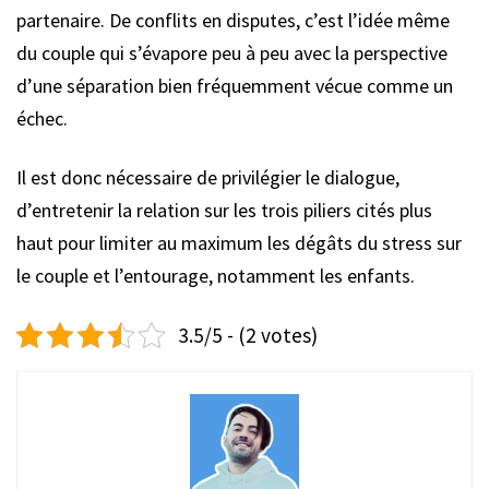
partenaire. De conflits en disputes, c’est l’idée même
du couple qui s’évapore peu à peu avec la perspective
d’une séparation bien fréquemment vécue comme un
échec.
Il est donc nécessaire de privilégier le dialogue,
d’entretenir la relation sur les trois piliers cités plus
haut pour limiter au maximum les dégâts du stress sur
le couple et l’entourage, notamment les enfants.
3.5/5 - (2 votes)