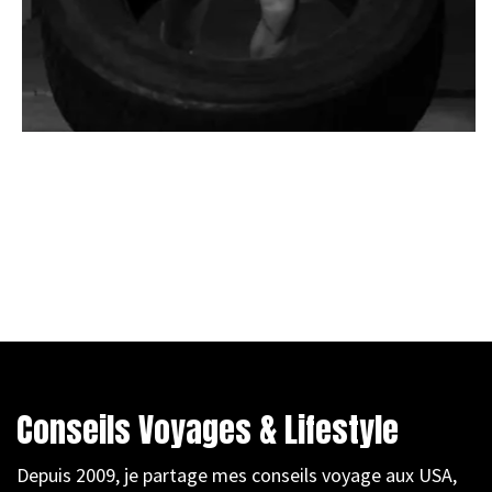
Conseils Voyages & Lifestyle
Depuis 2009, je partage mes conseils voyage aux USA,