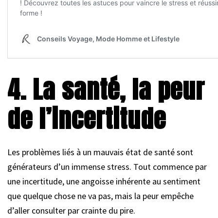
4. La santé, la peur
de l’incertitude
Les problèmes liés à un mauvais état de santé sont
générateurs d’un immense stress. Tout commence par
une incertitude, une angoisse inhérente au sentiment
que quelque chose ne va pas, mais la peur empêche
d’aller consulter par crainte du pire.