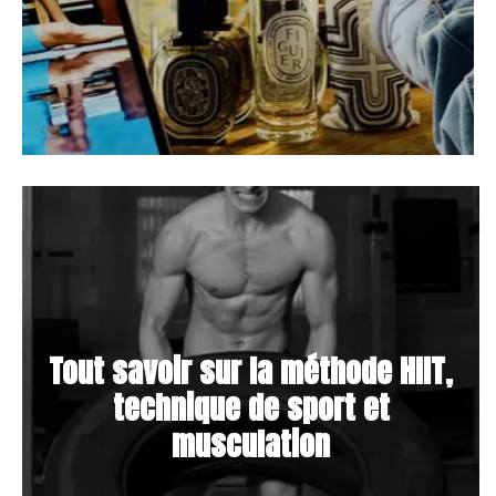
Tout savoir sur la méthode HIIT,
technique de sport et
musculation