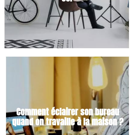
Comment éclairer son bureau
quand on travaille à la maison ?