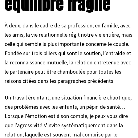
équilibre fragile
À deux, dans le cadre de sa profession, en famille, avec
les amis, la vie relationnelle régit notre vie entière, mais
celle qui semble la plus importante concerne le couple.
Fondée sur trois piliers qui sont le soutien, l’entraide et
la reconnaissance mutuelle, la relation entretenue avec
le partenaire peut être chamboulée pour toutes les
raisons citées dans les paragraphes précédents.
Un travail éreintant, une situation financière chaotique,
des problèmes avec les enfants, un pépin de santé…
Lorsque l’émotion est à son comble, je peux vous dire
que l’agressivité s’invite systématiquement dans la
relation, laquelle est souvent mal comprise par le