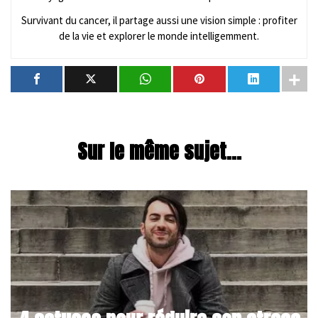
Survivant du cancer, il partage aussi une vision simple : profiter
de la vie et explorer le monde intelligemment.
Sur le même sujet...