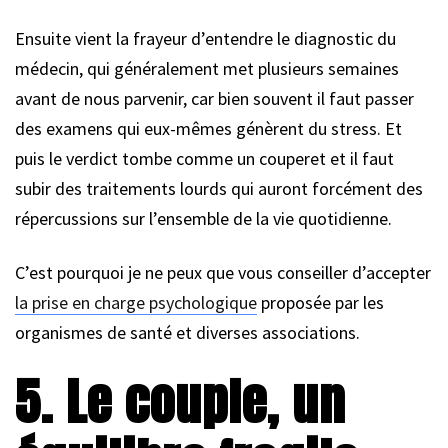
Ensuite vient la frayeur d’entendre le diagnostic du
médecin, qui généralement met plusieurs semaines
avant de nous parvenir, car bien souvent il faut passer
des examens qui eux-mêmes génèrent du stress. Et
puis le verdict tombe comme un couperet et il faut
subir des traitements lourds qui auront forcément des
répercussions sur l’ensemble de la vie quotidienne.
C’est pourquoi je ne peux que vous conseiller d’accepter
la prise en charge psychologique
proposée par les
organismes de santé et diverses associations.
5. Le couple, un