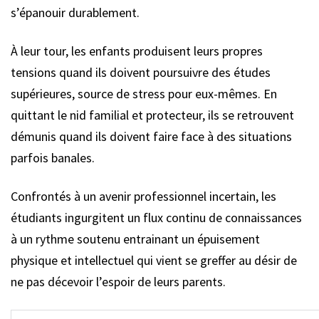
s’épanouir durablement.
À leur tour, les enfants produisent leurs propres
tensions quand ils doivent poursuivre des études
supérieures, source de stress pour eux-mêmes. En
quittant le nid familial et protecteur, ils se retrouvent
démunis quand ils doivent faire face à des situations
parfois banales.
Confrontés à un avenir professionnel incertain, les
étudiants ingurgitent un flux continu de connaissances
à un rythme soutenu entrainant un épuisement
physique et intellectuel qui vient se greffer au désir de
ne pas décevoir l’espoir de leurs parents.