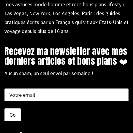
mes astuces mode homme et mes bons plans lifestyle.
Las Vegas, New York, Los Angeles, Paris : des guides
pratiques écrits par un Français qui vit aux États-Unis et
voyage depuis plus de 16 ans.
Recevez ma newsletter avec mes
derniers articles et bons plans ❤️
Aucun spam, un seul envoi par semaine !