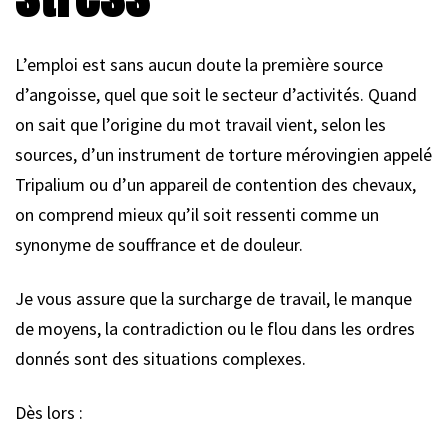
L’emploi est sans aucun doute la première source
d’angoisse, quel que soit le secteur d’activités. Quand
on sait que l’origine du mot travail vient, selon les
sources, d’un instrument de torture mérovingien appelé
Tripalium ou d’un appareil de contention des chevaux,
on comprend mieux qu’il soit ressenti comme un
synonyme de souffrance et de douleur.
Je vous assure que la surcharge de travail, le manque
de moyens, la contradiction ou le flou dans les ordres
donnés sont des situations complexes.
Dès lors :