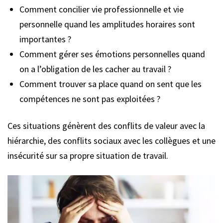
Comment concilier vie professionnelle et vie
personnelle quand les amplitudes horaires sont
importantes ?
Comment gérer ses émotions personnelles quand
on a l’obligation de les cacher au travail ?
Comment trouver sa place quand on sent que les
compétences ne sont pas exploitées ?
Ces situations génèrent des conflits de valeur avec la
hiérarchie, des conflits sociaux avec les collègues et une
insécurité sur sa propre situation de travail.