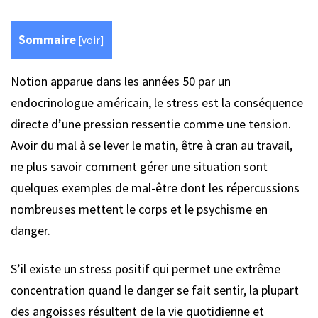
Sommaire
[
voir
]
Notion apparue dans les années 50 par un
endocrinologue américain, le stress est la conséquence
directe d’une pression ressentie comme une tension.
Avoir du mal à se lever le matin, être à cran au travail,
ne plus savoir comment gérer une situation sont
quelques exemples de mal-être dont les répercussions
nombreuses mettent le corps et le psychisme en
danger.
S’il existe un stress positif qui permet une extrême
concentration quand le danger se fait sentir, la plupart
des angoisses résultent de la vie quotidienne et