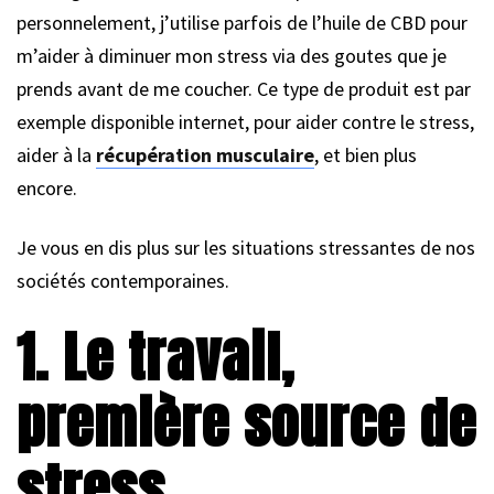
personnelement, j’utilise parfois de l’huile de CBD pour
m’aider à diminuer mon stress via des goutes que je
prends avant de me coucher. Ce type de produit est par
exemple disponible internet, pour aider contre le stress,
aider à la
récupération musculaire
, et bien plus
encore.
Je vous en dis plus sur les situations stressantes de nos
sociétés contemporaines.
1. Le travail,
première source de
stress