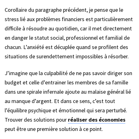
Corollaire du paragraphe précédent, je pense que le
stress lié aux problèmes financiers est particulièrement
difficile à résoudre au quotidien, car il met directement
en danger le statut social, professionnel et familial de
chacun. L’anxiété est décuplée quand se profilent des
situations de surendettement impossibles à résorber.
J’imagine que la culpabilité de ne pas savoir diriger son
budget et celle d’entrainer les membres de sa famille
dans une spirale infernale ajoute au malaise général lié
au manque d’argent. Et dans ce sens, c’est tout
l’équilibre psychique et émotionnel qui sera perturbé.
Trouver des solutions pour
réaliser des économies
peut être une première solution à ce point.