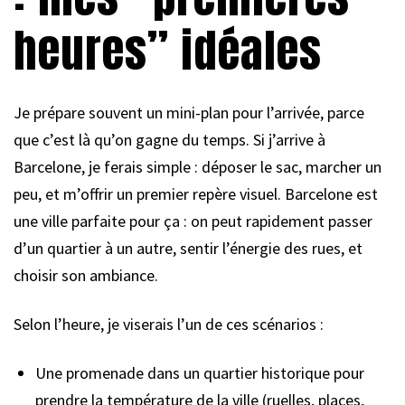
heures” idéales
Je prépare souvent un mini-plan pour l’arrivée, parce
que c’est là qu’on gagne du temps. Si j’arrive à
Barcelone, je ferais simple : déposer le sac, marcher un
peu, et m’offrir un premier repère visuel. Barcelone est
une ville parfaite pour ça : on peut rapidement passer
d’un quartier à un autre, sentir l’énergie des rues, et
choisir son ambiance.
Selon l’heure, je viserais l’un de ces scénarios :
Une promenade dans un quartier historique pour
prendre la température de la ville (ruelles, places,