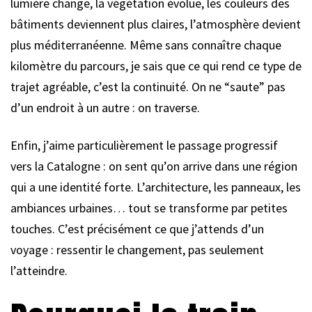
lumière change, la végétation évolue, les couleurs des
bâtiments deviennent plus claires, l’atmosphère devient
plus méditerranéenne. Même sans connaître chaque
kilomètre du parcours, je sais que ce qui rend ce type de
trajet agréable, c’est la continuité. On ne “saute” pas
d’un endroit à un autre : on traverse.
Enfin, j’aime particulièrement le passage progressif
vers la Catalogne : on sent qu’on arrive dans une région
qui a une identité forte. L’architecture, les panneaux, les
ambiances urbaines… tout se transforme par petites
touches. C’est précisément ce que j’attends d’un
voyage : ressentir le changement, pas seulement
l’atteindre.