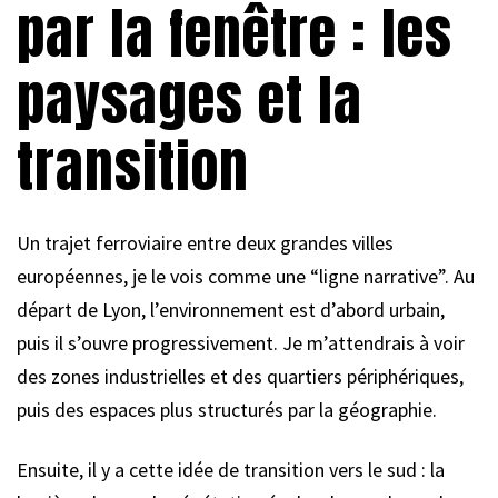
par la fenêtre : les
paysages et la
transition
Un trajet ferroviaire entre deux grandes villes
européennes, je le vois comme une “ligne narrative”. Au
départ de Lyon, l’environnement est d’abord urbain,
puis il s’ouvre progressivement. Je m’attendrais à voir
des zones industrielles et des quartiers périphériques,
puis des espaces plus structurés par la géographie.
Ensuite, il y a cette idée de transition vers le sud : la