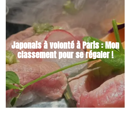
Japonais à volonté à Paris : Mon
classement pour se régaler !