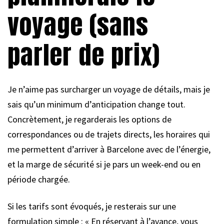
voyage (sans
parler de prix)
Je n’aime pas surcharger un voyage de détails, mais je
sais qu’un minimum d’anticipation change tout.
Concrètement, je regarderais les options de
correspondances ou de trajets directs, les horaires qui
me permettent d’arriver à Barcelone avec de l’énergie,
et la marge de sécurité si je pars un week-end ou en
période chargée.
Si les tarifs sont évoqués, je resterais sur une
formulation simple : « En réservant à l’avance, vous