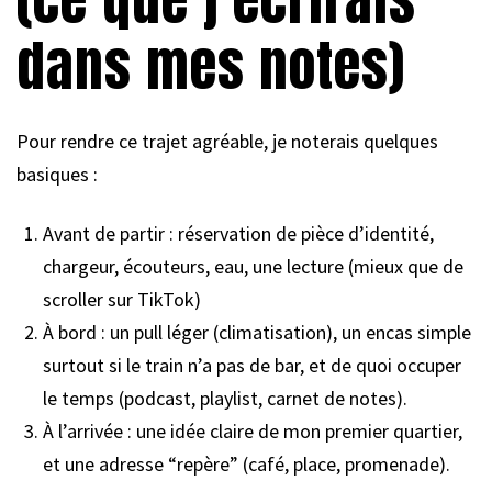
dans mes notes)
Pour rendre ce trajet agréable, je noterais quelques
basiques :
Avant de partir : réservation de pièce d’identité,
chargeur, écouteurs, eau, une lecture (mieux que de
scroller sur TikTok)
À bord : un pull léger (climatisation), un encas simple
surtout si le train n’a pas de bar, et de quoi occuper
le temps (podcast, playlist, carnet de notes).
À l’arrivée : une idée claire de mon premier quartier,
et une adresse “repère” (café, place, promenade).