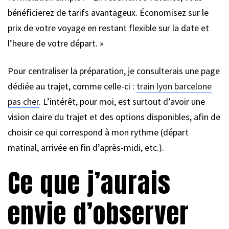
bénéficierez de tarifs avantageux. Économisez sur le
prix de votre voyage en restant flexible sur la date et
l’heure de votre départ. »
Pour centraliser la préparation, je consulterais une page
dédiée au trajet, comme celle-ci :
train lyon barcelone
pas cher
. L’intérêt, pour moi, est surtout d’avoir une
vision claire du trajet et des options disponibles, afin de
choisir ce qui correspond à mon rythme (départ
matinal, arrivée en fin d’après-midi, etc.).
Ce que j’aurais
envie d’observer