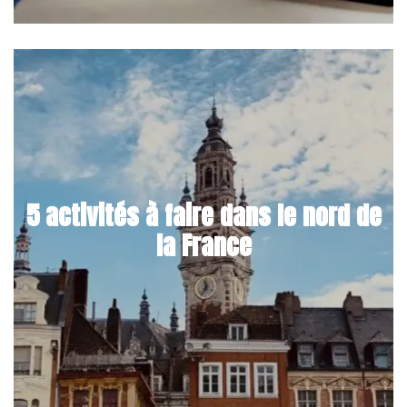
5 activités à faire dans le nord de
la France