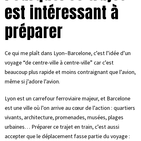
est intéressant à
préparer
Ce qui me plaît dans Lyon–Barcelone, c’est l’idée d’un
voyage “de centre-ville à centre-ville” car c’est
beaucoup plus rapide et moins contraignant que l’avion,
même si j’adore l’avion.
Lyon est un carrefour ferroviaire majeur, et Barcelone
est une ville où l’on arrive au cœur de l’action : quartiers
vivants, architecture, promenades, musées, plages
urbaines… Préparer ce trajet en train, c’est aussi
accepter que le déplacement fasse partie du voyage :