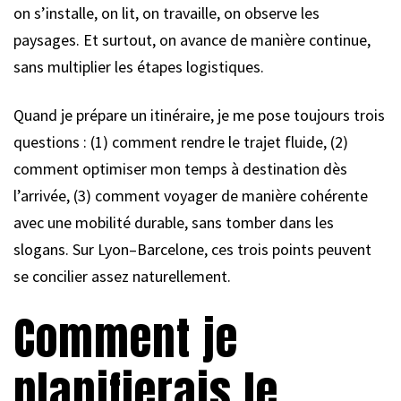
on s’installe, on lit, on travaille, on observe les
paysages. Et surtout, on avance de manière continue,
sans multiplier les étapes logistiques.
Quand je prépare un itinéraire, je me pose toujours trois
questions : (1) comment rendre le trajet fluide, (2)
comment optimiser mon temps à destination dès
l’arrivée, (3) comment voyager de manière cohérente
avec une mobilité durable, sans tomber dans les
slogans. Sur Lyon–Barcelone, ces trois points peuvent
se concilier assez naturellement.
Comment je
planifierais le