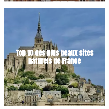
Top 10 des plus beaux sites
naturels de France