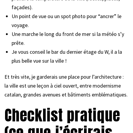
façades).
Un point de vue ou un spot photo pour “ancrer” le
voyage.
Une marche le long du front de mer si la météo s’y
prête.
Je vous conseil le bar du dernier étage du W, il a la
plus belle vue sur la ville !
Et très vite, je garderais une place pour l’architecture :
la ville est une leçon à ciel ouvert, entre modernisme
catalan, grandes avenues et bâtiments emblématiques.
Checklist pratique
(ce que j’écrirais