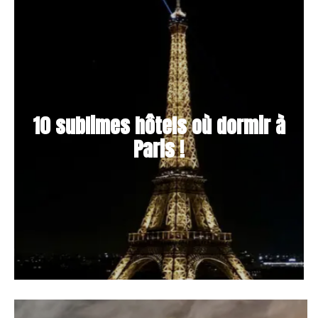
10 sublimes hôtels où dormir à
Paris !