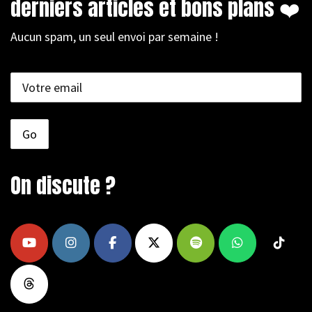
derniers articles et bons plans ❤️
Aucun spam, un seul envoi par semaine !
On discute ?