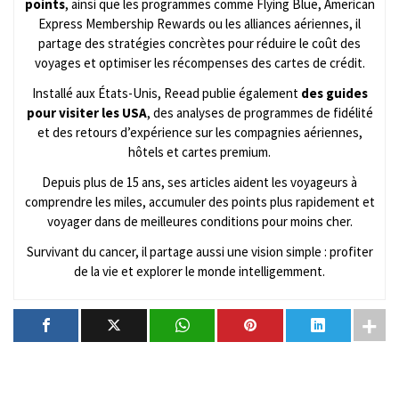
points
, ainsi que les programmes comme Flying Blue, American
Express Membership Rewards ou les alliances aériennes, il
partage des stratégies concrètes pour réduire le coût des
voyages et optimiser les récompenses des cartes de crédit.
Installé aux États-Unis, Reead publie également
des guides
pour visiter les USA
, des analyses de programmes de fidélité
et des retours d’expérience sur les compagnies aériennes,
hôtels et cartes premium.
Depuis plus de 15 ans, ses articles aident les voyageurs à
comprendre les miles, accumuler des points plus rapidement et
voyager dans de meilleures conditions pour moins cher.
Survivant du cancer, il partage aussi une vision simple : profiter
de la vie et explorer le monde intelligemment.