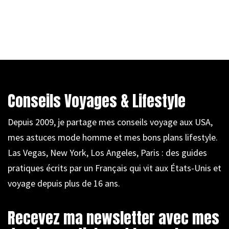
Conseils Voyages & Lifestyle
Depuis 2009, je partage mes conseils voyage aux USA,
mes astuces mode homme et mes bons plans lifestyle.
Las Vegas, New York, Los Angeles, Paris : des guides
pratiques écrits par un Français qui vit aux États-Unis et
voyage depuis plus de 16 ans.
Recevez ma newsletter avec mes