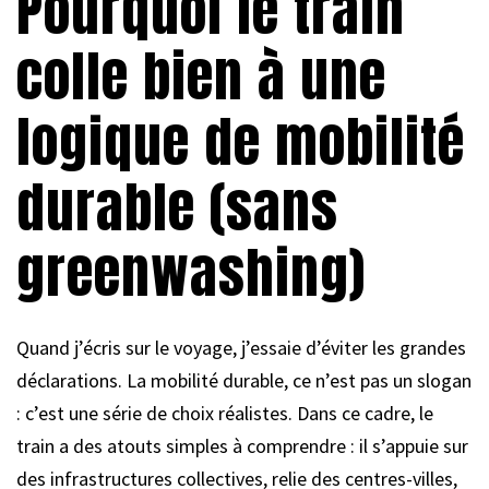
Pourquoi le train
colle bien à une
logique de mobilité
durable (sans
greenwashing)
Quand j’écris sur le voyage, j’essaie d’éviter les grandes
déclarations. La mobilité durable, ce n’est pas un slogan
: c’est une série de choix réalistes. Dans ce cadre, le
train a des atouts simples à comprendre : il s’appuie sur
des infrastructures collectives, relie des centres-villes,