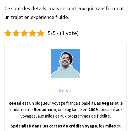
Ce sont des détails, mais ce sont eux qui transforment
un trajet en expérience fluide.
5/5 - (1 vote)
Reead
Reead
est un blogueur voyage français basé à
Las Vegas
et le
fondateur de
Reead.com
, un blog lancé en
2009
consacré aux
voyages, aux miles et aux programmes de fidélité.
Spécialisé dans les cartes de crédit voyage
, les
miles
et