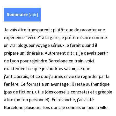
Sommaire
[
voir
]
Je vais être transparent : plutôt que de raconter une
expérience “vécue” à la gare, je préfère écrire comme
un vrai blogueur voyage sérieux le ferait quand il
prépare un itinéraire. Autrement dit : si je devais partir
de Lyon pour rejoindre Barcelone en train, voici
exactement ce que je voudrais savoir, ce que
j’anticiperais, et ce que j’aurais envie de regarder par la
fenêtre. Ce format a un avantage : il reste authentique
(pas de fiction), utile (des conseils concrets) et agréable
à lire (un ton personnel). En revanche, j’ai visité
Barcelone plusieurs fois donc je connais un peu la ville.