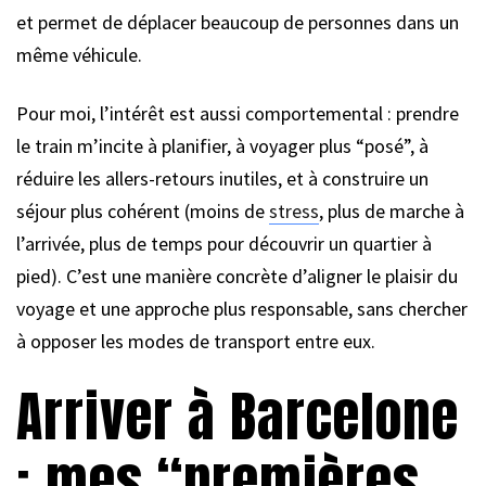
et permet de déplacer beaucoup de personnes dans un
même véhicule.
Pour moi, l’intérêt est aussi comportemental : prendre
le train m’incite à planifier, à voyager plus “posé”, à
réduire les allers-retours inutiles, et à construire un
séjour plus cohérent (moins de
stress
, plus de marche à
l’arrivée, plus de temps pour découvrir un quartier à
pied). C’est une manière concrète d’aligner le plaisir du
voyage et une approche plus responsable, sans chercher
à opposer les modes de transport entre eux.
Arriver à Barcelone
: mes “premières