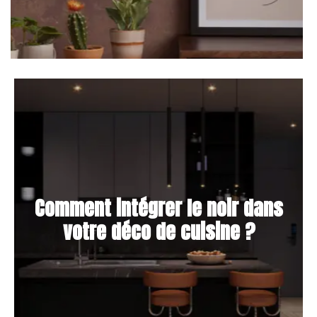
Comment intégrer le noir dans
votre déco de cuisine ?