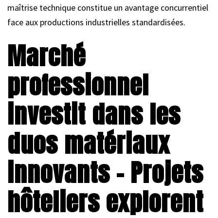
maîtrise technique constitue un avantage concurrentiel
face aux productions industrielles standardisées.
Marché
professionnel
investit dans les
duos matériaux
innovants – Projets
hôteliers explorent