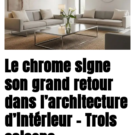
Le chrome signe
son grand retour
dans l’architecture
d’intérieur – Trois