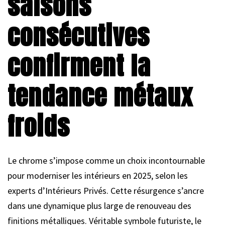
saisons
consécutives
confirment la
tendance métaux
froids
Le chrome s’impose comme un choix incontournable
pour moderniser les intérieurs en 2025, selon les
experts d’Intérieurs Privés. Cette résurgence s’ancre
dans une dynamique plus large de renouveau des
finitions métalliques. Véritable symbole futuriste, le