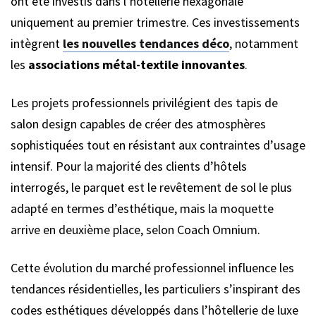
ont été investis dans l’hôtellerie hexagonale
uniquement au premier trimestre. Ces investissements
intègrent
les nouvelles tendances déco
, notamment
les
associations métal-textile innovantes
.
Les projets professionnels privilégient des tapis de
salon design capables de créer des atmosphères
sophistiquées tout en résistant aux contraintes d’usage
intensif. Pour la majorité des clients d’hôtels
interrogés, le parquet est le revêtement de sol le plus
adapté en termes d’esthétique, mais la moquette
arrive en deuxième place, selon Coach Omnium.
Cette évolution du marché professionnel influence les
tendances résidentielles, les particuliers s’inspirant des
codes esthétiques développés dans l’hôtellerie de luxe