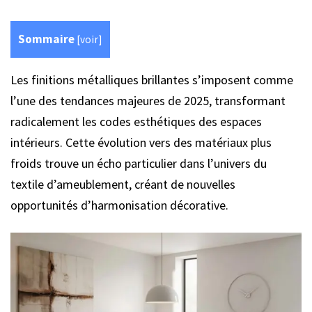
Sommaire
[
voir
]
Les finitions métalliques brillantes s’imposent comme
l’une des tendances majeures de 2025, transformant
radicalement les codes esthétiques des espaces
intérieurs. Cette évolution vers des matériaux plus
froids trouve un écho particulier dans l’univers du
textile d’ameublement, créant de nouvelles
opportunités d’harmonisation décorative.