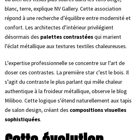
blanc, terre, explique NV Gallery. Cette association
répond à une recherche d’équilibre entre modernité et
confort. Les architectes d’intérieur privilégient
désormais des
palettes contrastées
qui marient
l’éclat métallique aux textures textiles chaleureuses.
L’expertise professionnelle se concentre sur l’art de
doser ces contrastes. La première star c’est le bois. Il
s’agit du contraste le plus parlant qui mêle chaleur
authentique à la froideur métallique, observe le blog
Miliboo. Cette logique s’étend naturellement aux tapis
de salon design, créant des
compositions visuelles
sophistiquées
.