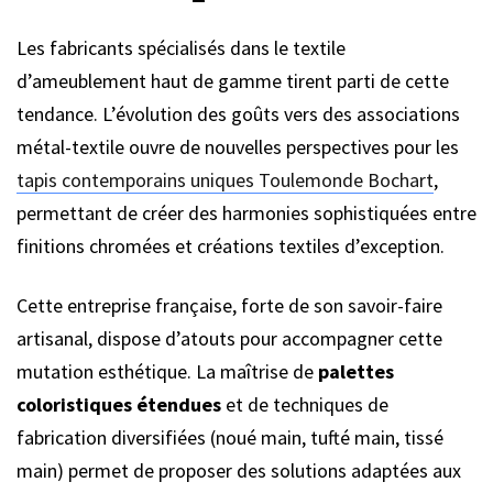
Les fabricants spécialisés dans le textile
d’ameublement haut de gamme tirent parti de cette
tendance. L’évolution des goûts vers des associations
métal-textile ouvre de nouvelles perspectives pour les
tapis contemporains uniques Toulemonde Bochart
,
permettant de créer des harmonies sophistiquées entre
finitions chromées et créations textiles d’exception.
Cette entreprise française, forte de son savoir-faire
artisanal, dispose d’atouts pour accompagner cette
mutation esthétique. La maîtrise de
palettes
coloristiques étendues
et de techniques de
fabrication diversifiées (noué main, tufté main, tissé
main) permet de proposer des solutions adaptées aux