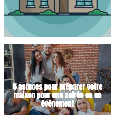
5 astuces pour préparer votre
maison pour une soirée ou un
événement