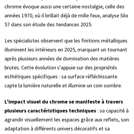
chrome évoque aussi une certaine nostalgie, celle des
années 1970, où il brillait déjà de mille feux, analyse Silo
57 dans son étude des tendances 2025.
Les spécialistes observent que les finitions métalliques
illuminent les intérieurs en 2025, marquant un tournant
après plusieurs années de domination des matières
brutes. Cette évolution s’appuie sur des propriétés
esthétiques spécifiques : sa surface réfléchissante
capte la lumière naturelle et illumine un coin sombre.
L’impact visuel du chrome se manifeste à travers
plusieurs caractéristiques techniques
: sa capacité à
agrandir visuellement les espaces grâce aux reflets, son
adaptation à différents univers décoratifs et sa