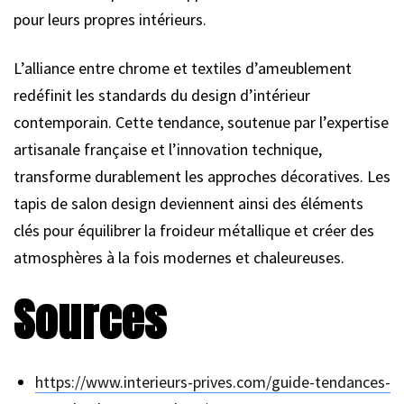
pour leurs propres intérieurs.
L’alliance entre chrome et textiles d’ameublement
redéfinit les standards du design d’intérieur
contemporain. Cette tendance, soutenue par l’expertise
artisanale française et l’innovation technique,
transforme durablement les approches décoratives. Les
tapis de salon design deviennent ainsi des éléments
clés pour équilibrer la froideur métallique et créer des
atmosphères à la fois modernes et chaleureuses.
Sources
https://www.interieurs-prives.com/guide-tendances-