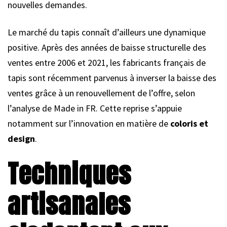
nouvelles demandes.
Le marché du tapis connaît d’ailleurs une dynamique
positive. Après des années de baisse structurelle des
ventes entre 2006 et 2021, les fabricants français de
tapis sont récemment parvenus à inverser la baisse des
ventes grâce à un renouvellement de l’offre, selon
l’analyse de Made in FR. Cette reprise s’appuie
notamment sur l’innovation en matière de
coloris et
design
.
Techniques
artisanales