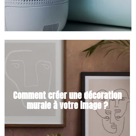
Comment créer une décoration
murale à votre image ?