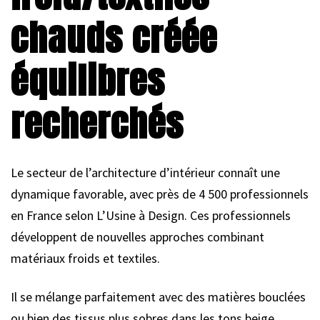
chauds créée
équilibres
recherchés
Le secteur de l’architecture d’intérieur connaît une
dynamique favorable, avec près de 4 500 professionnels
en France selon L’Usine à Design. Ces professionnels
développent de nouvelles approches combinant
matériaux froids et textiles.
Il se mélange parfaitement avec des matières bouclées
ou bien des tissus plus sobres dans les tons beige,