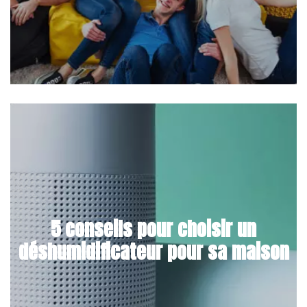
5 conseils pour choisir un
déshumidificateur pour sa maison