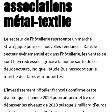
associations
métal-textile
Le secteur de l’hôtellerie représente un marché
stratégique pour ces nouvelles tendances. Dans le
secteur événementiel et dans l’hôtellerie, les ventes se
sont bien redressées grâce à la bonne santé de ces
deux secteurs, indique l’étude Businesscoot sur le
marché des tapis et moquettes.
L’investissement hôtelier français confirme cette
dynamique : L’année 2024 pourrait permettre de
dépasser les niveaux de 2019 puisque 1 milliard d’euros