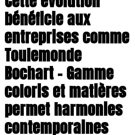
Cette évolution
bénéficie aux
entreprises comme
Toulemonde
Bochart – Gamme
coloris et matières
permet harmonies
contemporaines