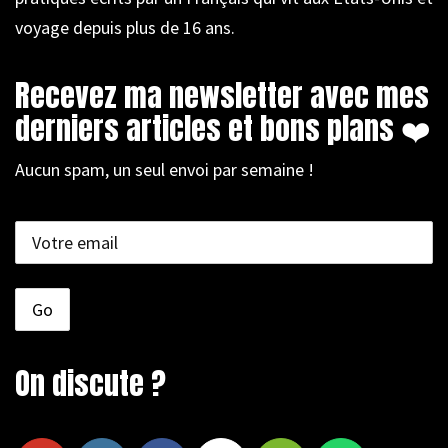
voyage depuis plus de 16 ans.
Recevez ma newsletter avec mes
derniers articles et bons plans ❤️
Aucun spam, un seul envoi par semaine !
On discute ?