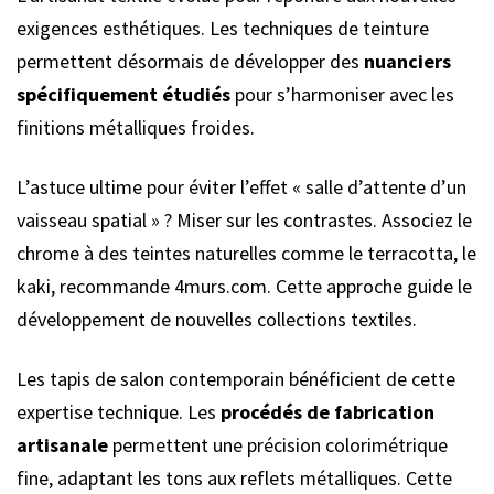
exigences esthétiques. Les techniques de teinture
permettent désormais de développer des
nuanciers
spécifiquement étudiés
pour s’harmoniser avec les
finitions métalliques froides.
L’astuce ultime pour éviter l’effet « salle d’attente d’un
vaisseau spatial » ? Miser sur les contrastes. Associez le
chrome à des teintes naturelles comme le terracotta, le
kaki, recommande 4murs.com. Cette approche guide le
développement de nouvelles collections textiles.
Les tapis de salon contemporain bénéficient de cette
expertise technique. Les
procédés de fabrication
artisanale
permettent une précision colorimétrique
fine, adaptant les tons aux reflets métalliques. Cette