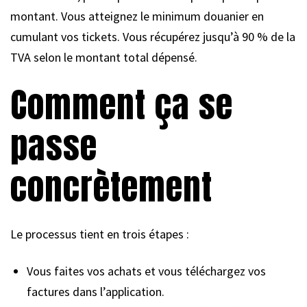
montant. Vous atteignez le minimum douanier en
cumulant vos tickets. Vous récupérez jusqu’à 90 % de la
TVA selon le montant total dépensé.
Comment ça se
passe
concrètement
Le processus tient en trois étapes :
Vous faites vos achats et vous téléchargez vos
factures dans l’application.