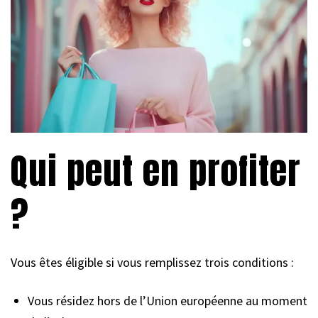
Qui peut en profiter
?
Vous êtes éligible si vous remplissez trois conditions :
Vous résidez hors de l’Union européenne au moment