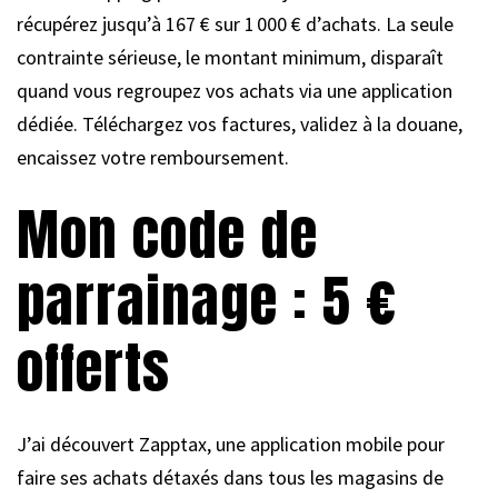
récupérez jusqu’à 167 € sur 1 000 € d’achats. La seule
contrainte sérieuse, le montant minimum, disparaît
quand vous regroupez vos achats via une application
dédiée. Téléchargez vos factures, validez à la douane,
encaissez votre remboursement.
Mon code de
parrainage : 5 €
offerts
J’ai découvert Zapptax, une application mobile pour
faire ses achats détaxés dans tous les magasins de