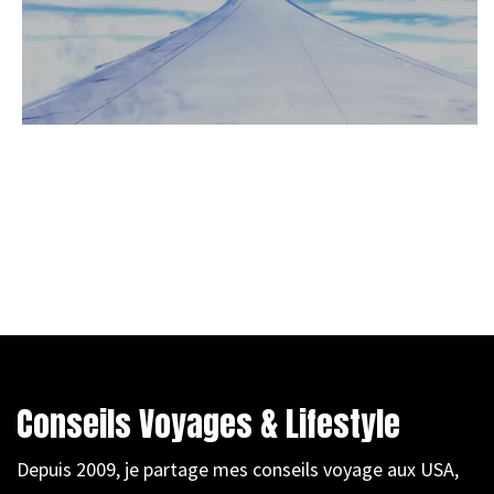
Conseils Voyages & Lifestyle
Depuis 2009, je partage mes conseils voyage aux USA,