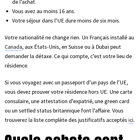
de l’achat.
Vous avez au moins 16 ans.
Votre séjour dans l’UE dure moins de six mois.
Votre nationalité ne change rien. Un Français installé au
Canada
, aux États-Unis, en Suisse ou à Dubaï peut
demander la détaxe. Ce qui compte, c’est votre lieu de
résidence.
Si vous voyagez avec un passeport d’un pays de l’UE,
vous devez prouver votre résidence hors UE. Une carte
consulaire, une attestation d’expatrié, une green card
ou un settled status britannique font l’affaire. Vous
trouverez la liste complète des justificatifs acceptés
ici
.