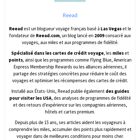
Reead
Reead
est un blogueur voyage français basé à
Las Vegas
et le
fondateur de
Reead.com
, un blog lancé en
2009
consacré aux
voyages, aux miles et aux programmes de fidélité.
Spécialisé dans les cartes de crédit voyage
, les
miles
et
points
, ainsi que les programmes comme Flying Blue, American
Express Membership Rewards ou les alliances aériennes, il
partage des stratégies concrètes pour réduire le coût des
voyages et optimiser les récompenses des cartes de crédit.
Installé aux États-Unis, Reead publie également
des guides
pour visiter les USA
, des analyses de programmes de fidélité
et des retours d’expérience sur les compagnies aériennes,
hôtels et cartes premium.
Depuis plus de 15 ans, ses articles aident les voyageurs à
comprendre les miles, accumuler des points plus rapidement et
voyager dans de meilleures conditions pour moins cher.