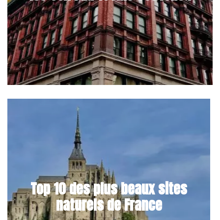
Top 10 des plus beaux sites
naturels de France