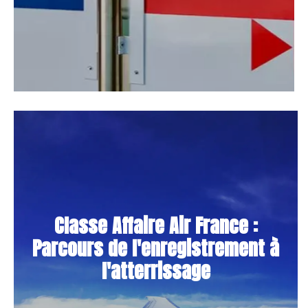
Classe Affaire Air France :
Parcours de l'enregistrement à
l'atterrissage