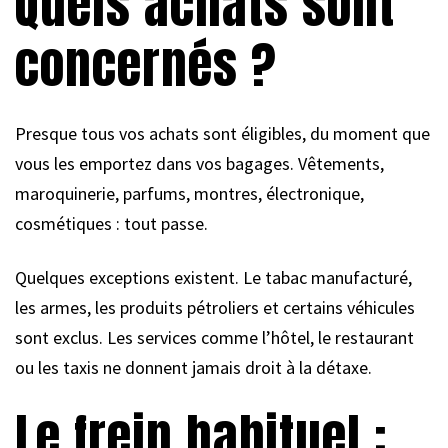
Quels achats sont
concernés ?
Presque tous vos achats sont éligibles, du moment que
vous les emportez dans vos bagages. Vêtements,
maroquinerie, parfums, montres, électronique,
cosmétiques : tout passe.
Quelques exceptions existent. Le tabac manufacturé,
les armes, les produits pétroliers et certains véhicules
sont exclus. Les services comme l’hôtel, le restaurant
ou les taxis ne donnent jamais droit à la détaxe.
Le frein habituel :