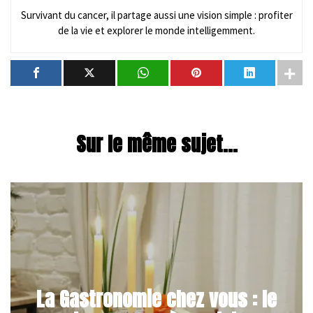
Survivant du cancer, il partage aussi une vision simple : profiter
de la vie et explorer le monde intelligemment.
Sur le même sujet...
La Gastronomie chez vous : le