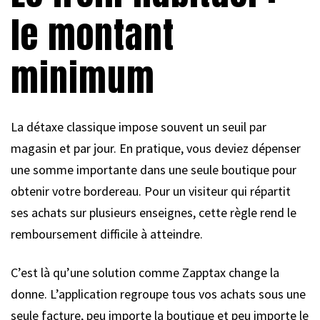
le montant
minimum
La détaxe classique impose souvent un seuil par
magasin et par jour. En pratique, vous deviez dépenser
une somme importante dans une seule boutique pour
obtenir votre bordereau. Pour un visiteur qui répartit
ses achats sur plusieurs enseignes, cette règle rend le
remboursement difficile à atteindre.
C’est là qu’une solution comme Zapptax change la
donne. L’application regroupe tous vos achats sous une
seule facture, peu importe la boutique et peu importe le