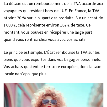
La détaxe est un remboursement de la TVA accordé aux
voyageurs qui résident hors de l’UE. En France, la TVA
atteint 20 % sur la plupart des produits. Sur un achat de
1 000 €, cela représente environ 167 € de taxe. Ce
montant, vous pouvez en récupérer une large part
quand vous rentrez chez vous avec vos achats.
Le principe est simple.
L’État rembourse la TVA sur les
biens que vous exportez
dans vos bagages personnels.
Vos achats quittent le territoire européen, donc la taxe
locale ne s’applique plus.