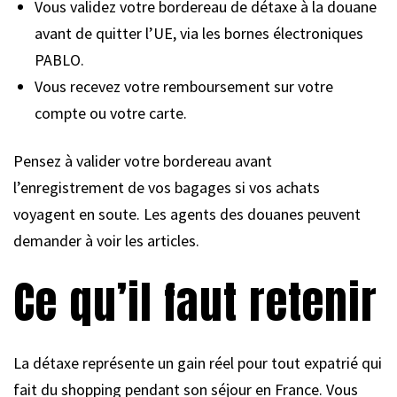
Vous validez votre bordereau de détaxe à la douane
avant de quitter l’UE, via les bornes électroniques
PABLO.
Vous recevez votre remboursement sur votre
compte ou votre carte.
Pensez à valider votre bordereau avant
l’enregistrement de vos bagages si vos achats
voyagent en soute. Les agents des douanes peuvent
demander à voir les articles.
Ce qu’il faut retenir
La détaxe représente un gain réel pour tout expatrié qui
fait du shopping pendant son séjour en France. Vous