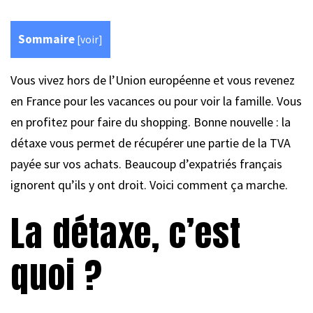
Sommaire
[
voir
]
Vous vivez hors de l’Union européenne et vous revenez
en France pour les vacances ou pour voir la famille. Vous
en profitez pour faire du shopping. Bonne nouvelle : la
détaxe vous permet de récupérer une partie de la TVA
payée sur vos achats. Beaucoup d’expatriés français
ignorent qu’ils y ont droit. Voici comment ça marche.
La détaxe, c’est
quoi ?