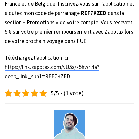
France et de Belgique. Inscrivez-vous sur l’application et
ajoutez mon code de parrainage
REF7KZED
dans la
section « Promotions » de votre compte. Vous recevrez
5 € sur votre premier remboursement avec Zapptax lors
de votre prochain voyage dans l’UE.
Téléchargez l’application ici :
https://link.zapptax.com/vU5s/x5hwrl4a?
deep_link_sub1=REF7KZED
5/5 - (1 vote)