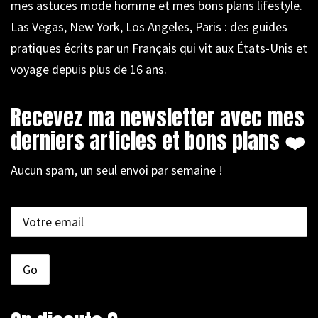
mes astuces mode homme et mes bons plans lifestyle.
Las Vegas, New York, Los Angeles, Paris : des guides
pratiques écrits par un Français qui vit aux États-Unis et
voyage depuis plus de 16 ans.
Recevez ma newsletter avec mes
derniers articles et bons plans ❤️
Aucun spam, un seul envoi par semaine !