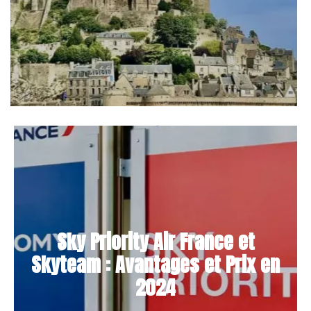
Sky Priority Air France et
Skyteam : Avantages et Prix en
2024