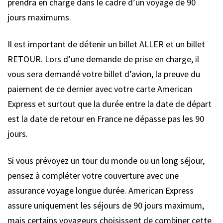
prendra en charge dans le cadre d’un voyage de 90
jours maximums.
Il est important de détenir un billet ALLER et un billet
RETOUR. Lors d’une demande de prise en charge, il
vous sera demandé votre billet d’avion, la preuve du
paiement de ce dernier avec votre carte American
Express et surtout que la durée entre la date de départ
est la date de retour en France ne dépasse pas les 90
jours.
Si vous prévoyez un tour du monde ou un long séjour,
pensez à compléter votre couverture avec une
assurance voyage longue durée. American Express
assure uniquement les séjours de 90 jours maximum,
mais certains voyageurs choisissent de combiner cette