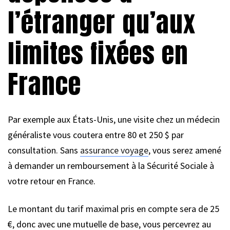
l’étranger qu’aux
limites fixées en
France
Par exemple aux États-Unis, une visite chez un médecin
généraliste vous coutera entre 80 et 250 $ par
consultation. Sans
assurance voyage
, vous serez amené
à demander un remboursement à la Sécurité Sociale à
votre retour en France.
Le montant du tarif maximal pris en compte sera de 25
€, donc avec une mutuelle de base, vous percevrez au