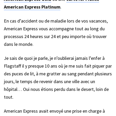
American Express Platinum
.
En cas d’accident ou de maladie lors de vos vacances,
American Express vous accompagne tout au long du
processus 24 heures sur 24 et peu importe où trouver
dans le monde.
Je sais de quoi je parle, je n’oublierai jamais l’enfer à
Flagstaff il y presque 10 ans où je me suis fait piquer par
des puces de lit, à me gratter au sang pendant plusieurs
jours, le temps de revenir dans une ville avec un
hôpital… Oui nous étions perdu dans le desert, loin de
tout.
American Express avait envoyé une prise en charge à