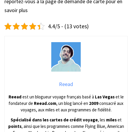
reportez-vous à la page de demande de carte pour en
savoir plus
4.4/5 - (13 votes)
Reead
Reead
est un blogueur voyage français basé à
Las Vegas
et le
fondateur de
Reead.com
, un blog lancé en
2009
consacré aux
voyages, aux miles et aux programmes de fidélité.
Spécialisé dans les cartes de crédit voyage
, les
miles
et
points
, ainsi que les programmes comme Flying Blue, American