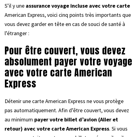
S’il y une
assurance voyage incluse avec votre carte
American Express, voici cinq points très importants que
vous devez garder en tête en cas de souci de santé à
l’étranger :
Pour être couvert, vous devez
absolument payer votre voyage
avec votre carte American
Express
Détenir une carte American Express ne vous protège
pas automatiquement. Afin d’être couvert, vous devez
au minimum
payer votre billet d’avion (Aller et
retour) avec votre carte American Express
. Si vous