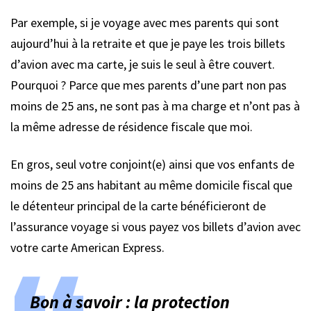
Par exemple, si je voyage avec mes parents qui sont
aujourd’hui à la retraite et que je paye les trois billets
d’avion avec ma carte, je suis le seul à être couvert.
Pourquoi ? Parce que mes parents d’une part non pas
moins de 25 ans, ne sont pas à ma charge et n’ont pas à
la même adresse de résidence fiscale que moi.
En gros, seul votre conjoint(e) ainsi que vos enfants de
moins de 25 ans habitant au même domicile fiscal que
le détenteur principal de la carte bénéficieront de
l’assurance voyage si vous payez vos billets d’avion avec
votre carte American Express.
Bon à savoir : la protection