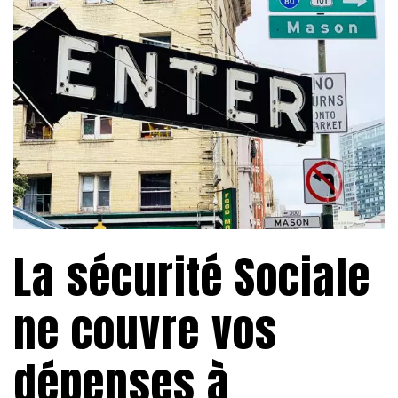
La sécurité Sociale
ne couvre vos
dépenses à