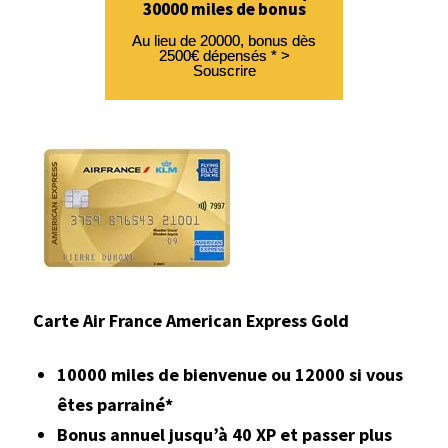
30000 miles de bonus
Au lieu de 20000, bonus dès
2500€ dépensés * >
Souscrire
Carte Air France American Express Gold
10000 miles de bienvenue ou 12000 si vous
êtes parrainé*
Bonus annuel jusqu’à 40 XP et passer plus