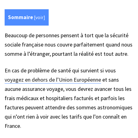
Sommaire
[
voir
]
Beaucoup de personnes pensent à tort que la sécurité
sociale française nous couvre parfaitement quand nous
somme à l’étranger, pourtant la réalité est tout autre.
En cas de problème de santé qui survient si vous
voyagez en dehors de l’Union Européenne
et sans
aucune assurance voyage, vous devrez avancer tous les
frais médicaux et hospitaliers facturés et parfois les
factures peuvent attendre des sommes astronomiques
qui n’ont rien à voir avec les tarifs que l’on connaît en
France.