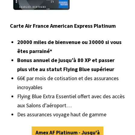
Carte Air France American Express Platinum
20000 miles de bienvenue ou 30000 si vous
êtes parrainé*
Bonus annuel de jusqu’à 80 XP et passer
plus vite au statut Flying Blue supérieur
66€ par mois de cotisation et des assurances
incroyables
Flying Blue Extra Essentiel offert avec des accès
aux Salons d’aéroport…
Des assurances voyage haut de gamme
Amex AF Platinum - Jusqu'à