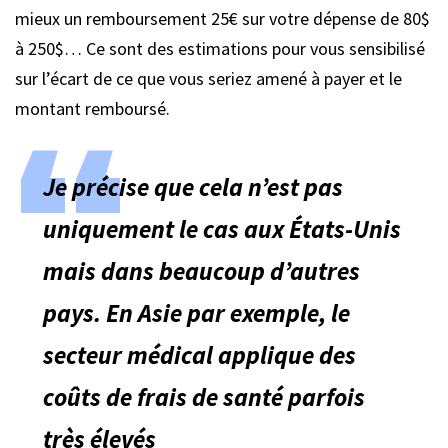
mieux un remboursement 25€ sur votre dépense de 80$
à 250$… Ce sont des estimations pour vous sensibilisé
sur l’écart de ce que vous seriez amené à payer et le
montant remboursé.
Je précise que cela n’est pas
uniquement le cas aux États-Unis
mais dans beaucoup d’autres
pays. En Asie par exemple, le
secteur médical applique des
coûts de frais de santé parfois
très élevés