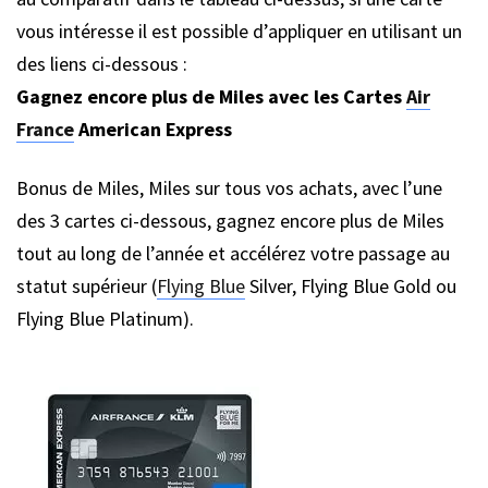
vous intéresse il est possible d’appliquer en utilisant un
des liens ci-dessous :
Gagnez encore plus de Miles avec les Cartes
Air
France
American Express
Bonus de Miles, Miles sur tous vos achats, avec l’une
des 3 cartes ci-dessous, gagnez encore plus de Miles
tout au long de l’année et accélérez votre passage au
statut supérieur (
Flying Blue
Silver, Flying Blue Gold ou
Flying Blue Platinum).