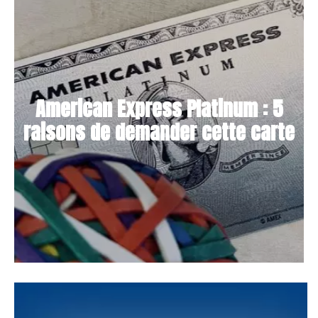
American Express Platinum : 5
raisons de demander cette carte