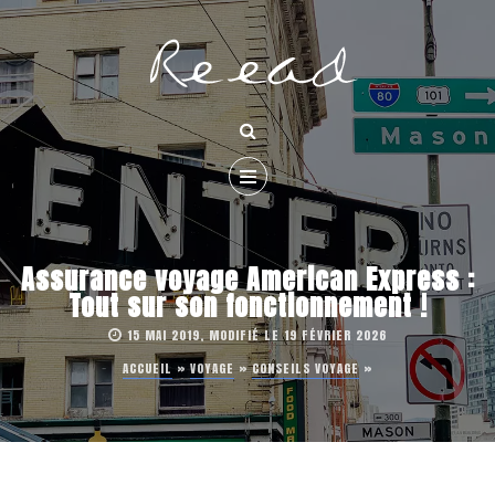
Assurance voyage American Express :
Tout sur son fonctionnement !
15 MAI 2019, MODIFIÉ LE 19 FÉVRIER 2026
ACCUEIL
»
VOYAGE
»
CONSEILS VOYAGE
»