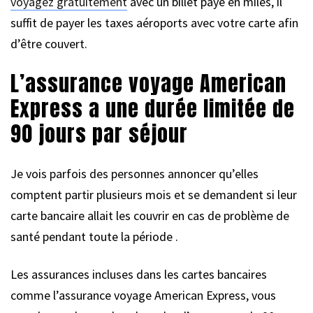
voyagez gratuitement
avec un billet payé en miles, il
suffit de payer les taxes aéroports avec votre carte afin
d’être couvert.
L’assurance voyage American
Express a une durée limitée de
90 jours par séjour
Je vois parfois des personnes annoncer qu’elles
comptent partir plusieurs mois et se demandent si leur
carte bancaire allait les couvrir en cas de problème de
santé pendant toute la période .
Les assurances incluses dans les cartes bancaires
comme l’assurance voyage American Express, vous