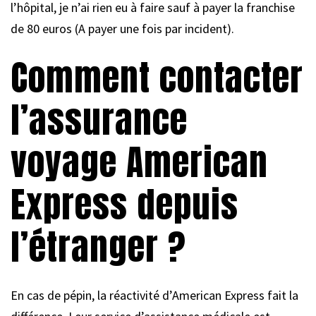
l’hôpital, je n’ai rien eu à faire sauf à payer la franchise
de 80 euros (A payer une fois par incident).
Comment contacter
l’assurance
voyage American
Express depuis
l’étranger ?
En cas de pépin, la réactivité d’American Express fait la