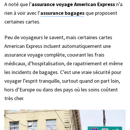
A noté que l’
assurance voyage American Express
n’a
rien à voir avec l’
assurance bagages
que proposent
certaines cartes.
Peu de voyageurs le savent, mais certaines cartes
American Express incluent automatiquement une
assurance voyage complète, couvrant les frais
médicaux, d’hospitalisation, de rapatriement et même
les incidents de bagages. C’est une vraie sécurité pour
voyager l’esprit tranquille, surtout quand on part loin,
hors d’Europe ou dans des pays où les soins coûtent
très cher.