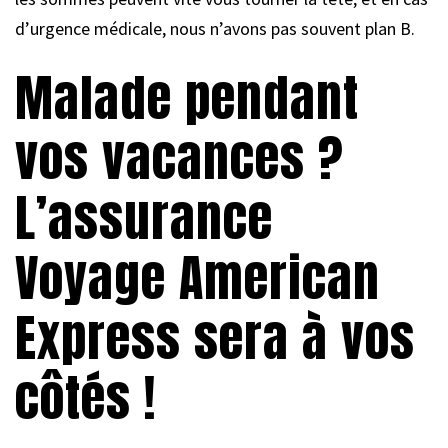
d’urgence médicale, nous n’avons pas souvent plan B.
Malade pendant
vos vacances ?
L’assurance
Voyage American
Express sera à vos
côtés !