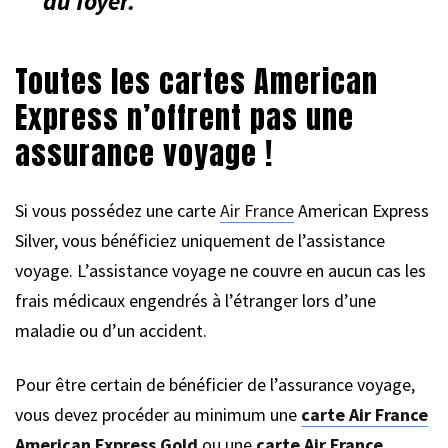
du foyer.
Toutes les cartes American
Express n’offrent pas une
assurance voyage !
Si vous possédez une carte
Air France
American Express
Silver, vous bénéficiez uniquement de l’assistance
voyage. L’assistance voyage ne couvre en aucun cas les
frais médicaux engendrés à l’étranger lors d’une
maladie ou d’un accident.
Pour être certain de bénéficier de l’assurance voyage,
vous devez procéder au minimum une
carte Air France
American Express Gold
ou une
carte Air France