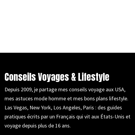
Conseils Voyages & Lifestyle
Depuis 2009, je partage mes conseils voyage aux USA,
mes astuces mode homme et mes bons plans lifestyle.
Las Vegas, New York, Los Angeles, Paris : des guides
pratiques écrits par un Français qui vit aux États-Unis et
voyage depuis plus de 16 ans.