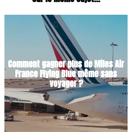
Comment gagner plus de Miles Air
France Flying Blue même sans
voyager ?