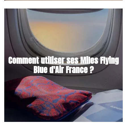
Comment utiliser ses Miles Flying
Blue d'Air France ?