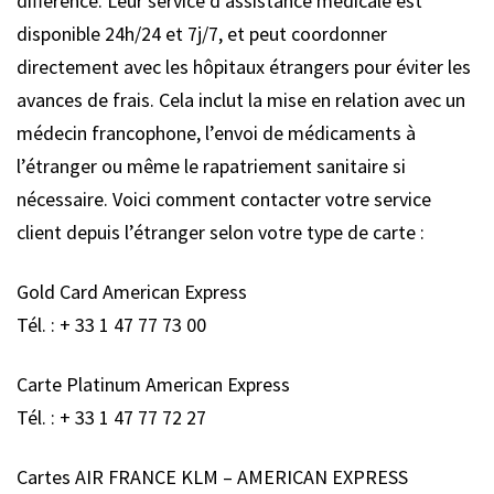
différence. Leur service d’assistance médicale est
disponible 24h/24 et 7j/7, et peut coordonner
directement avec les hôpitaux étrangers pour éviter les
avances de frais. Cela inclut la mise en relation avec un
médecin francophone, l’envoi de médicaments à
l’étranger ou même le rapatriement sanitaire si
nécessaire. Voici comment contacter votre service
client depuis l’étranger selon votre type de carte :
Gold Card American Express
Tél. : + 33 1 47 77 73 00
Carte Platinum American Express
Tél. : + 33 1 47 77 72 27
Cartes AIR FRANCE KLM – AMERICAN EXPRESS