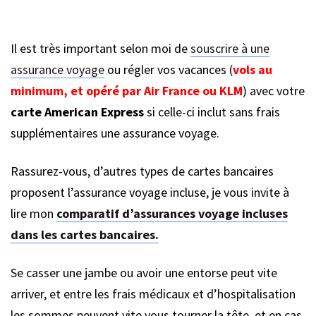
Il est très important selon moi de
souscrire à une
assurance voyage
ou régler vos vacances (
vols au
minimum, et opéré par Air France ou KLM
) avec votre
carte American Express
si celle-ci inclut sans frais
supplémentaires une assurance voyage.
Rassurez-vous, d’autres types de cartes bancaires
proposent l’assurance voyage incluse, je vous invite à
lire mon
comparatif d’assurances voyage incluses
dans les cartes bancaires.
Se casser une jambe ou avoir une entorse peut vite
arriver, et entre les frais médicaux et d’hospitalisation
les sommes peuvent vite vous tourner la tête, et en cas