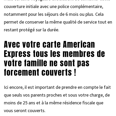
couverture initiale avec une police complémentaire,
notamment pour les séjours de 6 mois ou plus. Cela
permet de conserver la même qualité de service tout en
restant protégé sur la durée.
Avec votre carte American
Express tous les membres de
votre famille ne sont pas
forcement couverts !
Ici encore, il est important de prendre en compte le fait
que seuls vos parents proches et sous votre charge, de
moins de 25 ans et à la même résidence fiscale que
vous seront couverts.