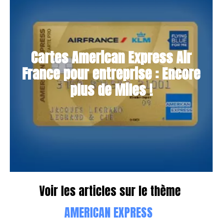
Cartes American Express Air
France pour entreprise : Encore
plus de Miles !
Voir les articles sur le thème
AMERICAN EXPRESS