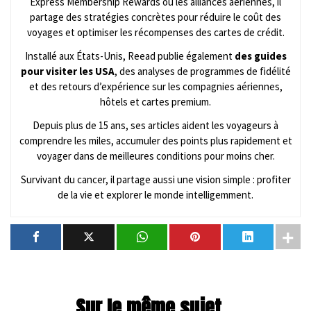
Express Membership Rewards ou les alliances aériennes, il
partage des stratégies concrètes pour réduire le coût des
voyages et optimiser les récompenses des cartes de crédit.
Installé aux États-Unis, Reead publie également
des guides
pour visiter les USA
, des analyses de programmes de fidélité
et des retours d’expérience sur les compagnies aériennes,
hôtels et cartes premium.
Depuis plus de 15 ans, ses articles aident les voyageurs à
comprendre les miles, accumuler des points plus rapidement et
voyager dans de meilleures conditions pour moins cher.
Survivant du cancer, il partage aussi une vision simple : profiter
de la vie et explorer le monde intelligemment.
Sur le même sujet...