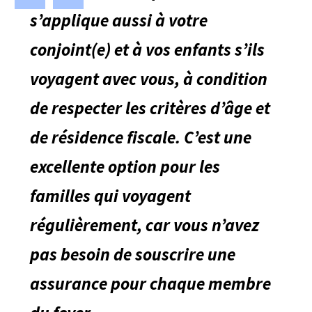
s’applique aussi à votre
conjoint(e) et à vos enfants s’ils
voyagent avec vous, à condition
de respecter les critères d’âge et
de résidence fiscale. C’est une
excellente option pour les
familles qui voyagent
régulièrement, car vous n’avez
pas besoin de souscrire une
assurance pour chaque membre