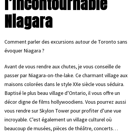
l’incontournable
Niagara
Comment parler des excursions autour de Toronto sans
évoquer Niagara ?
Avant de vous rendre aux chutes, je vous conseille de
passer par Niagara-on-the-lake. Ce charmant village aux
maisons colorées dans le style XXe siècle vous séduira.
Baptisé le plus beau village d’Ontario, il vous offre un
décor digne de films hollywoodiens. Vous pourrez aussi
vous rendre sur Skylon Tower pour profiter d’une vue
incroyable. C’est également un village culturel où
beaucoup de musées, pièces de théâtre, concerts…