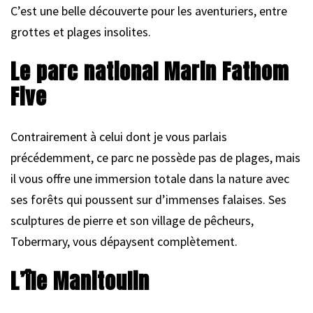
C’est une belle découverte pour les aventuriers, entre
grottes et plages insolites.
Le parc national Marin Fathom
Five
Contrairement à celui dont je vous parlais
précédemment, ce parc ne possède pas de plages, mais
il vous offre une immersion totale dans la nature avec
ses forêts qui poussent sur d’immenses falaises. Ses
sculptures de pierre et son village de pêcheurs,
Tobermary, vous dépaysent complètement.
L’île Manitoulin