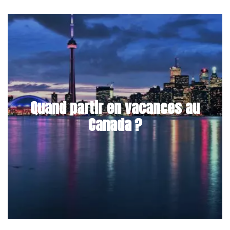
Quand partir en vacances au
Canada ?