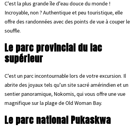
C’est la plus grande île d’eau douce du monde !
Incroyable, non ? Authentique et peu touristique, elle
offre des randonnées avec des points de vue à couper le
souffle.
Le parc provincial du lac
supérieur
C’est un parc incontournable lors de votre excursion. Il
abrite des joyaux tels qu’un site sacré amérindien et un
sentier panoramique, Nokomis, qui vous offre une vue
magnifique sur la plage de Old Woman Bay.
Le parc national Pukaskwa