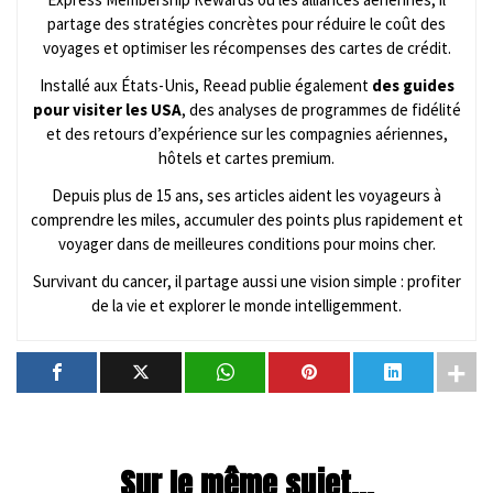
partage des stratégies concrètes pour réduire le coût des
voyages et optimiser les récompenses des cartes de crédit.
Installé aux États-Unis, Reead publie également
des guides
pour visiter les USA
, des analyses de programmes de fidélité
et des retours d’expérience sur les compagnies aériennes,
hôtels et cartes premium.
Depuis plus de 15 ans, ses articles aident les voyageurs à
comprendre les miles, accumuler des points plus rapidement et
voyager dans de meilleures conditions pour moins cher.
Survivant du cancer, il partage aussi une vision simple : profiter
de la vie et explorer le monde intelligemment.
Sur le même sujet...