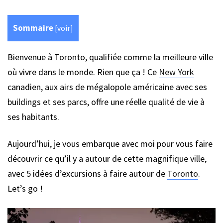
Sommaire
[
voir
]
Bienvenue à Toronto, qualifiée comme la meilleure ville
où vivre dans le monde. Rien que ça ! Ce
New York
canadien, aux airs de mégalopole américaine avec ses
buildings et ses parcs, offre une réelle qualité de vie à
ses habitants.
Aujourd’hui, je vous embarque avec moi pour vous faire
découvrir ce qu’il y a autour de cette magnifique ville,
avec 5 idées d’excursions à faire autour de
Toronto
.
Let’s go !