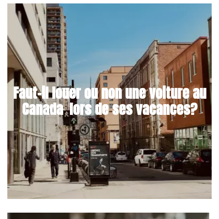
Faut-il louer ou non une voiture au
Canada lors de ses vacances?