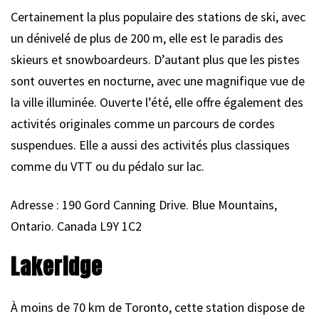
Certainement la plus populaire des stations de ski, avec
un dénivelé de plus de 200 m, elle est le paradis des
skieurs et snowboardeurs. D’autant plus que les pistes
sont ouvertes en nocturne, avec une magnifique vue de
la ville illuminée. Ouverte l’été, elle offre également des
activités originales comme un parcours de cordes
suspendues. Elle a aussi des activités plus classiques
comme du VTT ou du pédalo sur lac.
Adresse : 190 Gord Canning Drive. Blue Mountains,
Ontario. Canada L9Y 1C2
Lakeridge
À moins de 70 km de Toronto, cette station dispose de