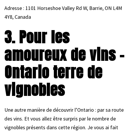
Adresse : 1101 Horseshoe Valley Rd W, Barrie, ON L4M
4Y8, Canada
3. Pour les
amoureux de vins –
Ontario terre de
vignobles
Une autre manière de découvrir l’Ontario : par sa route
des vins. Et vous allez être surpris par le nombre de
vignobles présents dans cette région. Je vous ai fait