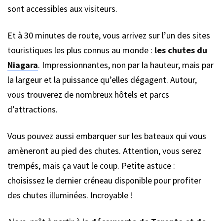
sont accessibles aux visiteurs.
Et à 30 minutes de route, vous arrivez sur l’un des sites
touristiques les plus connus au monde :
les chutes du
Niagara
. Impressionnantes, non par la hauteur, mais par
la largeur et la puissance qu’elles dégagent. Autour,
vous trouverez de nombreux hôtels et parcs
d’attractions.
Vous pouvez aussi embarquer sur les bateaux qui vous
amèneront au pied des chutes. Attention, vous serez
trempés, mais ça vaut le coup. Petite astuce :
choisissez le dernier créneau disponible pour profiter
des chutes illuminées. Incroyable !