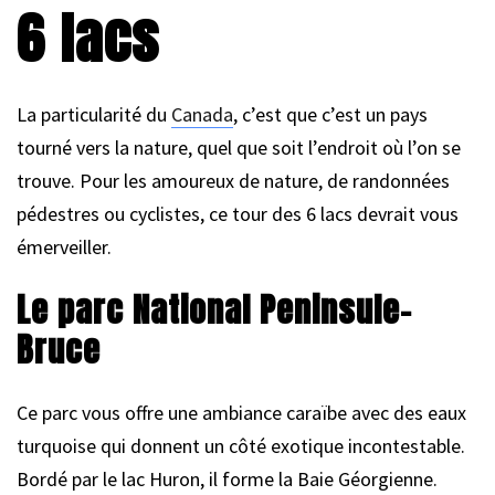
6 lacs
La particularité du
Canada
, c’est que c’est un pays
tourné vers la nature, quel que soit l’endroit où l’on se
trouve. Pour les amoureux de nature, de randonnées
pédestres ou cyclistes, ce tour des 6 lacs devrait vous
émerveiller.
Le parc National Peninsule-
Bruce
Ce parc vous offre une ambiance caraïbe avec des eaux
turquoise qui donnent un côté exotique incontestable.
Bordé par le lac Huron, il forme la Baie Géorgienne.