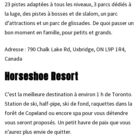
23 pistes adaptées à tous les niveaux, 3 parcs dédiés à
la luge, des pistes à bosses et de slalom, un parc
d’attractions et un parc de glissades. De quoi passer un
bon moment en famille, pour petits et grands.
Adresse : 790 Chalk Lake Rd, Uxbridge, ON L9P 1R4,
Canada
Horseshoe Resort
C’est la meilleure destination à environ 1 h de Toronto.
Station de ski, half-pipe, ski de fond, raquettes dans la
forêt de Copeland ou encore spa pour vous détendre
vous seront proposés. Un petit havre de paix que vous
n’aurez plus envie de quitter.