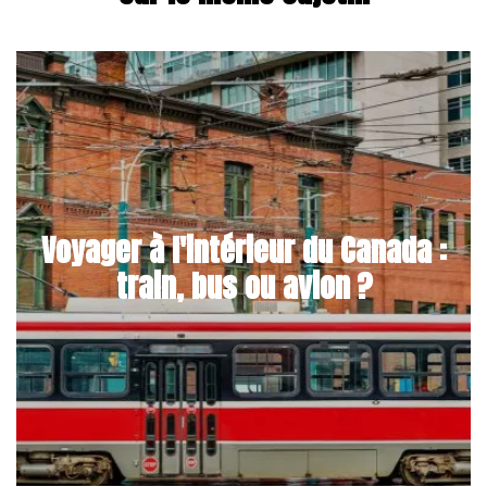
Voyager à l'intérieur du Canada :
train, bus ou avion ?