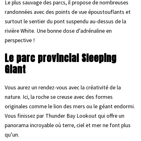
Le plus sauvage des parcs, il propose de nombreuses
randonnées avec des points de vue époustouflants et
surtout le sentier du pont suspendu au-dessus de la
rivière White. Une bonne dose d’adrénaline en
perspective !
Le parc provincial Sleeping
Giant
Vous aurez un rendez-vous avec la créativité de la
nature. Ici, la roche se creuse avec des formes
originales comme le lion des mers ou le géant endormi.
Vous finissez par Thunder Bay Lookout qui offre un
panorama incroyable où terre, ciel et mer ne font plus
qu’un.