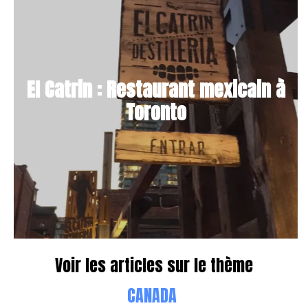
El Catrin : Restaurant mexicain à
Toronto
Voir les articles sur le thème
CANADA