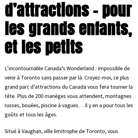
d’attractions – pour
les grands enfants,
et les petits
L’incontournable Canada’s Wonderland : impossible de
venir à Toronto sans passer par là. Croyez-moi, ce plus
grand parc d’attractions du Canada vous fera tourner la
tête. Plus de 200 manèges vous attendent, montagnes
russes, bouées, piscine à vagues… il y en a pour tous les
goûts et tous les âges.
Situé à Vaughan, ville limitrophe de Toronto, vous