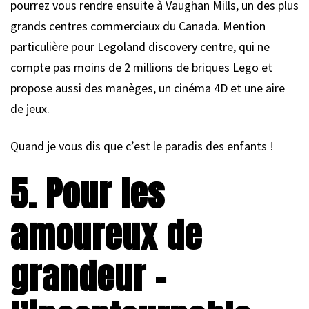
pourrez vous rendre ensuite à Vaughan Mills, un des plus
grands centres commerciaux du Canada. Mention
particulière pour Legoland discovery centre, qui ne
compte pas moins de 2 millions de briques Lego et
propose aussi des manèges, un cinéma 4D et une aire
de jeux.
Quand je vous dis que c’est le paradis des enfants !
5. Pour les
amoureux de
grandeur –