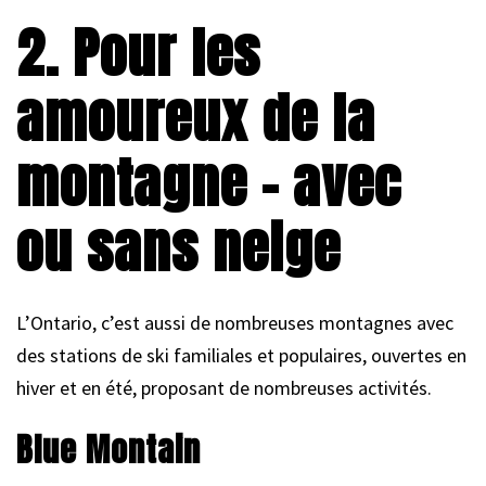
2. Pour les
amoureux de la
montagne – avec
ou sans neige
L’Ontario, c’est aussi de nombreuses montagnes avec
des stations de ski familiales et populaires, ouvertes en
hiver et en été, proposant de nombreuses activités.
Blue Montain