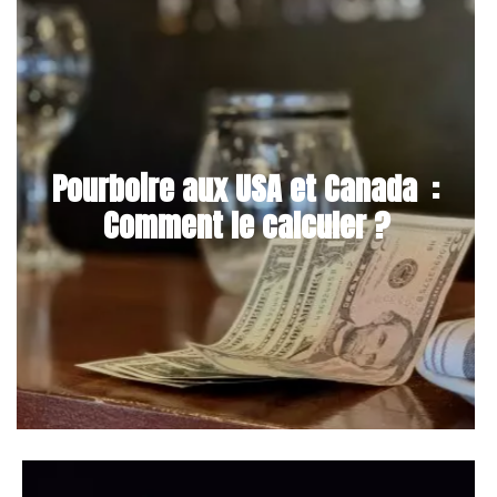
Pourboire aux USA et Canada :
Comment le calculer ?