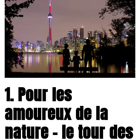
1. Pour les
amoureux de la
nature – le tour des