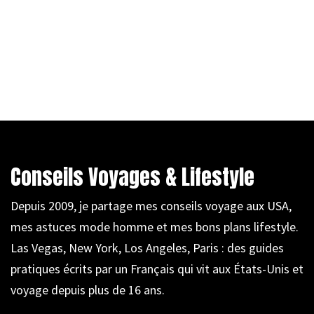
Conseils Voyages & Lifestyle
Depuis 2009, je partage mes conseils voyage aux USA,
mes astuces mode homme et mes bons plans lifestyle.
Las Vegas, New York, Los Angeles, Paris : des guides
pratiques écrits par un Français qui vit aux États-Unis et
voyage depuis plus de 16 ans.