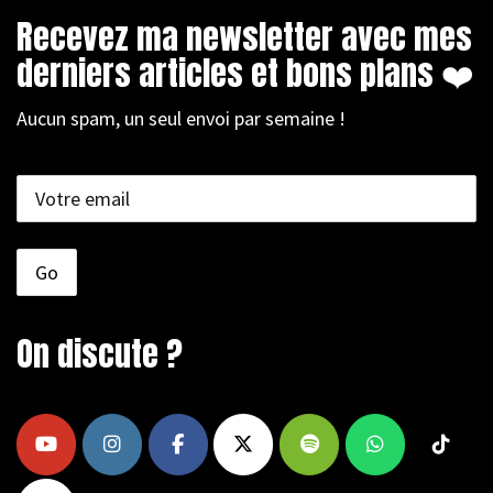
Recevez ma newsletter avec mes
derniers articles et bons plans ❤️
Aucun spam, un seul envoi par semaine !
On discute ?