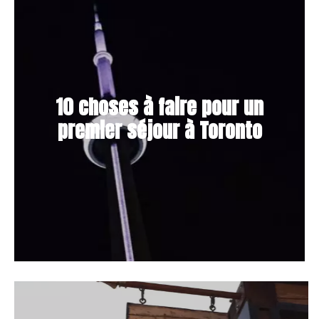
10 choses à faire pour un
premier séjour à Toronto