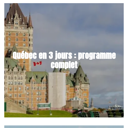
Québec en 3 jours : programme
complet