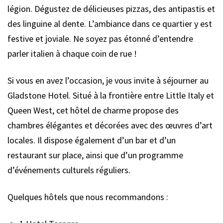
légion. Dégustez de délicieuses pizzas, des antipastis et
des linguine al dente. L’ambiance dans ce quartier y est
festive et joviale. Ne soyez pas étonné d’entendre
parler italien à chaque coin de rue !
Si vous en avez l’occasion, je vous invite à séjourner au
Gladstone Hotel. Situé à la frontière entre Little Italy et
Queen West, cet hôtel de charme propose des
chambres élégantes et décorées avec des œuvres d’art
locales. Il dispose également d’un bar et d’un
restaurant sur place, ainsi que d’un programme
d’événements culturels réguliers.
Quelques hôtels que nous recommandons :