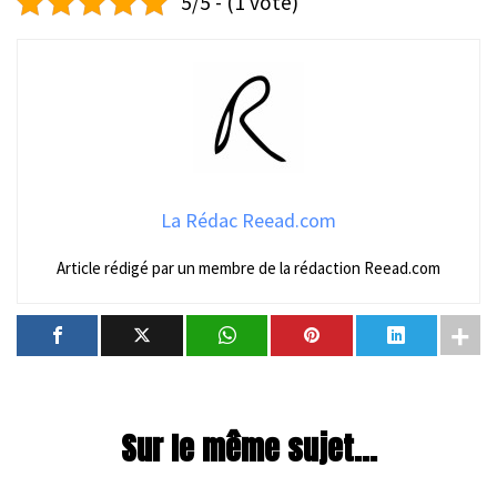
5/5 - (1 vote)
La Rédac Reead.com
Article rédigé par un membre de la rédaction Reead.com
Sur le même sujet...