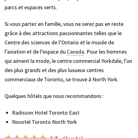
parcs et espaces verts.
Si vous partez en famille, vous ne serez pas en reste
grâce à des attractions passionnantes telles que le
Centre des sciences de l’Ontario et le musée de
l’aviation et de l’espace du
Canada
. Pour les hommes
qui aiment la mode, le centre commercial Yorkdale, l’un
des plus grands et des plus luxueux centres
commerciaux de Toronto, se trouve à North York.
Quelques hôtels que nous recommandons :
Radisson Hotel Toronto East
Novotel Toronto North York