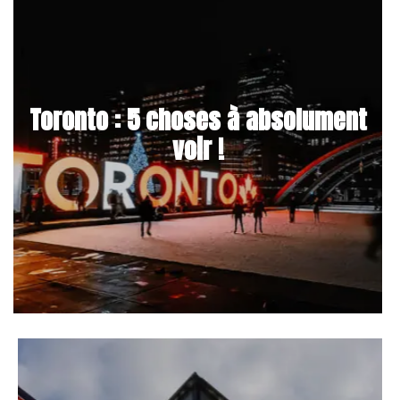
Toronto : 5 choses à absolument
voir !