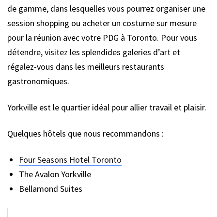
de gamme, dans lesquelles vous pourrez organiser une
session shopping ou acheter un costume sur mesure
pour la réunion avec votre PDG à Toronto. Pour vous
détendre, visitez les splendides galeries d’art et
régalez-vous dans les meilleurs restaurants
gastronomiques.
Yorkville est le quartier idéal pour allier travail et plaisir.
Quelques hôtels que nous recommandons :
Four Seasons Hotel Toronto
The Avalon Yorkville
Bellamond Suites