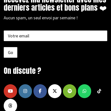
derniers articles et bons plans ❤️
Aucun spam, un seul envoi par semaine !
On discute ?