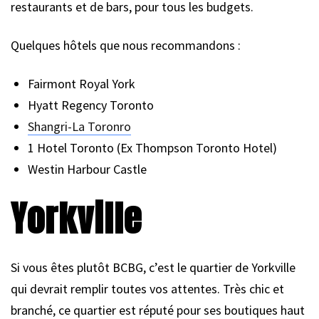
restaurants et de bars, pour tous les budgets.
Quelques hôtels que nous recommandons :
Fairmont Royal York
Hyatt Regency Toronto
Shangri-La Toronro
1 Hotel Toronto (Ex Thompson Toronto Hotel)
Westin Harbour Castle
Yorkville
Si vous êtes plutôt BCBG, c’est le quartier de Yorkville
qui devrait remplir toutes vos attentes. Très chic et
branché, ce quartier est réputé pour ses boutiques haut