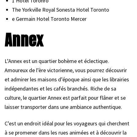
1 Hotel Toronro
The Yorkville Royal Sonesta Hotel Toronto
e Germain Hotel Toronto Mercer
Annex
L’Annex est un quartier bohème et éclectique.
Amoureux de l’ère victorienne, vous pourrez découvrir
et admirer les maisons d’époque ainsi que les librairies
indépendantes et les cafés branchés. Riche de sa
culture, le quartier Annex est parfait pour flâner et se
laisser transporter dans une ambiance authentique.
C’est un endroit idéal pour les voyageurs qui cherchent
à se promener dans les rues animées et à découvrir la