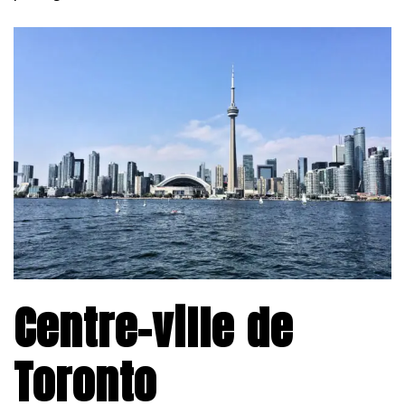
Centre-ville de
Toronto