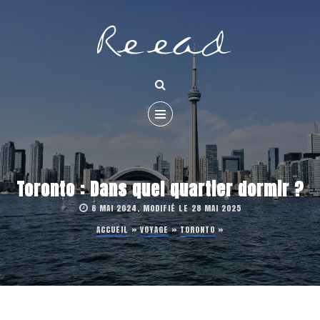
Toronto : Dans quel quartier dormir ?
6 MAI 2024, MODIFIÉ LE 28 MAI 2025
ACCUEIL
»
VOYAGE
»
TORONTO
»