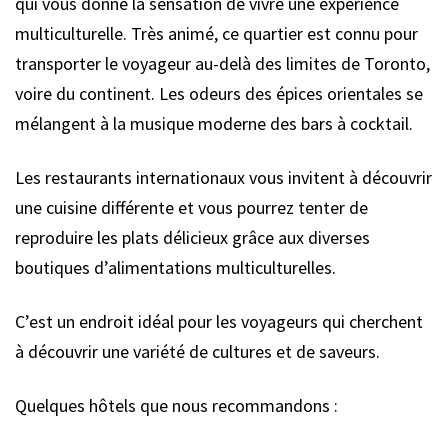
qui vous donne la sensation de vivre une expérience
multiculturelle. Très animé, ce quartier est connu pour
transporter le voyageur au-delà des limites de Toronto,
voire du continent. Les odeurs des épices orientales se
mélangent à la musique moderne des bars à cocktail.
Les restaurants internationaux vous invitent à découvrir
une cuisine différente et vous pourrez tenter de
reproduire les plats délicieux grâce aux diverses
boutiques d’alimentations multiculturelles.
C’est un endroit idéal pour les voyageurs qui cherchent
à découvrir une variété de cultures et de saveurs.
Quelques hôtels que nous recommandons :