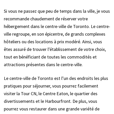
Si vous ne passez que peu de temps dans la ville, je vous
recommande chaudement de réserver votre
hébergement dans le centre-ville de Toronto. Le centre-
ville regroupe, en son épicentre, de grands complexes
hôteliers ou des locations à prix modéré. Ainsi, vous
êtes assuré de trouver l’établissement de votre choix,
tout en bénéficiant de toutes les commodités et
attractions présentes dans le centre-ville.
Le centre-ville de Toronto est l’un des endroits les plus
pratiques pour séjourner, vous pourrez facilement
visiter la Tour CN, le Centre Eaton, le quartier des
divertissements et le Harbourfront. De plus, vous
pourrez vous restaurer dans une grande variété de