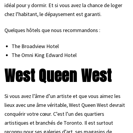
idéal pour y dormir. Et si vous avez la chance de loger
chez l’habitant, le dépaysement est garanti.
Quelques hôtels que nous recommandons :
The Broadview Hotel
The Omni King Edward Hotel
West Queen West
Si vous avez l’âme d’un artiste et que vous aimez les
lieux avec une âme véritable, West Queen West devrait
conquérir votre cœur. C’est l’un des quartiers
artistiques et branchés de Toronto. Il est surtout
reconnu pour ses galeries d’art, ses magasins de