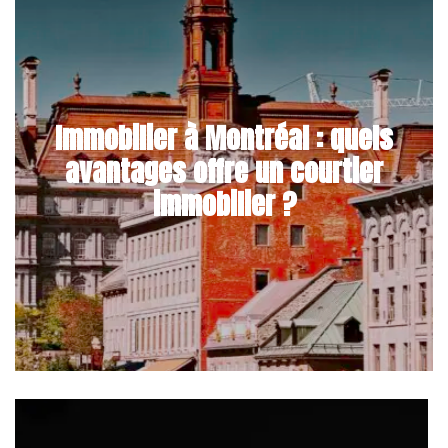
Immobilier à Montréal : quels
avantages offre un courtier
immobilier ?