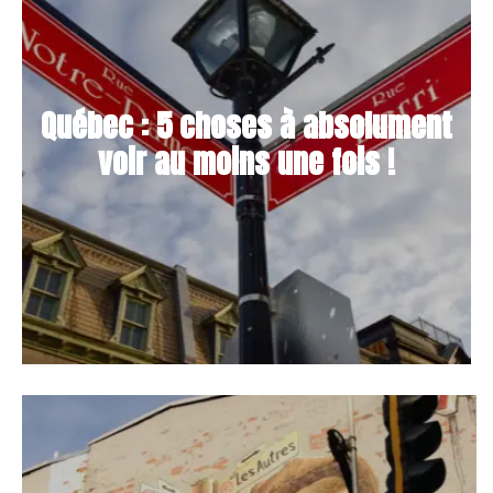
Québec : 5 choses à absolument
voir au moins une fois !