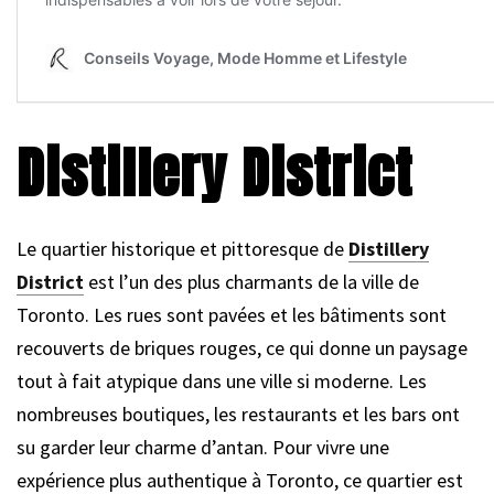
Distillery District
Le quartier historique et pittoresque de
Distillery
District
est l’un des plus charmants de la ville de
Toronto. Les rues sont pavées et les bâtiments sont
recouverts de briques rouges, ce qui donne un paysage
tout à fait atypique dans une ville si moderne. Les
nombreuses boutiques, les restaurants et les bars ont
su garder leur charme d’antan. Pour vivre une
expérience plus authentique à Toronto, ce quartier est