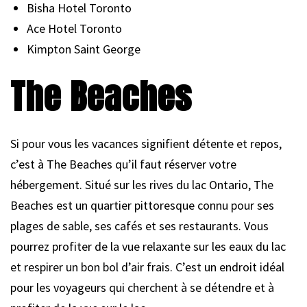
Bisha Hotel Toronto
Ace Hotel Toronto
Kimpton Saint George
The Beaches
Si pour vous les vacances signifient détente et repos,
c’est à The Beaches qu’il faut réserver votre
hébergement. Situé sur les rives du lac Ontario, The
Beaches est un quartier pittoresque connu pour ses
plages de sable, ses cafés et ses restaurants. Vous
pourrez profiter de la vue relaxante sur les eaux du lac
et respirer un bon bol d’air frais. C’est un endroit idéal
pour les voyageurs qui cherchent à se détendre et à