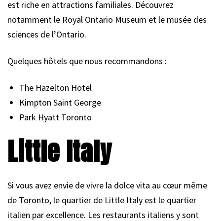
est riche en attractions familiales. Découvrez
notamment le Royal Ontario Museum et le musée des
sciences de l’Ontario.
Quelques hôtels que nous recommandons :
The Hazelton Hotel
Kimpton Saint George
Park Hyatt Toronto
Little Italy
Si vous avez envie de vivre la dolce vita au cœur même
de Toronto, le quartier de Little Italy est le quartier
italien par excellence. Les restaurants italiens y sont