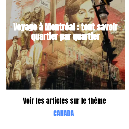
Voyage à Montréal : tout savoir
quartier par quartier
Voir les articles sur le thème
CANADA