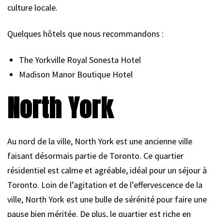
culture locale.
Quelques hôtels que nous recommandons :
The Yorkville Royal Sonesta Hotel
Madison Manor Boutique Hotel
North York
Au nord de la ville, North York est une ancienne ville
faisant désormais partie de Toronto. Ce quartier
résidentiel est calme et agréable, idéal pour un séjour à
Toronto. Loin de l’agitation et de l’effervescence de la
ville, North York est une bulle de sérénité pour faire une
pause bien méritée. De plus, le quartier est riche en