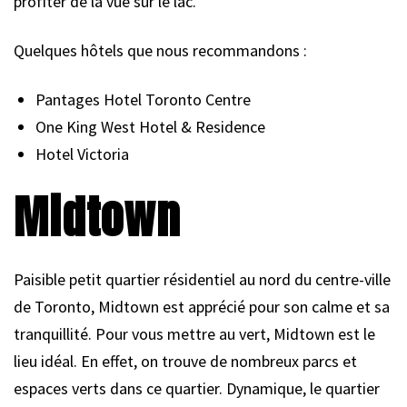
profiter de la vue sur le lac.
Quelques hôtels que nous recommandons :
Pantages Hotel Toronto Centre
One King West Hotel & Residence
Hotel Victoria
Midtown
Paisible petit quartier résidentiel au nord du centre-ville
de Toronto, Midtown est apprécié pour son calme et sa
tranquillité. Pour vous mettre au vert, Midtown est le
lieu idéal. En effet, on trouve de nombreux parcs et
espaces verts dans ce quartier. Dynamique, le quartier