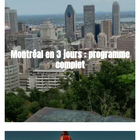
Montréal en 3 jours : programme
complet