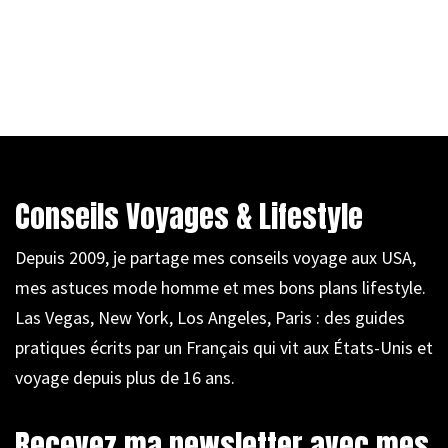
Conseils Voyages & Lifestyle
Depuis 2009, je partage mes conseils voyage aux USA,
mes astuces mode homme et mes bons plans lifestyle.
Las Vegas, New York, Los Angeles, Paris : des guides
pratiques écrits par un Français qui vit aux États-Unis et
voyage depuis plus de 16 ans.
Recevez ma newsletter avec mes