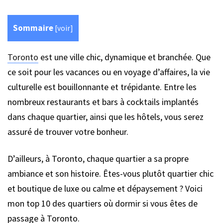
Sommaire
[
voir
]
Toronto
est une ville chic, dynamique et branchée. Que
ce soit pour les vacances ou en voyage d’affaires, la vie
culturelle est bouillonnante et trépidante. Entre les
nombreux restaurants et bars à cocktails implantés
dans chaque quartier, ainsi que les hôtels, vous serez
assuré de trouver votre bonheur.
D’ailleurs, à Toronto, chaque quartier a sa propre
ambiance et son histoire. Êtes-vous plutôt quartier chic
et boutique de luxe ou calme et dépaysement ? Voici
mon top 10 des quartiers où dormir si vous êtes de
passage à Toronto.