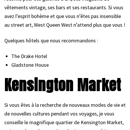
vêtements vintage, ses bars et ses restaurants. Si vous
avez l’esprit bohème et que vous n’êtes pas insensible
au street art, West Queen West n’attend plus que vous !
Quelques hôtels que nous recommandons :
The Drake Hotel
Gladstone House
Kensington Market
Si vous êtes à la recherche de nouveaux modes de vie et
de nouvelles cultures pendant vos voyages, je vous
conseille le magnifique quartier de Kensington Market,