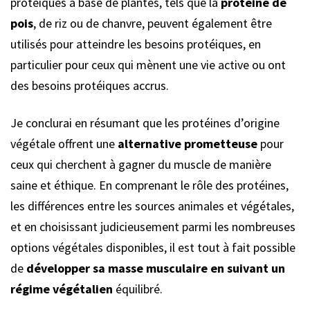
protéiques à base de plantes, tels que la
protéine de
pois
, de riz ou de chanvre, peuvent également être
utilisés pour atteindre les besoins protéiques, en
particulier pour ceux qui mènent une vie active ou ont
des besoins protéiques accrus.
Je conclurai en résumant que les protéines d’origine
végétale offrent une
alternative prometteuse
pour
ceux qui cherchent à gagner du muscle de manière
saine et éthique. En comprenant le rôle des protéines,
les différences entre les sources animales et végétales,
et en choisissant judicieusement parmi les nombreuses
options végétales disponibles, il est tout à fait possible
de
développer sa masse musculaire en suivant un
régime végétalien
équilibré.