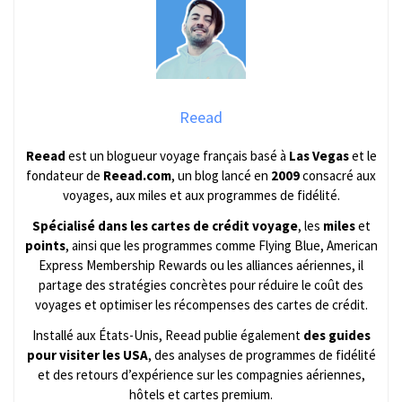
Reead
Reead
est un blogueur voyage français basé à
Las Vegas
et le
fondateur de
Reead.com
, un blog lancé en
2009
consacré aux
voyages, aux miles et aux programmes de fidélité.
Spécialisé dans les cartes de crédit voyage
, les
miles
et
points
, ainsi que les programmes comme Flying Blue, American
Express Membership Rewards ou les alliances aériennes, il
partage des stratégies concrètes pour réduire le coût des
voyages et optimiser les récompenses des cartes de crédit.
Installé aux États-Unis, Reead publie également
des guides
pour visiter les USA
, des analyses de programmes de fidélité
et des retours d’expérience sur les compagnies aériennes,
hôtels et cartes premium.