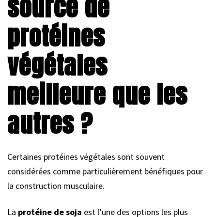
source de
protéines
végétales
meilleure que les
autres ?
Certaines protéines végétales sont souvent
considérées comme particulièrement bénéfiques pour
la construction musculaire.
La
protéine de soja
est l’une des options les plus