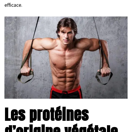
efficace.
Les protéines