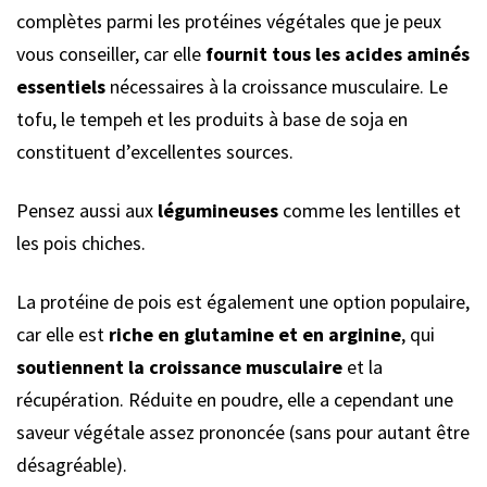
complètes parmi les protéines végétales que je peux
vous conseiller, car elle
fournit tous les acides aminés
essentiels
nécessaires à la croissance musculaire. Le
tofu, le tempeh et les produits à base de soja en
constituent d’excellentes sources.
Pensez aussi aux
légumineuses
comme les lentilles et
les pois chiches.
La protéine de pois est également une option populaire,
car elle est
riche en glutamine et en arginine
, qui
soutiennent la croissance musculaire
et la
récupération. Réduite en poudre, elle a cependant une
saveur végétale assez prononcée (sans pour autant être
désagréable).