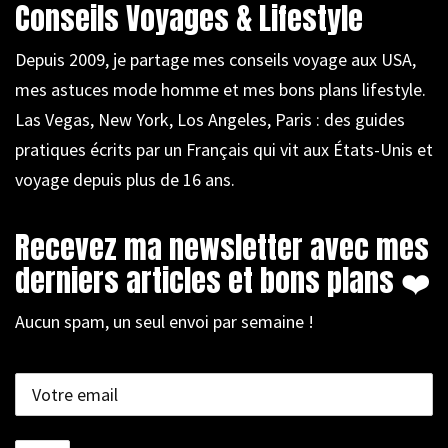
Conseils Voyages & Lifestyle
Depuis 2009, je partage mes conseils voyage aux USA,
mes astuces mode homme et mes bons plans lifestyle.
Las Vegas, New York, Los Angeles, Paris : des guides
pratiques écrits par un Français qui vit aux États-Unis et
voyage depuis plus de 16 ans.
Recevez ma newsletter avec mes
derniers articles et bons plans ❤️
Aucun spam, un seul envoi par semaine !