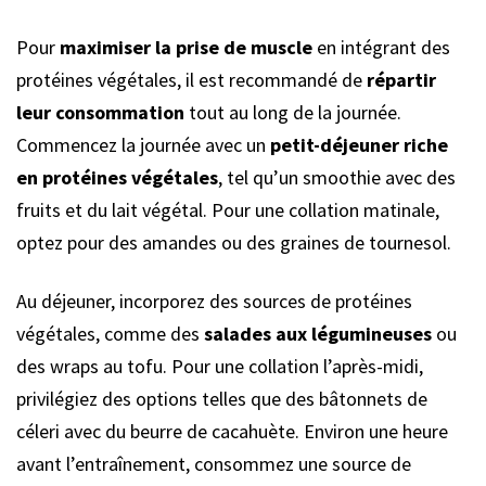
Pour
maximiser la prise de muscle
en intégrant des
protéines végétales, il est recommandé de
répartir
leur consommation
tout au long de la journée.
Commencez la journée avec un
petit-déjeuner riche
en protéines végétales
, tel qu’un smoothie avec des
fruits et du lait végétal. Pour une collation matinale,
optez pour des amandes ou des graines de tournesol.
Au déjeuner, incorporez des sources de protéines
végétales, comme des
salades aux légumineuses
ou
des wraps au tofu. Pour une collation l’après-midi,
privilégiez des options telles que des bâtonnets de
céleri avec du beurre de cacahuète. Environ une heure
avant l’entraînement, consommez une source de