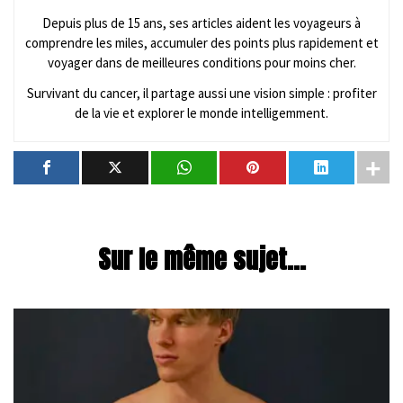
Depuis plus de 15 ans, ses articles aident les voyageurs à
comprendre les miles, accumuler des points plus rapidement et
voyager dans de meilleures conditions pour moins cher.
Survivant du cancer, il partage aussi une vision simple : profiter
de la vie et explorer le monde intelligemment.
Sur le même sujet...