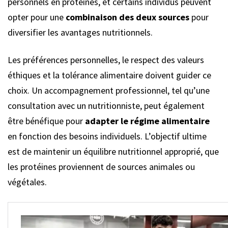
personnels en protéines, et certains individus peuvent
opter pour une
combinaison des deux sources
pour
diversifier les avantages nutritionnels.
Les préférences personnelles, le respect des valeurs
éthiques et la tolérance alimentaire doivent guider ce
choix. Un accompagnement professionnel, tel qu’une
consultation avec un nutritionniste, peut également
être bénéfique pour
adapter le régime alimentaire
en fonction des besoins individuels. L’objectif ultime
est de maintenir un équilibre nutritionnel approprié, que
les protéines proviennent de sources animales ou
végétales.