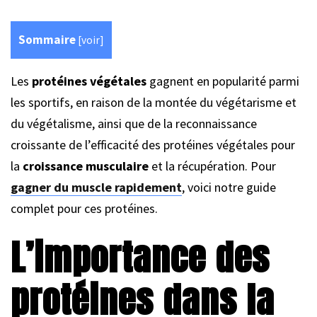
Sommaire
[
voir
]
Les
protéines végétales
gagnent en popularité parmi
les sportifs, en raison de la montée du végétarisme et
du végétalisme, ainsi que de la reconnaissance
croissante de l’efficacité des protéines végétales pour
la
croissance musculaire
et la récupération. Pour
gagner du muscle rapidement
, voici notre guide
complet pour ces protéines.
L’importance des
protéines dans la