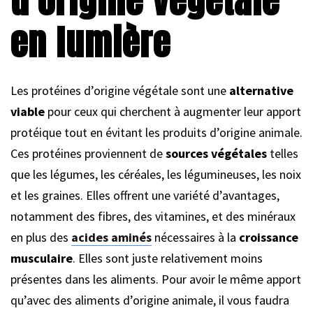
d’origine végétale
en lumière
Les protéines d’origine végétale sont une
alternative
viable
pour ceux qui cherchent à augmenter leur apport
protéique tout en évitant les produits d’origine animale.
Ces protéines proviennent de
sources végétales
telles
que les légumes, les céréales, les légumineuses, les noix
et les graines. Elles offrent une variété d’avantages,
notamment des fibres, des vitamines, et des minéraux
en plus des
acides aminés
nécessaires à la
croissance
musculaire
. Elles sont juste relativement moins
présentes dans les aliments. Pour avoir le même apport
qu’avec des aliments d’origine animale, il vous faudra