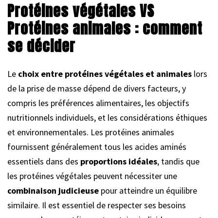
Protéines végétales VS
Protéines animales : comment
se décider
Le
choix entre protéines végétales et animales
lors
de la prise de masse dépend de divers facteurs, y
compris les préférences alimentaires, les objectifs
nutritionnels individuels, et les considérations éthiques
et environnementales. Les protéines animales
fournissent généralement tous les acides aminés
essentiels dans des
proportions idéales
, tandis que
les protéines végétales peuvent nécessiter une
combinaison judicieuse
pour atteindre un équilibre
similaire. Il est essentiel de respecter ses besoins