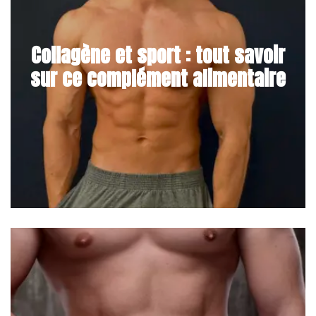
Collagène et sport : tout savoir
sur ce complément alimentaire