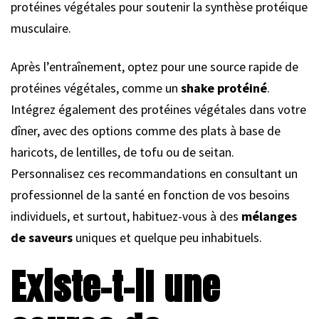
protéines végétales pour soutenir la synthèse protéique
musculaire.
Après l’entraînement, optez pour une source rapide de
protéines végétales, comme un
shake protéiné
.
Intégrez également des protéines végétales dans votre
dîner, avec des options comme des plats à base de
haricots, de lentilles, de tofu ou de seitan.
Personnalisez ces recommandations en consultant un
professionnel de la santé en fonction de vos besoins
individuels, et surtout, habituez-vous à des
mélanges
de saveurs
uniques et quelque peu inhabituels.
Existe-t-il une