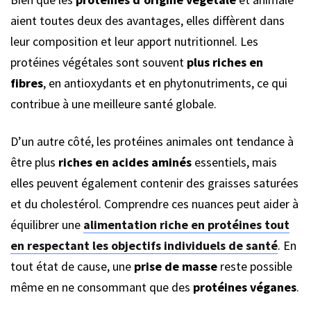
aient toutes deux des avantages, elles diffèrent dans
leur composition et leur apport nutritionnel. Les
protéines végétales sont souvent
plus riches en
fibres
, en antioxydants et en phytonutriments, ce qui
contribue à une meilleure santé globale.
D’un autre côté, les protéines animales ont tendance à
être plus
riches en acides aminés
essentiels, mais
elles peuvent également contenir des graisses saturées
et du cholestérol. Comprendre ces nuances peut aider à
équilibrer une
alimentation riche en protéines tout
en respectant les objectifs individuels de santé
. En
tout état de cause, une
prise de masse
reste possible
même en ne consommant que des
protéines véganes
.