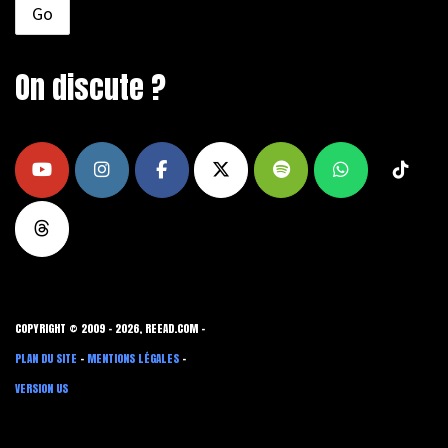
On discute ?
COPYRIGHT © 2009 - 2026, REEAD.COM -
PLAN DU SITE
-
MENTIONS LÉGALES
-
VERSION US