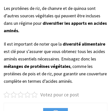
Les protéines de riz, de chanvre et de quinoa sont
d’autres sources végétales qui peuvent être incluses
dans un régime pour
diversifier les apports en acides
aminés.
Il est important de noter que la
diversité alimentaire
est clé pour s’assurer que vous obtenez tous les acides
aminés essentiels nécessaires. Envisagez donc les
mélanges de protéines végétales
, comme les
protéines de pois et de riz, pour garantir une couverture
complète en termes d’acides aminés.
Votez pour ce post