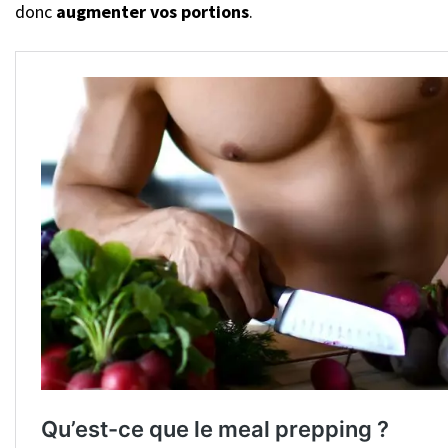
donc
augmenter vos portions
.