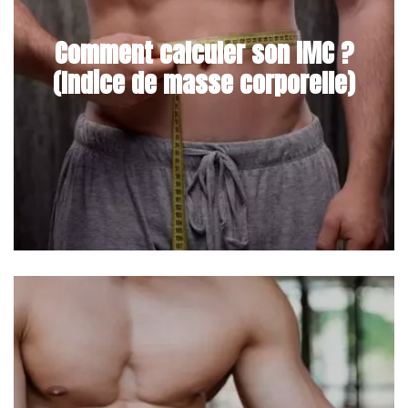
Comment calculer son IMC ?
(Indice de masse corporelle)