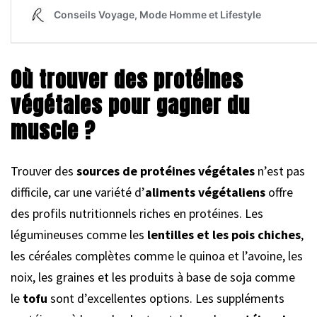
Où trouver des protéines
végétales pour gagner du
muscle ?
Trouver des
sources de protéines végétales
n’est pas
difficile, car une variété d’
aliments végétaliens
offre
des profils nutritionnels riches en protéines. Les
légumineuses comme les
lentilles et les pois chiches
,
les céréales complètes comme le quinoa et l’avoine, les
noix, les graines et les produits à base de soja comme
le
tofu
sont d’excellentes options. Les suppléments