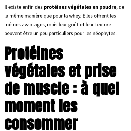
Il existe enfin des
protéines végétales en poudre
, de
la même manière que pour la whey. Elles offrent les
mêmes avantages, mais leur goût et leur texture
peuvent être un peu particuliers pour les néophytes.
Protéines
végétales et prise
de muscle : à quel
moment les
consommer