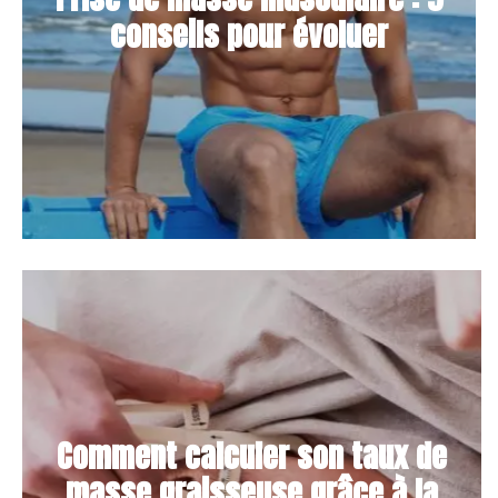
conseils pour évoluer
Comment calculer son taux de
masse graisseuse grâce à la