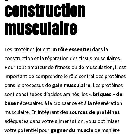
construction
musculaire
Les protéines jouent un
rôle essentiel
dans la
construction et la réparation des tissus musculaires.
Pour tout amateur de fitness ou de musculation, il est
important de comprendre le rôle central des protéines
dans le processus de
gain musculaire
. Les protéines
sont constituées d’acides aminés, les
« briques » de
base
nécessaires à la croissance et à la régénération
musculaire. En intégrant des
sources de protéines
adéquates dans votre alimentation, vous optimisez
votre potentiel pour
gagner du muscle
de manière