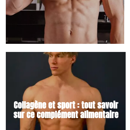
Collagène et sport : tout savoir
sur ce complément alimentaire