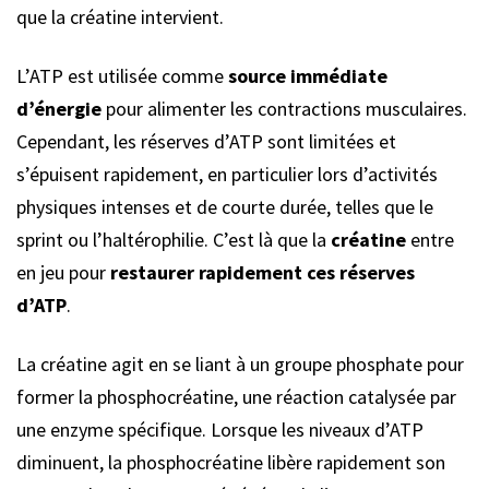
que la créatine intervient.
L’ATP est utilisée comme
source immédiate
d’énergie
pour alimenter les contractions musculaires.
Cependant, les réserves d’ATP sont limitées et
s’épuisent rapidement, en particulier lors d’activités
physiques intenses et de courte durée, telles que le
sprint ou l’haltérophilie. C’est là que la
créatine
entre
en jeu pour
restaurer rapidement ces réserves
d’ATP
.
La créatine agit en se liant à un groupe phosphate pour
former la phosphocréatine, une réaction catalysée par
une enzyme spécifique. Lorsque les niveaux d’ATP
diminuent, la phosphocréatine libère rapidement son