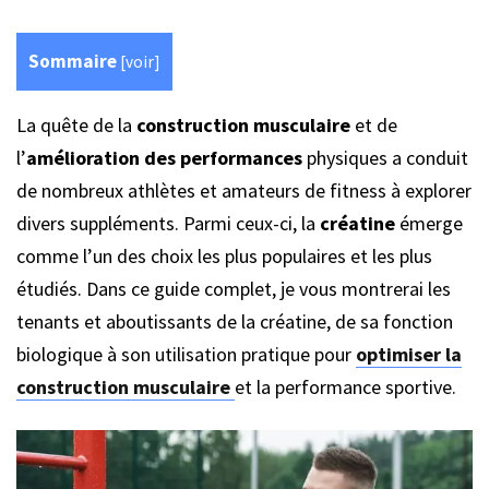
Sommaire
[
voir
]
La quête de la
construction musculaire
et de
l’
amélioration des performances
physiques a conduit
de nombreux athlètes et amateurs de fitness à explorer
divers suppléments. Parmi ceux-ci, la
créatine
émerge
comme l’un des choix les plus populaires et les plus
étudiés. Dans ce guide complet, je vous montrerai les
tenants et aboutissants de la créatine, de sa fonction
biologique à son utilisation pratique pour
optimiser la
construction musculaire
et la performance sportive.