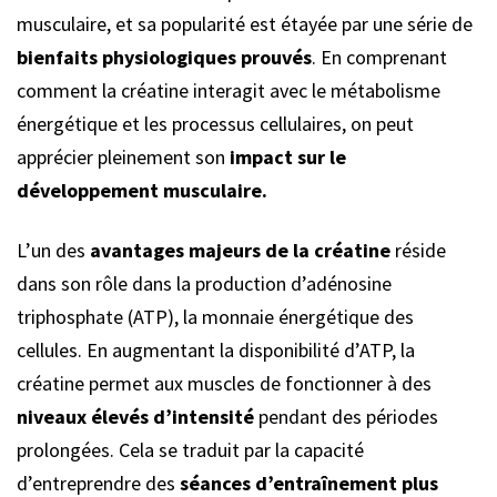
musculaire, et sa popularité est étayée par une série de
bienfaits physiologiques prouvés
. En comprenant
comment la créatine interagit avec le métabolisme
énergétique et les processus cellulaires, on peut
apprécier pleinement son
impact sur le
développement musculaire.
L’un des
avantages majeurs de la créatine
réside
dans son rôle dans la production d’adénosine
triphosphate (ATP), la monnaie énergétique des
cellules. En augmentant la disponibilité d’ATP, la
créatine permet aux muscles de fonctionner à des
niveaux élevés d’intensité
pendant des périodes
prolongées. Cela se traduit par la capacité
d’entreprendre des
séances d’entraînement plus