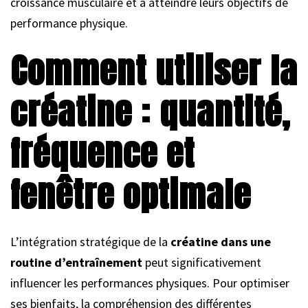
croissance musculaire et à atteindre leurs objectifs de
performance physique.
Comment utiliser la
créatine : quantité,
fréquence et
fenêtre optimale
L’intégration stratégique de la
créatine dans une
routine d’entraînement
peut significativement
influencer les performances physiques. Pour optimiser
ses bienfaits, la compréhension des différentes