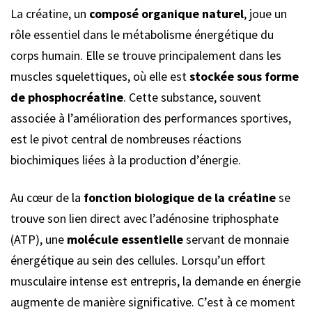
La créatine, un
composé organique naturel
, joue un
rôle essentiel dans le métabolisme énergétique du
corps humain. Elle se trouve principalement dans les
muscles squelettiques, où elle est
stockée sous forme
de phosphocréatine
. Cette substance, souvent
associée à l’amélioration des performances sportives,
est le pivot central de nombreuses réactions
biochimiques liées à la production d’énergie.
Au cœur de la
fonction biologique de la créatine
se
trouve son lien direct avec l’adénosine triphosphate
(ATP), une
molécule essentielle
servant de monnaie
énergétique au sein des cellules. Lorsqu’un effort
musculaire intense est entrepris, la demande en énergie
augmente de manière significative. C’est à ce moment