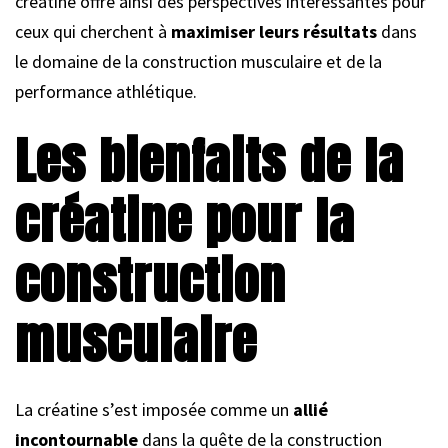
créatine offre ainsi des perspectives intéressantes pour
ceux qui cherchent à
maximiser leurs résultats
dans
le domaine de la construction musculaire et de la
performance athlétique.
Les bienfaits de la
créatine pour la
construction
musculaire
La créatine s’est imposée comme un
allié
incontournable
dans la quête de la construction