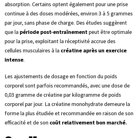
absorption. Certains optent également pour une prise
continue à des doses modérées, environ 3 à 5 grammes
par jour, sans phase de charge. Des études suggèrent
que la
période post-entraînement
peut être optimale
pour la prise, exploitant la réceptivité accrue des
cellules musculaires à la
créatine après un exercice
intense
.
Les ajustements de dosage en fonction du poids
corporel sont parfois recommandés, avec une dose de
0,03 gramme de créatine par kilogramme de poids
corporel par jour. La créatine monohydrate demeure la
forme la plus étudiée et recommandée en raison de son
efficacité et de son
coût relativement bon marché.