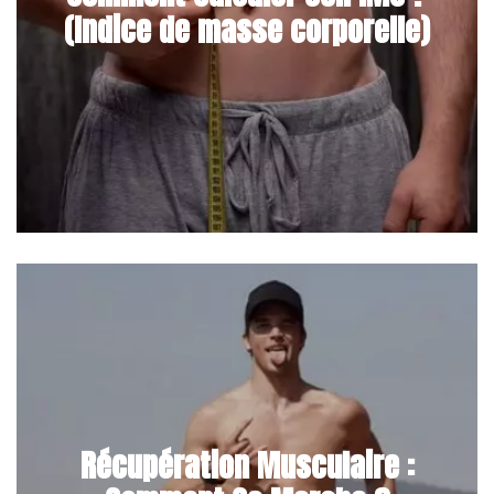
(Indice de masse corporelle)
Récupération Musculaire :