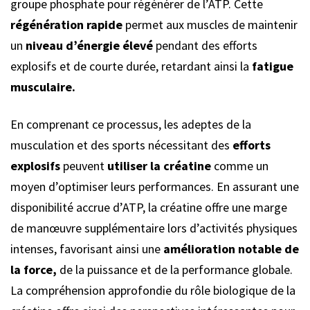
groupe phosphate pour régénérer de l’ATP. Cette
régénération rapide
permet aux muscles de maintenir
un
niveau d’énergie élevé
pendant des efforts
explosifs et de courte durée, retardant ainsi la
fatigue
musculaire.
En comprenant ce processus, les adeptes de la
musculation et des sports nécessitant des
efforts
explosifs
peuvent
utiliser la créatine
comme un
moyen d’optimiser leurs performances. En assurant une
disponibilité accrue d’ATP, la créatine offre une marge
de manœuvre supplémentaire lors d’activités physiques
intenses, favorisant ainsi une
amélioration notable de
la force,
de la puissance et de la performance globale.
La compréhension approfondie du rôle biologique de la