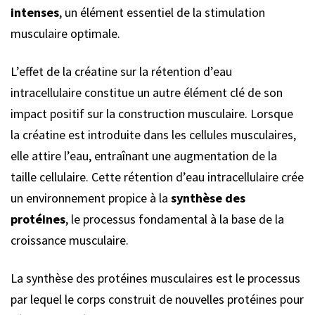
intenses
, un élément essentiel de la stimulation
musculaire optimale.
L’effet de la créatine sur la rétention d’eau
intracellulaire constitue un autre élément clé de son
impact positif sur la construction musculaire. Lorsque
la créatine est introduite dans les cellules musculaires,
elle attire l’eau, entraînant une augmentation de la
taille cellulaire. Cette rétention d’eau intracellulaire crée
un environnement propice à la
synthèse des
protéines
, le processus fondamental à la base de la
croissance musculaire.
La synthèse des protéines musculaires est le processus
par lequel le corps construit de nouvelles protéines pour