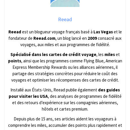
Reead
Reead
est un blogueur voyage français basé à
Las Vegas
et le
fondateur de
Reead.com
, un blog lancé en
2009
consacré aux
voyages, aux miles et aux programmes de fidélité.
Spécialisé dans les cartes de crédit voyage
, les
miles
et
points
, ainsi que les programmes comme Flying Blue, American
Express Membership Rewards ou les alliances aériennes, il
partage des stratégies concrètes pour réduire le coût des
voyages et optimiser les récompenses des cartes de crédit.
Installé aux États-Unis, Reead publie également
des guides
pour visiter les USA
, des analyses de programmes de fidélité
et des retours d’expérience sur les compagnies aériennes,
hôtels et cartes premium.
Depuis plus de 15 ans, ses articles aident les voyageurs à
comprendre les miles, accumuler des points plus rapidement et