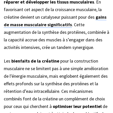
réparer et développer les tissus musculaires
. En
favorisant cet aspect de la croissance musculaire, la
créatine devient un catalyseur puissant pour des
gains
de masse musculaire significatifs
. Cette
augmentation de la synthèse des protéines, combinée à
la capacité accrue des muscles à s’engager dans des
activités intensives, crée un tandem synergique.
Les
bienfaits de la créatine
pour la construction
musculaire ne se limitent pas à une simple amélioration
de l’énergie musculaire, mais englobent également des
effets profonds sur la synthèse des protéines et la
rétention d’eau intracellulaire. Ces mécanismes
combinés font de la créatine un complément de choix
pour ceux qui cherchent à
optimiser leur potentiel
de