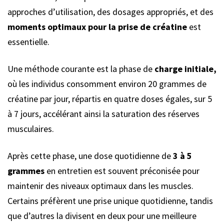
approches d’utilisation, des dosages appropriés, et des
moments optimaux pour la prise de créatine
est
essentielle.
Une méthode courante est la phase de
charge initiale,
où les individus consomment environ 20 grammes de
créatine par jour, répartis en quatre doses égales, sur 5
à 7 jours, accélérant ainsi la saturation des réserves
musculaires.
Après cette phase, une dose quotidienne de
3 à 5
grammes
en entretien est souvent préconisée pour
maintenir des niveaux optimaux dans les muscles.
Certains préfèrent une prise unique quotidienne, tandis
que d’autres la divisent en deux pour une meilleure