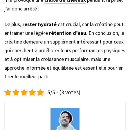
j’ai donc arrêté !
De plus,
rester hydraté
est crucial, car la créatine peut
entraîner une légère
rétention d’eau
. En conclusion, la
créatine demeure un supplément intéressant pour ceux
qui cherchent à améliorer leurs performances physiques
et à optimiser la croissance musculaire, mais une
approche informée et équilibrée est essentielle pour en
tirer le meilleur parti.
5/5 - (3 votes)