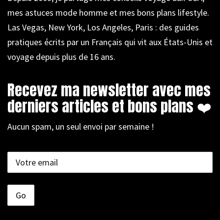
mes astuces mode homme et mes bons plans lifestyle.
Las Vegas, New York, Los Angeles, Paris : des guides
pratiques écrits par un Français qui vit aux États-Unis et
voyage depuis plus de 16 ans.
Recevez ma newsletter avec mes
derniers articles et bons plans ❤️
Aucun spam, un seul envoi par semaine !