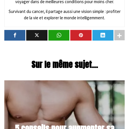
voyager dans de meilleures conditions pour moins cher.
Survivant du cancer, il partage aussi une vision simple : profiter
de la vie et explorer le monde intelligemment.
Sur le même sujet...
5 conseils pour augmenter sa