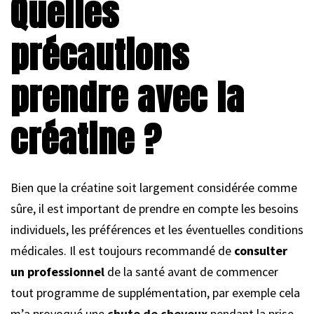
Quelles
précautions
prendre avec la
créatine ?
Bien que la créatine soit largement considérée comme
sûre, il est important de prendre en compte les besoins
individuels, les préférences et les éventuelles conditions
médicales. Il est toujours recommandé de
consulter
un professionnel
de la santé avant de commencer
tout programme de supplémentation, par exemple cela
m’a provoqué une
chute de cheveux
pendant la prise,