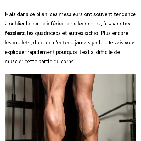
Mais dans ce bilan, ces messieurs ont souvent tendance
à oublier la partie inférieure de leur corps, à savoir
les
fessiers
, les quadriceps et autres ischio. Plus encore :
les mollets, dont on n’entend jamais parler. Je vais vous
expliquer rapidement pourquoi il est si difficile de
muscler cette partie du corps.