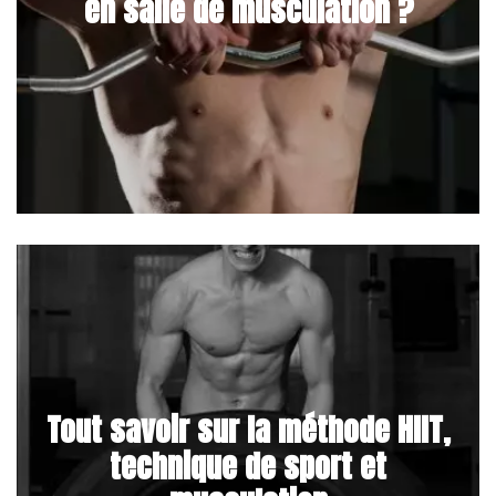
en salle de musculation ?
Tout savoir sur la méthode HIIT,
technique de sport et