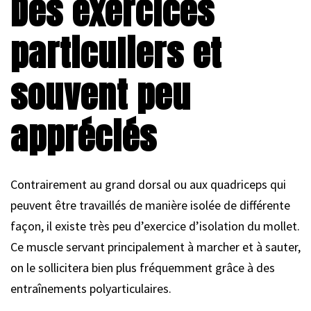
Des exercices
particuliers et
souvent peu
appréciés
Contrairement au grand dorsal ou aux quadriceps qui
peuvent être travaillés de manière isolée de différente
façon, il existe très peu d’exercice d’isolation du mollet.
Ce muscle servant principalement à marcher et à sauter,
on le sollicitera bien plus fréquemment grâce à des
entraînements polyarticulaires.