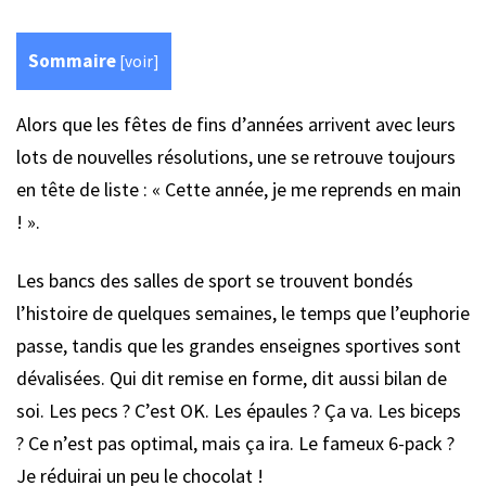
Sommaire
[
voir
]
Alors que les fêtes de fins d’années arrivent avec leurs
lots de nouvelles résolutions, une se retrouve toujours
en tête de liste : « Cette année, je me reprends en main
! ».
Les bancs des salles de sport se trouvent bondés
l’histoire de quelques semaines, le temps que l’euphorie
passe, tandis que les grandes enseignes sportives sont
dévalisées. Qui dit remise en forme, dit aussi bilan de
soi. Les pecs ? C’est OK. Les épaules ? Ça va. Les biceps
? Ce n’est pas optimal, mais ça ira. Le fameux 6-pack ?
Je réduirai un peu le chocolat !