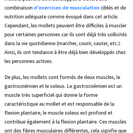
combinaison
d’exercices de musculation
ciblés et de
nutrition adéquate comme évoqué dans cet article.
Cependant, les mollets peuvent être difficiles à muscler
pour certaines personnes car ils sont déjà très sollicités
dans la vie quotidienne (marcher, courir, sauter, etc.).
Ainsi, ils ont tendance à être déjà bien développés chez
les personnes actives.
De plus, les mollets sont formés de deux muscles, le
gastrocnémien et le soleus. Le gastrocnémien est un
muscle très superficiel qui donne la forme
caractéristique au mollet et est responsable de la
flexion plantaire, le muscle soleus est profond et
contribue également à la flexion plantaire. Ces muscles
ont des fibres musculaires différentes, cela signifie que