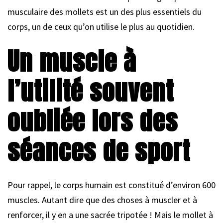
musculaire des mollets est un des plus essentiels du
corps, un de ceux qu’on utilise le plus au quotidien.
Un muscle à
l’utilité souvent
oubliée lors des
séances de sport
Pour rappel, le corps humain est constitué d’environ 600
muscles. Autant dire que des choses à muscler et à
renforcer, il y en a une sacrée tripotée ! Mais le mollet à