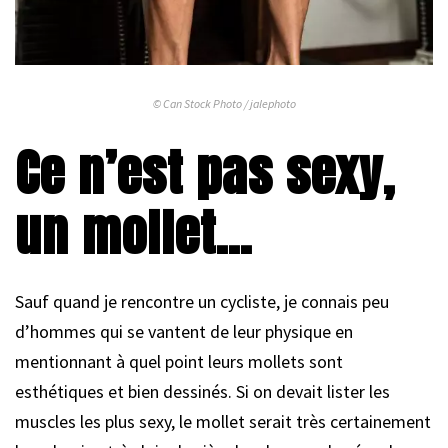
© Can Stock Photo / jalephoto
Ce n’est pas sexy,
un mollet…
Sauf quand je rencontre un cycliste, je connais peu
d’hommes qui se vantent de leur physique en
mentionnant à quel point leurs mollets sont
esthétiques et bien dessinés. Si on devait lister les
muscles les plus sexy, le mollet serait très certainement