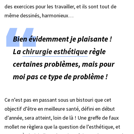
des exercices pour les travailler, et ils sont tout de
même dessinés, harmonieux…
Bien évidemment je plaisante !
La
chirurgie esthétique
règle
certaines problèmes, mais pour
moi pas ce type de problème !
Ce n’est pas en passant sous un bistouri que cet
objectif d’être en meilleure santé, défini en début
d’année, sera atteint, loin de là ! Une greffe de faux
mollet ne règlera que la question de l’esthétique, et