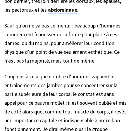
bon dernier, très loin derrière les dorsaux, les épaules,
les pectoraux et les
abdominaux
.
Sauf qu’on ne va pas se mentir : beaucoup d’hommes
commencent à pousser de la fonte pour plaire à ces
dames, ou du moins, pour améliorer leur condition
physique d’un point de vue seulement esthétique. Ce
n’est pas la majorité, mais tout de même.
Couplons à cela que nombre d’hommes zappent les
entrainements des jambes pour se concentrer sur la
partie supérieure de leur corps, le constat est sans
appel pour ce pauvre mollet : il est souvent oublié et mis
de côté alors que, comme tout muscle du corps, il revêt
une importance capitale et indispensable à notre bon
fonctionnement. Je dirai même plus : le groupe