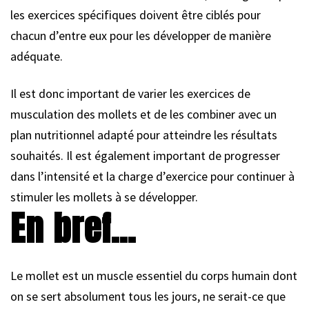
les exercices spécifiques doivent être ciblés pour
chacun d’entre eux pour les développer de manière
adéquate.
Il est donc important de varier les exercices de
musculation des mollets et de les combiner avec un
plan nutritionnel adapté pour atteindre les résultats
souhaités. Il est également important de progresser
dans l’intensité et la charge d’exercice pour continuer à
stimuler les mollets à se développer.
En bref…
Le mollet est un muscle essentiel du corps humain dont
on se sert absolument tous les jours, ne serait-ce que