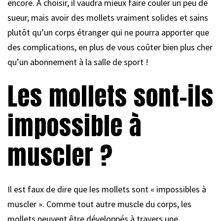
encore. À choisir, il vaudra mieux faire couler un peu de
sueur, mais avoir des mollets vraiment solides et sains
plutôt qu’un corps étranger qui ne pourra apporter que
des complications, en plus de vous coûter bien plus cher
qu’un abonnement à la salle de sport !
Les mollets sont-ils
impossible à
muscler ?
Il est faux de dire que les mollets sont « impossibles à
muscler ». Comme tout autre muscle du corps, les
mollets peuvent être développés à travers une