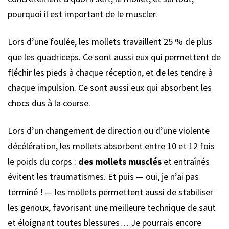
pourquoi il est important de le muscler.
Lors d’une foulée, les mollets travaillent 25 % de plus
que les quadriceps. Ce sont aussi eux qui permettent de
fléchir les pieds à chaque réception, et de les tendre à
chaque impulsion. Ce sont aussi eux qui absorbent les
chocs dus à la course.
Lors d’un changement de direction ou d’une violente
décélération, les mollets absorbent entre 10 et 12 fois
le poids du corps :
des mollets musclés
et entraînés
évitent les traumatismes. Et puis — oui, je n’ai pas
terminé ! — les mollets permettent aussi de stabiliser
les genoux, favorisant une meilleure technique de saut
et éloignant toutes blessures… Je pourrais encore