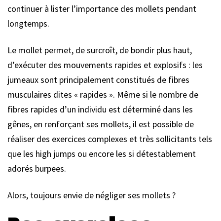
continuer à lister l’importance des mollets pendant
longtemps.
Le mollet permet, de surcroît, de bondir plus haut,
d’exécuter des mouvements rapides et explosifs : les
jumeaux sont principalement constitués de fibres
musculaires dites « rapides ». Même si le nombre de
fibres rapides d’un individu est déterminé dans les
gênes, en renforçant ses mollets, il est possible de
réaliser des exercices complexes et très sollicitants tels
que les high jumps ou encore les si détestablement
adorés burpees.
Alors, toujours envie de négliger ses mollets ?