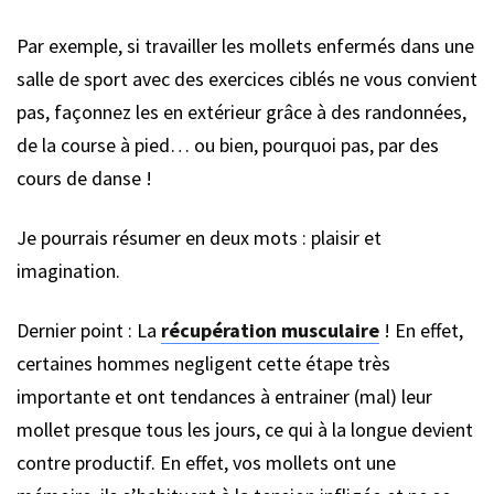
Par exemple, si travailler les mollets enfermés dans une
salle de sport avec des exercices ciblés ne vous convient
pas, façonnez les en extérieur grâce à des randonnées,
de la course à pied… ou bien, pourquoi pas, par des
cours de danse !
Je pourrais résumer en deux mots : plaisir et
imagination.
Dernier point : La
récupération musculaire
! En effet,
certaines hommes negligent cette étape très
importante et ont tendances à entrainer (mal) leur
mollet presque tous les jours, ce qui à la longue devient
contre productif. En effet, vos mollets ont une