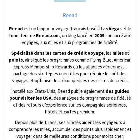
Reead
Reead
est un blogueur voyage français basé à
Las Vegas
et le
fondateur de
Reead.com
, un blog lancé en
2009
consacré aux
voyages, aux miles et aux programmes de fidélité.
Spécialisé dans les cartes de crédit voyage
, les
miles
et
points
, ainsi que les programmes comme Flying Blue, American
Express Membership Rewards ou les alliances aériennes, il
partage des stratégies concrètes pour réduire le coût des
voyages et optimiser les récompenses des cartes de crédit.
Installé aux États-Unis, Reead publie également
des guides
pour visiter les USA
, des analyses de programmes de fidélité
et des retours d’expérience sur les compagnies aériennes,
hôtels et cartes premium.
Depuis plus de 15 ans, ses articles aident les voyageurs à
comprendre les miles, accumuler des points plus rapidement et
voyager dans de meilleures conditions pour moins cher.