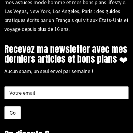
mes astuces mode homme et mes bons plans lifestyle.
Las Vegas, New York, Los Angeles, Paris : des guides
pratiques écrits par un Français qui vit aux États-Unis et
voyage depuis plus de 16 ans.
Recevez ma newsletter avec mes
derniers articles et bons plans ❤️
Aucun spam, un seul envoi par semaine !