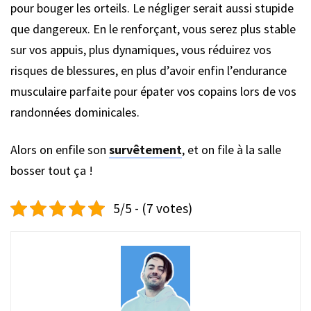
pour bouger les orteils. Le négliger serait aussi stupide
que dangereux. En le renforçant, vous serez plus stable
sur vos appuis, plus dynamiques, vous réduirez vos
risques de blessures, en plus d’avoir enfin l’endurance
musculaire parfaite pour épater vos copains lors de vos
randonnées dominicales.
Alors on enfile son
survêtement
, et on file à la salle
bosser tout ça !
5/5 - (7 votes)