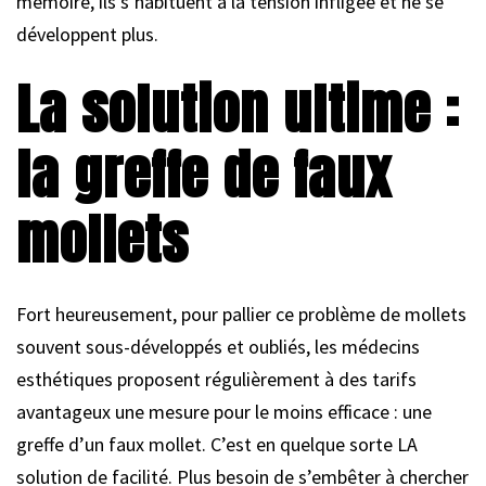
mémoire, ils s’habituent à la tension infligée et ne se
développent plus.
La solution ultime :
la greffe de faux
mollets
Fort heureusement, pour pallier ce problème de mollets
souvent sous-développés et oubliés, les médecins
esthétiques proposent régulièrement à des tarifs
avantageux une mesure pour le moins efficace : une
greffe d’un faux mollet. C’est en quelque sorte LA
solution de facilité. Plus besoin de s’embêter à chercher