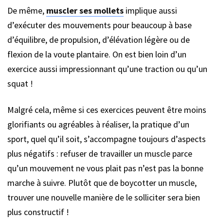
De même,
muscler ses mollets
implique aussi
d’exécuter des mouvements pour beaucoup à base
d’équilibre, de propulsion, d’élévation légère ou de
flexion de la voute plantaire. On est bien loin d’un
exercice aussi impressionnant qu’une traction ou qu’un
squat !
Malgré cela, même si ces exercices peuvent être moins
glorifiants ou agréables à réaliser, la pratique d’un
sport, quel qu’il soit, s’accompagne toujours d’aspects
plus négatifs : refuser de travailler un muscle parce
qu’un mouvement ne vous plait pas n’est pas la bonne
marche à suivre. Plutôt que de boycotter un muscle,
trouver une nouvelle manière de le solliciter sera bien
plus constructif !