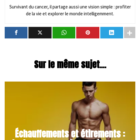
Survivant du cancer, il partage aussi une vision simple : profiter
de la vie et explorer le monde intelligemment.
Sur le même sujet...
Échauffements et étirements :