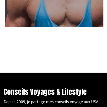
Conseils Voyages & Lifestyle
Depuis 2009, je partage mes conseils voyage aux USA,