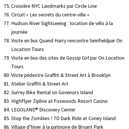
Croisière NYC Landmarks par Circle Line
Circuit « Les secrets du centre-ville »
Hudson River Sightseeing : location de vélo à la
journée
Visite en bus Quand Harry rencontre Seinfieldpar On
Location Tours
Visite en bus des sites de Gossip Girl par On Location
Tours
Visite pédestre Graffiti & Street Art à Brooklyn
Atelier Graffiti & Street Art
Surrey Bike Rental on Govenors Island
HighFlyer Zipline at Foxwoods Resort Casino
LEGOLAND® Discovery Center
Stop the Zombies ! 7D Dark Ride at Coney Island
Village d’hiver à la patinoire de Bryant Park