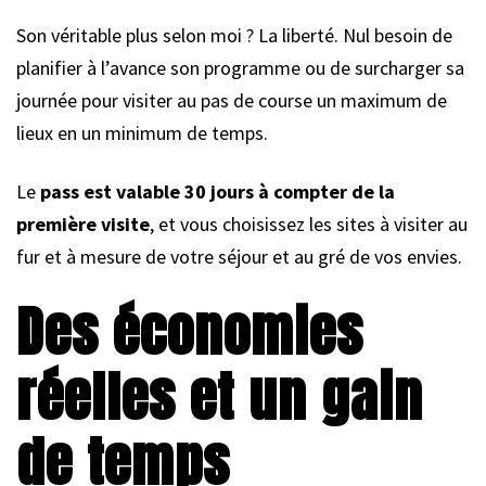
Son véritable plus selon moi ? La liberté. Nul besoin de
planifier à l’avance son programme ou de surcharger sa
journée pour visiter au pas de course un maximum de
lieux en un minimum de temps.
Le
pass est valable 30 jours à compter de la
première visite
, et vous choisissez les sites à visiter au
fur et à mesure de votre séjour et au gré de vos envies.
Des économies
réelles et un gain
de temps