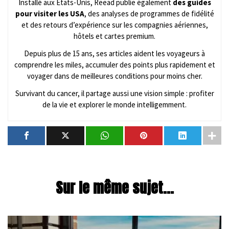
Installé aux États-Unis, Reead publie également
des guides
pour visiter les USA
, des analyses de programmes de fidélité
et des retours d’expérience sur les compagnies aériennes,
hôtels et cartes premium.
Depuis plus de 15 ans, ses articles aident les voyageurs à
comprendre les miles, accumuler des points plus rapidement et
voyager dans de meilleures conditions pour moins cher.
Survivant du cancer, il partage aussi une vision simple : profiter
de la vie et explorer le monde intelligemment.
Sur le même sujet...