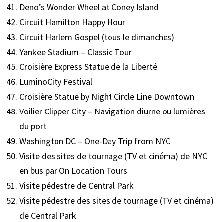
Deno’s Wonder Wheel at Coney Island
Circuit Hamilton Happy Hour
Circuit Harlem Gospel (tous le dimanches)
Yankee Stadium – Classic Tour
Croisière Express Statue de la Liberté
LuminoCity Festival
Croisière Statue by Night Circle Line Downtown
Voilier Clipper City – Navigation diurne ou lumières
du port
Washington DC – One-Day Trip from NYC
Visite des sites de tournage (TV et cinéma) de NYC
en bus par On Location Tours
Visite pédestre de Central Park
Visite pédestre des sites de tournage (TV et cinéma)
de Central Park