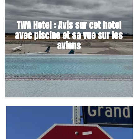
TWA Hotel : Avis sur cet hotel
avec piscine et sa vue sur les
avions