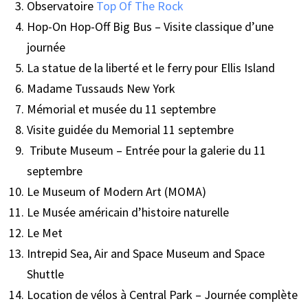
Observatoire
Top Of The Rock
Hop-On Hop-Off Big Bus – Visite classique d’une
journée
La statue de la liberté et le ferry pour Ellis Island
Madame Tussauds New York
Mémorial et musée du 11 septembre
Visite guidée du Memorial 11 septembre
Tribute Museum – Entrée pour la galerie du 11
septembre
Le Museum of Modern Art (MOMA)
Le Musée américain d’histoire naturelle
Le Met
Intrepid Sea, Air and Space Museum and Space
Shuttle
Location de vélos à Central Park – Journée complète