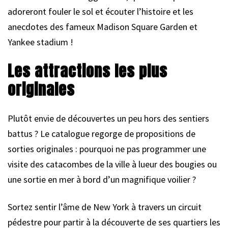
adoreront fouler le sol et écouter l’histoire et les
anecdotes des fameux Madison Square Garden et
Yankee stadium !
Les attractions les plus
originales
Plutôt envie de découvertes un peu hors des sentiers
battus ? Le catalogue regorge de propositions de
sorties originales : pourquoi ne pas programmer une
visite des catacombes de la ville à lueur des bougies ou
une sortie en mer à bord d’un magnifique voilier ?
Sortez sentir l’âme de New York à travers un circuit
pédestre pour partir à la découverte de ses quartiers les