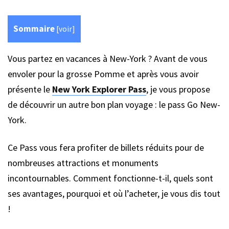
Sommaire
[
voir
]
Vous partez en vacances à New-York ? Avant de vous
envoler pour la grosse Pomme et après vous avoir
présente le
New York Explorer Pass
, je vous propose
de découvrir un autre bon plan voyage : le pass Go New-
York.
Ce Pass vous fera profiter de billets réduits pour de
nombreuses attractions et monuments
incontournables. Comment fonctionne-t-il, quels sont
ses avantages, pourquoi et où l’acheter, je vous dis tout
!