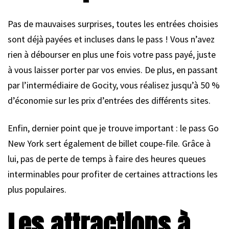
Pas de mauvaises surprises, toutes les entrées choisies
sont déjà payées et incluses dans le pass ! Vous n’avez
rien à débourser en plus une fois votre pass payé, juste
à vous laisser porter par vos envies. De plus, en passant
par l’intermédiaire de Gocity, vous réalisez jusqu’à 50 %
d’économie sur les prix d’entrées des différents sites.
Enfin, dernier point que je trouve important : le pass Go
New York sert également de billet coupe-file. Grâce à
lui, pas de perte de temps à faire des heures queues
interminables pour profiter de certaines attractions les
plus populaires.
Les attractions à