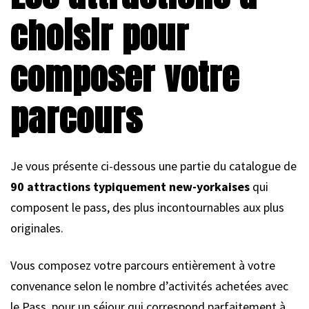
choisir pour
composer votre
parcours
Je vous présente ci-dessous une partie du catalogue de
90 attractions typiquement new-yorkaises
qui
composent le pass, des plus incontournables aux plus
originales.
Vous composez votre parcours entièrement à votre
convenance selon le nombre d’activités achetées avec
le Pass, pour un séjour qui correspond parfaitement à