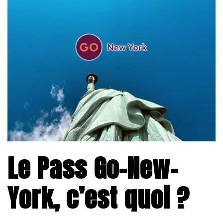
Le Pass Go-New-
York, c’est quoi ?