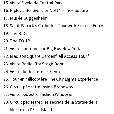
Visite à vélo de Central Park
Ripley’s Believe It or Not!® Times Square
Musée Guggenheim
Saint Patrick’s Cathedral Tour with Express Entry
The RIDE
The TOUR
Visite nocturne par Big Bus New York
Madison Square Garden® All Access Tour®
Visite Radio City Stage Door
Visite du Rockefeller Center
Tour en hélicoptère The City Lights Experience
Circuit pédestre Inside Broadway
Visite pédestre Fashion Windows
Circuit pédestre : les secrets de la Statue de la
liberté et d’Ellis Island