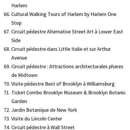
Harlem
Cultural Walking Tours of Harlem by Harlem One
Stop
Circuit pédestre Alternative Street Art à Lower East
Side
Circuit pédestre dans Little Italie et sur Arthur
Avenue
Circuit pédestre : Attractions architecturales phares
de Midtown
Visite pédestre Best of Brooklyn à Williamsburg
Ticket Combo Brooklyn Museum & Brooklyn Botanic
Garden
Jardin Botanique de New York
Visite du Lincoln Center
Circuit pédestre à Wall Street