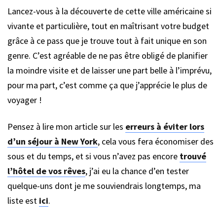
Lancez-vous à la découverte de cette ville américaine si
vivante et particulière, tout en maîtrisant votre budget
grâce à ce pass que je trouve tout à fait unique en son
genre. C’est agréable de ne pas être obligé de planifier
la moindre visite et de laisser une part belle à l’imprévu,
pour ma part, c’est comme ça que j’apprécie le plus de
voyager !
Pensez à lire mon article sur les
erreurs à éviter lors
d’un séjour à New York
, cela vous fera économiser des
sous et du temps, et si vous n’avez pas encore
trouvé
l’hôtel de vos rêves
, j’ai eu la chance d’en tester
quelque-uns dont je me souviendrais longtemps, ma
liste est
ici
.