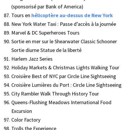
(sponsorisé par Bank of America)
Tours en
hélicoptère au-dessus de New York
New York Water Taxi : Passe d’accès à la journée
Marvel & DC Superheroes Tours
Sortie en mer sur le Shearwater Classic Schooner
Sortie diurne Statue de la liberté
Harlem Jazz Series
Holiday Markets & Christmas Lights Walking Tour
Croisière Best of NYC par Circle Line Sightseeing
Croisière Lumières du Port : Circle Line Sightseeing
City Rambler Walk Through History Tour
Queens-Flushing Meadows International Food
Excursion
Color Factory
Trolls the Experience