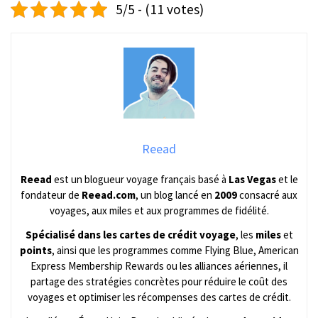
5/5 - (11 votes)
Reead
Reead
est un blogueur voyage français basé à
Las Vegas
et le
fondateur de
Reead.com
, un blog lancé en
2009
consacré aux
voyages, aux miles et aux programmes de fidélité.
Spécialisé dans les cartes de crédit voyage
, les
miles
et
points
, ainsi que les programmes comme Flying Blue, American
Express Membership Rewards ou les alliances aériennes, il
partage des stratégies concrètes pour réduire le coût des
voyages et optimiser les récompenses des cartes de crédit.