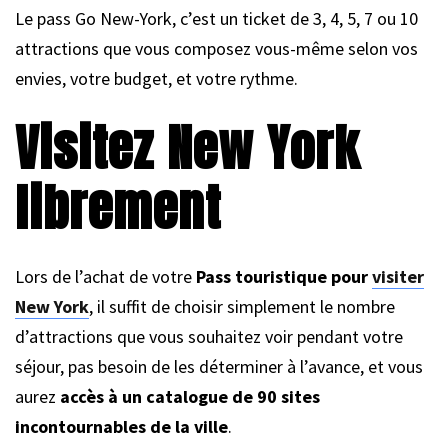
Le pass Go New-York, c’est un ticket de 3, 4, 5, 7 ou 10
attractions que vous composez vous-même selon vos
envies, votre budget, et votre rythme.
Visitez New York
librement
Lors de l’achat de votre
Pass touristique pour
visiter
New York
, il suffit de choisir simplement le nombre
d’attractions que vous souhaitez voir pendant votre
séjour, pas besoin de les déterminer à l’avance, et vous
aurez
accès à un catalogue de 90 sites
incontournables de la ville
.