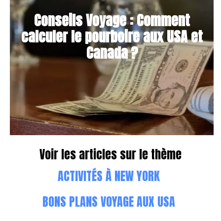
Conseils Voyage : Comment
calculer le pourboire aux USA et
Canada ?
Voir les articles sur le thème
ACTIVITÉS À NEW YORK
BONS PLANS VOYAGE AUX USA