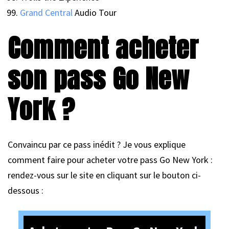
Grand Central
Audio Tour
Comment acheter
son pass Go New
York ?
Convaincu par ce pass inédit ? Je vous explique
comment faire pour acheter votre pass Go New York :
rendez-vous sur le site en cliquant sur le bouton ci-
dessous :