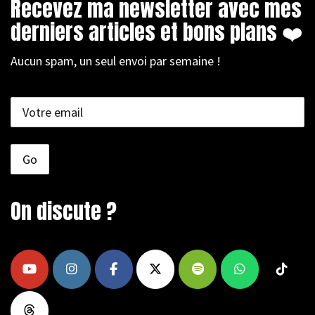
Recevez ma newsletter avec mes
derniers articles et bons plans ❤️
Aucun spam, un seul envoi par semaine !
On discute ?