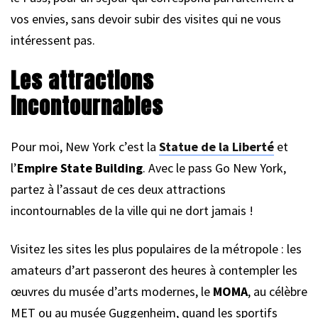
vos envies, sans devoir subir des visites qui ne vous
intéressent pas.
Les attractions
incontournables
Pour moi, New York c’est la
Statue de la Liberté
et
l’
Empire State Building
. Avec le pass Go New York,
partez à l’assaut de ces deux attractions
incontournables de la ville qui ne dort jamais !
Visitez les sites les plus populaires de la métropole : les
amateurs d’art passeront des heures à contempler les
œuvres du musée d’arts modernes, le
MOMA
, au célèbre
MET ou au musée Guggenheim, quand les sportifs