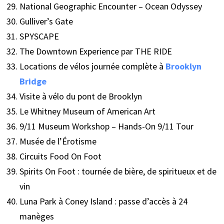
National Geographic Encounter – Ocean Odyssey
Gulliver’s Gate
SPYSCAPE
The Downtown Experience par THE RIDE
Locations de vélos journée complète à
Brooklyn
Bridge
Visite à vélo du pont de Brooklyn
Le Whitney Museum of American Art
9/11 Museum Workshop – Hands-On 9/11 Tour
Musée de l’Érotisme
Circuits Food On Foot
Spirits On Foot : tournée de bière, de spiritueux et de
vin
Luna Park à Coney Island : passe d’accès à 24
manèges