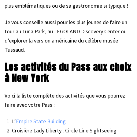
plus emblématiques ou de sa gastronomie si typique !
Je vous conseille aussi pour les plus jeunes de faire un
tour au Luna Park, au LEGOLAND Discovery Center ou
d’explorer la version américaine du célèbre musée
Tussaud.
Les activités du Pass aux choix
à New York
Voici la liste complète des activités que vous pourrez
faire avec votre Pass :
L’
Empire State Building
Croisière Lady Liberty : Circle Line Sightseeing