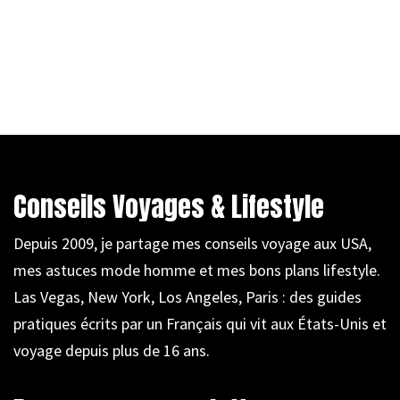
Conseils Voyages & Lifestyle
Depuis 2009, je partage mes conseils voyage aux USA,
mes astuces mode homme et mes bons plans lifestyle.
Las Vegas, New York, Los Angeles, Paris : des guides
pratiques écrits par un Français qui vit aux États-Unis et
voyage depuis plus de 16 ans.