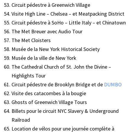
Circuit pédestre à Greenwich Village
Visite High Line – Chelsea – et Meatpacking District
Circuit pédestre à SoHo – Little Italy – et Chinatown
The Met Breuer avec Audio Tour
The Met Cloisters
Musée de la New York Historical Society
Musée de la ville de New York
The Cathedral Church of St. John the Divine –
Highlights Tour
Circuit pédestre de Brooklyn Bridge et de
DUMBO
Visite des catacombes à la bougie
Ghosts of Greenwich Village Tours
Billets pour le circuit NYC Slavery & Underground
Railroad
Location de vélos pour une journée complète à