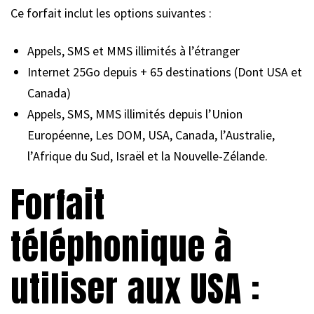
Ce forfait inclut les options suivantes :
Appels, SMS et MMS illimités à l’étranger
Internet 25Go depuis + 65 destinations (Dont USA et
Canada)
Appels, SMS, MMS illimités depuis l’Union
Européenne, Les DOM, USA, Canada, l’Australie,
l’Afrique du Sud, Israël et la Nouvelle-Zélande.
Forfait
téléphonique à
utiliser aux USA :