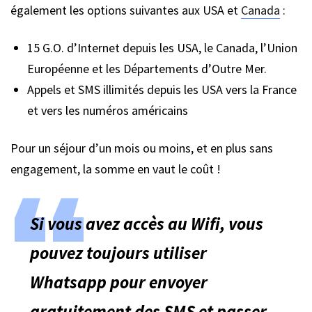
également les options suivantes aux USA et
Canada
:
15 G.O. d’Internet depuis les USA, le Canada, l’Union
Européenne et les Départements d’Outre Mer.
Appels et SMS illimités depuis les USA vers la France
et vers les numéros américains
Pour un séjour d’un mois ou moins, et en plus sans
engagement, la somme en vaut le coût !
Si vous avez accès au Wifi, vous
pouvez toujours
utiliser
Whatsapp
pour envoyer
gratuitement des SMS et passer