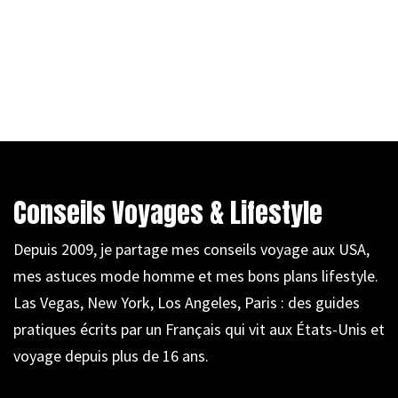
Conseils Voyages & Lifestyle
Depuis 2009, je partage mes conseils voyage aux USA,
mes astuces mode homme et mes bons plans lifestyle.
Las Vegas, New York, Los Angeles, Paris : des guides
pratiques écrits par un Français qui vit aux États-Unis et
voyage depuis plus de 16 ans.