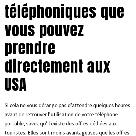
téléphoniques que
vous pouvez
prendre
directement aux
USA
Si cela ne vous dérange pas d’attendre quelques heures
avant de retrouver l’utilisation de votre téléphone
portable, savez qu’il existe des offres dédiées aux
touristes. Elles sont moins avantageuses que les offres