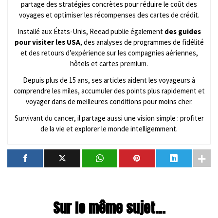
partage des stratégies concrètes pour réduire le coût des
voyages et optimiser les récompenses des cartes de crédit.
Installé aux États-Unis, Reead publie également
des guides
pour visiter les USA
, des analyses de programmes de fidélité
et des retours d’expérience sur les compagnies aériennes,
hôtels et cartes premium.
Depuis plus de 15 ans, ses articles aident les voyageurs à
comprendre les miles, accumuler des points plus rapidement et
voyager dans de meilleures conditions pour moins cher.
Survivant du cancer, il partage aussi une vision simple : profiter
de la vie et explorer le monde intelligemment.
Sur le même sujet...