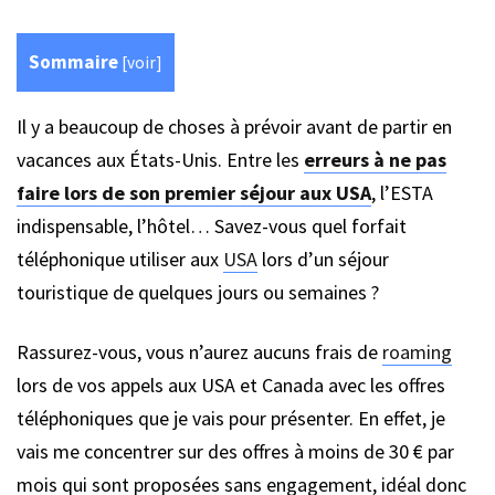
Sommaire
[
voir
]
Il y a beaucoup de choses à prévoir avant de partir en
vacances aux États-Unis. Entre les
erreurs à ne pas
faire lors de son premier séjour aux USA
, l’ESTA
indispensable, l’hôtel… Savez-vous quel forfait
téléphonique utiliser aux
USA
lors d’un séjour
touristique de quelques jours ou semaines ?
Rassurez-vous, vous n’aurez aucuns frais de
roaming
lors de vos appels aux USA et Canada avec les offres
téléphoniques que je vais pour présenter. En effet, je
vais me concentrer sur des offres à moins de 30 € par
mois qui sont proposées sans engagement, idéal donc