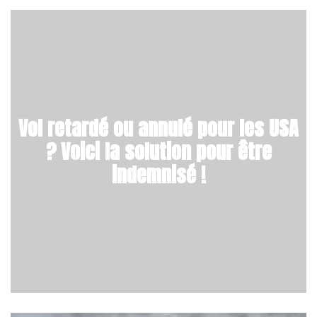
Vol retardé ou annulé pour les USA
? Voici la solution pour être
indemnisé !