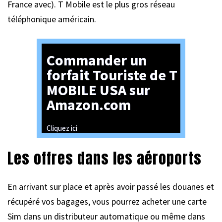
France avec). T Mobile est le plus gros réseau
téléphonique américain.
Commander un
forfait Touriste de T
MOBILE USA sur
Amazon.com
Cliquez ici
Les offres dans les aéroports
En arrivant sur place et après avoir passé les douanes et
récupéré vos bagages, vous pourrez acheter une carte
Sim dans un distributeur automatique ou même dans