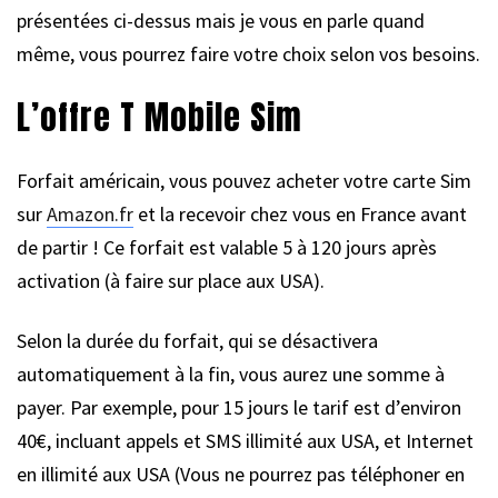
présentées ci-dessus mais je vous en parle quand
même, vous pourrez faire votre choix selon vos besoins.
L’offre T Mobile Sim
Forfait américain, vous pouvez acheter votre carte Sim
sur
Amazon.fr
et la recevoir chez vous en France avant
de partir ! Ce forfait est valable 5 à 120 jours après
activation (à faire sur place aux USA).
Selon la durée du forfait, qui se désactivera
automatiquement à la fin, vous aurez une somme à
payer. Par exemple, pour 15 jours le tarif est d’environ
40€, incluant appels et SMS illimité aux USA, et Internet
en illimité aux USA (Vous ne pourrez pas téléphoner en