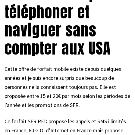
téléphoner et
naviguer sans
compter aux USA
Cette offre de forfait mobile existe depuis quelques
années et je suis encore surpris que beaucoup de
personnes ne la connaissent toujours pas. Elle est
proposée entre 15 et 20€ par mois selon les périodes de
l’année et les promotions de SFR.
Ce forfait SFR RED propose les appels et SMS illimités
en France, 60 G.O. d’Internet en France mais propose