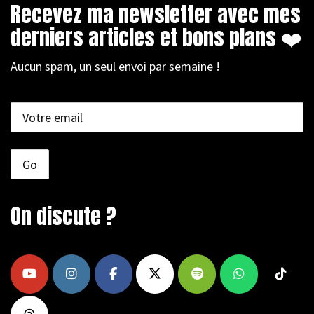
Recevez ma newsletter avec mes
derniers articles et bons plans ❤️
Aucun spam, un seul envoi par semaine !
On discute ?