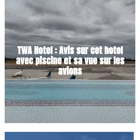
TWA Hotel : Avis sur cet hotel
avec piscine et sa vue sur les
avions