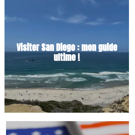
Visiter San Diego : mon guide
ultime !