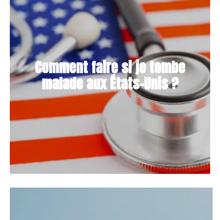
Comment faire si je tombe
malade aux États-Unis ?