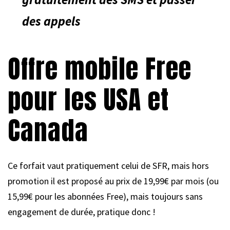
des appels
Offre mobile Free
pour les USA et
Canada
Ce forfait vaut pratiquement celui de SFR, mais hors
promotion il est proposé au prix de 19,99€ par mois (ou
15,99€ pour les abonnées Free), mais toujours sans
engagement de durée, pratique donc !