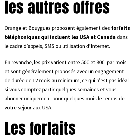
les autres offres
Orange et Bouygues proposent également des
forfaits
téléphoniques qui incluent les USA et Canada
dans
le cadre d’appels, SMS ou utilisation d’Internet.
En revanche, les prix varient entre 50€ et 80€ par mois
et sont généralement proposés avec un engagement
de durée de 12 mois au minimum, ce qui n’est pas idéal
si vous comptez partir quelques semaines et vous
abonner uniquement pour quelques mois le temps de
votre séjour aux USA.
Les forfaits