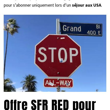
pour s’abonner uniquement lors d’un
séjour aux USA
.
Offre SFR RED pour