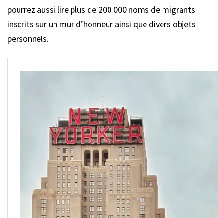
pourrez aussi lire plus de 200 000 noms de migrants
inscrits sur un mur d’honneur ainsi que divers objets
personnels.