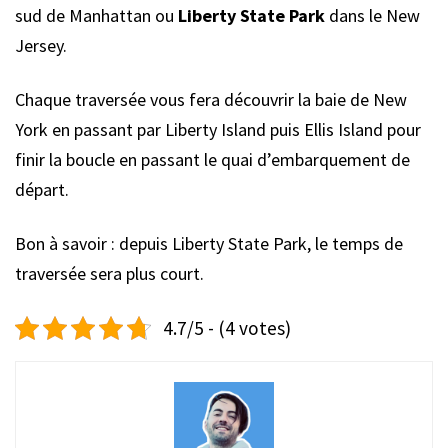
sud de Manhattan ou
Liberty State Park
dans le New
Jersey.
Chaque traversée vous fera découvrir la baie de New
York en passant par Liberty Island puis Ellis Island pour
finir la boucle en passant le quai d’embarquement de
départ.
Bon à savoir : depuis Liberty State Park, le temps de
traversée sera plus court.
4.7/5 - (4 votes)