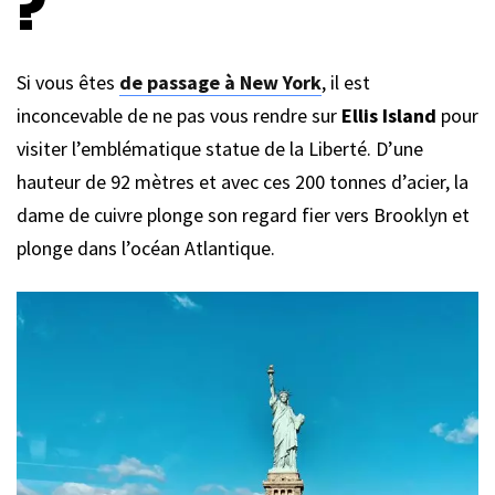
?
Si vous êtes
de passage à New York
, il est
inconcevable de ne pas vous rendre sur
Ellis Island
pour
visiter l’emblématique statue de la Liberté. D’une
hauteur de 92 mètres et avec ces 200 tonnes d’acier, la
dame de cuivre plonge son regard fier vers Brooklyn et
plonge dans l’océan Atlantique.