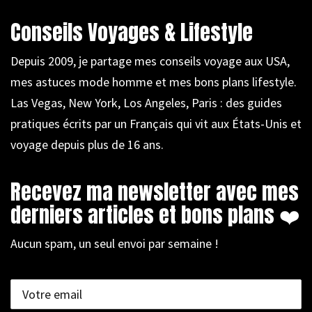
Conseils Voyages & Lifestyle
Depuis 2009, je partage mes conseils voyage aux USA,
mes astuces mode homme et mes bons plans lifestyle.
Las Vegas, New York, Los Angeles, Paris : des guides
pratiques écrits par un Français qui vit aux États-Unis et
voyage depuis plus de 16 ans.
Recevez ma newsletter avec mes
derniers articles et bons plans ❤️
Aucun spam, un seul envoi par semaine !