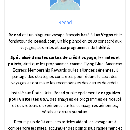
Reead
Reead
est un blogueur voyage français basé à
Las Vegas
et le
fondateur de
Reead.com
, un blog lancé en
2009
consacré aux
voyages, aux miles et aux programmes de fidélité.
Spécialisé dans les cartes de crédit voyage
, les
miles
et
points
, ainsi que les programmes comme Flying Blue, American
Express Membership Rewards ou les alliances aériennes, il
partage des stratégies concrètes pour réduire le coût des
voyages et optimiser les récompenses des cartes de crédit.
Installé aux États-Unis, Reead publie également
des guides
pour visiter les USA
, des analyses de programmes de fidélité
et des retours d’expérience sur les compagnies aériennes,
hôtels et cartes premium.
Depuis plus de 15 ans, ses articles aident les voyageurs à
comprendre les miles, accumuler des points plus rapidement et