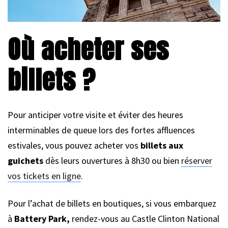
Où acheter ses
billets ?
Pour anticiper votre visite et éviter des heures
interminables de queue lors des fortes affluences
estivales, vous pouvez acheter vos
billets aux
guichets
dès leurs ouvertures à 8h30 ou bien
réserver
vos tickets en ligne
.
Pour l’achat de billets en boutiques, si vous embarquez
à
Battery Park,
rendez-vous au Castle Clinton National