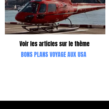
Voir les articles sur le thème
BONS PLANS VOYAGE AUX USA