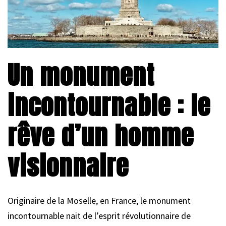
Un monument
incontournable : le
rêve d’un homme
visionnaire
Originaire de la Moselle, en France, le monument
incontournable nait de l’esprit révolutionnaire de