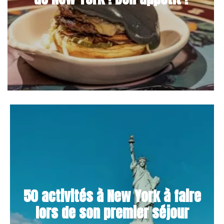
50 activités à New York à faire
lors de son premier séjour