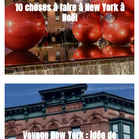
10 choses à faire à New York à
Noël
Voyage New York : idée de