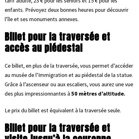
tarif adulte, 23 € pour les seniors et 15 € pour les
enfants. Prévoyez deux bonnes heures pour découvrir
l’île et ses monuments annexes.
Billet pour la traversée et
accès au piédestal
Ce billet, en plus de la traversée, vous permet d’accéder
au musée de l’Immigration et au piédestal de la statue.
Grâce à l’ascenseur ou aux escaliers, vous aurez une vue
des plus impressionnantes à
50 mètres d’altitude.
Le prix du billet est équivalent à la traversée seule.
Billet pour la traversée et