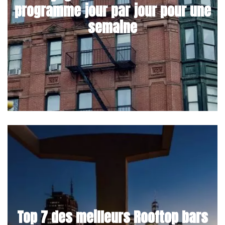
programme jour par jour pour une
semaine
Top 7 des meilleurs Rooftop bars