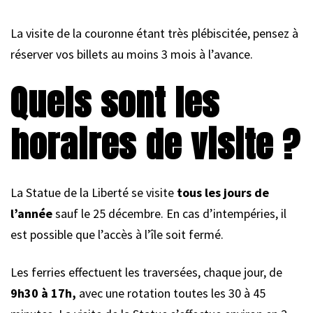
La visite de la couronne étant très plébiscitée, pensez à
réserver vos billets au moins 3 mois à l’avance.
Quels sont les
horaires de visite ?
La Statue de la Liberté se visite
tous les jours de
l’année
sauf le 25 décembre. En cas d’intempéries, il
est possible que l’accès à l’île soit fermé.
Les ferries effectuent les traversées, chaque jour, de
9h30 à 17h,
avec une rotation toutes les 30 à 45