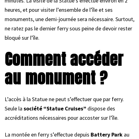
minutes. La visite de la Statue s’effectue environ en 2
heures, et pour visiter l’ensemble de l’île et ses
monuments, une demi-journée sera nécessaire. Surtout,
ne ratez pas le dernier ferry sous peine de devoir rester
bloqué sur l’île.
Comment accéder
au monument ?
L’accès à la Statue ne peut s’effectuer que par ferry.
Seule la
société “Statue Cruises”
dispose des
accréditations nécessaires pour accoster sur l’île.
La montée en ferry s’effectue depuis
Battery Park
au