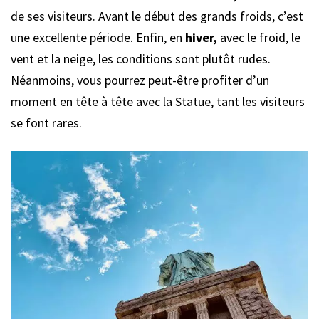
de ses visiteurs. Avant le début des grands froids, c’est
une excellente période. Enfin, en
hiver,
avec le froid, le
vent et la neige, les conditions sont plutôt rudes.
Néanmoins, vous pourrez peut-être profiter d’un
moment en tête à tête avec la Statue, tant les visiteurs
se font rares.