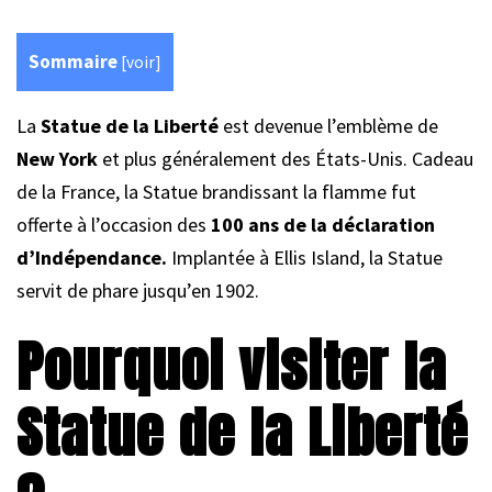
Sommaire
[
voir
]
La
Statue de la Liberté
est devenue l’emblème de
New York
et plus généralement des États-Unis. Cadeau
de la France, la Statue brandissant la flamme fut
offerte à l’occasion des
100 ans de la déclaration
d’Indépendance.
Implantée à Ellis Island, la Statue
servit de phare jusqu’en 1902.
Pourquoi visiter la
Statue de la Liberté