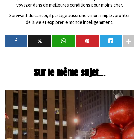
voyager dans de meilleures conditions pour moins cher.
Survivant du cancer, il partage aussi une vision simple : profiter
de la vie et explorer le monde intelligemment.
Sur le même sujet...