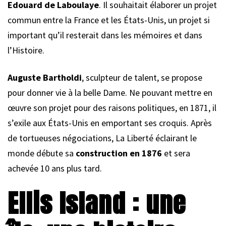
Edouard de Laboulaye
. Il souhaitait élaborer un projet
commun entre la France et les États-Unis, un projet si
important qu’il resterait dans les mémoires et dans
l’Histoire.
Auguste Bartholdi
, sculpteur de talent, se propose
pour donner vie à la belle Dame. Ne pouvant mettre en
œuvre son projet pour des raisons politiques, en 1871, il
s’exile aux États-Unis en emportant ses croquis. Après
de tortueuses négociations, La Liberté éclairant le
monde débute sa
construction en 1876
et sera
achevée 10 ans plus tard.
Ellis Island : une