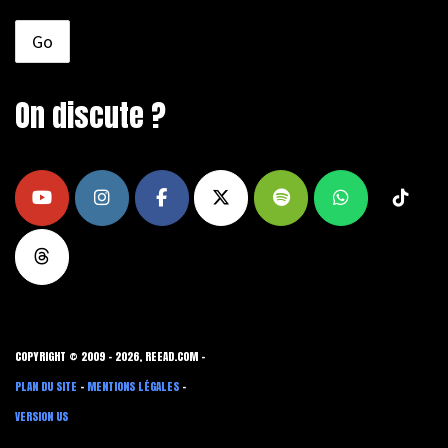
On discute ?
COPYRIGHT © 2009 - 2026, REEAD.COM -
PLAN DU SITE
-
MENTIONS LÉGALES
-
VERSION US