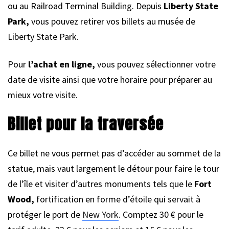
ou au Railroad Terminal Building. Depuis
Liberty State
Park,
vous pouvez retirer vos billets au musée de
Liberty State Park.
Pour
l’achat en ligne,
vous pouvez sélectionner votre
date de visite ainsi que votre horaire pour préparer au
mieux votre visite.
Billet pour la traversée
Ce billet ne vous permet pas d’accéder au sommet de la
statue, mais vaut largement le détour pour faire le tour
de l’île et visiter d’autres monuments tels que le
Fort
Wood,
fortification en forme d’étoile qui servait à
protéger le port de
New York
. Comptez 30 € pour le