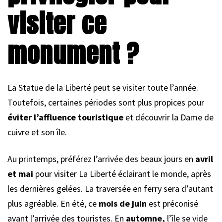
visiter ce
monument ?
La Statue de la Liberté peut se visiter toute l’année.
Toutefois, certaines périodes sont plus propices pour
éviter l’affluence touristique
et découvrir la Dame de
cuivre et son île.
Au printemps, préférez l’arrivée des beaux jours en
avril
et mai
pour visiter La Liberté éclairant le monde, après
les dernières gelées. La traversée en ferry sera d’autant
plus agréable. En été, ce
mois de juin
est préconisé
avant l’arrivée des touristes. En
automne,
l’île se vide