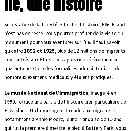
île, une histoire
Si la Statue de la Liberté est riche d’histoire, Ellis Island
n’est pas en reste. Vous pourrez profiter de la visite du
monument pour vous aventurer sur l’île. Il faut savoir
qu’entre
1892 et 1925
, plus de 12 millions de migrants
sont entrés aux États-Unis après une sévère mise en
quarantaine. Outre les formalités administratives, de
nombreux examens médicaux y étaient pratiqués.
Le
musée National de l’Immigration
, inauguré en
1990, retrace une partie de l’histoire bien particulière de
Ellis Island. Un hommage est rendu aux migrants et
notamment à Annie Moore, jeune irlandaise de 15 ans
qui fut la première à mettre le pied à Battery Park. Vous