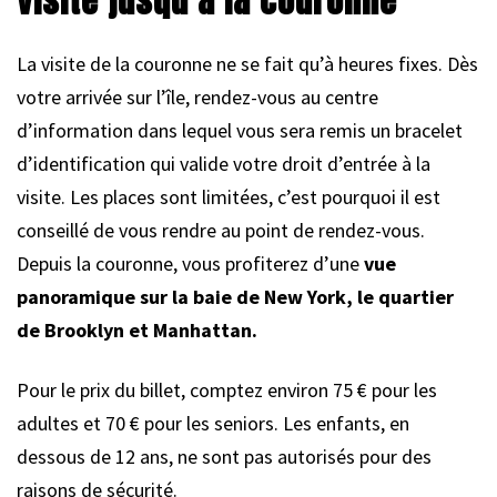
visite jusqu’à la couronne
La visite de la couronne ne se fait qu’à heures fixes. Dès
votre arrivée sur l’île, rendez-vous au centre
d’information dans lequel vous sera remis un bracelet
d’identification qui valide votre droit d’entrée à la
visite. Les places sont limitées, c’est pourquoi il est
conseillé de vous rendre au point de rendez-vous.
Depuis la couronne, vous profiterez d’une
vue
panoramique sur la baie de New York, le quartier
de Brooklyn et Manhattan.
Pour le prix du billet, comptez environ 75 € pour les
adultes et 70 € pour les seniors. Les enfants, en
dessous de 12 ans, ne sont pas autorisés pour des
raisons de sécurité.