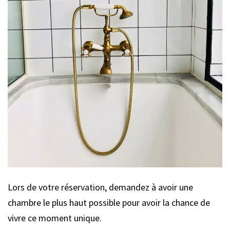
Lors de votre réservation, demandez à avoir une
chambre le plus haut possible pour avoir la chance de
vivre ce moment unique.