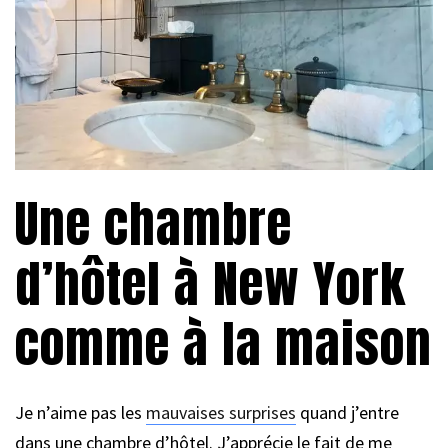
Une chambre
d’hôtel à New York
comme à la maison
Je n’aime pas les
mauvaises surprises
quand j’entre
dans une chambre d’hôtel. J’apprécie le fait de me