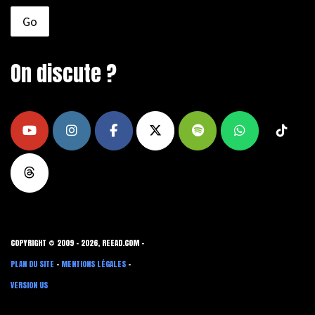
On discute ?
COPYRIGHT © 2009 - 2026, REEAD.COM -
PLAN DU SITE
-
MENTIONS LÉGALES
-
VERSION US