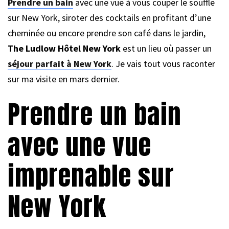
Prendre un bain
avec une vue à vous couper le souffle
sur New York, siroter des cocktails en profitant d’une
cheminée ou encore prendre son café dans le jardin,
The Ludlow Hôtel New York
est un lieu où passer un
séjour parfait à New York
. Je vais tout vous raconter
sur ma visite en mars dernier.
Prendre un bain
avec une vue
imprenable sur
New York