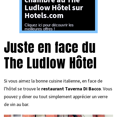
Ludlow Hôtel sur
Hotels.com
Cliquez ici pour découvrir les
meilleures offres !
Juste en face du
The Ludlow Hôtel
Si vous aimez la bonne cuisine italienne, en face de
l’hôtel se trouve le
restaurant Taverna Di Bacco
. Vous
pouvez y diner ou tout simplement apprécier un verre
de vin au bar.