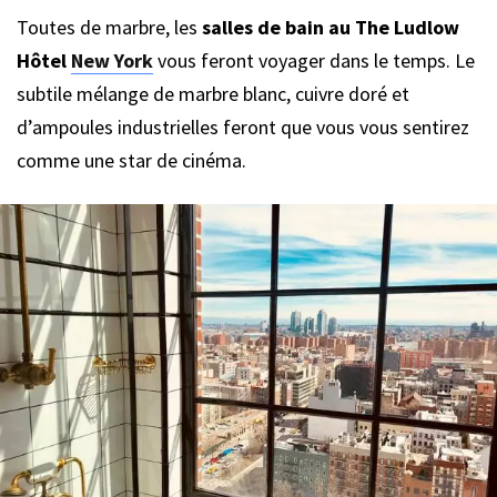
Toutes de marbre, les
salles de bain au The Ludlow
Hôtel
New York
vous feront voyager dans le temps. Le
subtile mélange de marbre blanc, cuivre doré et
d’ampoules industrielles feront que vous vous sentirez
comme une star de cinéma.