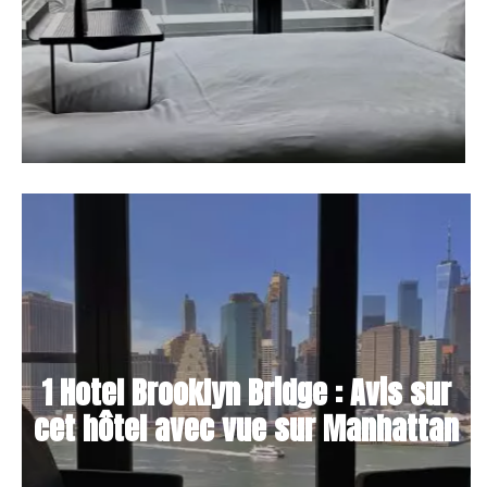
1 Hotel Brooklyn Bridge : Avis sur
cet hôtel avec vue sur Manhattan