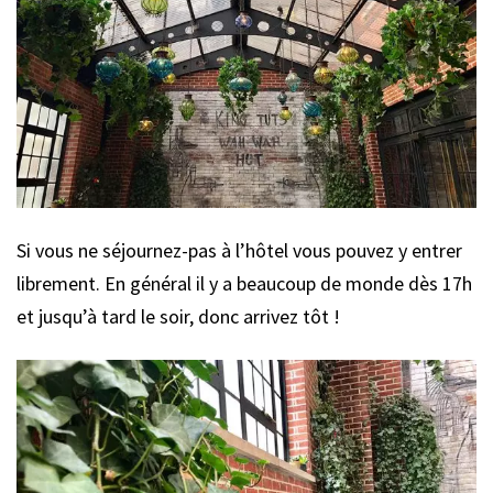
Si vous ne séjournez-pas à l’hôtel vous pouvez y entrer
librement. En général il y a beaucoup de monde dès 17h
et jusqu’à tard le soir, donc arrivez tôt !