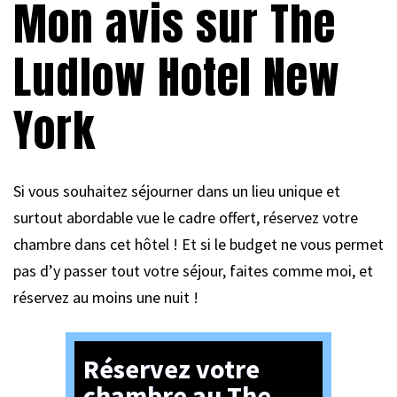
Mon avis sur The
Ludlow Hotel New
York
Si vous souhaitez séjourner dans un lieu unique et
surtout abordable vue le cadre offert, réservez votre
chambre dans cet hôtel ! Et si le budget ne vous permet
pas d’y passer tout votre séjour, faites comme moi, et
réservez au moins une nuit !
Réservez votre
chambre au The