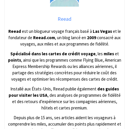
Reead
Reead
est un blogueur voyage français basé à
Las Vegas
et le
fondateur de
Reead.com
, un blog lancé en
2009
consacré aux
voyages, aux miles et aux programmes de fidélité.
Spécialisé dans les cartes de crédit voyage
, les
miles
et
points
, ainsi que les programmes comme Flying Blue, American
Express Membership Rewards ou les alliances aériennes, il
partage des stratégies concrètes pour réduire le coût des
voyages et optimiser les récompenses des cartes de crédit.
Installé aux États-Unis, Reead publie également
des guides
pour visiter les USA
, des analyses de programmes de fidélité
et des retours d’expérience sur les compagnies aériennes,
hôtels et cartes premium.
Depuis plus de 15 ans, ses articles aident les voyageurs à
comprendre les miles, accumuler des points plus rapidement et