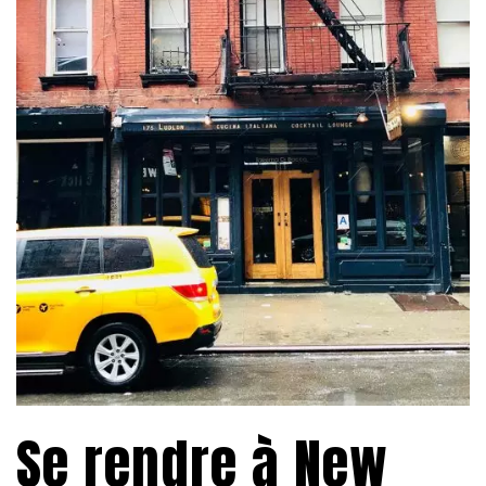
Se rendre à New