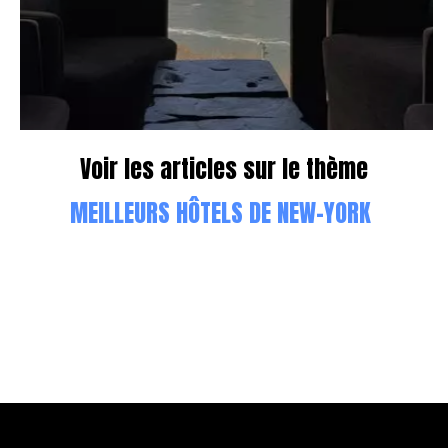
Voir les articles sur le thème
MEILLEURS HÔTELS DE NEW-YORK