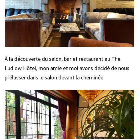
À la découverte du salon, bar et restaurant au The
Ludlow Hôtel, mon amie et moi avons décidé de nous
prélasser dans le salon devant la cheminée.