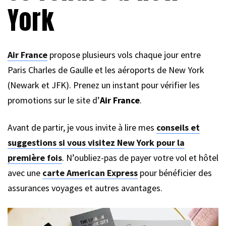
York
Air France
propose plusieurs vols chaque jour entre
Paris Charles de Gaulle et les aéroports de New York
(Newark et JFK). Prenez un instant pour vérifier les
promotions sur le site d’
Air France
.
Avant de partir, je vous invite à lire mes
conseils et
suggestions si vous visitez New York pour la
première fois
. N’oubliez-pas de payer votre vol et hôtel
avec une
carte American Express
pour bénéficier des
assurances voyages et autres avantages.