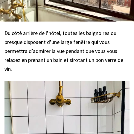
Du côté arrière de l’hôtel, toutes les baignoires ou
presque disposent d’une large fenêtre qui vous
permettra d’admirer la vue pendant que vous vous
relaxez en prenant un bain et sirotant un bon verre de
vin.