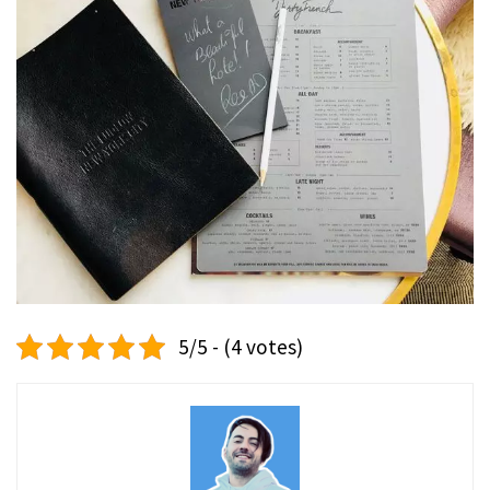
5/5 - (4 votes)