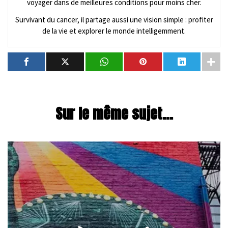
voyager dans de meilleures conditions pour moins cher.
Survivant du cancer, il partage aussi une vision simple : profiter
de la vie et explorer le monde intelligemment.
Sur le même sujet...