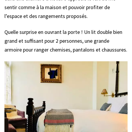
sentir comme à la maison et pouvoir profiter de
l’espace et des rangements proposés.
Quelle surprise en ouvrant la porte ! Un lit double bien
grand et suffisant pour 2 personnes, une grande
armoire pour ranger chemises, pantalons et chaussures.