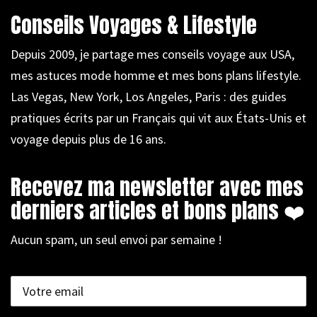
Conseils Voyages & Lifestyle
Depuis 2009, je partage mes conseils voyage aux USA,
mes astuces mode homme et mes bons plans lifestyle.
Las Vegas, New York, Los Angeles, Paris : des guides
pratiques écrits par un Français qui vit aux États-Unis et
voyage depuis plus de 16 ans.
Recevez ma newsletter avec mes
derniers articles et bons plans ❤️
Aucun spam, un seul envoi par semaine !