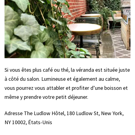
Si vous êtes plus café ou thé, la véranda est située juste
à côté du salon. Lumineuse et également au calme,
vous pourrez vous attabler et profiter d’une boisson et
même y prendre votre petit déjeuner.
Adresse The Ludlow Hôtel, 180 Ludlow St, New York,
NY 10002, États-Unis