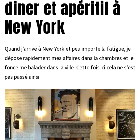
diner et apéritif à
New York
Quand j’arrive à New York et peu importe la fatigue, je
dépose rapidement mes affaires dans la chambres et je
fonce me balader dans la ville. Cette fois-ci cela ne s’est
pas passé ainsi.