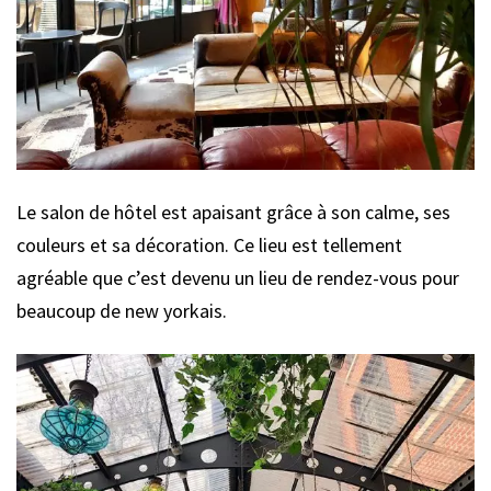
Le salon de hôtel est apaisant grâce à son calme, ses
couleurs et sa décoration. Ce lieu est tellement
agréable que c’est devenu un lieu de rendez-vous pour
beaucoup de new yorkais.