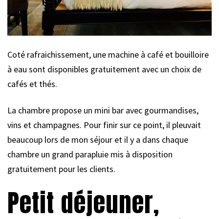
Coté rafraichissement, une machine à café et bouilloire
à eau sont disponibles gratuitement avec un choix de
cafés et thés.
La chambre propose un mini bar avec gourmandises,
vins et champagnes. Pour finir sur ce point, il pleuvait
beaucoup lors de mon séjour et il y a dans chaque
chambre un grand parapluie mis à disposition
gratuitement pour les clients.
Petit déjeuner,