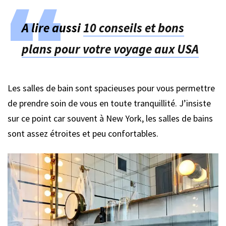
A lire aussi
10 conseils et bons
plans pour votre voyage aux USA
Les salles de bain sont spacieuses pour vous permettre
de prendre soin de vous en toute tranquillité. J’insiste
sur ce point car souvent à New York, les salles de bains
sont assez étroites et peu confortables.