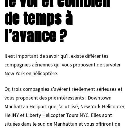
le vol et combien
de temps à
l’avance ?
Il est important de savoir qu’il existe différentes
compagnies aériennes qui vous proposent de survoler
New York en hélicoptère.
Or, trois compagnies s’avèrent réellement sérieuses et
vous proposent des prix intéressants : Downtown
Manhattan Heliport que j’ai utilisé, New York Helicopter,
HeliNY et Liberty Helicopter Tours NYC. Elles sont
situées dans le sud de Manhattan et vous offriront de