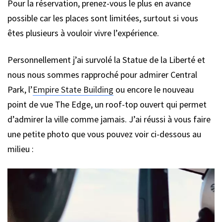
Pour la réservation, prenez-vous le plus en avance
possible car les places sont limitées, surtout si vous
êtes plusieurs à vouloir vivre l’expérience.
Personnellement j’ai survolé la Statue de la Liberté et
nous nous sommes rapproché pour admirer Central
Park, l’
Empire State Building
ou encore le nouveau
point de vue The Edge, un roof-top ouvert qui permet
d’admirer la ville comme jamais. J’ai réussi à vous faire
une petite photo que vous pouvez voir ci-dessous au
milieu :