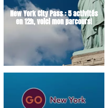
New York City Pass : 5 activités
en 12h, voici mon parcours!