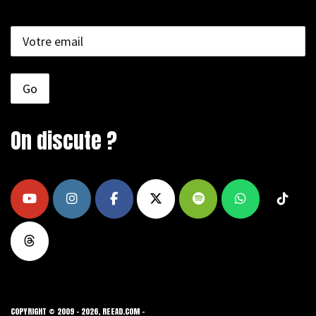
On discute ?
COPYRIGHT © 2009 - 2026, REEAD.COM -