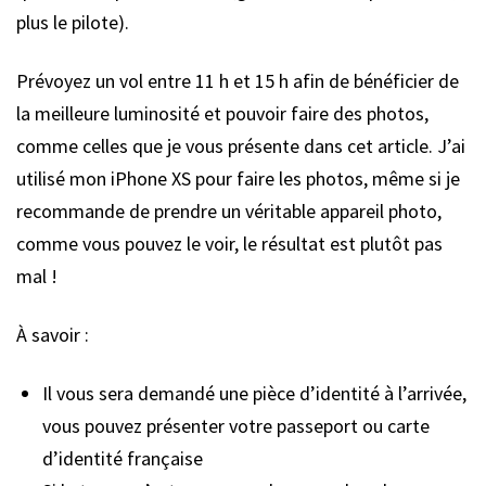
plus le pilote).
Prévoyez un vol entre 11 h et 15 h afin de bénéficier de
la meilleure luminosité et pouvoir faire des photos,
comme celles que je vous présente dans cet article. J’ai
utilisé mon iPhone XS pour faire les photos, même si je
recommande de prendre un véritable appareil photo,
comme vous pouvez le voir, le résultat est plutôt pas
mal !
À savoir :
Il vous sera demandé une pièce d’identité à l’arrivée,
vous pouvez présenter votre passeport ou carte
d’identité française