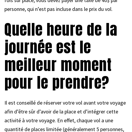
fois sur place, vous devez payer une taxe de 40$ par
personne, qui n’est pas incluse dans le prix du vol.
Quelle heure de la
journée est le
meilleur moment
pour le prendre?
Il est conseillé de réserver votre vol avant votre voyage
afin d’être sûr d’avoir de la place et d’intégrer cette
activité à votre voyage. En effet, chaque vol a une
quantité de places limitée (généralement 5 personnes,