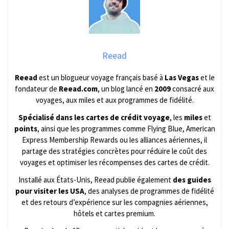
Reead
Reead
est un blogueur voyage français basé à
Las Vegas
et le
fondateur de
Reead.com
, un blog lancé en
2009
consacré aux
voyages, aux miles et aux programmes de fidélité.
Spécialisé dans les cartes de crédit voyage
, les
miles
et
points
, ainsi que les programmes comme Flying Blue, American
Express Membership Rewards ou les alliances aériennes, il
partage des stratégies concrètes pour réduire le coût des
voyages et optimiser les récompenses des cartes de crédit.
Installé aux États-Unis, Reead publie également
des guides
pour visiter les USA
, des analyses de programmes de fidélité
et des retours d’expérience sur les compagnies aériennes,
hôtels et cartes premium.