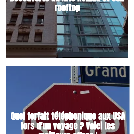
rooftop
Quel forfait téléphonique aux USA
lors d'un voyage ? Voici les