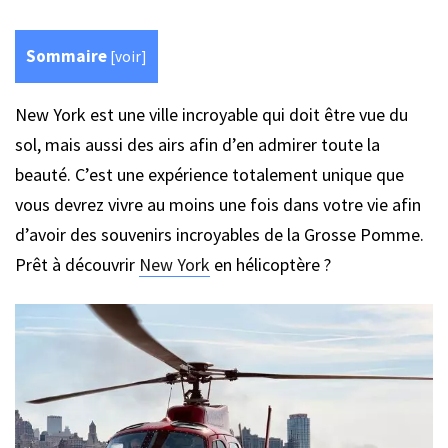
Sommaire
[
voir
]
New York est une ville incroyable qui doit être vue du
sol, mais aussi des airs afin d’en admirer toute la
beauté. C’est une expérience totalement unique que
vous devrez vivre au moins une fois dans votre vie afin
d’avoir des souvenirs incroyables de la Grosse Pomme.
Prêt à découvrir
New York
en hélicoptère ?