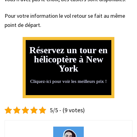
Pour votre information le vol retour se fait au même
point de départ.
Réservez un tour en
hélicoptère à New
York
Cliquez-ici pour voir les meilleurs prix !
5/5 - (9 votes)