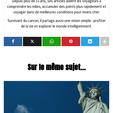
Depuis plus de 15 ans, ses articles aident les voyageurs à
comprendre les miles, accumuler des points plus rapidement et
voyager dans de meilleures conditions pour moins cher.
Survivant du cancer, il partage aussi une vision simple : profiter
de la vie et explorer le monde intelligemment.
Sur le même sujet...