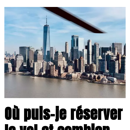
Où puis-je réserver