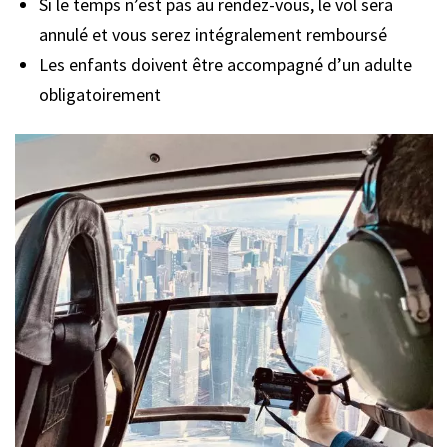
Si le temps n’est pas au rendez-vous, le vol sera
annulé et vous serez intégralement remboursé
Les enfants doivent être accompagné d’un adulte
obligatoirement