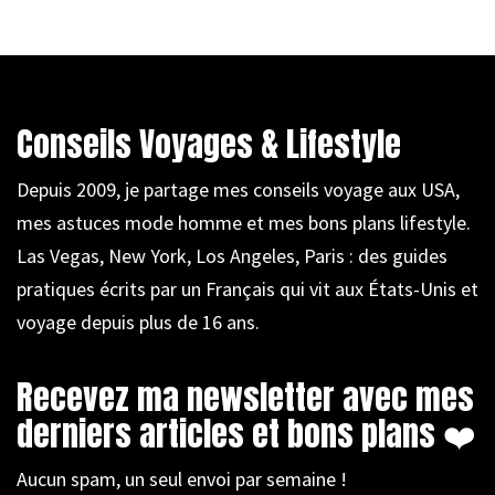
Conseils Voyages & Lifestyle
Depuis 2009, je partage mes conseils voyage aux USA,
mes astuces mode homme et mes bons plans lifestyle.
Las Vegas, New York, Los Angeles, Paris : des guides
pratiques écrits par un Français qui vit aux États-Unis et
voyage depuis plus de 16 ans.
Recevez ma newsletter avec mes
derniers articles et bons plans ❤️
Aucun spam, un seul envoi par semaine !