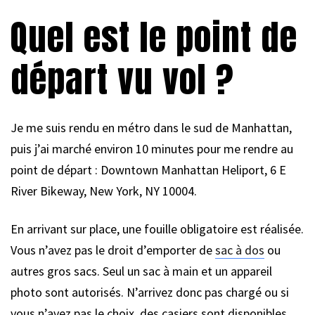
Quel est le point de
départ vu vol ?
Je me suis rendu en métro dans le sud de Manhattan,
puis j’ai marché environ 10 minutes pour me rendre au
point de départ : Downtown Manhattan Heliport, 6 E
River Bikeway, New York, NY 10004.
En arrivant sur place, une fouille obligatoire est réalisée.
Vous n’avez pas le droit d’emporter de
sac à dos
ou
autres gros sacs. Seul un sac à main et un appareil
photo sont autorisés. N’arrivez donc pas chargé ou si
vous n’avez pas le choix, des casiers sont disponibles.