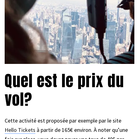
Quel est le prix du
vol?
Cette activité est proposée par exemple par le site
Hello Tickets
à partir de 165€ environ. À noter qu’une