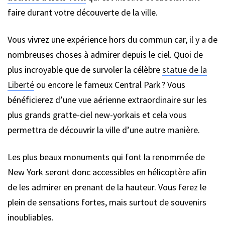
faire durant votre découverte de la ville.
Vous vivrez une expérience hors du commun car, il y a de
nombreuses choses à admirer depuis le ciel. Quoi de
plus incroyable que de survoler la célèbre
statue de la
Liberté
ou encore le fameux Central Park ? Vous
bénéficierez d’une vue aérienne extraordinaire sur les
plus grands gratte-ciel new-yorkais et cela vous
permettra de découvrir la ville d’une autre manière.
Les plus beaux monuments qui font la renommée de
New York seront donc accessibles en hélicoptère afin
de les admirer en prenant de la hauteur. Vous ferez le
plein de sensations fortes, mais surtout de souvenirs
inoubliables.