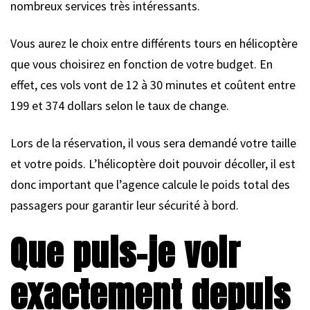
nombreux services très intéressants.
Vous aurez le choix entre différents tours en hélicoptère
que vous choisirez en fonction de votre budget. En
effet, ces vols vont de 12 à 30 minutes et coûtent entre
199 et 374 dollars selon le taux de change.
Lors de la réservation, il vous sera demandé votre taille
et votre poids. L’hélicoptère doit pouvoir décoller, il est
donc important que l’agence calcule le poids total des
passagers pour garantir leur sécurité à bord.
Que puis-je voir
exactement depuis