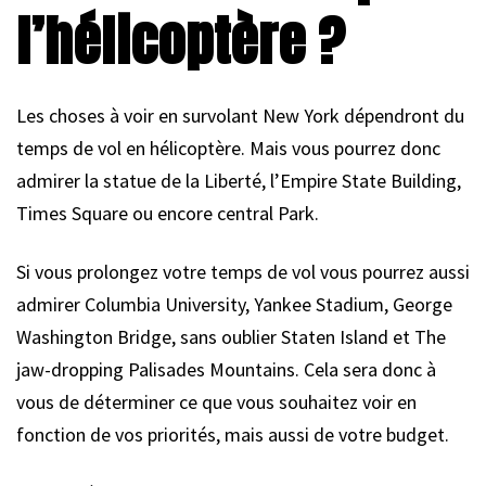
l’hélicoptère ?
Les choses à voir en survolant New York dépendront du
temps de vol en hélicoptère. Mais vous pourrez donc
admirer la statue de la Liberté, l’Empire State Building,
Times Square ou encore central Park.
Si vous prolongez votre temps de vol vous pourrez aussi
admirer Columbia University, Yankee Stadium, George
Washington Bridge, sans oublier Staten Island et The
jaw-dropping Palisades Mountains. Cela sera donc à
vous de déterminer ce que vous souhaitez voir en
fonction de vos priorités, mais aussi de votre budget.