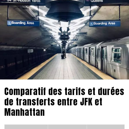
Comparatif des tarifs et durées
de transferts entre JFK et
Manhattan