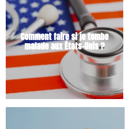
Comment faire si je tombe
malade aux États-Unis ?