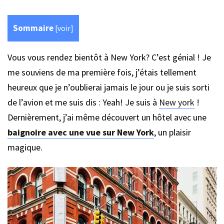
Sommaire
[
voir
]
Vous vous rendez bientôt à New York? C’est génial ! Je
me souviens de ma première fois, j’étais tellement
heureux que je n’oublierai jamais le jour ou je suis sorti
de l’avion et me suis dis : Yeah! Je suis à
New york
!
Dernièrement, j’ai même découvert un hôtel avec une
baignoire avec une vue sur New York
, un plaisir
magique.