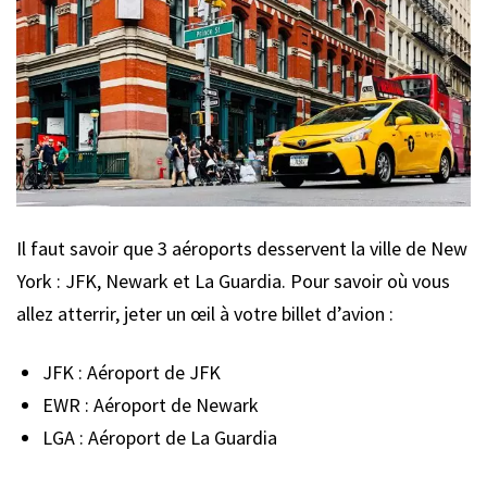
Il faut savoir que 3 aéroports desservent la ville de New
York : JFK, Newark et La Guardia. Pour savoir où vous
allez atterrir, jeter un œil à votre billet d’avion :
JFK : Aéroport de JFK
EWR : Aéroport de Newark
LGA : Aéroport de La Guardia