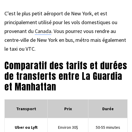
C’est le plus petit aéroport de New York, et est
principalement utilisé pour les vols domestiques ou
provenant du
Canada
. Vous pourrez vous rendre au
centre-ville de New York en bus, métro mais également
le taxi ou VTC.
Comparatif des tarifs et durées
de transferts entre La Guardia
et Manhattan
Transport
Prix
Durée
Uber ou Lyft
Environ 30$
50-55 minutes