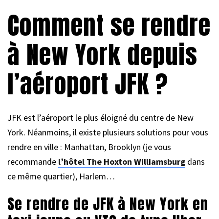
Comment se rendre
à New York depuis
l’aéroport JFK ?
JFK est l’aéroport le plus éloigné du centre de New
York. Néanmoins, il existe plusieurs solutions pour vous
rendre en ville : Manhattan, Brooklyn (je vous
recommande
l’hôtel The Hoxton Williamsburg
dans
ce même quartier), Harlem…
Se rendre de JFK à New York en