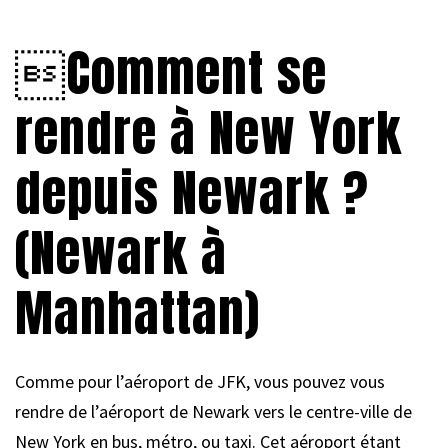
.
Comment se
rendre à New York
depuis Newark ?
(Newark à
Manhattan)
Comme pour l’aéroport de JFK, vous pouvez vous
rendre de l’aéroport de Newark vers le centre-ville de
New York en bus, métro, ou taxi. Cet aéroport étant