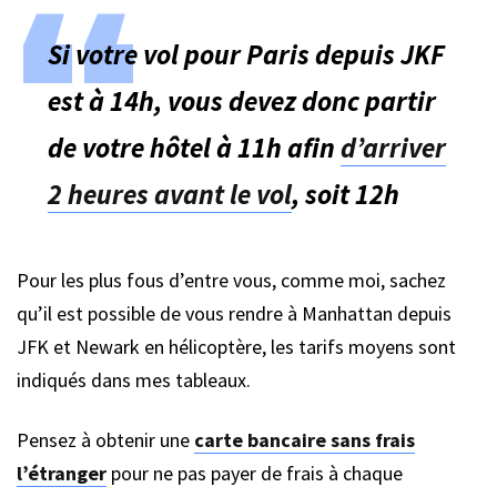
Si votre vol pour Paris depuis JKF
est à 14h, vous devez donc partir
de votre hôtel à 11h afin
d’arriver
2 heures avant le vol
, soit 12h
Pour les plus fous d’entre vous, comme moi, sachez
qu’il est possible de vous rendre à Manhattan depuis
JFK et Newark en hélicoptère, les tarifs moyens sont
indiqués dans mes tableaux.
Pensez à obtenir une
carte bancaire sans frais
l’étranger
pour ne pas payer de frais à chaque