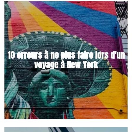
10 erreurs à ne plus faire lors d'un
voyage à New York