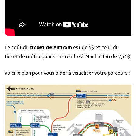
Le coût du
ticket de Airtrain
est de 5$ et celui du
ticket de métro pour vous rendre à Manhattan de 2,75$.
Voici le plan pour vous aider à visualiser votre parcours :