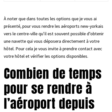
.
À noter que dans toutes les options que je vous ai
présenté, pour vous rendre les aéroports new-yorkais
vers le centre-ville qu’il est souvent possible d’obtenir
une navette qui vous déposera directement à votre
hôtel. Pour cela je vous invite à prendre contact avec
votre hôtel et vérifier les options disponibles.
Combien de temps
pour se rendre à
l’aéroport depuis