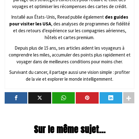
voyages et optimiser les récompenses des cartes de crédit.
Installé aux États-Unis, Reead publie également
des guides
pour visiter les USA
, des analyses de programmes de fidélité
et des retours d’expérience sur les compagnies aériennes,
hôtels et cartes premium.
Depuis plus de 15 ans, ses articles aident les voyageurs à
comprendre les miles, accumuler des points plus rapidement et
voyager dans de meilleures conditions pour moins cher.
Survivant du cancer, il partage aussi une vision simple : profiter
de la vie et explorer le monde intelligemment.
Sur le même sujet...