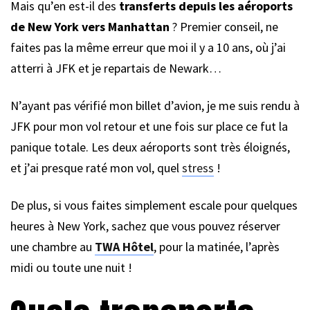
Mais qu’en est-il des
transferts depuis les aéroports
de New York vers Manhattan
? Premier conseil, ne
faites pas la même erreur que moi il y a 10 ans, où j’ai
atterri à JFK et je repartais de Newark…
N’ayant pas vérifié mon billet d’avion, je me suis rendu à
JFK pour mon vol retour et une fois sur place ce fut la
panique totale. Les deux aéroports sont très éloignés,
et j’ai presque raté mon vol, quel
stress
!
De plus, si vous faites simplement escale pour quelques
heures à New York, sachez que vous pouvez réserver
une chambre au
TWA Hôtel
, pour la matinée, l’après
midi ou toute une nuit !