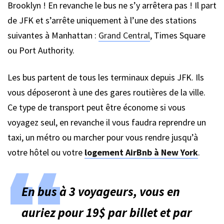
Brooklyn ! En revanche le bus ne s’y arrêtera pas ! Il part
de JFK et s’arrête uniquement à l’une des stations
suivantes à Manhattan :
Grand Central
, Times Square
ou Port Authority.
Les bus partent de tous les terminaux depuis JFK. Ils
vous déposeront à une des gares routières de la ville.
Ce type de transport peut être économe si vous
voyagez seul, en revanche il vous faudra reprendre un
taxi, un métro ou marcher pour vous rendre jusqu’à
votre hôtel ou votre
logement AirBnb à New York
.
En bus à 3 voyageurs, vous en
auriez pour 19$ par billet et par