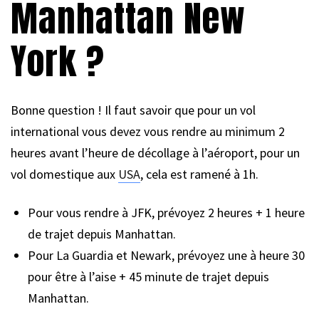
Manhattan New
York ?
Bonne question ! Il faut savoir que pour un vol
international vous devez vous rendre au minimum 2
heures avant l’heure de décollage à l’aéroport, pour un
vol domestique aux
USA
, cela est ramené à 1h.
Pour vous rendre à JFK, prévoyez 2 heures + 1 heure
de trajet depuis Manhattan.
Pour La Guardia et Newark, prévoyez une à heure 30
pour être à l’aise + 45 minute de trajet depuis
Manhattan.