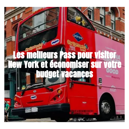
Les meilleurs Pass pour visiter
New York et économiser sur votre
budget vacances