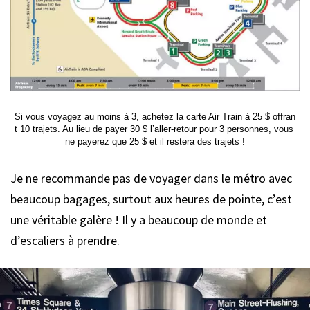
Si vous voyagez au moins à 3, achetez la carte Air Train à 25 $ offran
t 10 trajets. Au lieu de payer 30 $ l’aller-retour pour 3 personnes, vous 
ne payerez que 25 $ et il restera des trajets !
Je ne recommande pas de voyager dans le métro avec
beaucoup bagages, surtout aux heures de pointe, c’est
une véritable galère ! Il y a beaucoup de monde et
d’escaliers à prendre.