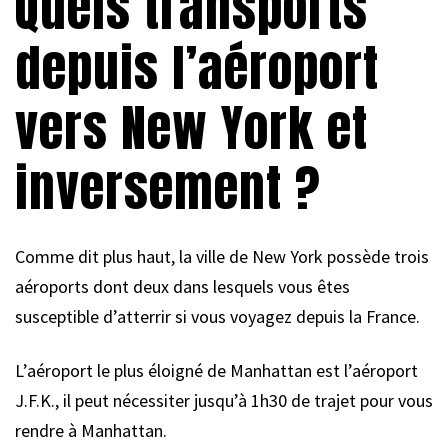
Quels transports
depuis l’aéroport
vers New York et
inversement ?
Comme dit plus haut, la ville de New York possède trois
aéroports dont deux dans lesquels vous êtes
susceptible d’atterrir si vous voyagez depuis la France.
L’aéroport le plus éloigné de Manhattan est l’aéroport
J.F.K., il peut nécessiter jusqu’à 1h30 de trajet pour vous
rendre à Manhattan.