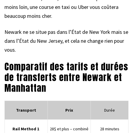
moins loin, une course en taxi ou Uber vous coûtera
beaucoup moins cher.
Newark ne se situe pas dans l’État de New York mais se
dans l’État du New Jersey, et cela ne change rien pour
vous.
Comparatif des tarifs et durées
de transferts entre Newark et
Manhattan
Transport
Prix
Durée
Rail Method 1
28$ et plus – combiné
28 minutes