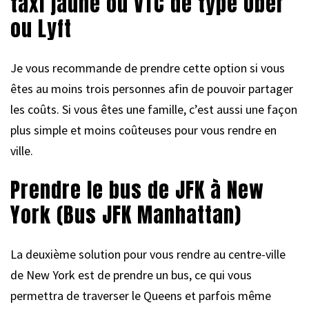
taxi jaune ou VTC de type Uber
ou Lyft
Je vous recommande de prendre cette option si vous
êtes au moins trois personnes afin de pouvoir partager
les coûts. Si vous êtes une famille, c’est aussi une façon
plus simple et moins coûteuses pour vous rendre en
ville.
Prendre le bus de JFK à New
York (Bus JFK Manhattan)
La deuxième solution pour vous rendre au centre-ville
de New York est de prendre un bus, ce qui vous
permettra de traverser le Queens et parfois même