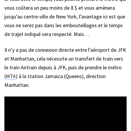
vous coûtera un peu moins de 8 $ et vous amènera
jusqu’au centre-ville de New York, l’avantage ici est que
vous ne serez pas dans les embouteillages et le temps
de trajet indiqué sera respecté. Mais…
Il n’y a pas de connexion directe entre l’aéroport de JFK
et Manhattan, cela nécessite un transfert de train vers
le train Airtrain depuis à JFK, puis de prendre le métro
(
MTA
) à la station Jamaica (Queens), direction
Manhattan.