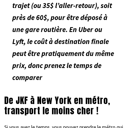
trajet (ou 35$ l’aller-retour), soit
près de 60$, pour être déposé à
une gare routière. En Uber ou
Lyft, le coût à destination finale
peut être pratiquement du même
prix, donc prenez le temps de
comparer
De JKF à New York en métro,
transport le moins cher !
Si vous avez le temps, vous pouvez prendre le métro qui