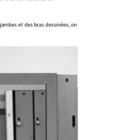
 jambes et des bras dessinées, on