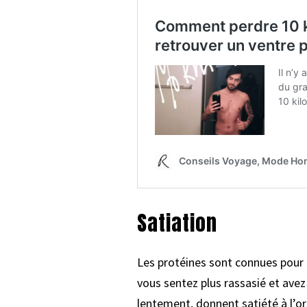
Satiation
Les protéines sont connues pour 
vous sentez plus rassasié et ave
lentement, donnent satiété à l’or