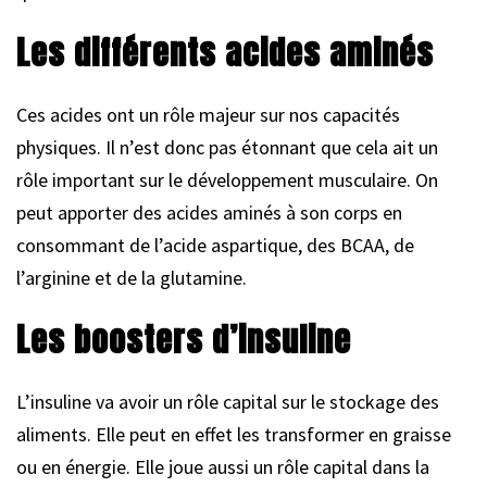
Les différents acides aminés
Ces acides ont un rôle majeur sur nos capacités
physiques. Il n’est donc pas étonnant que cela ait un
rôle important sur le développement musculaire. On
peut apporter des acides aminés à son corps en
consommant de l’acide aspartique, des BCAA, de
l’arginine et de la glutamine.
Les boosters d’insuline
L’insuline va avoir un rôle capital sur le stockage des
aliments. Elle peut en effet les transformer en graisse
ou en énergie. Elle joue aussi un rôle capital dans la