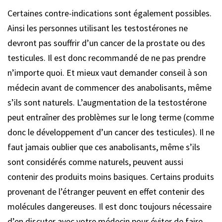
Certaines contre-indications sont également possibles.
Ainsi les personnes utilisant les testostérones ne
devront pas souffrir d’un cancer de la prostate ou des
testicules. Il est donc recommandé de ne pas prendre
n’importe quoi. Et mieux vaut demander conseil à son
médecin avant de commencer des anabolisants, même
s’ils sont naturels. L’augmentation de la testostérone
peut entraîner des problèmes sur le long terme (comme
donc le développement d’un cancer des testicules). Il ne
faut jamais oublier que ces anabolisants, même s’ils
sont considérés comme naturels, peuvent aussi
contenir des produits moins basiques. Certains produits
provenant de l’étranger peuvent en effet contenir des
molécules dangereuses. Il est donc toujours nécessaire
d’en discuter avec votre médecin pour éviter de faire