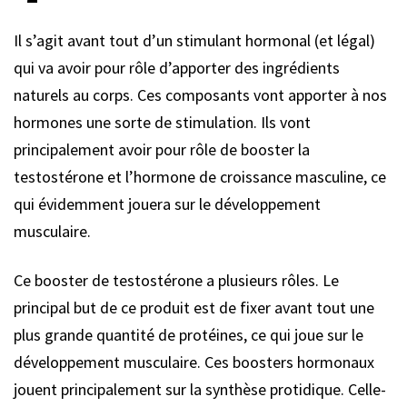
Il s’agit avant tout d’un stimulant hormonal (et légal)
qui va avoir pour rôle d’apporter des ingrédients
naturels au corps. Ces composants vont apporter à nos
hormones une sorte de stimulation. Ils vont
principalement avoir pour rôle de booster la
testostérone et l’hormone de croissance masculine, ce
qui évidemment jouera sur le développement
musculaire.
Ce booster de testostérone a plusieurs rôles. Le
principal but de ce produit est de fixer avant tout une
plus grande quantité de protéines, ce qui joue sur le
développement musculaire. Ces boosters hormonaux
jouent principalement sur la synthèse protidique. Celle-