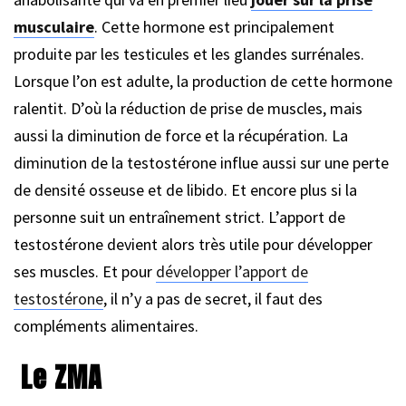
musculaire
. Cette hormone est principalement
produite par les testicules et les glandes surrénales.
Lorsque l’on est adulte, la production de cette hormone
ralentit. D’où la réduction de prise de muscles, mais
aussi la diminution de force et la récupération. La
diminution de la testostérone influe aussi sur une perte
de densité osseuse et de libido. Et encore plus si la
personne suit un entraînement strict. L’apport de
testostérone devient alors très utile pour développer
ses muscles. Et pour
développer l’apport de
testostérone
, il n’y a pas de secret, il faut des
compléments alimentaires.
Le ZMA