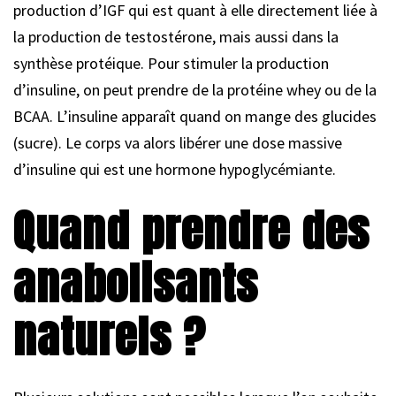
production d’IGF qui est quant à elle directement liée à
la production de testostérone, mais aussi dans la
synthèse protéique. Pour stimuler la production
d’insuline, on peut prendre de la protéine whey ou de la
BCAA. L’insuline apparaît quand on mange des glucides
(sucre). Le corps va alors libérer une dose massive
d’insuline qui est une hormone hypoglycémiante.
Quand prendre des
anabolisants
naturels ?