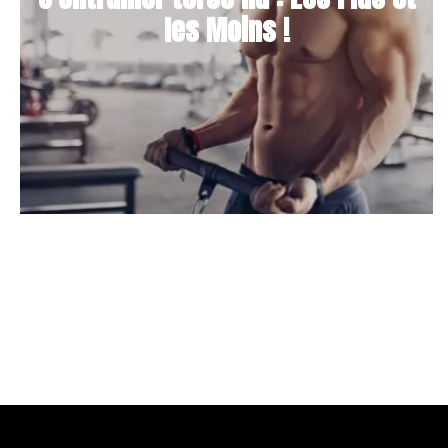
les Moins !