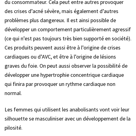
du consommateur. Cela peut entre autres provoquer
des crises d’acné sévère, mais également d’autres
problèmes plus dangereux. Il est ainsi possible de
développer un comportement particulièrement agressif
(ce qui n’est pas toujours très bien supporté en société).
Ces produits peuvent aussi être à l’origine de crises
cardiaques ou d’AVC, et être à l’origine de lésions
graves du foie. On peut aussi observer la possibilité de
développer une hypertrophie concentrique cardiaque
qui finira par provoquer un rythme cardiaque non
normal.
Les femmes qui utilisent les anabolisants vont voir leur
silhouette se masculiniser avec un développement de la
pilosité.