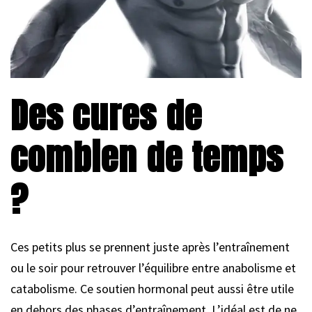
Des cures de
combien de temps
?
Ces petits plus se prennent juste après l’entraînement
ou le soir pour retrouver l’équilibre entre anabolisme et
catabolisme. Ce soutien hormonal peut aussi être utile
en dehors des phases d’entraînement. L’idéal est de ne