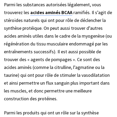
Parmi les substances autorisées légalement, vous
trouverez les
acides aminés BCAA
ramifiés. Il s’agit de
stéroïdes naturels qui ont pour rôle de déclencher la
synthèse protéique. On peut aussi trouver d’autres
acides aminés utiles dans le cadre de la myogenèse (ou
régénération du tissu musculaire endommagé par les
entraînements successifs). Il est aussi possible de
trouver des « agents de pompages ». Ce sont des
acides aminés (comme la citrulline, l’agmatine ou la
taurine) qui ont pour rôle de stimuler la vasodilatation
et ainsi permettre un flux sanguin plus important dans
les muscles, et donc permettre une meilleure
construction des protéines.
Parmi les produits qui ont un rôle sur la synthèse