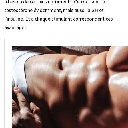
a besoin de certains nutriments. Ceux-ci sont la
testostérone évidemment, mais aussi la GH et
l’insuline. Et à chaque stimulant correspondent ces
avantages.