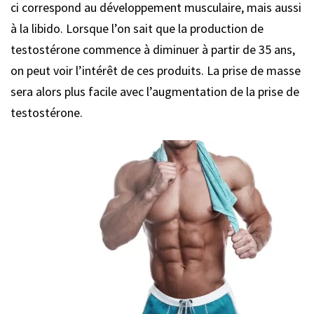
ci correspond au développement musculaire, mais aussi
à la libido. Lorsque l’on sait que la production de
testostérone commence à diminuer à partir de 35 ans,
on peut voir l’intérêt de ces produits. La prise de masse
sera alors plus facile avec l’augmentation de la prise de
testostérone.