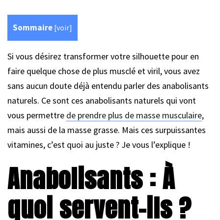
Sommaire
[
voir
]
Si vous désirez transformer votre silhouette pour en
faire quelque chose de plus musclé et viril, vous avez
sans aucun doute déjà entendu parler des anabolisants
naturels. Ce sont ces anabolisants naturels qui vont
vous permettre
de prendre plus de masse musculaire
,
mais aussi de la masse grasse. Mais ces surpuissantes
vitamines, c’est quoi au juste ? Je vous l’explique !
Anabolisants :
À
quoi servent-ils ?