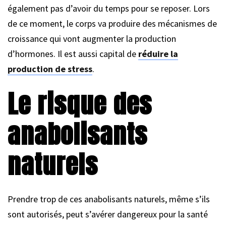
également pas d’avoir du temps pour se reposer. Lors
de ce moment, le corps va produire des mécanismes de
croissance qui vont augmenter la production
d’hormones. Il est aussi capital de
réduire la
production de stress
.
Le risque des
anabolisants
naturels
Prendre trop de ces anabolisants naturels, même s’ils
sont autorisés, peut s’avérer dangereux pour la santé