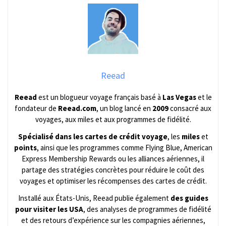
Reead
Reead
est un blogueur voyage français basé à
Las Vegas
et le
fondateur de
Reead.com
, un blog lancé en
2009
consacré aux
voyages, aux miles et aux programmes de fidélité.
Spécialisé dans les cartes de crédit voyage
, les
miles
et
points
, ainsi que les programmes comme Flying Blue, American
Express Membership Rewards ou les alliances aériennes, il
partage des stratégies concrètes pour réduire le coût des
voyages et optimiser les récompenses des cartes de crédit.
Installé aux États-Unis, Reead publie également
des guides
pour visiter les USA
, des analyses de programmes de fidélité
et des retours d’expérience sur les compagnies aériennes,