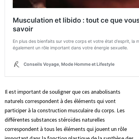
Il est important de souligner que ces anabolisants
naturels correspondent à des éléments qui vont
participer à la construction musculaire du corps. Les
différentes substances stéroïdes naturelles
correspondent à tous les éléments qui jouent un rôle
important dans la fonction plastique de la synthèse des