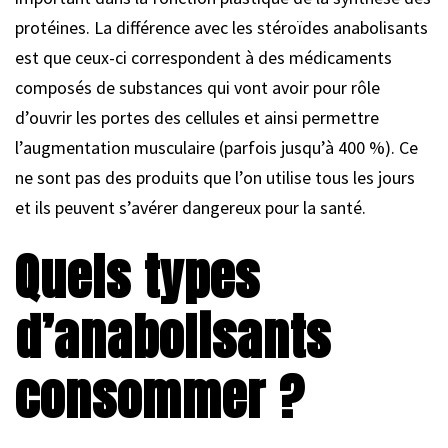
protéines. La différence avec les stéroïdes anabolisants
est que ceux-ci correspondent à des médicaments
composés de substances qui vont avoir pour rôle
d’ouvrir les portes des cellules et ainsi permettre
l’augmentation musculaire (parfois jusqu’à 400 %). Ce
ne sont pas des produits que l’on utilise tous les jours
et ils peuvent s’avérer dangereux pour la santé.
Quels types
d’anabolisants
consommer ?