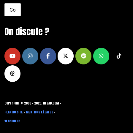
On discute ?
COPYRIGHT © 2009 - 2026, REEAD.COM -
PLAN DU SITE
-
MENTIONS LÉGALES
-
VERSION US