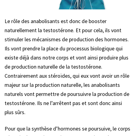
Le rôle des anabolisants est donc de booster
naturellement la testostérone. Et pour cela, ils vont
stimuler les mécanismes de production des hormones.
Ils vont prendre la place du processus biologique qui
existe déjà dans notre corps et vont ainsi produire plus
de production naturelle de la testostérone.
Contrairement aux stéroïdes, qui eux vont avoir un rôle
majeur sur la production naturelle, les anabolisants
naturels vont permettre de poursuivre la production de
testostérone. Ils ne l’arrêtent pas et sont donc ainsi
plus sûrs.
Pour que la synthèse d’hormones se poursuive, le corps