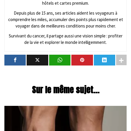
hôtels et cartes premium.
Depuis plus de 15 ans, ses articles aident les voyageurs à
comprendre les miles, accumuler des points plus rapidement et
voyager dans de meilleures conditions pour moins cher.
Survivant du cancer, il partage aussi une vision simple : profiter
de la vie et explorer le monde intelligemment.
Sur le même sujet...