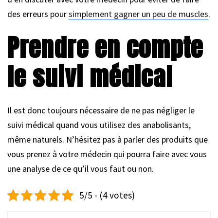
des erreurs pour
simplement gagner un peu de muscles
.
Prendre en compte
le suivi médical
Il est donc toujours nécessaire de ne pas négliger le
suivi médical quand vous utilisez des anabolisants,
même naturels. N’hésitez pas à parler des produits que
vous prenez à votre médecin qui pourra faire avec vous
une analyse de ce qu’il vous faut ou non.
5/5 - (4 votes)