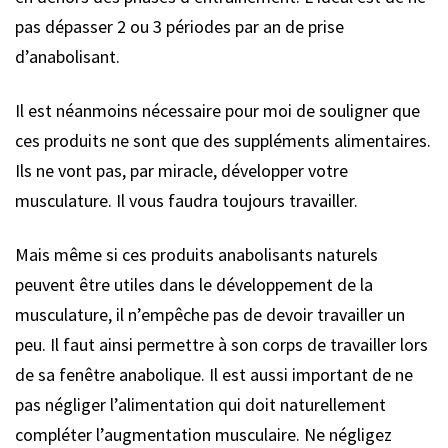
pas dépasser 2 ou 3 périodes par an de prise
d’anabolisant.
Il est néanmoins nécessaire pour moi de souligner que
ces produits ne sont que des suppléments alimentaires.
Ils ne vont pas, par miracle, développer votre
musculature. Il vous faudra toujours travailler.
Mais même si ces produits anabolisants naturels
peuvent être utiles dans le développement de la
musculature, il n’empêche pas de devoir travailler un
peu. Il faut ainsi permettre à son corps de travailler lors
de sa fenêtre anabolique. Il est aussi important de ne
pas négliger l’alimentation qui doit naturellement
compléter l’augmentation musculaire. Ne négligez