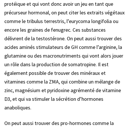
protéique et qui vont donc avoir un jeu en tant que
précurseur hormonal, on peut citer les extraits végétaux
comme le tribulus terrestris, l’eurycoma longifolia ou
encore les graines de fenugrec. Ces substances
délivrent de la testostérone. On peut aussi trouver des
acides aminés stimulateurs de GH comme l’arginine, la
glutamine ou des macronutriments qui vont alors jouer
un rôle dans la production de somatropine. Il est
également possible de trouver des minéraux et
vitamines comme la ZMA, qui combine un mélange de
zinc, magnésium et pyridoxine agrémenté de vitamine
D3, et qui va stimuler la sécrétion d’hormones
anaboliques.
On peut aussi trouver des pro-hormones comme la