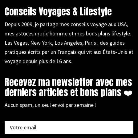
Conseils Voyages & Lifestyle
Depuis 2009, je partage mes conseils voyage aux USA,
mes astuces mode homme et mes bons plans lifestyle.
Las Vegas, New York, Los Angeles, Paris : des guides
pratiques écrits par un Français qui vit aux États-Unis et
voyage depuis plus de 16 ans.
Recevez ma newsletter avec mes
derniers articles et bons plans ❤️
Aucun spam, un seul envoi par semaine !