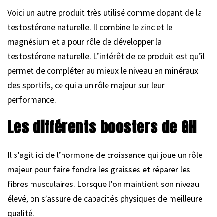
Voici un autre produit très utilisé comme dopant de la
testostérone naturelle. Il combine le zinc et le
magnésium et a pour rôle de développer la
testostérone naturelle. L’intérêt de ce produit est qu’il
permet de compléter au mieux le niveau en minéraux
des sportifs, ce qui a un rôle majeur sur leur
performance.
Les différents boosters de GH
Il s’agit ici de l’hormone de croissance qui joue un rôle
majeur pour faire fondre les graisses et réparer les
fibres musculaires. Lorsque l’on maintient son niveau
élevé, on s’assure de capacités physiques de meilleure
qualité.