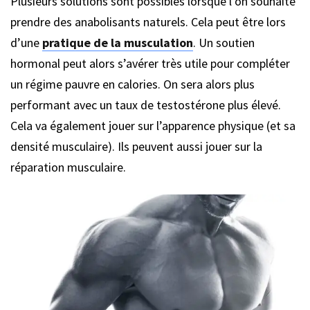
Plusieurs solutions sont possibles lorsque l’on souhaite
prendre des anabolisants naturels. Cela peut être lors
d’une
pratique de la musculation
. Un soutien
hormonal peut alors s’avérer très utile pour compléter
un régime pauvre en calories. On sera alors plus
performant avec un taux de testostérone plus élevé.
Cela va également jouer sur l’apparence physique (et sa
densité musculaire). Ils peuvent aussi jouer sur la
réparation musculaire.