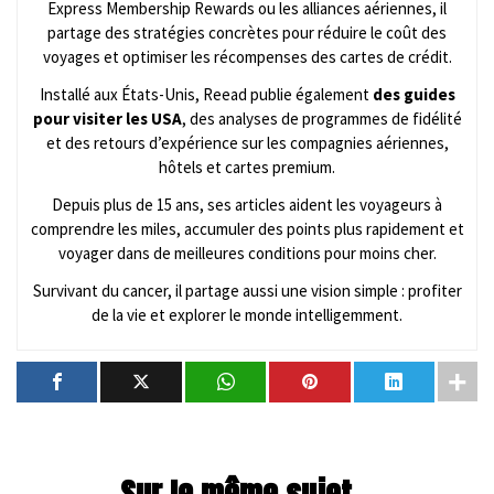
Express Membership Rewards ou les alliances aériennes, il
partage des stratégies concrètes pour réduire le coût des
voyages et optimiser les récompenses des cartes de crédit.
Installé aux États-Unis, Reead publie également
des guides
pour visiter les USA
, des analyses de programmes de fidélité
et des retours d’expérience sur les compagnies aériennes,
hôtels et cartes premium.
Depuis plus de 15 ans, ses articles aident les voyageurs à
comprendre les miles, accumuler des points plus rapidement et
voyager dans de meilleures conditions pour moins cher.
Survivant du cancer, il partage aussi une vision simple : profiter
de la vie et explorer le monde intelligemment.
Sur le même sujet...