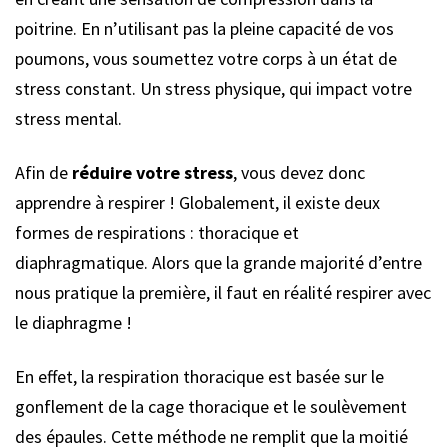
poitrine. En n’utilisant pas la pleine capacité de vos
poumons, vous soumettez votre corps à un état de
stress constant. Un stress physique, qui impact votre
stress mental.
Afin de
réduire votre stress
, vous devez donc
apprendre à respirer ! Globalement, il existe deux
formes de respirations : thoracique et
diaphragmatique. Alors que la grande majorité d’entre
nous pratique la première, il faut en réalité respirer avec
le diaphragme !
En effet, la respiration thoracique est basée sur le
gonflement de la cage thoracique et le soulèvement
des épaules. Cette méthode ne remplit que la moitié