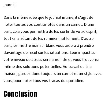
journal.
Dans la même idée que le journal intime, il s’agit de
noter toutes vos contrariétés dans un carnet. D’une
part, cela vous permettra de les sortir de votre esprit,
tout en arrêtant de les ruminer inutilement. D’autre
part, les mettre noir sur blanc vous aidera à prendre
davantage de recul sur les situations. Leur impact sur
votre niveau de stress sera amoindri et vous trouverez
même des solutions potentielles. Au travail ou à la
maison, gardez donc toujours un carnet et un stylo avec
vous, pour noter tous vos tracas du quotidien.
Conclusion