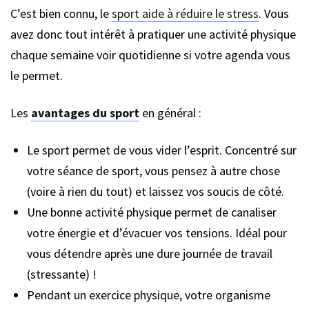
C’est bien connu, le
sport aide à réduire le stress
. Vous
avez donc tout intérêt à pratiquer une activité physique
chaque semaine voir quotidienne si votre agenda vous
le permet.
Les
avantages du sport
en général :
Le sport permet de vous vider l’esprit. Concentré sur
votre séance de sport, vous pensez à autre chose
(voire à rien du tout) et laissez vos soucis de côté.
Une bonne activité physique permet de canaliser
votre énergie et d’évacuer vos tensions. Idéal pour
vous détendre après une dure journée de travail
(stressante) !
Pendant un exercice physique, votre organisme