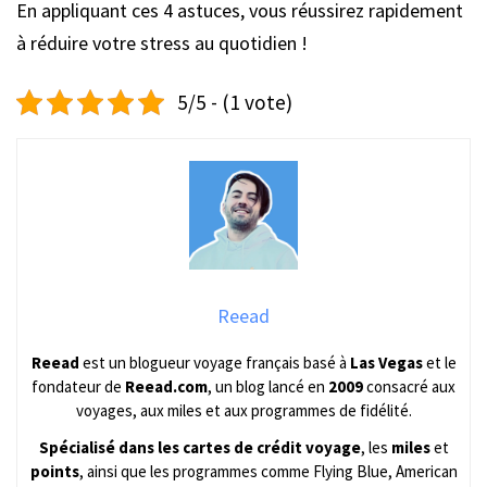
En appliquant ces 4 astuces, vous réussirez rapidement
à réduire votre stress au quotidien !
5/5 - (1 vote)
Reead
Reead
est un blogueur voyage français basé à
Las Vegas
et le
fondateur de
Reead.com
, un blog lancé en
2009
consacré aux
voyages, aux miles et aux programmes de fidélité.
Spécialisé dans les cartes de crédit voyage
, les
miles
et
points
, ainsi que les programmes comme Flying Blue, American