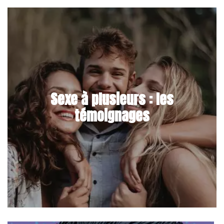
Sexe à plusieurs : les
témoignages