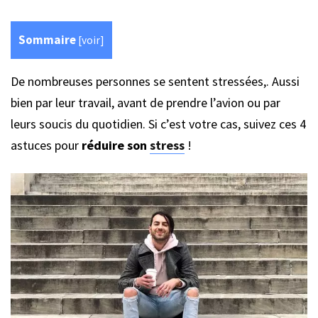
Sommaire
[
voir
]
De nombreuses personnes se sentent stressées,. Aussi
bien par leur travail, avant de prendre l’avion ou par
leurs soucis du quotidien. Si c’est votre cas, suivez ces 4
astuces pour
réduire son
stress
!