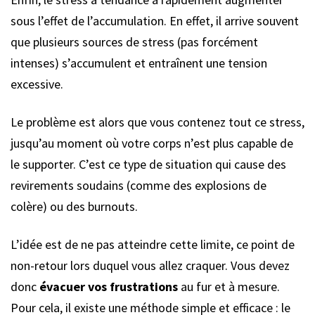
sous l’effet de l’accumulation. En effet, il arrive souvent
que plusieurs sources de stress (pas forcément
intenses) s’accumulent et entraînent une tension
excessive.
Le problème est alors que vous contenez tout ce stress,
jusqu’au moment où votre corps n’est plus capable de
le supporter. C’est ce type de situation qui cause des
revirements soudains (comme des explosions de
colère) ou des burnouts.
L’idée est de ne pas atteindre cette limite, ce point de
non-retour lors duquel vous allez craquer. Vous devez
donc
évacuer vos frustrations
au fur et à mesure.
Pour cela, il existe une méthode simple et efficace : le