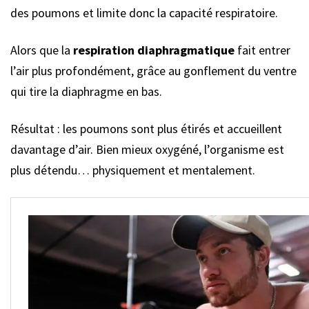
des poumons et limite donc la capacité respiratoire.
Alors que la
respiration diaphragmatique
fait entrer
l’air plus profondément, grâce au gonflement du ventre
qui tire la diaphragme en bas.
Résultat : les poumons sont plus étirés et accueillent
davantage d’air. Bien mieux oxygéné, l’organisme est
plus détendu… physiquement et mentalement.