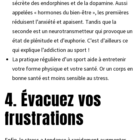
sécrète des endorphines et de la dopamine. Aussi
appelées « hormones du bien-être », les premières
réduisent l’anxiété et apaisent. Tandis que la
seconde est un neurotransmetteur qui provoque un
état de plénitude et d’euphorie. C’est d’ailleurs ce
qui explique l’addiction au sport !
La pratique régulière d’un sport aide à entretenir
votre forme physique et votre santé. Or un corps en
bonne santé est moins sensible au stress.
4. Évacuez vos
frustrations
Enfin, le stress a tendance à rapidement augmenter