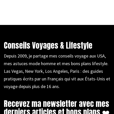
Conseils Voyages & Lifestyle
Depuis 2009, je partage mes conseils voyage aux USA,
mes astuces mode homme et mes bons plans lifestyle.
Las Vegas, New York, Los Angeles, Paris : des guides
pratiques écrits par un Français qui vit aux États-Unis et
voyage depuis plus de 16 ans.
Recevez ma newsletter avec mes
derniers articles et bons plans ❤️