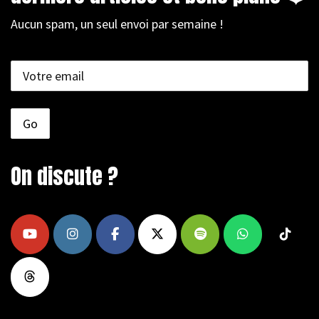
Aucun spam, un seul envoi par semaine !
On discute ?