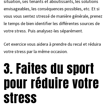
situation, ses tenants et aboutissants, les solutions
envisageables, les conséquences possibles, etc. Et si
vous vous sentez stressé de manière générale, prenez
le temps de bien identifier les différentes sources de
votre stress. Puis analysez-les séparément.
Cet exercice vous aidera à prendre du recul et réduira
votre stress par la même occasion.
3. Faites du sport
pour réduire votre
stress