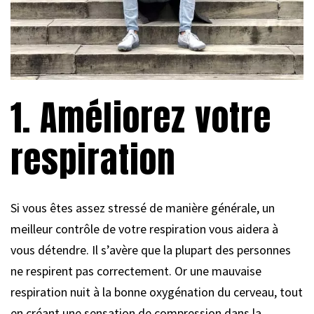
1. Améliorez votre
respiration
Si vous êtes assez stressé de manière générale, un
meilleur contrôle de votre respiration vous aidera à
vous détendre. Il s’avère que la plupart des personnes
ne respirent pas correctement. Or une mauvaise
respiration nuit à la bonne oxygénation du cerveau, tout
en créant une sensation de compression dans la