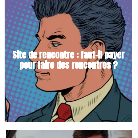
Site de rencontre : faut-il payer
pour faire des rencontres ?