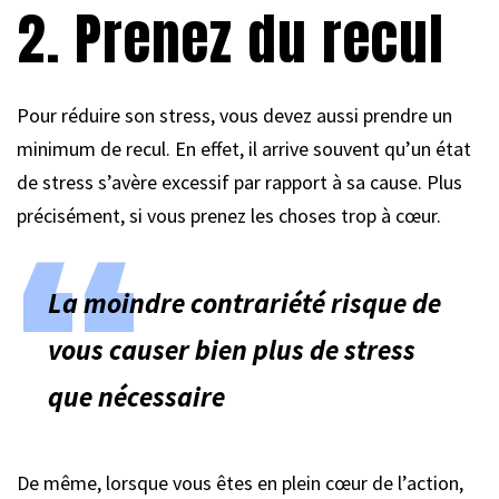
2. Prenez du recul
Pour réduire son stress, vous devez aussi prendre un
minimum de recul. En effet, il arrive souvent qu’un état
de stress s’avère excessif par rapport à sa cause. Plus
précisément, si vous prenez les choses trop à cœur.
La moindre contrariété risque de
vous causer bien plus de stress
que nécessaire
De même, lorsque vous êtes en plein cœur de l’action,