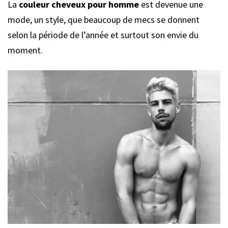
La
couleur cheveux pour homme
est devenue une
mode, un style, que beaucoup de mecs se donnent
selon la période de l’année et surtout son envie du
moment.