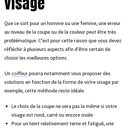
visage
Que ce soit pour un homme ou une femme, une erreur
au niveau de la coupe ou de la couleur peut être très
problématique. C’est pour cette raison que vous devez
réfléchir à plusieurs aspects afin d’être certain de
choisir les meilleures options.
Un
coiffeur
pourra notamment vous proposer des
solutions en fonction de la forme de votre visage par
exemple, cette méthode reste idéale.
Le choix de la coupe ne sera pas la même si votre
visage est rond, carré ou encore ovale.
Pour un teint relativement terne et fatigué, une