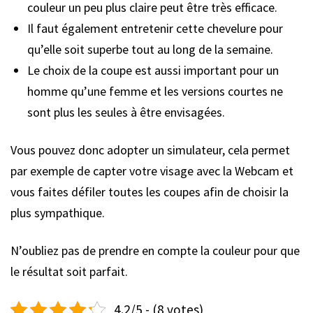
couleur un peu plus claire peut être très efficace.
Il faut également entretenir cette chevelure pour
qu’elle soit superbe tout au long de la semaine.
Le choix de la coupe est aussi important pour un
homme qu’une femme et les versions courtes ne
sont plus les seules à être envisagées.
Vous pouvez donc adopter un simulateur, cela permet
par exemple de capter votre visage avec la Webcam et
vous faites défiler toutes les coupes afin de choisir la
plus sympathique.
N’oubliez pas de prendre en compte la couleur pour que
le résultat soit parfait.
4.2/5 - (8 votes)