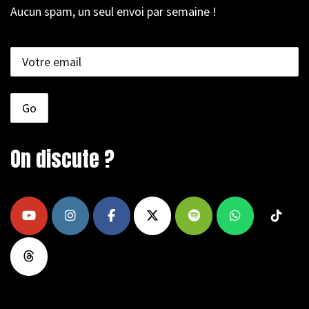
Aucun spam, un seul envoi par semaine !
On discute ?