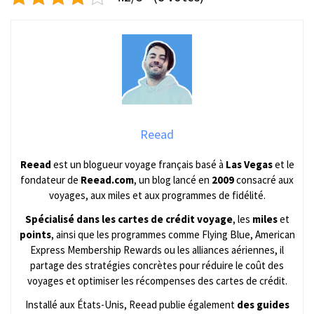
Reead
Reead
est un blogueur voyage français basé à
Las Vegas
et le
fondateur de
Reead.com
, un blog lancé en
2009
consacré aux
voyages, aux miles et aux programmes de fidélité.
Spécialisé dans les cartes de crédit voyage
, les
miles
et
points
, ainsi que les programmes comme Flying Blue, American
Express Membership Rewards ou les alliances aériennes, il
partage des stratégies concrètes pour réduire le coût des
voyages et optimiser les récompenses des cartes de crédit.
Installé aux États-Unis, Reead publie également
des guides