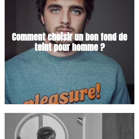
Comment choisir un bon fond de
teint pour homme ?