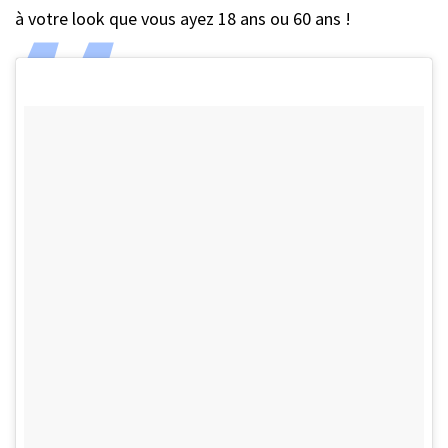
à votre look que vous ayez 18 ans ou 60 ans !