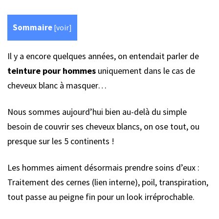
Sommaire
[
voir
]
Il y a encore quelques années, on entendait parler de
teinture pour hommes
uniquement dans le cas de
cheveux blanc à masquer…
Nous sommes aujourd’hui bien au-delà du simple
besoin de couvrir ses cheveux blancs, on ose tout, ou
presque sur les 5 continents !
Les hommes aiment désormais prendre soins d’eux :
Traitement des cernes (lien interne), poil, transpiration,
tout passe au peigne fin pour un look irréprochable.