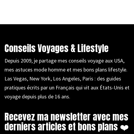
Conseils Voyages & Lifestyle
Depuis 2009, je partage mes conseils voyage aux USA,
mes astuces mode homme et mes bons plans lifestyle.
Las Vegas, New York, Los Angeles, Paris : des guides
pratiques écrits par un Français qui vit aux États-Unis et
voyage depuis plus de 16 ans.
Recevez ma newsletter avec mes
derniers articles et bons plans ❤️