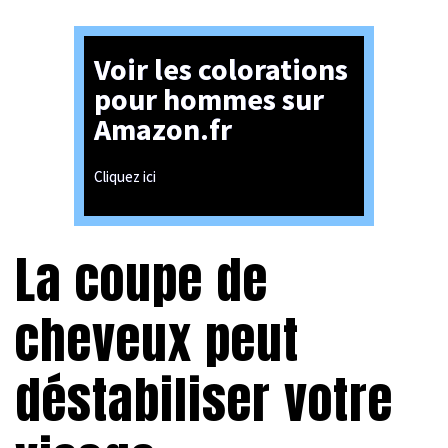
Voir les colorations
pour hommes sur
Amazon.fr
Cliquez ici
La coupe de
cheveux peut
déstabiliser votre