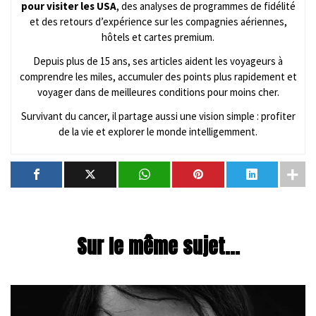
pour visiter les USA
, des analyses de programmes de fidélité
et des retours d’expérience sur les compagnies aériennes,
hôtels et cartes premium.
Depuis plus de 15 ans, ses articles aident les voyageurs à
comprendre les miles, accumuler des points plus rapidement et
voyager dans de meilleures conditions pour moins cher.
Survivant du cancer, il partage aussi une vision simple : profiter
de la vie et explorer le monde intelligemment.
Sur le même sujet...