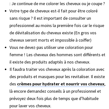
: Je continue de me colorer les cheveux ou je coupe ?
Votre type de cheveux est-il fait pour être coloré
sans risque ? Il est important de consulter un
professionnel au moins la première fois car le risque
de dévitalisation du cheveux existe (En gros vos
cheveux seront morts et impossible à coiffer)
Vous ne devez-pas utiliser une coloration pour
femme ! Les cheveux des hommes sont différents et
il existe des produits adaptés à nos cheveux.
Il faudra traiter vos cheveux après la coloration avec
des produits et masques pour les revitaliser. Il existe
des
crèmes pour hydrater et nourrir vos cheveux
,
là encore demandez conseils à un professionnel et
prévoyez deux fois plus de temps que d’habitude
pour laver vos cheveux.