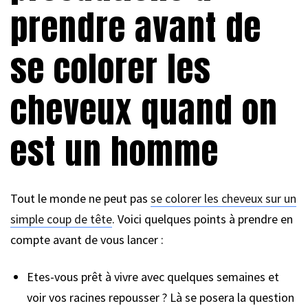
prendre avant de
se colorer les
cheveux quand on
est un homme
Tout le monde ne peut pas
se colorer les cheveux sur un
simple coup de tête
. Voici quelques points à prendre en
compte avant de vous lancer :
Etes-vous prêt à vivre avec quelques semaines et
voir vos racines repousser ? Là se posera la question