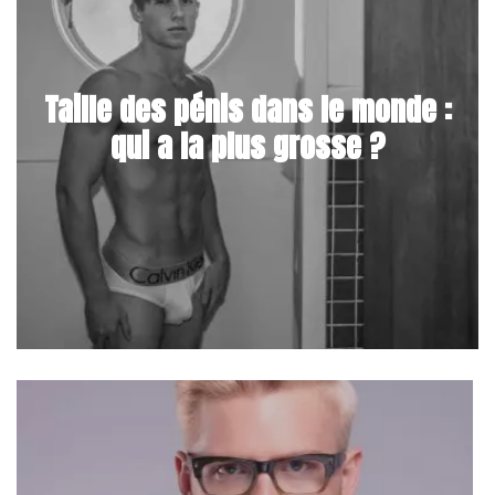
Taille des pénis dans le monde :
qui a la plus grosse ?