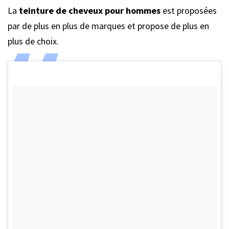
La
teinture de cheveux pour hommes
est proposées
par de plus en plus de marques et propose de plus en
plus de choix.