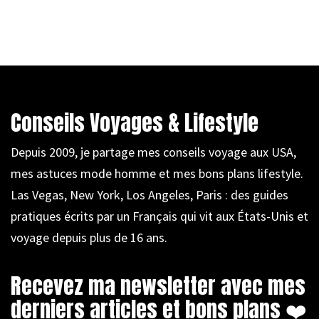
Conseils Voyages & Lifestyle
Depuis 2009, je partage mes conseils voyage aux USA,
mes astuces mode homme et mes bons plans lifestyle.
Las Vegas, New York, Los Angeles, Paris : des guides
pratiques écrits par un Français qui vit aux États-Unis et
voyage depuis plus de 16 ans.
Recevez ma newsletter avec mes
derniers articles et bons plans ❤️