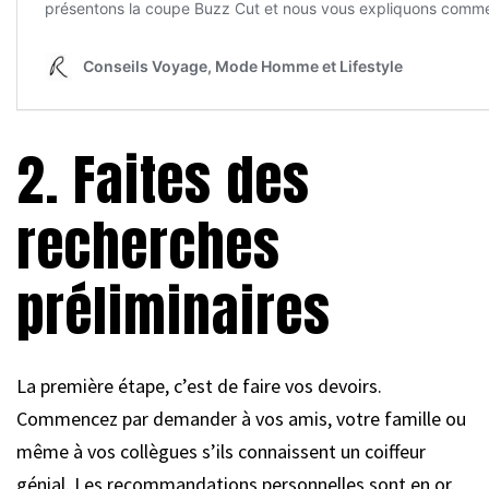
2. Faites des
recherches
préliminaires
La première étape, c’est de faire vos devoirs.
Commencez par demander à vos amis, votre famille ou
même à vos collègues s’ils connaissent un coiffeur
génial. Les recommandations personnelles sont en or.