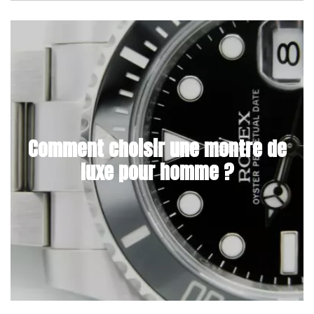
Comment choisir une montre de
luxe pour homme ?