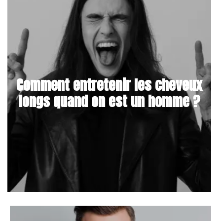
Comment entretenir les cheveux
longs quand on est un homme ?