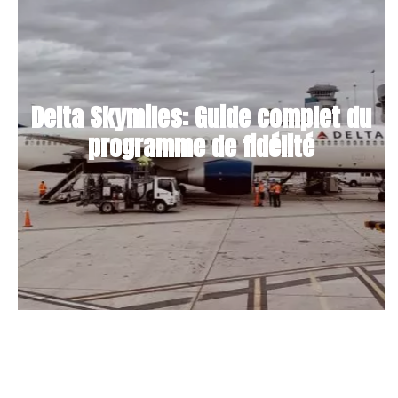
Delta Skymiles: Guide complet du
programme de fidélité