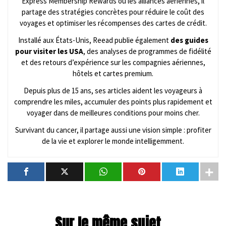
Express Membership Rewards ou les alliances aériennes, il
partage des stratégies concrètes pour réduire le coût des
voyages et optimiser les récompenses des cartes de crédit.
Installé aux États-Unis, Reead publie également
des guides
pour visiter les USA
, des analyses de programmes de fidélité
et des retours d’expérience sur les compagnies aériennes,
hôtels et cartes premium.
Depuis plus de 15 ans, ses articles aident les voyageurs à
comprendre les miles, accumuler des points plus rapidement et
voyager dans de meilleures conditions pour moins cher.
Survivant du cancer, il partage aussi une vision simple : profiter
de la vie et explorer le monde intelligemment.
Sur le même sujet...