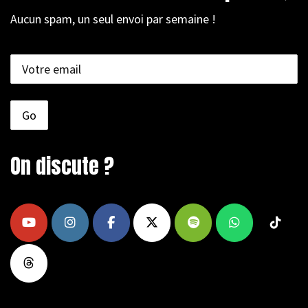
Aucun spam, un seul envoi par semaine !
On discute ?