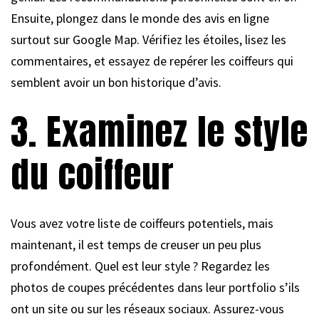
Ensuite, plongez dans le monde des avis en ligne
surtout sur Google Map. Vérifiez les étoiles, lisez les
commentaires, et essayez de repérer les coiffeurs qui
semblent avoir un bon historique d’avis.
3. Examinez le style
du coiffeur
Vous avez votre liste de coiffeurs potentiels, mais
maintenant, il est temps de creuser un peu plus
profondément. Quel est leur style ? Regardez les
photos de coupes précédentes dans leur portfolio s’ils
ont un site ou sur les réseaux sociaux. Assurez-vous