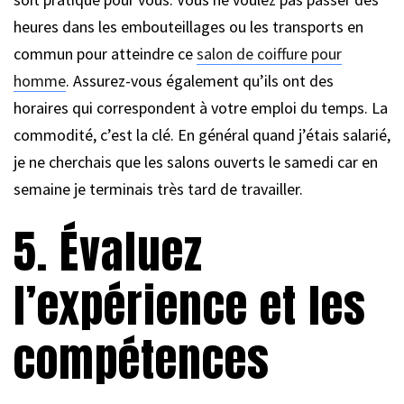
heures dans les embouteillages ou les transports en
commun pour atteindre ce
salon de coiffure pour
homme
. Assurez-vous également qu’ils ont des
horaires qui correspondent à votre emploi du temps. La
commodité, c’est la clé. En général quand j’étais salarié,
je ne cherchais que les salons ouverts le samedi car en
semaine je terminais très tard de travailler.
5. Évaluez
l’expérience et les
compétences