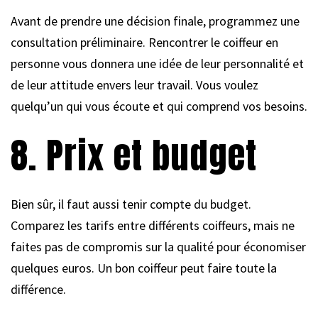
Avant de prendre une décision finale, programmez une
consultation préliminaire. Rencontrer le coiffeur en
personne vous donnera une idée de leur personnalité et
de leur attitude envers leur travail. Vous voulez
quelqu’un qui vous écoute et qui comprend vos besoins.
8. Prix et budget
Bien sûr, il faut aussi tenir compte du budget.
Comparez les tarifs entre différents coiffeurs, mais ne
faites pas de compromis sur la qualité pour économiser
quelques euros. Un bon coiffeur peut faire toute la
différence.