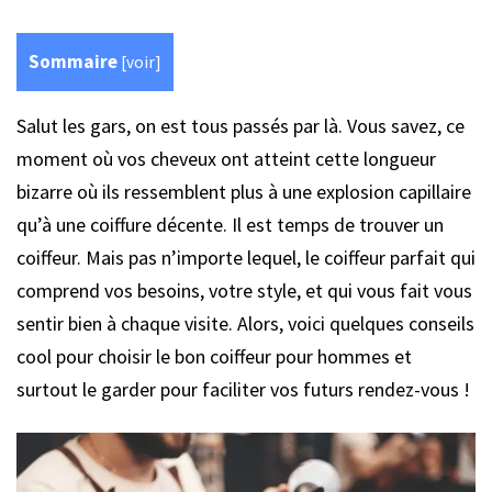
Sommaire
[
voir
]
Salut les gars, on est tous passés par là. Vous savez, ce
moment où vos cheveux ont atteint cette longueur
bizarre où ils ressemblent plus à une explosion capillaire
qu’à une coiffure décente. Il est temps de trouver un
coiffeur. Mais pas n’importe lequel, le coiffeur parfait qui
comprend vos besoins, votre style, et qui vous fait vous
sentir bien à chaque visite. Alors, voici quelques conseils
cool pour choisir le bon coiffeur pour hommes et
surtout le garder pour faciliter vos futurs rendez-vous !