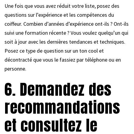
Une fois que vous avez réduit votre liste, posez des
questions sur l’expérience et les compétences du
coiffeur. Combien d’années d’expérience ont-ils ? Ont-ils
suivi une formation récente ? Vous voulez quelqu’un qui
soit à jour avec les dernières tendances et techniques.
Posez ce type de question sur un ton cool et
décontracté que vous le fassiez par téléphone ou en
personne.
6. Demandez des
recommandations
et consultez le