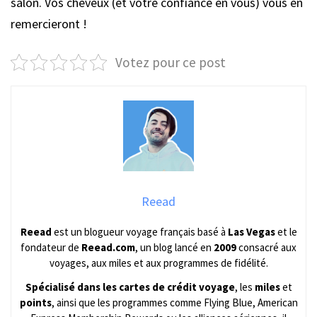
salon. Vos cheveux (et votre confiance en vous) vous en
remercieront !
Votez pour ce post
Reead
Reead
est un blogueur voyage français basé à
Las Vegas
et le
fondateur de
Reead.com
, un blog lancé en
2009
consacré aux
voyages, aux miles et aux programmes de fidélité.
Spécialisé dans les cartes de crédit voyage
, les
miles
et
points
, ainsi que les programmes comme Flying Blue, American