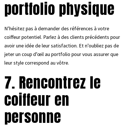
portfolio physique
N’hésitez pas à demander des références à votre
coiffeur potentiel. Parlez à des clients précédents pour
avoir une idée de leur satisfaction. Et n’oubliez pas de
jeter un coup d’œil au portfolio pour vous assurer que
leur style correspond au vôtre.
7. Rencontrez le
coiffeur en
personne