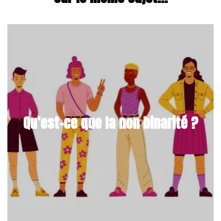
Qu’est-ce que la non binarité ?