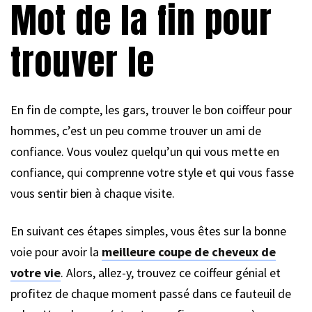
Mot de la fin pour
trouver le
En fin de compte, les gars, trouver le bon coiffeur pour
hommes, c’est un peu comme trouver un ami de
confiance. Vous voulez quelqu’un qui vous mette en
confiance, qui comprenne votre style et qui vous fasse
vous sentir bien à chaque visite.
En suivant ces étapes simples, vous êtes sur la bonne
voie pour avoir la
meilleure coupe de cheveux de
votre vie
. Alors, allez-y, trouvez ce coiffeur génial et
profitez de chaque moment passé dans ce fauteuil de