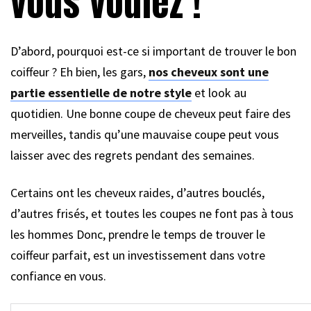
vous voulez !
D’abord, pourquoi est-ce si important de trouver le bon
coiffeur ? Eh bien, les gars,
nos cheveux sont une
partie essentielle de notre style
et look au
quotidien. Une bonne coupe de cheveux peut faire des
merveilles, tandis qu’une mauvaise coupe peut vous
laisser avec des regrets pendant des semaines.
Certains ont les cheveux raides, d’autres bouclés,
d’autres frisés, et toutes les coupes ne font pas à tous
les hommes Donc, prendre le temps de trouver le
coiffeur parfait, est un investissement dans votre
confiance en vous.