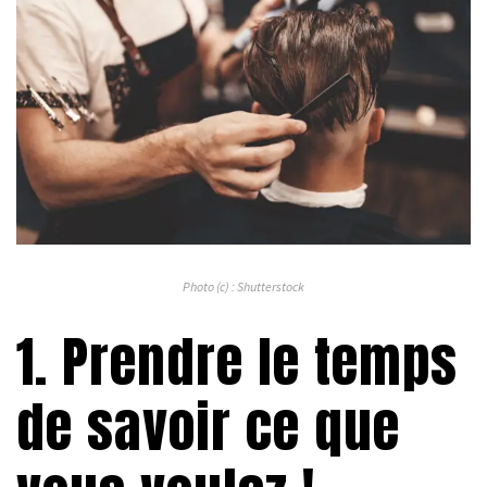
Photo (c) : Shutterstock
1. Prendre le temps
de savoir ce que