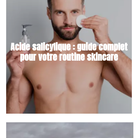
Acide salicylique : guide complet
pour votre routine skincare