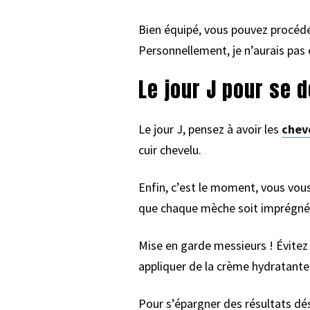
Bien équipé, vous pouvez procéder 
Personnellement, je n’aurais pas 
Le jour J pour se 
Le jour J, pensez à avoir les
chev
cuir chevelu.
Enfin, c’est le moment, vous vous
que chaque mèche soit imprégnée
Mise en garde messieurs ! Évitez l
appliquer de la crème hydratante 
Pour s’épargner des résultats dés