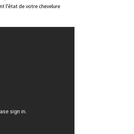
nt l’état de votre chevelure