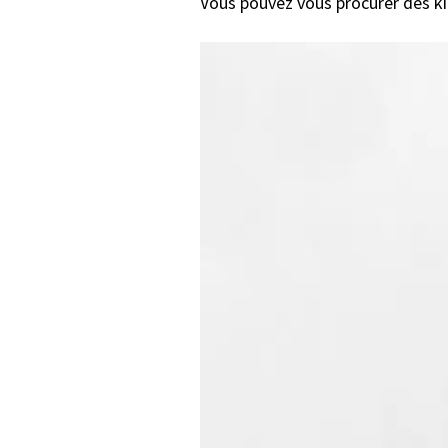
Vous pouvez vous procurer des ki