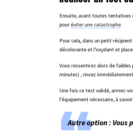
Ensuite, avant toutes tentatives 
pour
éviter une catastrophe
.
Pour cela, dans un petit récipien
décolorante et l’oxydant et placez
Vous ressentirez alors de faibles
minutes) , rincez immédiatement. S
Une fois ce test validé, armez-vo
l’équipement nécessaire, à savoir
Autre option : Vous