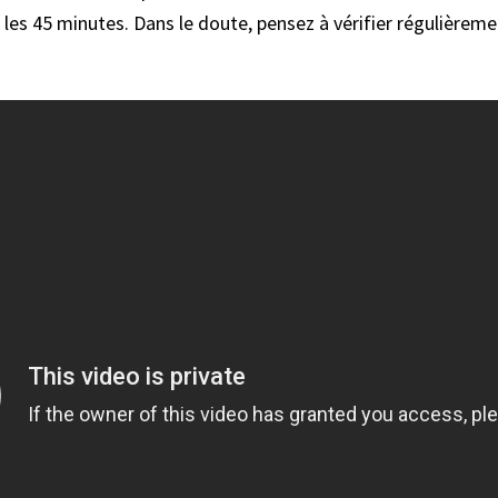
les 45 minutes. Dans le doute, pensez à vérifier régulièreme