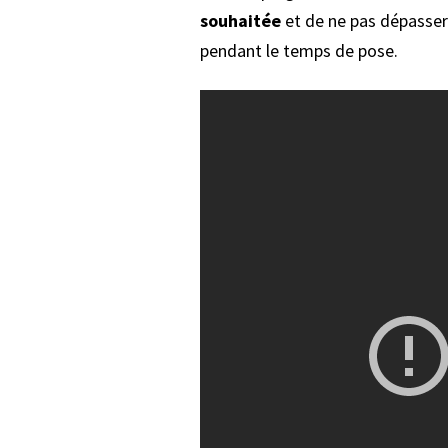
souhaitée
et de ne pas dépasser 
pendant le temps de pose.