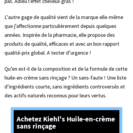
pas. Adieu l’effet cheveux gras !
L’autre gage de qualité vient de la marque elle-même
que j’affectionne particulièrement depuis quelques
années. Inspirée de la pharmacie, elle propose des
produits de qualité, efficaces et avec un bon rapport
qualité-prix global. A tester d’urgence !
Qu’en est-il de la composition et de la formule de cette
huile-en-crème sans rinçage ? Un sans-faute ! Une liste
d’ingrédients courte, sans ingrédients controversés et
des actifs naturels reconnus pour leurs vertus.
Achetez Kiehl's Huile-en-crème
sans rinçage