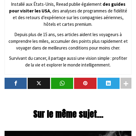
Installé aux États-Unis, Reead publie également
des guides
pour visiter les USA
, des analyses de programmes de fidélité
et des retours d’expérience sur les compagnies aériennes,
hôtels et cartes premium.
Depuis plus de 15 ans, ses articles aident les voyageurs à
comprendre les miles, accumuler des points plus rapidement et
voyager dans de meilleures conditions pour moins cher.
Survivant du cancer, il partage aussi une vision simple : profiter
de la vie et explorer le monde intelligemment.
Sur le même sujet...