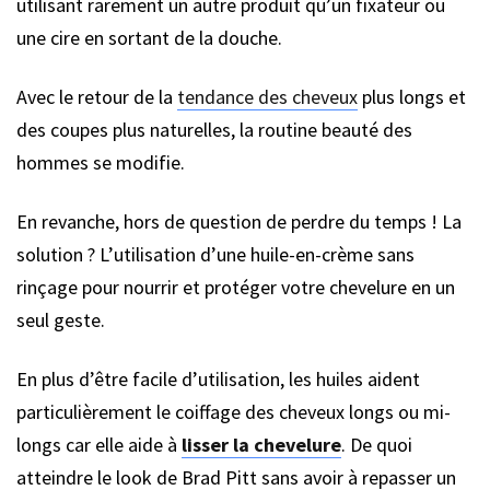
utilisant rarement un autre produit qu’un fixateur ou
une cire en sortant de la douche.
Avec le retour de la
tendance des cheveux
plus longs et
des coupes plus naturelles, la routine beauté des
hommes se modifie.
En revanche, hors de question de perdre du temps ! La
solution ? L’utilisation d’une huile-en-crème sans
rinçage pour nourrir et protéger votre chevelure en un
seul geste.
En plus d’être facile d’utilisation, les huiles aident
particulièrement le coiffage des cheveux longs ou mi-
longs car elle aide à
lisser la chevelure
. De quoi
atteindre le look de Brad Pitt sans avoir à repasser un