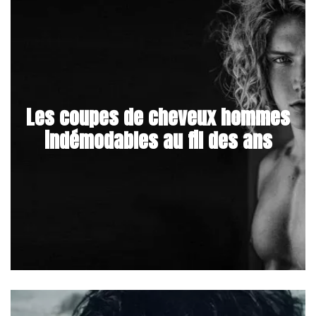
Les coupes de cheveux hommes
indémodables au fil des ans