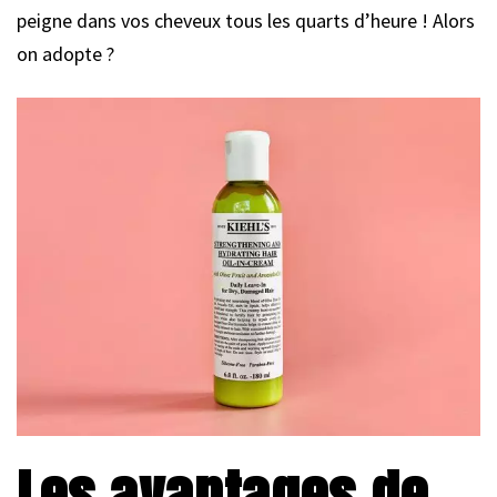
peigne dans vos cheveux tous les quarts d’heure ! Alors
on adopte ?
Les avantages de