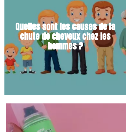
Quelles sont les causes de la
chute de cheveux chez les
hommes ?