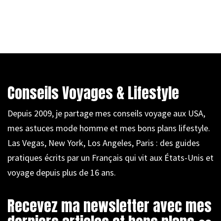
Conseils Voyages & Lifestyle
Depuis 2009, je partage mes conseils voyage aux USA,
mes astuces mode homme et mes bons plans lifestyle.
Las Vegas, New York, Los Angeles, Paris : des guides
pratiques écrits par un Français qui vit aux États-Unis et
voyage depuis plus de 16 ans.
Recevez ma newsletter avec mes