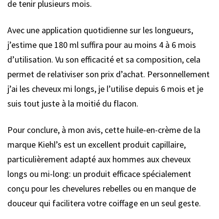
de tenir plusieurs mois.
Avec une application quotidienne sur les longueurs,
j’estime que 180 ml suffira pour au moins 4 à 6 mois
d’utilisation. Vu son efficacité et sa composition, cela
permet de relativiser son prix d’achat. Personnellement
j’ai les cheveux mi longs, je l’utilise depuis 6 mois et je
suis tout juste à la moitié du flacon.
Pour conclure, à mon avis, cette huile-en-crème de la
marque Kiehl’s est un excellent produit capillaire,
particulièrement adapté aux hommes aux cheveux
longs ou mi-long: un produit efficace spécialement
conçu pour les chevelures rebelles ou en manque de
douceur qui facilitera votre coiffage en un seul geste.