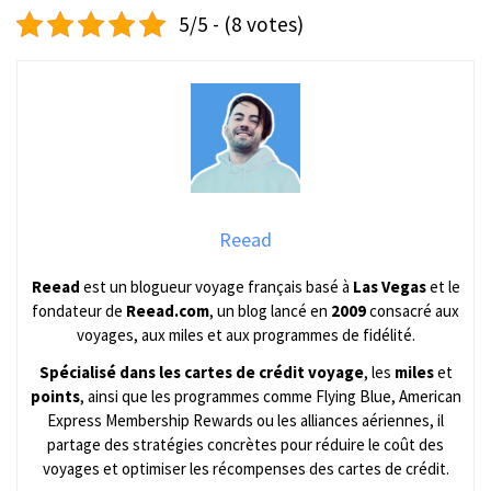
5/5 - (8 votes)
Reead
Reead
est un blogueur voyage français basé à
Las Vegas
et le
fondateur de
Reead.com
, un blog lancé en
2009
consacré aux
voyages, aux miles et aux programmes de fidélité.
Spécialisé dans les cartes de crédit voyage
, les
miles
et
points
, ainsi que les programmes comme Flying Blue, American
Express Membership Rewards ou les alliances aériennes, il
partage des stratégies concrètes pour réduire le coût des
voyages et optimiser les récompenses des cartes de crédit.