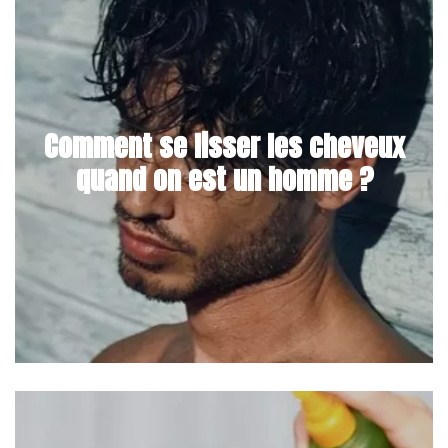
Comment se lisser les cheveux
quand on est un homme ?