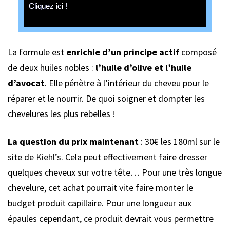
Cliquez ici !
La formule est
enrichie d’un principe actif
composé
de deux huiles nobles :
l’huile d’olive et l’huile
d’avocat
. Elle pénètre à l’intérieur du cheveu pour le
réparer et le nourrir. De quoi soigner et dompter les
chevelures les plus rebelles !
La question du prix maintenant
: 30€ les 180ml sur le
site de
Kiehl’s
. Cela peut effectivement faire dresser
quelques cheveux sur votre tête… Pour une très longue
chevelure, cet achat pourrait vite faire monter le
budget produit capillaire. Pour une longueur aux
épaules cependant, ce produit devrait vous permettre