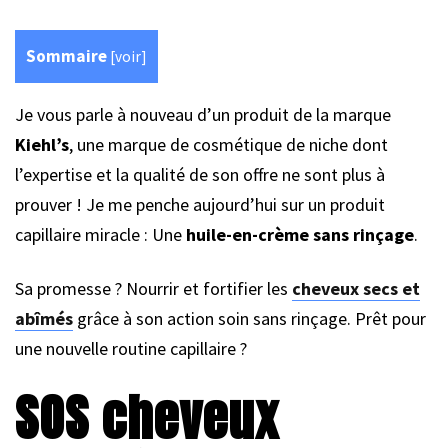
Sommaire
[
voir
]
Je vous parle à nouveau d’un produit de la marque
Kiehl’s
, une marque de cosmétique de niche dont
l’expertise et la qualité de son offre ne sont plus à
prouver ! Je me penche aujourd’hui sur un produit
capillaire miracle : Une
huile-en-crème sans rinçage
.
Sa promesse ? Nourrir et fortifier les
cheveux secs et
abîmés
grâce à son action soin sans rinçage. Prêt pour
une nouvelle routine capillaire ?
SOS cheveux