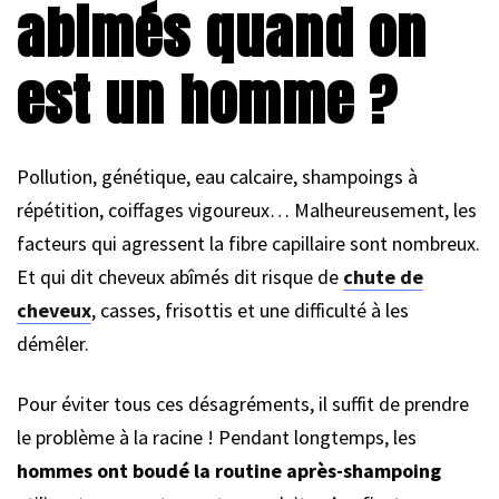
abimés quand on
est un homme ?
Pollution, génétique, eau calcaire, shampoings à
répétition, coiffages vigoureux… Malheureusement, les
facteurs qui agressent la fibre capillaire sont nombreux.
Et qui dit cheveux abîmés dit risque de
chute de
cheveux
, casses, frisottis et une difficulté à les
démêler.
Pour éviter tous ces désagréments, il suffit de prendre
le problème à la racine ! Pendant longtemps, les
hommes ont boudé la routine après-shampoing