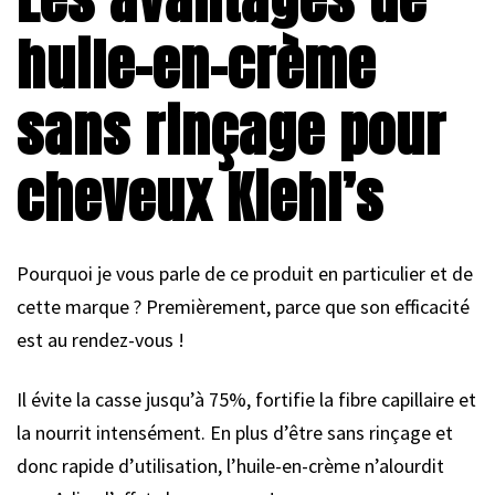
huile-en-crème
sans rinçage pour
cheveux Kiehl’s
Pourquoi je vous parle de ce produit en particulier et de
cette marque ? Premièrement, parce que son efficacité
est au rendez-vous !
Il évite la casse jusqu’à 75%, fortifie la fibre capillaire et
la nourrit intensément. En plus d’être sans rinçage et
donc rapide d’utilisation, l’huile-en-crème n’alourdit