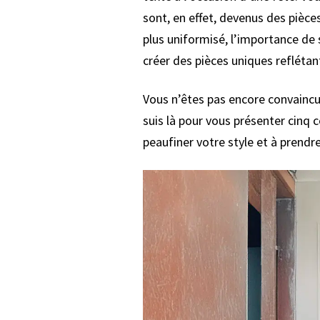
sont, en effet, devenus des pièc
plus uniformisé, l’importance de 
créer des pièces uniques reflétan
Vous n’êtes pas encore convaincu 
suis là pour vous présenter cinq 
peaufiner votre style et à prendr