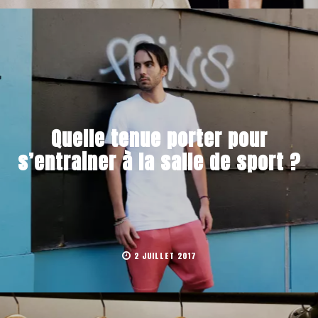
Quelle tenue porter pour
s’entrainer à la salle de sport ?
2 JUILLET 2017