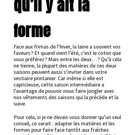
qu’il y ait la
forme
Face aux frimas de l’hiver, la laine a souvent vos
faveurs ? Et quand vient l’été, c’est le coton que
vous préférez ? Mais entre les deux… ? Qu’à cela
ne tienne, la plupart des matières de ces deux
saisons peuvent aussi s’inviter dans votre
vestiaire printanier. Car même si elle est
capricieuse, cette saison intermédiaire a
l’avantage de pouvoir nous faire jongler avec
nos vêtements des saisons qui la précède et la
suive.
Pour cela, si je ne devais vous donner qu’un seul
conseil, ce serait : adapter les matières et les
formes pour faire face tantôt aux fraîches