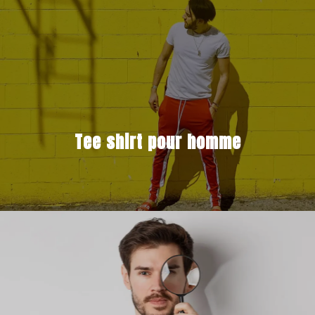
Tee shirt pour homme