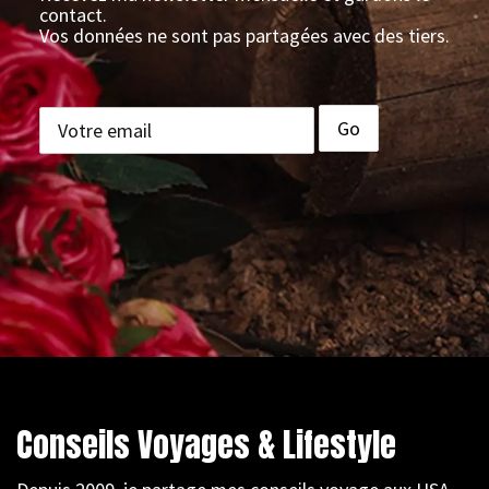
contact.
Vos données ne sont pas partagées avec des tiers.
Conseils Voyages & Lifestyle