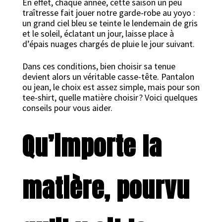
En effet, chaque année, cette saison un peu
traîtresse fait jouer notre garde-robe au yoyo :
un grand ciel bleu se teinte le lendemain de gris
et le soleil, éclatant un jour, laisse place à
d’épais nuages chargés de pluie le jour suivant.
Dans ces conditions, bien choisir sa tenue
devient alors un véritable casse-tête. Pantalon
ou jean, le choix est assez simple, mais pour son
tee-shirt, quelle matière choisir ? Voici quelques
conseils pour vous aider.
Qu’importe la
matière, pourvu