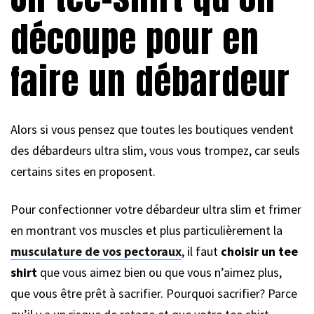
découpe pour en
faire un débardeur
Alors si vous pensez que toutes les boutiques vendent
des débardeurs ultra slim, vous vous trompez, car seuls
certains sites en proposent.
Pour confectionner votre débardeur ultra slim et frimer
en montrant vos muscles et plus particulièrement la
musculature de vos pectoraux
, il faut
choisir un tee
shirt
que vous aimez bien ou que vous n’aimez plus,
que vous être prêt à sacrifier. Pourquoi sacrifier? Parce