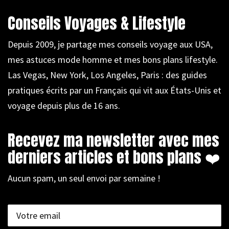
Conseils Voyages & Lifestyle
Depuis 2009, je partage mes conseils voyage aux USA,
mes astuces mode homme et mes bons plans lifestyle.
Las Vegas, New York, Los Angeles, Paris : des guides
pratiques écrits par un Français qui vit aux États-Unis et
voyage depuis plus de 16 ans.
Recevez ma newsletter avec mes
derniers articles et bons plans ❤️
Aucun spam, un seul envoi par semaine !