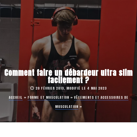
Comment faire un débardeur ultra slim
facilement ?
20 FÉVRIER 2013, MODIFIÉ LE 4 MAI 2023
ACCUEIL
»
FORME ET MUSCULATION
»
VÊTEMENTS ET ACCESSOIRES DE
MUSCULATION
»