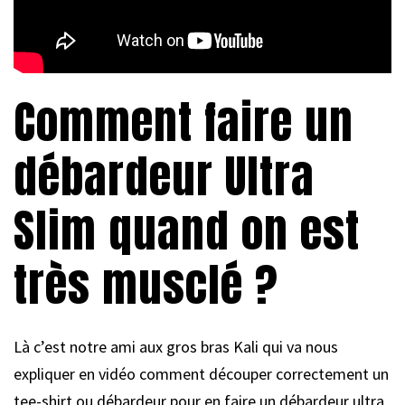
Comment faire un
débardeur Ultra
Slim quand on est
très musclé ?
Là c’est notre ami aux gros bras Kali qui va nous
expliquer en vidéo comment découper correctement un
tee-shirt ou débardeur pour en faire un débardeur ultra