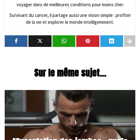
voyager dans de meilleures conditions pour moins cher.
Survivant du cancer, il partage aussi une vision simple : profiter
de la vie et explorer le monde intelligemment.
Sur le même sujet...