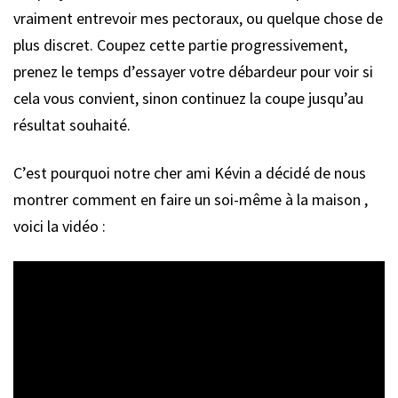
vraiment entrevoir mes pectoraux, ou quelque chose de
plus discret. Coupez cette partie progressivement,
prenez le temps d’essayer votre débardeur pour voir si
cela vous convient, sinon continuez la coupe jusqu’au
résultat souhaité.
C’est pourquoi notre cher ami Kévin a décidé de nous
montrer comment en faire un soi-même à la maison ,
voici la vidéo :