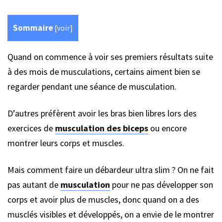
Sommaire
[
voir
]
Quand on commence à voir ses premiers résultats suite
à des mois de musculations, certains aiment bien se
regarder pendant une séance de musculation.
D’autres préfèrent avoir les bras bien libres lors des
exercices de
musculation des biceps
ou encore
montrer leurs corps et muscles.
Mais comment faire un débardeur ultra slim ? On ne fait
pas autant de
musculation
pour ne pas développer son
corps et avoir plus de muscles, donc quand on a des
musclés visibles et développés, on a envie de le montrer