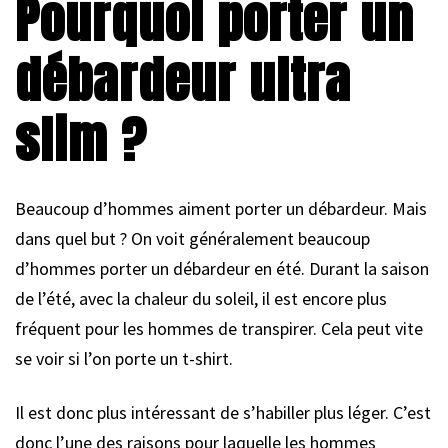
Pourquoi porter un
débardeur ultra
slim ?
Beaucoup d’hommes aiment porter un débardeur. Mais
dans quel but ? On voit généralement beaucoup
d’hommes porter un débardeur en été. Durant la saison
de l’été, avec la chaleur du soleil, il est encore plus
fréquent pour les hommes de transpirer. Cela peut vite
se voir si l’on porte un t-shirt.
Il est donc plus intéressant de s’habiller plus léger. C’est
donc l’une des raisons pour laquelle les hommes