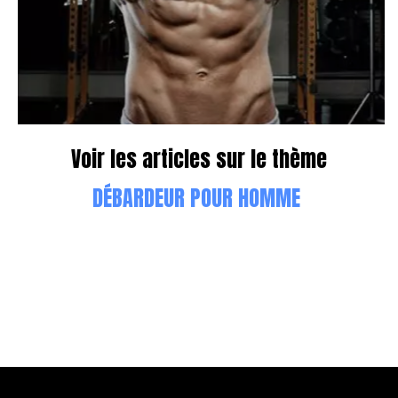
Voir les articles sur le thème
DÉBARDEUR POUR HOMME