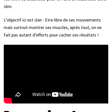
slim.
L’objectif ici est clair : Etre libre de ses mouvements
mais surtout montrer ses muscles, après tout, on ne
fait pas autant d’efforts pour cacher ses résultats !