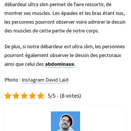
débardeur ultra slim permet de faire ressortir, de
montrer ses muscles. Les épaules et les bras étant nus,
les personnes pourront observer voire admirer le dessin
des muscles de cette partie de notre corps.
De plus, si notre débardeur est ultra slim, les personnes
pourront également observer le dessin des pectoraux
ainsi que celui des
abdominaux
.
Photo :
Instagram David Laid
5/5 - (8 votes)