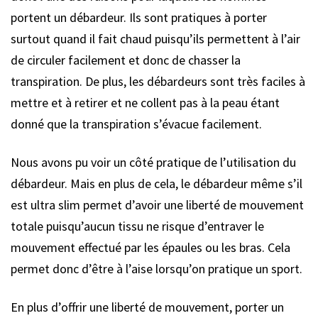
portent un débardeur. Ils sont pratiques à porter
surtout quand il fait chaud puisqu’ils permettent à l’air
de circuler facilement et donc de chasser la
transpiration. De plus, les débardeurs sont très faciles à
mettre et à retirer et ne collent pas à la peau étant
donné que la transpiration s’évacue facilement.
Nous avons pu voir un côté pratique de l’utilisation du
débardeur. Mais en plus de cela, le débardeur même s’il
est ultra slim permet d’avoir une liberté de mouvement
totale puisqu’aucun tissu ne risque d’entraver le
mouvement effectué par les épaules ou les bras. Cela
permet donc d’être à l’aise lorsqu’on pratique un sport.
En plus d’offrir une liberté de mouvement, porter un