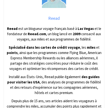
Reead
Reead
est un blogueur voyage français basé à
Las Vegas
et le
fondateur de
Reead.com
, un blog lancé en
2009
consacré aux
voyages, aux miles et aux programmes de fidélité.
Spécialisé dans les cartes de crédit voyage
, les
miles
et
points
, ainsi que les programmes comme Flying Blue, American
Express Membership Rewards ou les alliances aériennes, il
partage des stratégies concrètes pour réduire le coût des
voyages et optimiser les récompenses des cartes de crédit.
Installé aux États-Unis, Reead publie également
des guides
pour visiter les USA
, des analyses de programmes de fidélité
et des retours d’expérience sur les compagnies aériennes,
hôtels et cartes premium.
Depuis plus de 15 ans, ses articles aident les voyageurs à
comprendre les miles, accumuler des points plus rapidement et