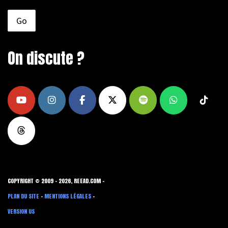
On discute ?
COPYRIGHT © 2009 - 2026, REEAD.COM -
PLAN DU SITE
-
MENTIONS LÉGALES
-
VERSION US