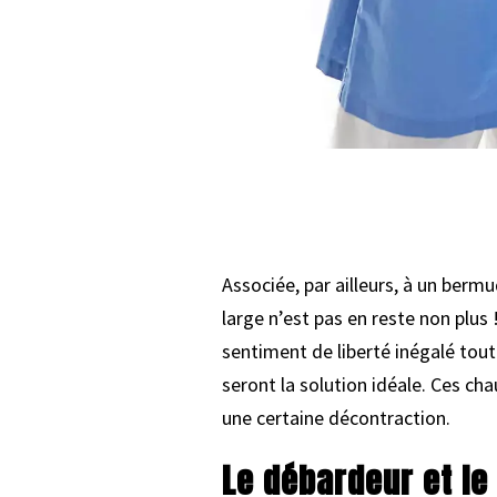
Associée, par ailleurs, à un bermu
large n’est pas en reste non plus
sentiment de liberté inégalé tou
seront la solution idéale. Ces c
une certaine décontraction.
Le débardeur et le 