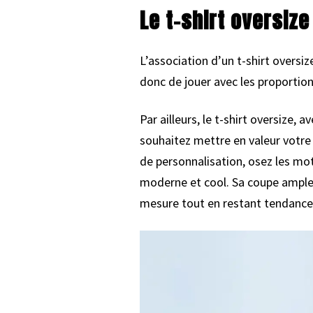
Le t-shirt oversize
L’association d’un t-shirt oversi
donc de jouer avec les proportion
Par ailleurs, le t-shirt oversize,
souhaitez mettre en valeur votre s
de personnalisation, osez les mot
moderne et cool. Sa coupe ample
mesure tout en restant tendance