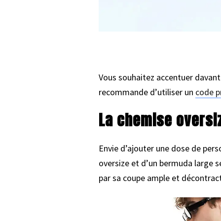
Vous souhaitez accentuer davanta
recommande d’utiliser un
code p
La chemise oversi
Envie d’ajouter une dose de perso
oversize et d’un bermuda large s
par sa coupe ample et décontract