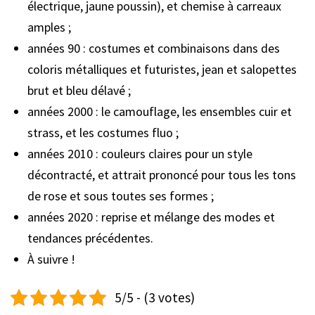
électrique, jaune poussin), et chemise à carreaux
amples ;
années 90 : costumes et combinaisons dans des
coloris métalliques et futuristes, jean et salopettes
brut et bleu délavé ;
années 2000 : le camouflage, les ensembles cuir et
strass, et les costumes fluo ;
années 2010 : couleurs claires pour un style
décontracté, et attrait prononcé pour tous les tons
de rose et sous toutes ses formes ;
années 2020 : reprise et mélange des modes et
tendances précédentes.
À suivre !
5/5 - (3 votes)