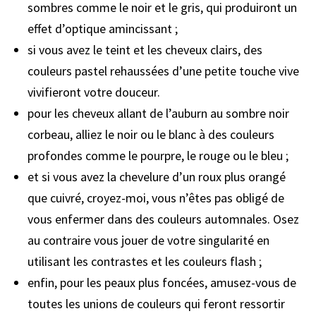
sombres comme le noir et le gris, qui produiront un
effet d’optique amincissant ;
si vous avez le teint et les cheveux clairs, des
couleurs pastel rehaussées d’une petite touche vive
vivifieront votre douceur.
pour les cheveux allant de l’auburn au sombre noir
corbeau, alliez le noir ou le blanc à des couleurs
profondes comme le pourpre, le rouge ou le bleu ;
et si vous avez la chevelure d’un roux plus orangé
que cuivré, croyez-moi, vous n’êtes pas obligé de
vous enfermer dans des couleurs automnales. Osez
au contraire vous jouer de votre singularité en
utilisant les contrastes et les couleurs flash ;
enfin, pour les peaux plus foncées, amusez-vous de
toutes les unions de couleurs qui feront ressortir