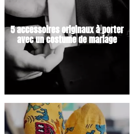
5 accessoires originaux à porter
avec un costume de mariage