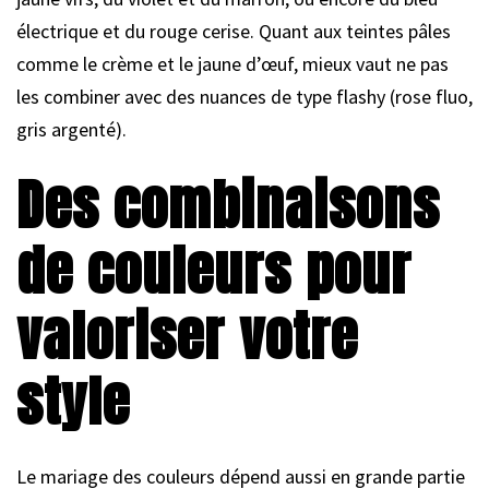
électrique et du rouge cerise. Quant aux teintes pâles
comme le crème et le jaune d’œuf, mieux vaut ne pas
les combiner avec des nuances de type flashy (rose fluo,
gris argenté).
Des combinaisons
de couleurs pour
valoriser votre
style
Le mariage des couleurs dépend aussi en grande partie