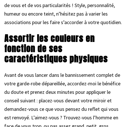
de vous et de vos particularités ! Style, personnalité,
humeur ou encore teint, n’hésitez pas à varier les
associations pour les faire s’accorder à votre quotidien.
Assortir les couleurs en
fonction de ses
caractéristiques physiques
Avant de vous lancer dans le bannissement complet de
votre garde-robe dépareillée, accordez-moi le bénéfice
du doute et prenez deux minutes pour appliquer le
conseil suivant : placez-vous devant votre miroir et
demandez-vous ce que vous pensez du reflet qui vous
est renvoyé. L’aimez-vous ? Trouvez-vous l’homme en
face de vous trop, ou pas assez grand, petit, gros,