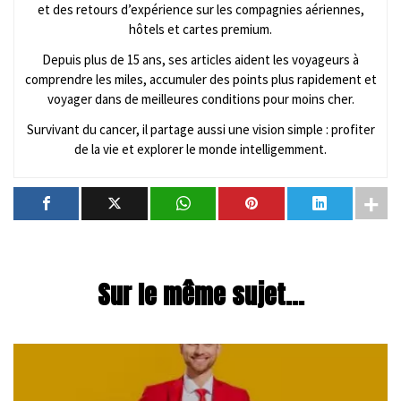
et des retours d’expérience sur les compagnies aériennes,
hôtels et cartes premium.
Depuis plus de 15 ans, ses articles aident les voyageurs à
comprendre les miles, accumuler des points plus rapidement et
voyager dans de meilleures conditions pour moins cher.
Survivant du cancer, il partage aussi une vision simple : profiter
de la vie et explorer le monde intelligemment.
Sur le même sujet...