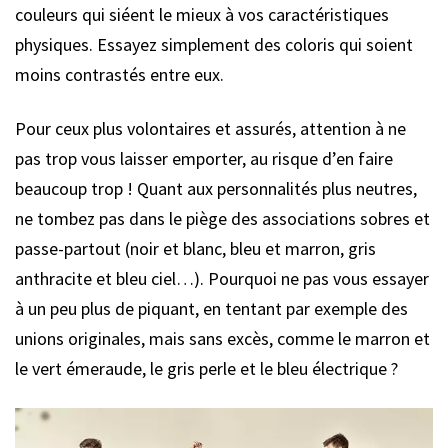
couleurs qui siéent le mieux à vos caractéristiques
physiques. Essayez simplement des coloris qui soient
moins contrastés entre eux.
Pour ceux plus volontaires et assurés, attention à ne
pas trop vous laisser emporter, au risque d’en faire
beaucoup trop ! Quant aux personnalités plus neutres,
ne tombez pas dans le piège des associations sobres et
passe-partout (noir et blanc, bleu et marron, gris
anthracite et bleu ciel…). Pourquoi ne pas vous essayer
à un peu plus de piquant, en tentant par exemple des
unions originales, mais sans excès, comme le marron et
le vert émeraude, le gris perle et le bleu électrique ?