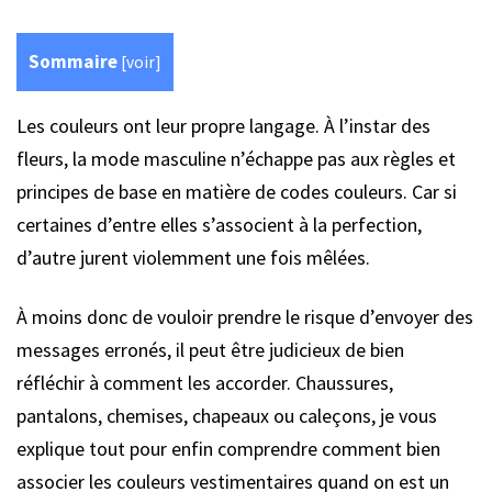
Sommaire
[
voir
]
Les couleurs ont leur propre langage. À l’instar des
fleurs, la mode masculine n’échappe pas aux règles et
principes de base en matière de codes couleurs. Car si
certaines d’entre elles s’associent à la perfection,
d’autre jurent violemment une fois mêlées.
À moins donc de vouloir prendre le risque d’envoyer des
messages erronés, il peut être judicieux de bien
réfléchir à comment les accorder. Chaussures,
pantalons, chemises, chapeaux ou caleçons, je vous
explique tout pour enfin comprendre comment bien
associer les couleurs vestimentaires quand on est un