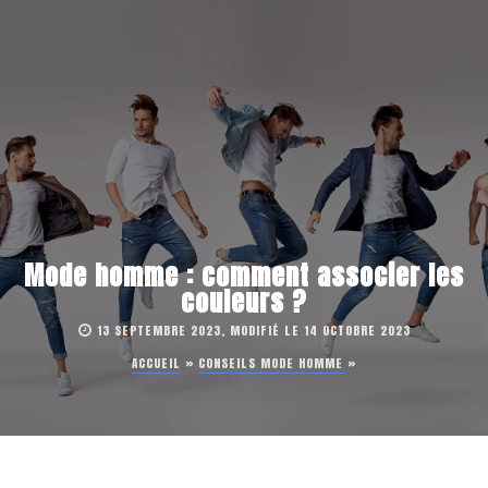
Mode homme : comment associer les
couleurs ?
13 SEPTEMBRE 2023, MODIFIÉ LE 14 OCTOBRE 2023
ACCUEIL
»
CONSEILS MODE HOMME
»