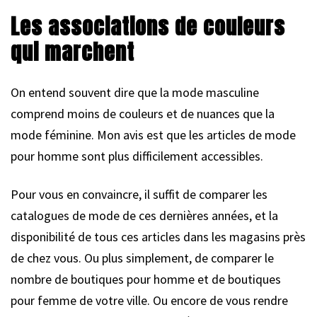
Les associations de couleurs
qui marchent
On entend souvent dire que la mode masculine
comprend moins de couleurs et de nuances que la
mode féminine. Mon avis est que les articles de mode
pour homme sont plus difficilement accessibles.
Pour vous en convaincre, il suffit de comparer les
catalogues de mode de ces dernières années, et la
disponibilité de tous ces articles dans les magasins près
de chez vous. Ou plus simplement, de comparer le
nombre de boutiques pour homme et de boutiques
pour femme de votre ville. Ou encore de vous rendre