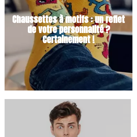
Chaussettes à motifs : un reflet
de votre personnalité ?
Certainement !