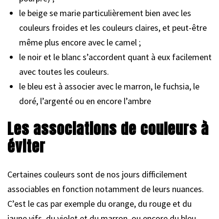
le beige se marie particulièrement bien avec les
couleurs froides et les couleurs claires, et peut-être
même plus encore avec le camel ;
le noir et le blanc s’accordent quant à eux facilement
avec toutes les couleurs.
le bleu est à associer avec le marron, le fuchsia, le
doré, l’argenté ou en encore l’ambre
Les associations de couleurs à
éviter
Certaines couleurs sont de nos jours difficilement
associables en fonction notamment de leurs nuances.
C’est le cas par exemple du orange, du rouge et du
jaune vifs, du violet et du marron, ou encore du bleu