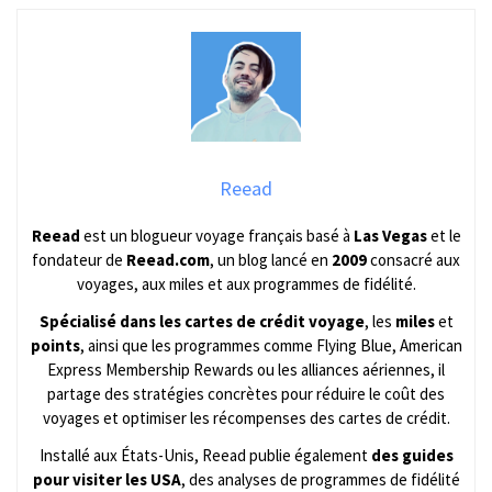
Reead
Reead
est un blogueur voyage français basé à
Las Vegas
et le
fondateur de
Reead.com
, un blog lancé en
2009
consacré aux
voyages, aux miles et aux programmes de fidélité.
Spécialisé dans les cartes de crédit voyage
, les
miles
et
points
, ainsi que les programmes comme Flying Blue, American
Express Membership Rewards ou les alliances aériennes, il
partage des stratégies concrètes pour réduire le coût des
voyages et optimiser les récompenses des cartes de crédit.
Installé aux États-Unis, Reead publie également
des guides
pour visiter les USA
, des analyses de programmes de fidélité