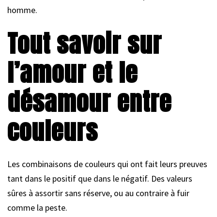
homme.
Tout savoir sur
l’amour et le
désamour entre
couleurs
Les combinaisons de couleurs qui ont fait leurs preuves
tant dans le positif que dans le négatif. Des valeurs
sûres à assortir sans réserve, ou au contraire à fuir
comme la peste.