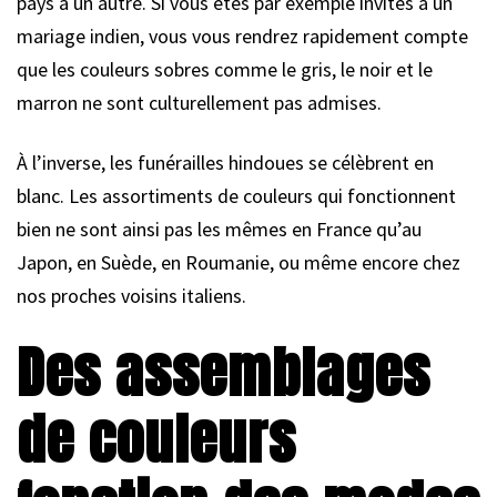
pays à un autre. Si vous êtes par exemple invités à un
mariage indien, vous vous rendrez rapidement compte
que les couleurs sobres comme le gris, le noir et le
marron ne sont culturellement pas admises.
À l’inverse, les funérailles hindoues se célèbrent en
blanc. Les assortiments de couleurs qui fonctionnent
bien ne sont ainsi pas les mêmes en France qu’au
Japon, en Suède, en Roumanie, ou même encore chez
nos proches voisins italiens.
Des assemblages
de couleurs