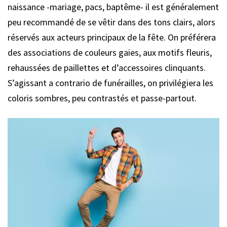
naissance -mariage, pacs, baptême- il est généralement
peu recommandé de se vêtir dans des tons clairs, alors
réservés aux acteurs principaux de la fête. On préférera
des associations de couleurs gaies, aux motifs fleuris,
rehaussées de paillettes et d’accessoires clinquants.
S’agissant a contrario de funérailles, on privilégiera les
coloris sombres, peu contrastés et passe-partout.