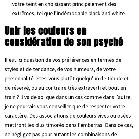
votre teint en choisissant principalement des
extrêmes, tel que l’indémodable black and white.
Unir les couleurs en
considération de son psyché
Il est ici question de vos préférences en termes de
styles et de tendance, de vos humeurs, de votre
personnalité. Êtes-vous plutôt quelqu’un de timide et
de réservé, ou au contraire très extraverti et bout en
train ? Il va de soi que dans un cas comme dans l’autre,
je ne pourrais vous conseiller que de respecter votre
caractère. Des associations de couleurs vives ou osées
mettront les plus timorés dans l’embarras. Dans ce cas,
ne négligez pas pour autant les combinaisons de