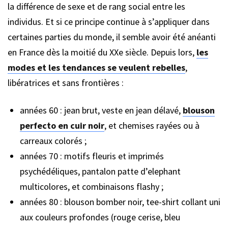
la différence de sexe et de rang social entre les
individus. Et si ce principe continue à s’appliquer dans
certaines parties du monde, il semble avoir été anéanti
en France dès la moitié du XXe siècle. Depuis lors,
les
modes et les tendances se veulent rebelles
,
libératrices et sans frontières :
années 60 : jean brut, veste en jean délavé,
blouson
perfecto en cuir noir
, et chemises rayées ou à
carreaux colorés ;
années 70 : motifs fleuris et imprimés
psychédéliques, pantalon patte d’elephant
multicolores, et combinaisons flashy ;
années 80 : blouson bomber noir, tee-shirt collant uni
aux couleurs profondes (rouge cerise, bleu