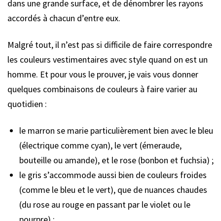
dans une grande surface, et de dénombrer les rayons
accordés à chacun d’entre eux.
Malgré tout, il n’est pas si difficile de faire correspondre
les couleurs vestimentaires avec style quand on est un
homme. Et pour vous le prouver, je vais vous donner
quelques combinaisons de couleurs à faire varier au
quotidien :
le marron se marie particulièrement bien avec le bleu
(électrique comme cyan), le vert (émeraude,
bouteille ou amande), et le rose (bonbon et fuchsia) ;
le gris s’accommode aussi bien de couleurs froides
(comme le bleu et le vert), que de nuances chaudes
(du rose au rouge en passant par le violet ou le
pourpre) ;