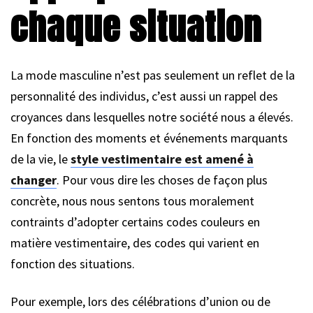
chaque situation
La mode masculine n’est pas seulement un reflet de la
personnalité des individus, c’est aussi un rappel des
croyances dans lesquelles notre société nous a élevés.
En fonction des moments et événements marquants
de la vie, le
style vestimentaire est amené à
changer
. Pour vous dire les choses de façon plus
concrète, nous nous sentons tous moralement
contraints d’adopter certains codes couleurs en
matière vestimentaire, des codes qui varient en
fonction des situations.
Pour exemple, lors des célébrations d’union ou de