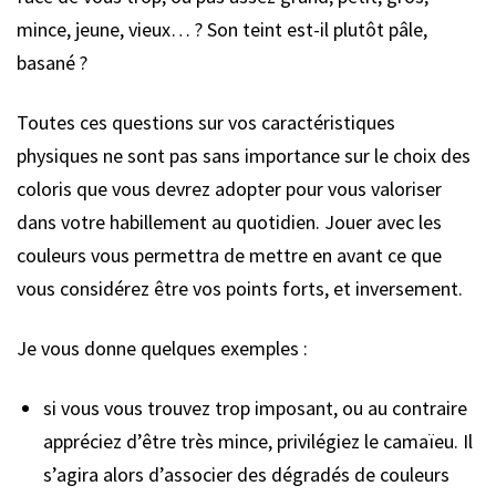
mince, jeune, vieux… ? Son teint est-il plutôt pâle,
basané ?
Toutes ces questions sur vos caractéristiques
physiques ne sont pas sans importance sur le choix des
coloris que vous devrez adopter pour vous valoriser
dans votre habillement au quotidien. Jouer avec les
couleurs vous permettra de mettre en avant ce que
vous considérez être vos points forts, et inversement.
Je vous donne quelques exemples :
si vous vous trouvez trop imposant, ou au contraire
appréciez d’être très mince, privilégiez le camaïeu. Il
s’agira alors d’associer des dégradés de couleurs