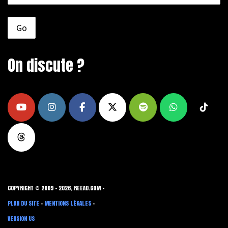
On discute ?
COPYRIGHT © 2009 - 2026, REEAD.COM -
PLAN DU SITE
-
MENTIONS LÉGALES
-
VERSION US