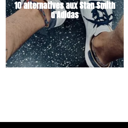
10 alternatives aux Stan Smith
d'Adidas