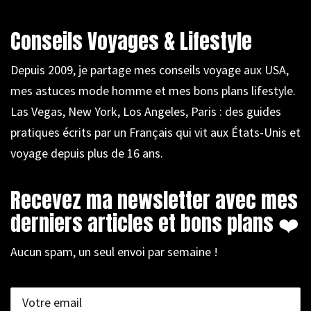
Conseils Voyages & Lifestyle
Depuis 2009, je partage mes conseils voyage aux USA,
mes astuces mode homme et mes bons plans lifestyle.
Las Vegas, New York, Los Angeles, Paris : des guides
pratiques écrits par un Français qui vit aux États-Unis et
voyage depuis plus de 16 ans.
Recevez ma newsletter avec mes
derniers articles et bons plans ❤️
Aucun spam, un seul envoi par semaine !