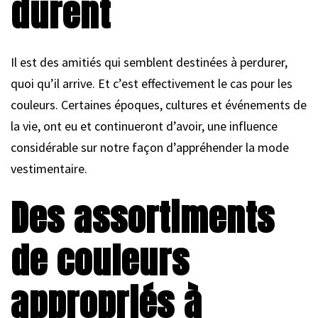
durent
Il est des amitiés qui semblent destinées à perdurer,
quoi qu’il arrive. Et c’est effectivement le cas pour les
couleurs. Certaines époques, cultures et événements de
la vie, ont eu et continueront d’avoir, une influence
considérable sur notre façon d’appréhender la mode
vestimentaire.
Des assortiments
de couleurs
appropriés à