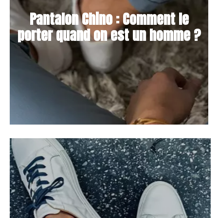
Pantalon Chino : Comment le
porter quand on est un homme ?