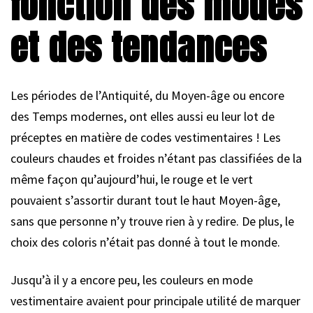
fonction des modes
et des tendances
Les périodes de l’Antiquité, du Moyen-âge ou encore
des Temps modernes, ont elles aussi eu leur lot de
préceptes en matière de codes vestimentaires ! Les
couleurs chaudes et froides n’étant pas classifiées de la
même façon qu’aujourd’hui, le rouge et le vert
pouvaient s’assortir durant tout le haut Moyen-âge,
sans que personne n’y trouve rien à y redire. De plus, le
choix des coloris n’était pas donné à tout le monde.
Jusqu’à il y a encore peu, les couleurs en mode
vestimentaire avaient pour principale utilité de marquer