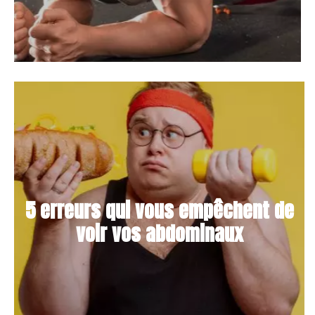
5 erreurs qui vous empêchent de
voir vos abdominaux