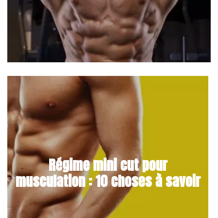
Régime mini cut pour
musculation : 10 choses à savoir