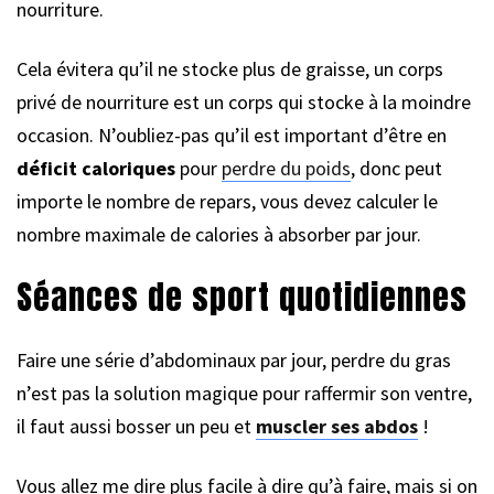
nourriture.
Cela évitera qu’il ne stocke plus de graisse, un corps
privé de nourriture est un corps qui stocke à la moindre
occasion. N’oubliez-pas qu’il est important d’être en
déficit caloriques
pour
perdre du poids
, donc peut
importe le nombre de repars, vous devez calculer le
nombre maximale de calories à absorber par jour.
Séances de sport quotidiennes
Faire une série d’abdominaux par jour, perdre du gras
n’est pas la solution magique pour raffermir son ventre,
il faut aussi bosser un peu et
muscler ses abdos
!
Vous allez me dire plus facile à dire qu’à faire, mais si on