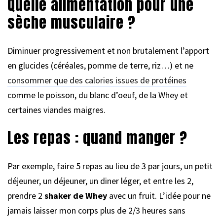
Quelle alimentation pour une
sèche musculaire ?
Diminuer progressivement et non brutalement l’apport
en glucides (céréales, pomme de terre, riz…) et ne
consommer que des calories issues de protéines
comme le poisson, du blanc d’oeuf, de la Whey et
certaines viandes maigres.
Les repas : quand manger ?
Par exemple, faire 5 repas au lieu de 3 par jours, un petit
déjeuner, un déjeuner, un diner léger, et entre les 2,
prendre 2
shaker de Whey
avec un fruit. L’idée pour ne
jamais laisser mon corps plus de 2/3 heures sans