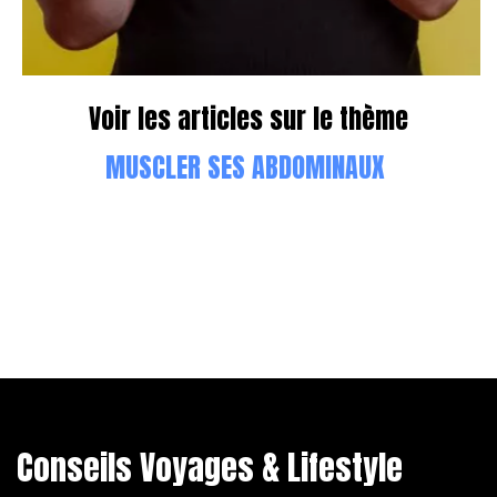
Voir les articles sur le thème
MUSCLER SES ABDOMINAUX
Conseils Voyages & Lifestyle