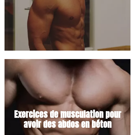
Exercices de musculation pour
avoir des abdos en béton