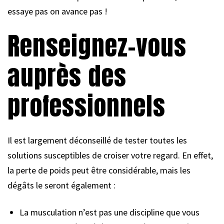
essaye pas on avance pas !
Renseignez-vous
auprès des
professionnels
Il est largement déconseillé de tester toutes les
solutions susceptibles de croiser votre regard. En effet,
la perte de poids peut être considérable, mais les
dégâts le seront également :
La musculation n’est pas une discipline que vous