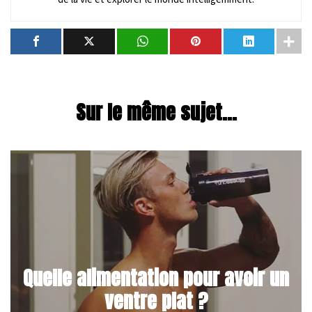
Sur le même sujet...
Quelle alimentation pour avoir un
ventre plat ?