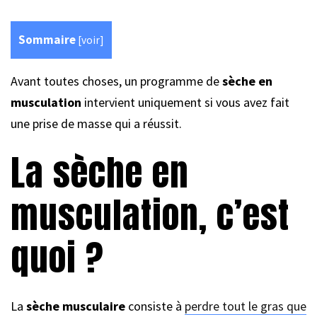
Sommaire
[
voir
]
Avant toutes choses, un programme de
sèche en
musculation
intervient uniquement si vous avez fait
une prise de masse qui a réussit.
La sèche en
musculation, c’est
quoi ?
La
sèche musculaire
consiste à
perdre tout le gras que