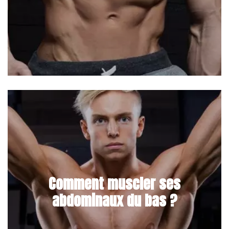
Comment muscler ses
abdominaux du bas ?