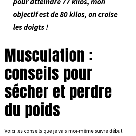
pour atteindre 77 kilos, mon
objectif est de 80 kilos, on croise
les doigts !
Musculation :
conseils pour
sécher et perdre
du poids
Voici les conseils que je vais moi-même suivre début