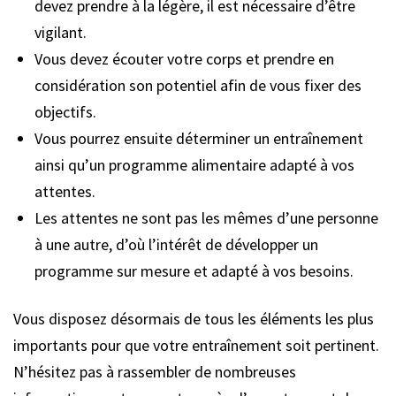
devez prendre à la légère, il est nécessaire d’être
vigilant.
Vous devez écouter votre corps et prendre en
considération son potentiel afin de vous fixer des
objectifs.
Vous pourrez ensuite déterminer un entraînement
ainsi qu’un programme alimentaire adapté à vos
attentes.
Les attentes ne sont pas les mêmes d’une personne
à une autre, d’où l’intérêt de développer un
programme sur mesure et adapté à vos besoins.
Vous disposez désormais de tous les éléments les plus
importants pour que votre entraînement soit pertinent.
N’hésitez pas à rassembler de nombreuses