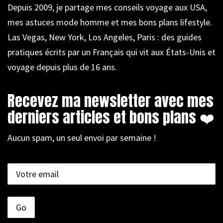
Depuis 2009, je partage mes conseils voyage aux USA,
mes astuces mode homme et mes bons plans lifestyle.
Las Vegas, New York, Los Angeles, Paris : des guides
pratiques écrits par un Français qui vit aux États-Unis et
voyage depuis plus de 16 ans.
Recevez ma newsletter avec mes
derniers articles et bons plans ❤️
Aucun spam, un seul envoi par semaine !