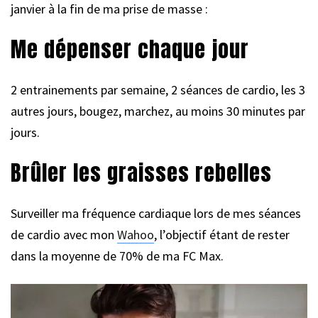
janvier à la fin de ma prise de masse :
Me dépenser chaque jour
2 entrainements par semaine, 2 séances de cardio, les 3
autres jours, bougez, marchez, au moins 30 minutes par
jours.
Brûler les graisses rebelles
Surveiller ma fréquence cardiaque lors de mes séances
de cardio avec mon
Wahoo
, l’objectif étant de rester
dans la moyenne de 70% de ma FC Max.