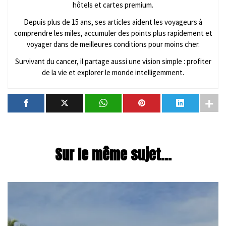
hôtels et cartes premium.
Depuis plus de 15 ans, ses articles aident les voyageurs à
comprendre les miles, accumuler des points plus rapidement et
voyager dans de meilleures conditions pour moins cher.
Survivant du cancer, il partage aussi une vision simple : profiter
de la vie et explorer le monde intelligemment.
Sur le même sujet...