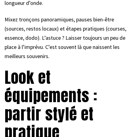
longueur d’onde.
Mixez tronçons panoramiques, pauses bien-être
(sources, restos locaux) et étapes pratiques (courses,
essence, dodo). L’astuce ? Laisser toujours un peu de
place à l’imprévu. C’est souvent là que naissent les
meilleurs souvenirs.
Look et
équipements :
partir stylé et
pratique