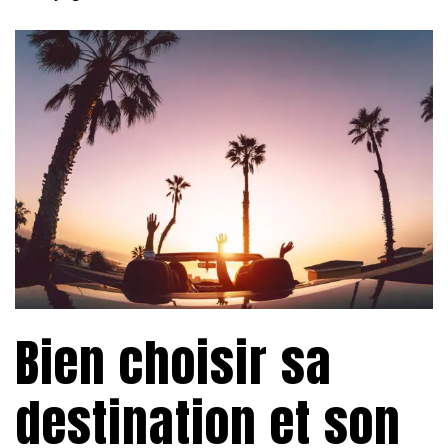
Bien choisir sa
destination et son