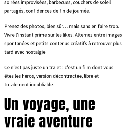
soirées improvisées, barbecues, couchers de soleil
partagés, confidences de fin de journée.
Prenez des photos, bien sûr… mais sans en faire trop.
Vivre l’instant prime sur les likes. Alternez entre images
spontanées et petits contenus créatifs à retrouver plus
tard avec nostalgie.
Ce n’est pas juste un trajet : c’est un film dont vous
êtes les héros, version décontractée, libre et
totalement inoubliable.
Un voyage, une
vraie aventure