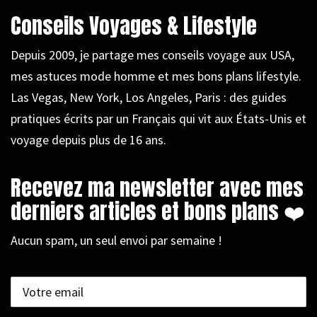
Conseils Voyages & Lifestyle
Depuis 2009, je partage mes conseils voyage aux USA,
mes astuces mode homme et mes bons plans lifestyle.
Las Vegas, New York, Los Angeles, Paris : des guides
pratiques écrits par un Français qui vit aux États-Unis et
voyage depuis plus de 16 ans.
Recevez ma newsletter avec mes
derniers articles et bons plans ❤️
Aucun spam, un seul envoi par semaine !