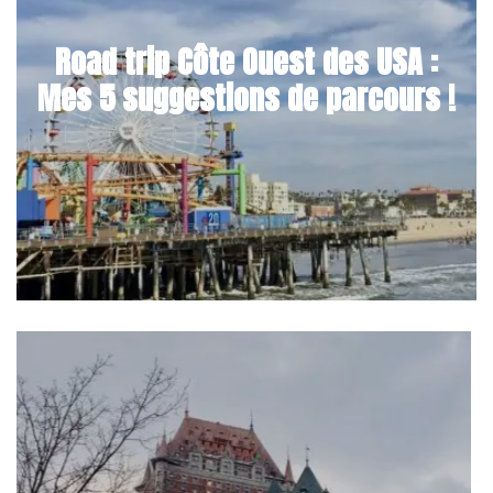
Road trip Côte Ouest des USA :
Mes 5 suggestions de parcours !