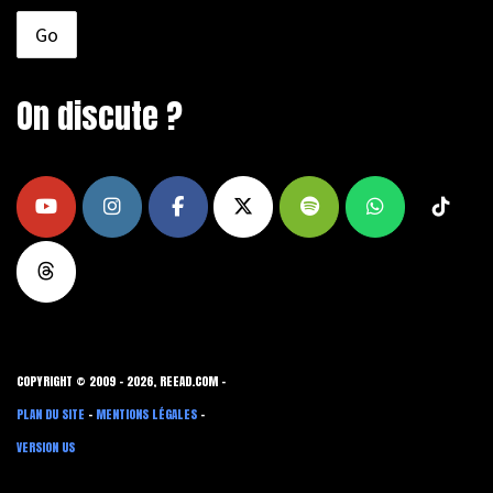
On discute ?
COPYRIGHT © 2009 - 2026, REEAD.COM -
PLAN DU SITE
-
MENTIONS LÉGALES
-
VERSION US