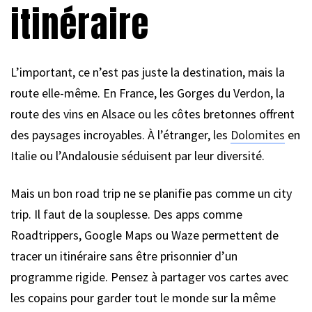
itinéraire
L’important, ce n’est pas juste la destination, mais la
route elle-même. En France, les Gorges du Verdon, la
route des vins en Alsace ou les côtes bretonnes offrent
des paysages incroyables. À l’étranger, les
Dolomites
en
Italie ou l’Andalousie séduisent par leur diversité.
Mais un bon road trip ne se planifie pas comme un city
trip. Il faut de la souplesse. Des apps comme
Roadtrippers, Google Maps ou Waze permettent de
tracer un itinéraire sans être prisonnier d’un
programme rigide. Pensez à partager vos cartes avec
les copains pour garder tout le monde sur la même