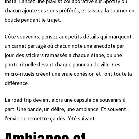
Insta. Lancez une playlist collaborative sur Spotify où
chacun ajoute ses sons préférés, et laissez-la tourner en
boucle pendant le trajet.
Côté souvenirs, pensez aux petits détails qui marquent :
un carnet partagé où chacun note une anecdote par
jour, des stickers ramassés à chaque étape, ou une
photo rituelle devant chaque panneau de ville. Ces
micro-rituels créent une vraie cohésion et font toute la
différence.
Le road trip devient alors une capsule de souvenirs à
part. Une bande, un délire, une ambiance. Et souvent…
l’envie de remettre ça dès l’été suivant.