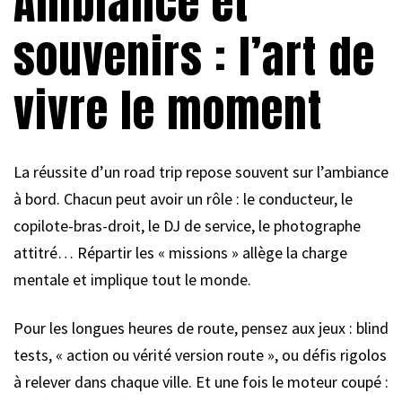
Ambiance et
souvenirs : l’art de
vivre le moment
La réussite d’un road trip repose souvent sur l’ambiance
à bord. Chacun peut avoir un rôle : le conducteur, le
copilote-bras-droit, le DJ de service, le photographe
attitré… Répartir les « missions » allège la charge
mentale et implique tout le monde.
Pour les longues heures de route, pensez aux jeux : blind
tests, « action ou vérité version route », ou défis rigolos
à relever dans chaque ville. Et une fois le moteur coupé :