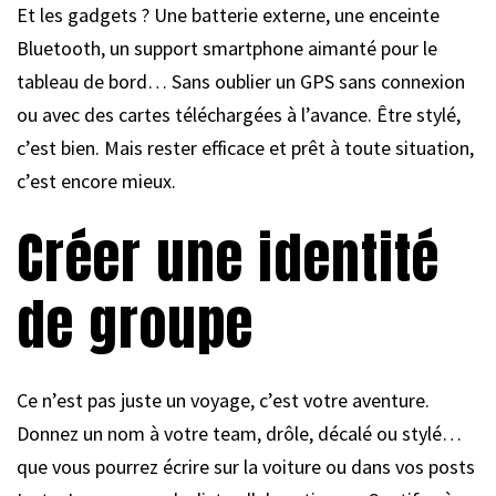
Et les gadgets ? Une batterie externe, une enceinte
Bluetooth, un support smartphone aimanté pour le
tableau de bord… Sans oublier un GPS sans connexion
ou avec des cartes téléchargées à l’avance. Être stylé,
c’est bien. Mais rester efficace et prêt à toute situation,
c’est encore mieux.
Créer une identité
de groupe
Ce n’est pas juste un voyage, c’est votre aventure.
Donnez un nom à votre team, drôle, décalé ou stylé…
que vous pourrez écrire sur la voiture ou dans vos posts