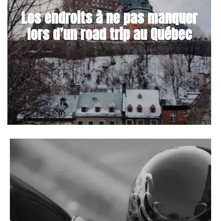
Les endroits à ne pas manquer
lors d’un road trip au Québec