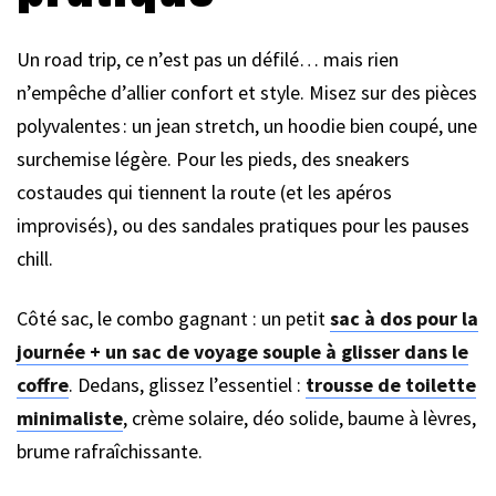
Un road trip, ce n’est pas un défilé… mais rien
n’empêche d’allier confort et style. Misez sur des pièces
polyvalentes : un jean stretch, un hoodie bien coupé, une
surchemise légère. Pour les pieds, des sneakers
costaudes qui tiennent la route (et les apéros
improvisés), ou des sandales pratiques pour les pauses
chill.
Côté sac, le combo gagnant : un petit
sac à dos pour la
journée + un sac de voyage souple à glisser dans le
coffre
. Dedans, glissez l’essentiel :
trousse de toilette
minimaliste
, crème solaire, déo solide, baume à lèvres,
brume rafraîchissante.