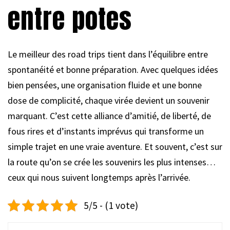
entre potes
Le meilleur des road trips tient dans l’équilibre entre
spontanéité et bonne préparation. Avec quelques idées
bien pensées, une organisation fluide et une bonne
dose de complicité, chaque virée devient un souvenir
marquant. C’est cette alliance d’amitié, de liberté, de
fous rires et d’instants imprévus qui transforme un
simple trajet en une vraie aventure. Et souvent, c’est sur
la route qu’on se crée les souvenirs les plus intenses…
ceux qui nous suivent longtemps après l’arrivée.
5/5 - (1 vote)