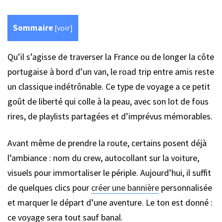
Sommaire
[
voir
]
Qu’il s’agisse de traverser la France ou de longer la côte
portugaise à bord d’un van, le road trip entre amis reste
un classique indétrônable. Ce type de voyage a ce petit
goût de liberté qui colle à la peau, avec son lot de fous
rires, de playlists partagées et d’imprévus mémorables.
Avant même de prendre la route, certains posent déjà
l’ambiance : nom du crew, autocollant sur la voiture,
visuels pour immortaliser le périple. Aujourd’hui, il suffit
de quelques clics pour
créer une bannière
personnalisée
et marquer le départ d’une aventure. Le ton est donné :
ce voyage sera tout sauf banal.