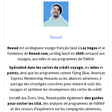
Reead
Reead
est un blogueur voyage français basé à
Las Vegas
et le
fondateur de
Reead.com
, un blog lancé en
2009
consacré aux
voyages, aux miles et aux programmes de fidélité.
Spécialisé dans les cartes de crédit voyage
, les
miles
et
points
, ainsi que les programmes comme Flying Blue, American
Express Membership Rewards ou les alliances aériennes, il
partage des stratégies concrètes pour réduire le coût des
voyages et optimiser les récompenses des cartes de crédit.
Installé aux États-Unis, Reead publie également
des guides
pour visiter les USA
, des analyses de programmes de fidélité
et des retours d’expérience sur les compagnies aériennes,